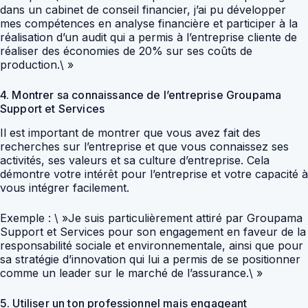
dans un cabinet de conseil financier, j’ai pu développer
mes compétences en analyse financière et participer à la
réalisation d’un audit qui a permis à l’entreprise cliente de
réaliser des économies de 20% sur ses coûts de
production.\ »
4. Montrer sa connaissance de l’entreprise Groupama
Support et Services
Il est important de montrer que vous avez fait des
recherches sur l’entreprise et que vous connaissez ses
activités, ses valeurs et sa culture d’entreprise. Cela
démontre votre intérêt pour l’entreprise et votre capacité à
vous intégrer facilement.
Exemple : \ »Je suis particulièrement attiré par Groupama
Support et Services pour son engagement en faveur de la
responsabilité sociale et environnementale, ainsi que pour
sa stratégie d’innovation qui lui a permis de se positionner
comme un leader sur le marché de l’assurance.\ »
5. Utiliser un ton professionnel mais engageant