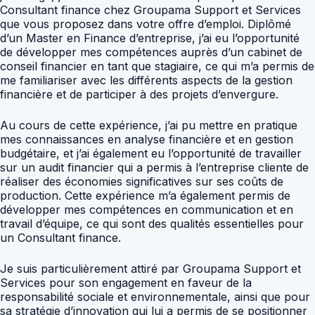
Consultant finance chez Groupama Support et Services
que vous proposez dans votre offre d’emploi. Diplômé
d’un Master en Finance d’entreprise, j’ai eu l’opportunité
de développer mes compétences auprès d’un cabinet de
conseil financier en tant que stagiaire, ce qui m’a permis de
me familiariser avec les différents aspects de la gestion
financière et de participer à des projets d’envergure.
Au cours de cette expérience, j’ai pu mettre en pratique
mes connaissances en analyse financière et en gestion
budgétaire, et j’ai également eu l’opportunité de travailler
sur un audit financier qui a permis à l’entreprise cliente de
réaliser des économies significatives sur ses coûts de
production. Cette expérience m’a également permis de
développer mes compétences en communication et en
travail d’équipe, ce qui sont des qualités essentielles pour
un Consultant finance.
Je suis particulièrement attiré par Groupama Support et
Services pour son engagement en faveur de la
responsabilité sociale et environnementale, ainsi que pour
sa stratégie d’innovation qui lui a permis de se positionner