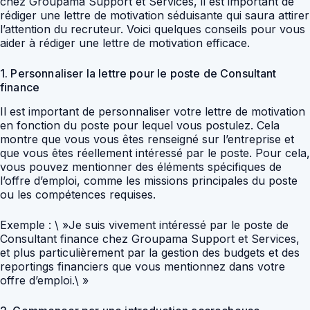
chez Groupama Support et Services, il est important de
rédiger une lettre de motivation séduisante qui saura attirer
l’attention du recruteur. Voici quelques conseils pour vous
aider à rédiger une lettre de motivation efficace.
1. Personnaliser la lettre pour le poste de Consultant
finance
Il est important de personnaliser votre lettre de motivation
en fonction du poste pour lequel vous postulez. Cela
montre que vous vous êtes renseigné sur l’entreprise et
que vous êtes réellement intéressé par le poste. Pour cela,
vous pouvez mentionner des éléments spécifiques de
l’offre d’emploi, comme les missions principales du poste
ou les compétences requises.
Exemple : \ »Je suis vivement intéressé par le poste de
Consultant finance chez Groupama Support et Services,
et plus particulièrement par la gestion des budgets et des
reportings financiers que vous mentionnez dans votre
offre d’emploi.\ »