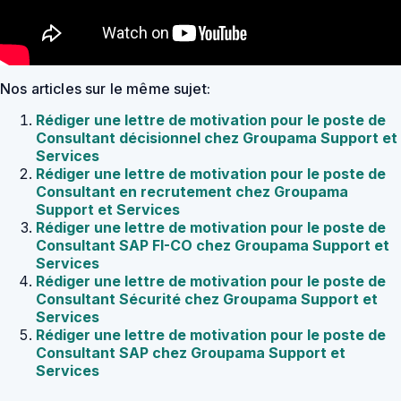
Nos articles sur le même sujet:
Rédiger une lettre de motivation pour le poste de
Consultant décisionnel chez Groupama Support et
Services
Rédiger une lettre de motivation pour le poste de
Consultant en recrutement chez Groupama
Support et Services
Rédiger une lettre de motivation pour le poste de
Consultant SAP FI-CO chez Groupama Support et
Services
Rédiger une lettre de motivation pour le poste de
Consultant Sécurité chez Groupama Support et
Services
Rédiger une lettre de motivation pour le poste de
Consultant SAP chez Groupama Support et
Services