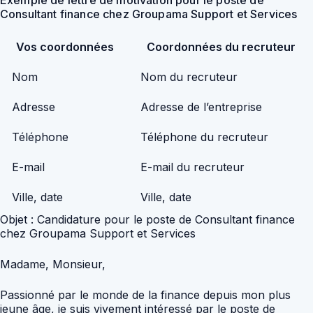
Consultant finance chez Groupama Support et Services
Vos coordonnées
Coordonnées du recruteur
Nom
Nom du recruteur
Adresse
Adresse de l’entreprise
Téléphone
Téléphone du recruteur
E-mail
E-mail du recruteur
Ville, date
Ville, date
Objet : Candidature pour le poste de Consultant finance
chez Groupama Support et Services
Madame, Monsieur,
Passionné par le monde de la finance depuis mon plus
jeune âge, je suis vivement intéressé par le poste de