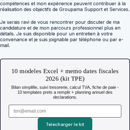
compétences et mon expérience peuvent contribuer à la
réalisation des objectifs de Groupama Support et Services.
Je serais ravi de vous rencontrer pour discuter de ma
candidature et de mon parcours professionnel plus en
détails. Je suis disponible pour un entretien à votre
convenance et je suis joignable par téléphone ou par e-
mail.
10 modeles Excel + memo dates fiscales
2026 (kit TPE)
Bilan simplifie, suivi tresorerie, calcul TVA, fiche de paie -
10 templates prets a remplir + planning annuel des
declarations.
Telecharger le kit