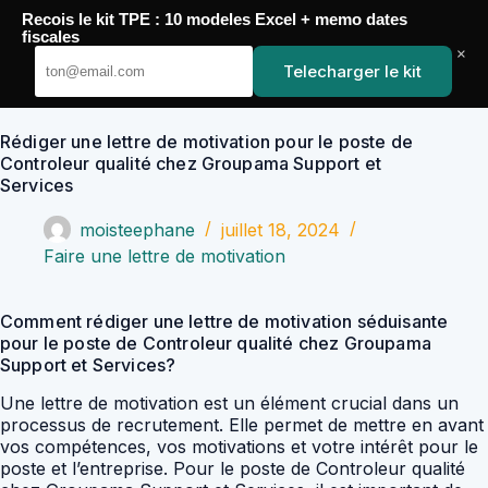
Passer
Recois le kit TPE : 10 modeles Excel + memo dates
au
YoupiJobs
fiscales
contenu
×
Telecharger le kit
Rédiger une lettre de motivation pour le poste de
Controleur qualité chez Groupama Support et
Services
moisteephane
juillet 18, 2024
Faire une lettre de motivation
Comment rédiger une lettre de motivation séduisante
pour le poste de Controleur qualité chez Groupama
Support et Services?
Une lettre de motivation est un élément crucial dans un
processus de recrutement. Elle permet de mettre en avant
vos compétences, vos motivations et votre intérêt pour le
poste et l’entreprise. Pour le poste de Controleur qualité