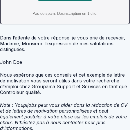
Pas de spam. Desinscription en 1 clic.
Dans l’attente de votre réponse, je vous prie de recevoir,
Madame, Monsieur, l’expression de mes salutations
distinguées.
John Doe
Nous espérons que ces conseils et cet exemple de lettre
de motivation vous seront utiles dans votre recherche
d’emploi chez Groupama Support et Services en tant que
Controleur qualité.
Note : Youpijobs peut vous aider dans la rédaction de CV
et de lettres de motivation personnalisées et peut
également postuler à votre place sur les emplois de votre
choix. N’hésitez pas à nous contacter pour plus
d’informations.