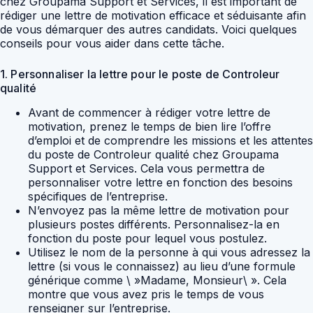
chez Groupama Support et Services, il est important de
rédiger une lettre de motivation efficace et séduisante afin
de vous démarquer des autres candidats. Voici quelques
conseils pour vous aider dans cette tâche.
1. Personnaliser la lettre pour le poste de Controleur
qualité
Avant de commencer à rédiger votre lettre de
motivation, prenez le temps de bien lire l’offre
d’emploi et de comprendre les missions et les attentes
du poste de Controleur qualité chez Groupama
Support et Services. Cela vous permettra de
personnaliser votre lettre en fonction des besoins
spécifiques de l’entreprise.
N’envoyez pas la même lettre de motivation pour
plusieurs postes différents. Personnalisez-la en
fonction du poste pour lequel vous postulez.
Utilisez le nom de la personne à qui vous adressez la
lettre (si vous le connaissez) au lieu d’une formule
générique comme \ »Madame, Monsieur\ ». Cela
montre que vous avez pris le temps de vous
renseigner sur l’entreprise.