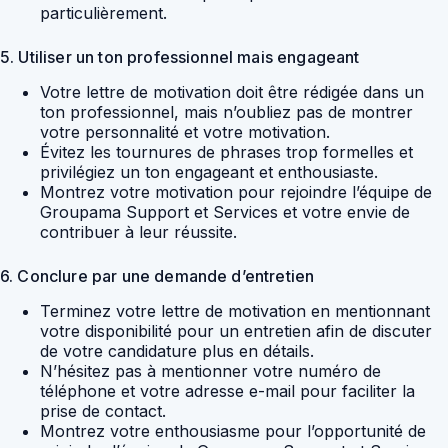
particulièrement.
5. Utiliser un ton professionnel mais engageant
Votre lettre de motivation doit être rédigée dans un
ton professionnel, mais n’oubliez pas de montrer
votre personnalité et votre motivation.
Évitez les tournures de phrases trop formelles et
privilégiez un ton engageant et enthousiaste.
Montrez votre motivation pour rejoindre l’équipe de
Groupama Support et Services et votre envie de
contribuer à leur réussite.
6. Conclure par une demande d’entretien
Terminez votre lettre de motivation en mentionnant
votre disponibilité pour un entretien afin de discuter
de votre candidature plus en détails.
N’hésitez pas à mentionner votre numéro de
téléphone et votre adresse e-mail pour faciliter la
prise de contact.
Montrez votre enthousiasme pour l’opportunité de