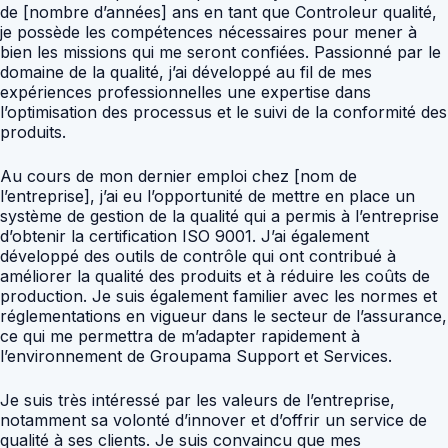
de [nombre d’années] ans en tant que Controleur qualité,
je possède les compétences nécessaires pour mener à
bien les missions qui me seront confiées. Passionné par le
domaine de la qualité, j’ai développé au fil de mes
expériences professionnelles une expertise dans
l’optimisation des processus et le suivi de la conformité des
produits.
Au cours de mon dernier emploi chez [nom de
l’entreprise], j’ai eu l’opportunité de mettre en place un
système de gestion de la qualité qui a permis à l’entreprise
d’obtenir la certification ISO 9001. J’ai également
développé des outils de contrôle qui ont contribué à
améliorer la qualité des produits et à réduire les coûts de
production. Je suis également familier avec les normes et
réglementations en vigueur dans le secteur de l’assurance,
ce qui me permettra de m’adapter rapidement à
l’environnement de Groupama Support et Services.
Je suis très intéressé par les valeurs de l’entreprise,
notamment sa volonté d’innover et d’offrir un service de
qualité à ses clients. Je suis convaincu que mes