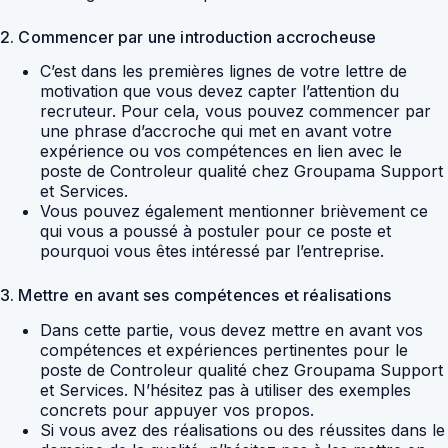
2. Commencer par une introduction accrocheuse
C’est dans les premières lignes de votre lettre de
motivation que vous devez capter l’attention du
recruteur. Pour cela, vous pouvez commencer par
une phrase d’accroche qui met en avant votre
expérience ou vos compétences en lien avec le
poste de Controleur qualité chez Groupama Support
et Services.
Vous pouvez également mentionner brièvement ce
qui vous a poussé à postuler pour ce poste et
pourquoi vous êtes intéressé par l’entreprise.
3. Mettre en avant ses compétences et réalisations
Dans cette partie, vous devez mettre en avant vos
compétences et expériences pertinentes pour le
poste de Controleur qualité chez Groupama Support
et Services. N’hésitez pas à utiliser des exemples
concrets pour appuyer vos propos.
Si vous avez des réalisations ou des réussites dans le