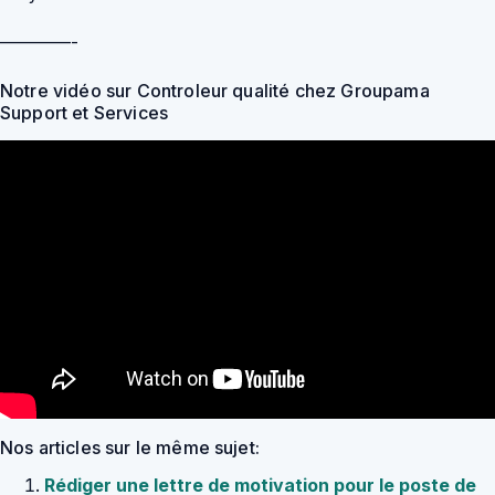
————-
Notre vidéo sur Controleur qualité chez Groupama
Support et Services
Nos articles sur le même sujet:
Rédiger une lettre de motivation pour le poste de