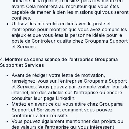
domaine de la qualité, n’hésitez pas à les mettre en
avant. Cela montrera au recruteur que vous êtes
capable de mener à bien les missions qui vous seront
confiées.
Utilisez des mots-clés en lien avec le poste et
l’entreprise pour montrer que vous avez compris les
enjeux et que vous êtes la personne idéale pour le
poste de Controleur qualité chez Groupama Support
et Services.
4. Montrer sa connaissance de l’entreprise Groupama
Support et Services
Avant de rédiger votre lettre de motivation,
renseignez-vous sur l’entreprise Groupama Support
et Services. Vous pouvez par exemple visiter leur site
internet, lire des articles sur l’entreprise ou encore
consulter leur page LinkedIn.
Mettez en avant ce qui vous attire chez Groupama
Support et Services et comment vous pouvez
contribuer à leur réussite.
Vous pouvez également mentionner des projets ou
des valeurs de l’entreprise qui vous intéressent