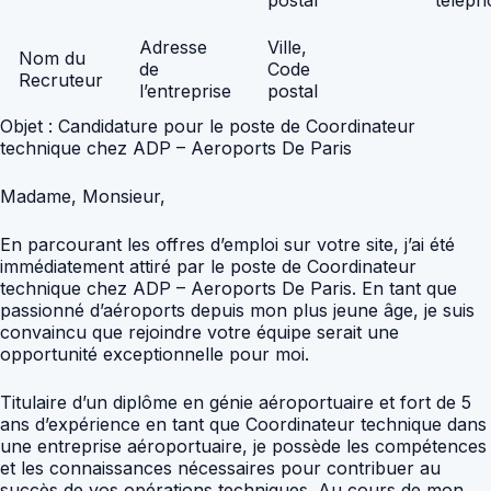
Adresse
Ville,
Nom du
de
Code
Recruteur
l’entreprise
postal
Objet : Candidature pour le poste de Coordinateur
technique chez ADP – Aeroports De Paris
Madame, Monsieur,
En parcourant les offres d’emploi sur votre site, j’ai été
immédiatement attiré par le poste de Coordinateur
technique chez ADP – Aeroports De Paris. En tant que
passionné d’aéroports depuis mon plus jeune âge, je suis
convaincu que rejoindre votre équipe serait une
opportunité exceptionnelle pour moi.
Titulaire d’un diplôme en génie aéroportuaire et fort de 5
ans d’expérience en tant que Coordinateur technique dans
une entreprise aéroportuaire, je possède les compétences
et les connaissances nécessaires pour contribuer au
succès de vos opérations techniques. Au cours de mon