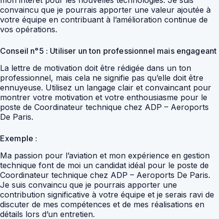
mon intérêt pour les nouvelles technologies. Je suis
convaincu que je pourrais apporter une valeur ajoutée à
votre équipe en contribuant à l’amélioration continue de
vos opérations.
Conseil n°5 : Utiliser un ton professionnel mais engageant
La lettre de motivation doit être rédigée dans un ton
professionnel, mais cela ne signifie pas qu’elle doit être
ennuyeuse. Utilisez un langage clair et convaincant pour
montrer votre motivation et votre enthousiasme pour le
poste de Coordinateur technique chez ADP – Aeroports
De Paris.
Exemple :
Ma passion pour l’aviation et mon expérience en gestion
technique font de moi un candidat idéal pour le poste de
Coordinateur technique chez ADP – Aeroports De Paris.
Je suis convaincu que je pourrais apporter une
contribution significative à votre équipe et je serais ravi de
discuter de mes compétences et de mes réalisations en
détails lors d’un entretien.