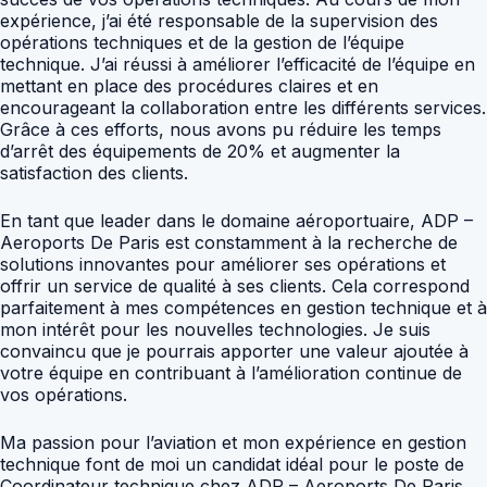
expérience, j’ai été responsable de la supervision des
opérations techniques et de la gestion de l’équipe
technique. J’ai réussi à améliorer l’efficacité de l’équipe en
mettant en place des procédures claires et en
encourageant la collaboration entre les différents services.
Grâce à ces efforts, nous avons pu réduire les temps
d’arrêt des équipements de 20% et augmenter la
satisfaction des clients.
En tant que leader dans le domaine aéroportuaire, ADP –
Aeroports De Paris est constamment à la recherche de
solutions innovantes pour améliorer ses opérations et
offrir un service de qualité à ses clients. Cela correspond
parfaitement à mes compétences en gestion technique et à
mon intérêt pour les nouvelles technologies. Je suis
convaincu que je pourrais apporter une valeur ajoutée à
votre équipe en contribuant à l’amélioration continue de
vos opérations.
Ma passion pour l’aviation et mon expérience en gestion
technique font de moi un candidat idéal pour le poste de
Coordinateur technique chez ADP – Aeroports De Paris.