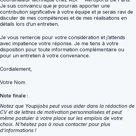
Je suis convaincu que je pourrais apporter une
contribution significative à votre équipe et je serais ravi de
discuter de mes compétences et de mes réalisations en
détails lors d’un entretien.
Je vous remercie pour votre considération et j’attends
avec impatience votre réponse. Je me tiens à votre
disposition pour toute information complémentaire ou
pour un entretien à votre convenance.
Cordialement,
Votre Nom
Note finale :
Notez que Youpijobs peut vous aider dans la rédaction de
CV et de lettres de motivation personnalisées et peut
même postuler à votre place sur les emplois de votre
choix. N’hésitez pas à nous contacter pour plus
d’informations !