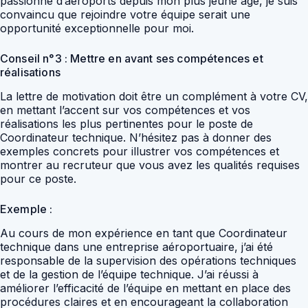
passionné d’aéroports depuis mon plus jeune âge, je suis
convaincu que rejoindre votre équipe serait une
opportunité exceptionnelle pour moi.
Conseil n°3 : Mettre en avant ses compétences et
réalisations
La lettre de motivation doit être un complément à votre CV,
en mettant l’accent sur vos compétences et vos
réalisations les plus pertinentes pour le poste de
Coordinateur technique. N’hésitez pas à donner des
exemples concrets pour illustrer vos compétences et
montrer au recruteur que vous avez les qualités requises
pour ce poste.
Exemple :
Au cours de mon expérience en tant que Coordinateur
technique dans une entreprise aéroportuaire, j’ai été
responsable de la supervision des opérations techniques
et de la gestion de l’équipe technique. J’ai réussi à
améliorer l’efficacité de l’équipe en mettant en place des
procédures claires et en encourageant la collaboration