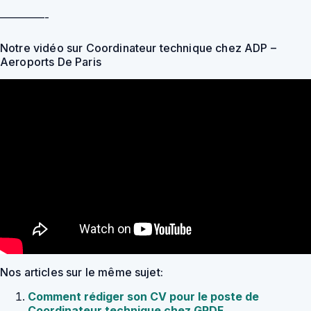
————-
Notre vidéo sur Coordinateur technique chez ADP –
Aeroports De Paris
Nos articles sur le même sujet:
Comment rédiger son CV pour le poste de
Coordinateur technique chez GRDF