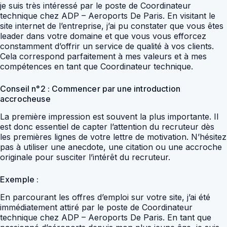
je suis très intéressé par le poste de Coordinateur
technique chez ADP – Aeroports De Paris. En visitant le
site internet de l’entreprise, j’ai pu constater que vous êtes
leader dans votre domaine et que vous vous efforcez
constamment d’offrir un service de qualité à vos clients.
Cela correspond parfaitement à mes valeurs et à mes
compétences en tant que Coordinateur technique.
Conseil n°2 : Commencer par une introduction
accrocheuse
La première impression est souvent la plus importante. Il
est donc essentiel de capter l’attention du recruteur dès
les premières lignes de votre lettre de motivation. N’hésitez
pas à utiliser une anecdote, une citation ou une accroche
originale pour susciter l’intérêt du recruteur.
Exemple :
En parcourant les offres d’emploi sur votre site, j’ai été
immédiatement attiré par le poste de Coordinateur
technique chez ADP – Aeroports De Paris. En tant que