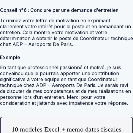
Conseil n°6 : Conclure par une demande d’entretien
Terminez votre lettre de motivation en exprimant
clairement votre intérêt pour le poste et en demandant un
entretien. Cela montre votre motivation et votre
détermination à obtenir le poste de Coordinateur technique
chez ADP – Aeroports De Paris.
Exemple :
En tant que professionnel passionné et motivé, je suis
convaincu que je pourrais apporter une contribution
significative à votre équipe en tant que Coordinateur
technique chez ADP – Aeroports De Paris. Je serais ravi
de discuter de mes compétences et de mes réalisations en
personne lors d’un entretien. Merci pour votre
considération et j’attends avec impatience votre réponse.
10 modeles Excel + memo dates fiscales