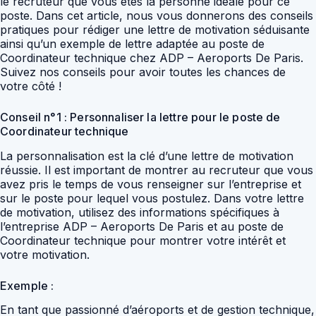
le recruteur que vous êtes la personne idéale pour ce
poste. Dans cet article, nous vous donnerons des conseils
pratiques pour rédiger une lettre de motivation séduisante
ainsi qu’un exemple de lettre adaptée au poste de
Coordinateur technique chez ADP – Aeroports De Paris.
Suivez nos conseils pour avoir toutes les chances de
votre côté !
Conseil n°1 : Personnaliser la lettre pour le poste de
Coordinateur technique
La personnalisation est la clé d’une lettre de motivation
réussie. Il est important de montrer au recruteur que vous
avez pris le temps de vous renseigner sur l’entreprise et
sur le poste pour lequel vous postulez. Dans votre lettre
de motivation, utilisez des informations spécifiques à
l’entreprise ADP – Aeroports De Paris et au poste de
Coordinateur technique pour montrer votre intérêt et
votre motivation.
Exemple :
En tant que passionné d’aéroports et de gestion technique,