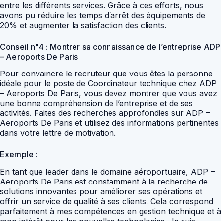
entre les différents services. Grâce à ces efforts, nous
avons pu réduire les temps d’arrêt des équipements de
20% et augmenter la satisfaction des clients.
Conseil n°4 : Montrer sa connaissance de l’entreprise ADP
– Aeroports De Paris
Pour convaincre le recruteur que vous êtes la personne
idéale pour le poste de Coordinateur technique chez ADP
– Aeroports De Paris, vous devez montrer que vous avez
une bonne compréhension de l’entreprise et de ses
activités. Faites des recherches approfondies sur ADP –
Aeroports De Paris et utilisez des informations pertinentes
dans votre lettre de motivation.
Exemple :
En tant que leader dans le domaine aéroportuaire, ADP –
Aeroports De Paris est constamment à la recherche de
solutions innovantes pour améliorer ses opérations et
offrir un service de qualité à ses clients. Cela correspond
parfaitement à mes compétences en gestion technique et à