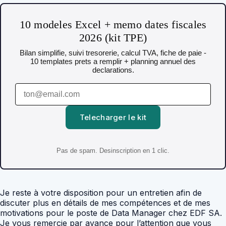
10 modeles Excel + memo dates fiscales
2026 (kit TPE)
Bilan simplifie, suivi tresorerie, calcul TVA, fiche de paie -
10 templates prets a remplir + planning annuel des
declarations.
Telecharger le kit
Pas de spam. Desinscription en 1 clic.
Je reste à votre disposition pour un entretien afin de
discuter plus en détails de mes compétences et de mes
motivations pour le poste de Data Manager chez EDF SA.
Je vous remercie par avance pour l’attention que vous