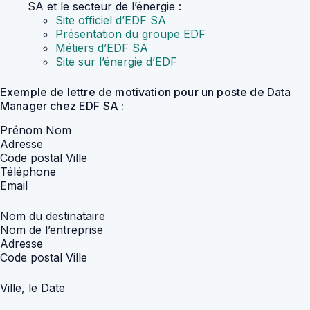
SA et le secteur de l’énergie :
Site officiel d’EDF SA
Présentation du groupe EDF
Métiers d’EDF SA
Site sur l’énergie d’EDF
Exemple de lettre de motivation pour un poste de Data
Manager chez EDF SA :
Prénom Nom
Adresse
Code postal Ville
Téléphone
Email
Nom du destinataire
Nom de l’entreprise
Adresse
Code postal Ville
Ville, le Date