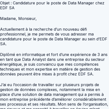
Objet : Candidature pour le poste de Data Manager chez
EDF SA
Madame, Monsieur,
Actuellement à la recherche d’un nouveau défi
professionnel, je me permets de vous adresser ma
candidature pour le poste de Data Manager au sein d’EDF
SA.
Diplômé en informatique et fort d’une expérience de 3 ans
en tant que Data Analyst dans une entreprise du secteur
énergétique, je suis convaincu que mes compétences
techniques et mon expertise en matière de gestion des
données peuvent être mises à profit chez EDF SA.
J’ai eu l’occasion de travailler sur plusieurs projets de
gestion de données complexes, notamment la mise en
place d’une solution de data management qui a permis à
mon entreprise précédente d’améliorer considérablement
ses processus et ses résultats. Mon sens de l’organisation,