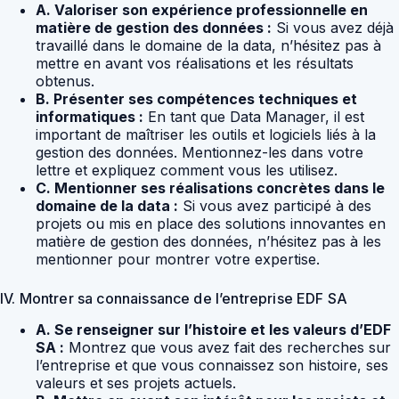
A. Valoriser son expérience professionnelle en
matière de gestion des données :
Si vous avez déjà
travaillé dans le domaine de la data, n’hésitez pas à
mettre en avant vos réalisations et les résultats
obtenus.
B. Présenter ses compétences techniques et
informatiques :
En tant que Data Manager, il est
important de maîtriser les outils et logiciels liés à la
gestion des données. Mentionnez-les dans votre
lettre et expliquez comment vous les utilisez.
C. Mentionner ses réalisations concrètes dans le
domaine de la data :
Si vous avez participé à des
projets ou mis en place des solutions innovantes en
matière de gestion des données, n’hésitez pas à les
mentionner pour montrer votre expertise.
IV. Montrer sa connaissance de l’entreprise EDF SA
A. Se renseigner sur l’histoire et les valeurs d’EDF
SA :
Montrez que vous avez fait des recherches sur
l’entreprise et que vous connaissez son histoire, ses
valeurs et ses projets actuels.