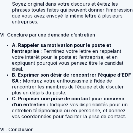
Soyez original dans votre discours et évitez les
phrases toutes faites qui peuvent donner l’impression
que vous avez envoyé la même lettre à plusieurs
entreprises.
VI. Conclure par une demande d’entretien
A. Rappeler sa motivation pour le poste et
l’entreprise :
Terminez votre lettre en rappelant
votre intérêt pour le poste et l’entreprise, et en
expliquant pourquoi vous pensez être le candidat
idéal.
B. Exprimer son désir de rencontrer l’équipe d’EDF
SA :
Montrez votre enthousiasme à l’idée de
rencontrer les membres de l’équipe et de discuter
plus en détails du poste.
C. Proposer une prise de contact pour convenir
d’un entretien :
Indiquez vos disponibilités pour un
entretien téléphonique ou en personne, et donnez
vos coordonnées pour faciliter la prise de contact.
VII. Conclusion