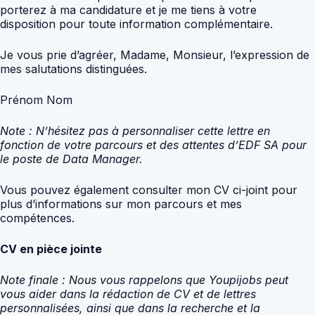
porterez à ma candidature et je me tiens à votre
disposition pour toute information complémentaire.
Je vous prie d’agréer, Madame, Monsieur, l’expression de
mes salutations distinguées.
Prénom Nom
Note : N’hésitez pas à personnaliser cette lettre en
fonction de votre parcours et des attentes d’EDF SA pour
le poste de Data Manager.
Vous pouvez également consulter mon CV ci-joint pour
plus d’informations sur mon parcours et mes
compétences.
CV en pièce jointe
Note finale : Nous vous rappelons que Youpijobs peut
vous aider dans la rédaction de CV et de lettres
personnalisées, ainsi que dans la recherche et la