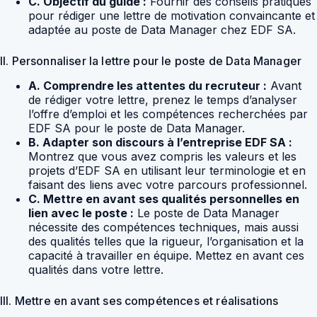
C. Objectif du guide :
Fournir des conseils pratiques
pour rédiger une lettre de motivation convaincante et
adaptée au poste de Data Manager chez EDF SA.
II. Personnaliser la lettre pour le poste de Data Manager
A. Comprendre les attentes du recruteur :
Avant
de rédiger votre lettre, prenez le temps d’analyser
l’offre d’emploi et les compétences recherchées par
EDF SA pour le poste de Data Manager.
B. Adapter son discours à l’entreprise EDF SA :
Montrez que vous avez compris les valeurs et les
projets d’EDF SA en utilisant leur terminologie et en
faisant des liens avec votre parcours professionnel.
C. Mettre en avant ses qualités personnelles en
lien avec le poste :
Le poste de Data Manager
nécessite des compétences techniques, mais aussi
des qualités telles que la rigueur, l’organisation et la
capacité à travailler en équipe. Mettez en avant ces
qualités dans votre lettre.
III. Mettre en avant ses compétences et réalisations