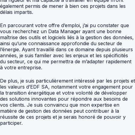
ma rigueur et ma capacité à travailler en équipe m’ont
également permis de mener à bien ces projets dans les
délais impartis.
En parcourant votre offre d’emploi, j’ai pu constater que
vous recherchez un Data Manager ayant une bonne
maîtrise des outils et logiciels liés à la gestion des données,
ainsi qu’une connaissance approfondie du secteur de
l’énergie. Ayant travaillé dans ce domaine depuis plusieurs
années, je suis familier avec les enjeux et les spécificités
du secteur, ce qui me permettra de m’adapter rapidement
à votre entreprise.
De plus, je suis particulièrement intéressé par les projets et
les valeurs d’EDF SA, notamment votre engagement pour
la transition énergétique et votre volonté de développer
des solutions innovantes pour répondre aux besoins de
vos clients. Je suis convaincu que mon expertise en
matière de gestion des données peut contribuer à la
réussite de ces projets et je serais honoré de pouvoir y
participer.