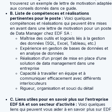
trouverez un exemple de lettre de motivation adaptée
aux conseils donnés dans ce guide.
B. Liste de compétences et réalisations
pertinentes pour le poste :
Voici quelques
compétences et réalisations qui peuvent être mises
en avant dans une lettre de motivation pour un poste
de Data Manager chez EDF SA :
Maîtrise des outils et logiciels liés à la gestion
des données (SQL, Excel, Tableau, etc.)
Expérience en gestion de bases de données et
en analyse de données
Réalisation d’un projet de mise en place d’une
solution de data management dans une
entreprise
Capacité à travailler en équipe et à
communiquer efficacement avec différents
interlocuteurs
Rigueur, organisation et souci du détail
C. Liens utiles pour en savoir plus sur l’entreprise
EDF SA et son secteur d’activité :
Voici quelques
liens qui peuvent vous aider à en savoir plus sur EDF