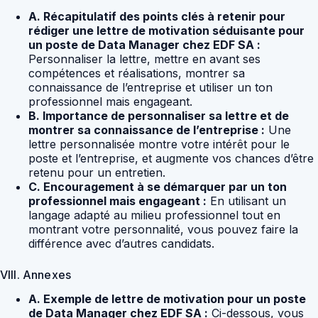
A. Récapitulatif des points clés à retenir pour
rédiger une lettre de motivation séduisante pour
un poste de Data Manager chez EDF SA :
Personnaliser la lettre, mettre en avant ses
compétences et réalisations, montrer sa
connaissance de l’entreprise et utiliser un ton
professionnel mais engageant.
B. Importance de personnaliser sa lettre et de
montrer sa connaissance de l’entreprise :
Une
lettre personnalisée montre votre intérêt pour le
poste et l’entreprise, et augmente vos chances d’être
retenu pour un entretien.
C. Encouragement à se démarquer par un ton
professionnel mais engageant :
En utilisant un
langage adapté au milieu professionnel tout en
montrant votre personnalité, vous pouvez faire la
différence avec d’autres candidats.
VIII. Annexes
A. Exemple de lettre de motivation pour un poste
de Data Manager chez EDF SA :
Ci-dessous, vous