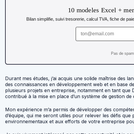
10 modeles Excel + mem
Bilan simplifie, suivi tresorerie, calcul TVA, fiche de p
Pas de spam. 
Durant mes études, j’ai acquis une solide maîtrise des l
des connaissances en développement web et en base de do
plusieurs projets en entreprise, notamment en tant que Dé
contribué à la mise en place d’un système de gestion de
Mon expérience m’a permis de développer des compétenc
d’équipe, qui me seront utiles pour relever les défis qu
environnementaux et aux efforts de votre entreprise pou