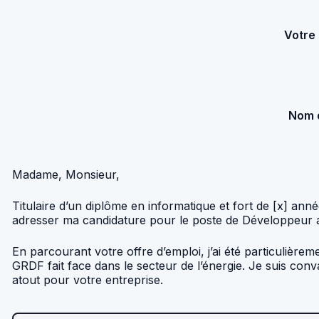
Votre
Nom d
Madame, Monsieur,
Titulaire d’un diplôme en informatique et fort de [x] a
adresser ma candidature pour le poste de Développeur a
En parcourant votre offre d’emploi, j’ai été particulière
GRDF fait face dans le secteur de l’énergie. Je suis co
atout pour votre entreprise.