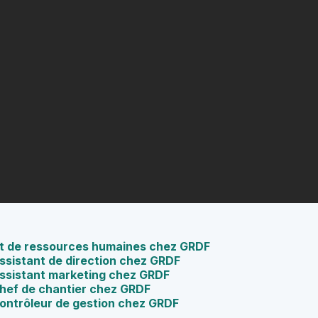
nt de ressources humaines chez GRDF
Assistant de direction chez GRDF
 Assistant marketing chez GRDF
Chef de chantier chez GRDF
Contrôleur de gestion chez GRDF