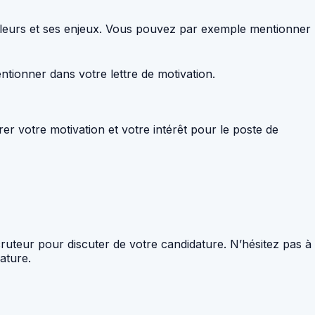
valeurs et ses enjeux. Vous pouvez par exemple mentionner
tionner dans votre lettre de motivation.
rer votre motivation et votre intérêt pour le poste de
ecruteur pour discuter de votre candidature. N’hésitez pas à
ature.