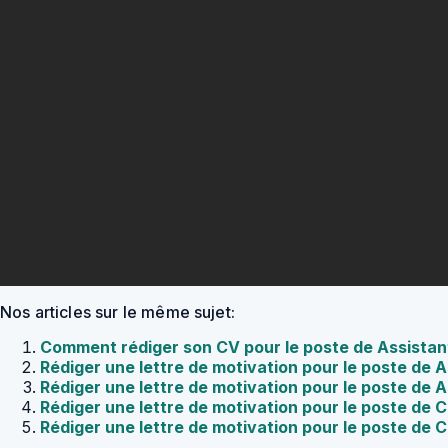
Nos articles sur le même sujet:
Comment rédiger son CV pour le poste de Assista
Rédiger une lettre de motivation pour le poste de 
Rédiger une lettre de motivation pour le poste de
Rédiger une lettre de motivation pour le poste de 
Rédiger une lettre de motivation pour le poste de 