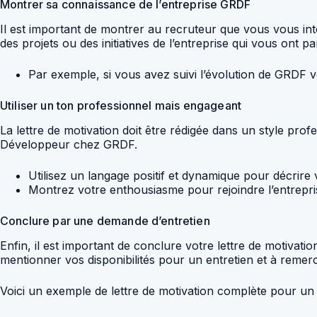
Montrer sa connaissance de l’entreprise GRDF
Il est important de montrer au recruteur que vous vous i
des projets ou des initiatives de l’entreprise qui vous ont 
Par exemple, si vous avez suivi l’évolution de GRDF v
Utiliser un ton professionnel mais engageant
La lettre de motivation doit être rédigée dans un style prof
Développeur chez GRDF.
Utilisez un langage positif et dynamique pour décrir
Montrez votre enthousiasme pour rejoindre l’entrepris
Conclure par une demande d’entretien
Enfin, il est important de conclure votre lettre de motivat
mentionner vos disponibilités pour un entretien et à remerci
Voici un exemple de lettre de motivation complète pour u