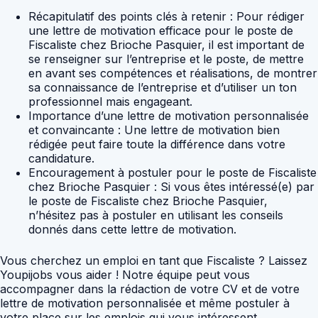
Récapitulatif des points clés à retenir : Pour rédiger
une lettre de motivation efficace pour le poste de
Fiscaliste chez Brioche Pasquier, il est important de
se renseigner sur l’entreprise et le poste, de mettre
en avant ses compétences et réalisations, de montrer
sa connaissance de l’entreprise et d’utiliser un ton
professionnel mais engageant.
Importance d’une lettre de motivation personnalisée
et convaincante : Une lettre de motivation bien
rédigée peut faire toute la différence dans votre
candidature.
Encouragement à postuler pour le poste de Fiscaliste
chez Brioche Pasquier : Si vous êtes intéressé(e) par
le poste de Fiscaliste chez Brioche Pasquier,
n’hésitez pas à postuler en utilisant les conseils
donnés dans cette lettre de motivation.
Vous cherchez un emploi en tant que Fiscaliste ? Laissez
Youpijobs vous aider ! Notre équipe peut vous
accompagner dans la rédaction de votre CV et de votre
lettre de motivation personnalisée et même postuler à
votre place sur les emplois qui vous intéressent.