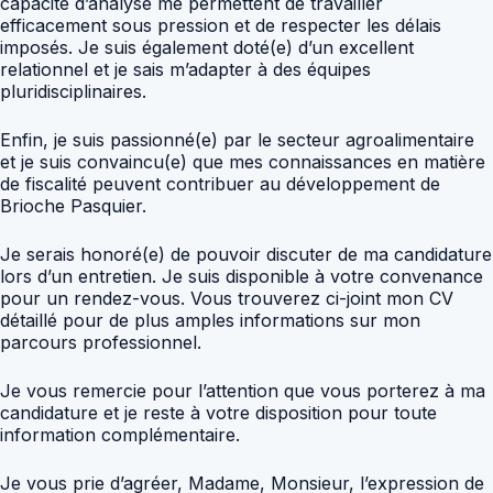
capacité d’analyse me permettent de travailler
efficacement sous pression et de respecter les délais
imposés. Je suis également doté(e) d’un excellent
relationnel et je sais m’adapter à des équipes
pluridisciplinaires.
Enfin, je suis passionné(e) par le secteur agroalimentaire
et je suis convaincu(e) que mes connaissances en matière
de fiscalité peuvent contribuer au développement de
Brioche Pasquier.
Je serais honoré(e) de pouvoir discuter de ma candidature
lors d’un entretien. Je suis disponible à votre convenance
pour un rendez-vous. Vous trouverez ci-joint mon CV
détaillé pour de plus amples informations sur mon
parcours professionnel.
Je vous remercie pour l’attention que vous porterez à ma
candidature et je reste à votre disposition pour toute
information complémentaire.
Je vous prie d’agréer, Madame, Monsieur, l’expression de