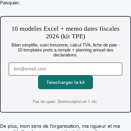
Pasquier.
10 modeles Excel + memo dates fiscales
2026 (kit TPE)
Bilan simplifie, suivi tresorerie, calcul TVA, fiche de paie -
10 templates prets a remplir + planning annuel des
declarations.
Telecharger le kit
Pas de spam. Desinscription en 1 clic.
De plus, mon sens de l’organisation, ma rigueur et ma