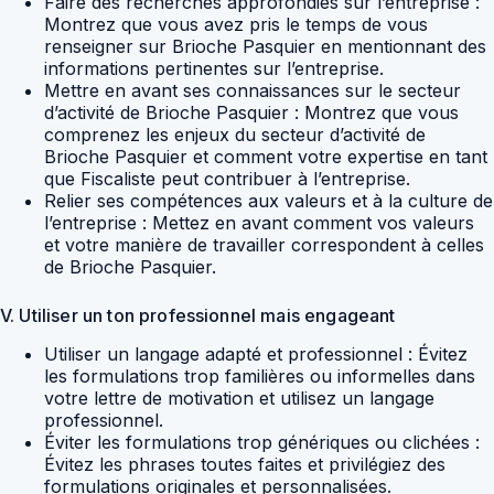
Faire des recherches approfondies sur l’entreprise :
Montrez que vous avez pris le temps de vous
renseigner sur Brioche Pasquier en mentionnant des
informations pertinentes sur l’entreprise.
Mettre en avant ses connaissances sur le secteur
d’activité de Brioche Pasquier : Montrez que vous
comprenez les enjeux du secteur d’activité de
Brioche Pasquier et comment votre expertise en tant
que Fiscaliste peut contribuer à l’entreprise.
Relier ses compétences aux valeurs et à la culture de
l’entreprise : Mettez en avant comment vos valeurs
et votre manière de travailler correspondent à celles
de Brioche Pasquier.
V. Utiliser un ton professionnel mais engageant
Utiliser un langage adapté et professionnel : Évitez
les formulations trop familières ou informelles dans
votre lettre de motivation et utilisez un langage
professionnel.
Éviter les formulations trop génériques ou clichées :
Évitez les phrases toutes faites et privilégiez des
formulations originales et personnalisées.