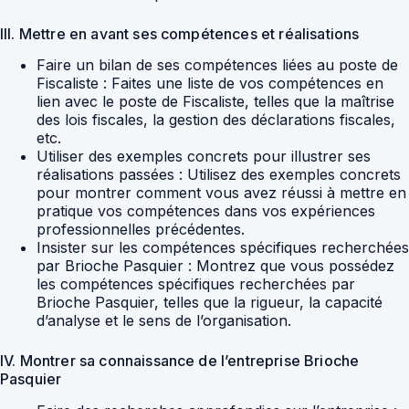
III. Mettre en avant ses compétences et réalisations
Faire un bilan de ses compétences liées au poste de
Fiscaliste : Faites une liste de vos compétences en
lien avec le poste de Fiscaliste, telles que la maîtrise
des lois fiscales, la gestion des déclarations fiscales,
etc.
Utiliser des exemples concrets pour illustrer ses
réalisations passées : Utilisez des exemples concrets
pour montrer comment vous avez réussi à mettre en
pratique vos compétences dans vos expériences
professionnelles précédentes.
Insister sur les compétences spécifiques recherchées
par Brioche Pasquier : Montrez que vous possédez
les compétences spécifiques recherchées par
Brioche Pasquier, telles que la rigueur, la capacité
d’analyse et le sens de l’organisation.
IV. Montrer sa connaissance de l’entreprise Brioche
Pasquier