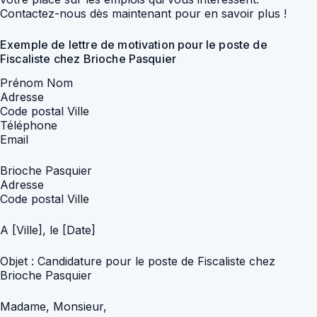
Contactez-nous dès maintenant pour en savoir plus !
Exemple de lettre de motivation pour le poste de
Fiscaliste chez Brioche Pasquier
Prénom Nom
Adresse
Code postal Ville
Téléphone
Email
Brioche Pasquier
Adresse
Code postal Ville
A [Ville], le [Date]
Objet : Candidature pour le poste de Fiscaliste chez
Brioche Pasquier
Madame, Monsieur,