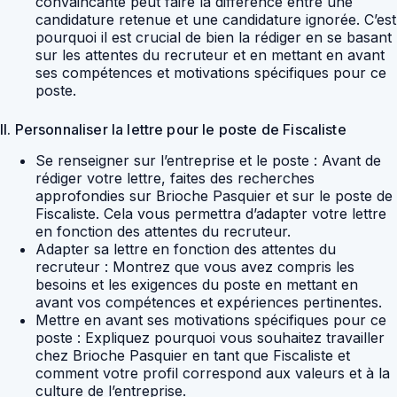
convaincante peut faire la différence entre une
candidature retenue et une candidature ignorée. C’est
pourquoi il est crucial de bien la rédiger en se basant
sur les attentes du recruteur et en mettant en avant
ses compétences et motivations spécifiques pour ce
poste.
II. Personnaliser la lettre pour le poste de Fiscaliste
Se renseigner sur l’entreprise et le poste : Avant de
rédiger votre lettre, faites des recherches
approfondies sur Brioche Pasquier et sur le poste de
Fiscaliste. Cela vous permettra d’adapter votre lettre
en fonction des attentes du recruteur.
Adapter sa lettre en fonction des attentes du
recruteur : Montrez que vous avez compris les
besoins et les exigences du poste en mettant en
avant vos compétences et expériences pertinentes.
Mettre en avant ses motivations spécifiques pour ce
poste : Expliquez pourquoi vous souhaitez travailler
chez Brioche Pasquier en tant que Fiscaliste et
comment votre profil correspond aux valeurs et à la
culture de l’entreprise.