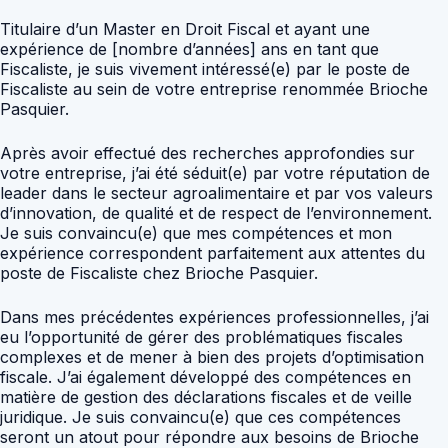
Titulaire d’un Master en Droit Fiscal et ayant une
expérience de [nombre d’années] ans en tant que
Fiscaliste, je suis vivement intéressé(e) par le poste de
Fiscaliste au sein de votre entreprise renommée Brioche
Pasquier.
Après avoir effectué des recherches approfondies sur
votre entreprise, j’ai été séduit(e) par votre réputation de
leader dans le secteur agroalimentaire et par vos valeurs
d’innovation, de qualité et de respect de l’environnement.
Je suis convaincu(e) que mes compétences et mon
expérience correspondent parfaitement aux attentes du
poste de Fiscaliste chez Brioche Pasquier.
Dans mes précédentes expériences professionnelles, j’ai
eu l’opportunité de gérer des problématiques fiscales
complexes et de mener à bien des projets d’optimisation
fiscale. J’ai également développé des compétences en
matière de gestion des déclarations fiscales et de veille
juridique. Je suis convaincu(e) que ces compétences
seront un atout pour répondre aux besoins de Brioche