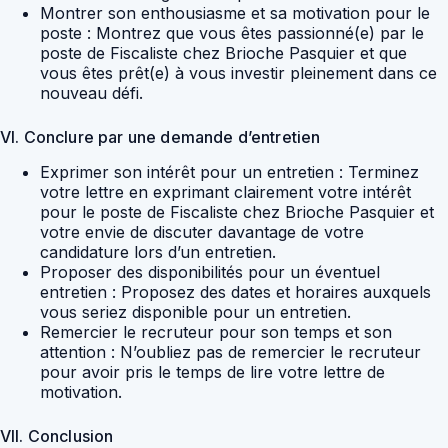
Montrer son enthousiasme et sa motivation pour le
poste : Montrez que vous êtes passionné(e) par le
poste de Fiscaliste chez Brioche Pasquier et que
vous êtes prêt(e) à vous investir pleinement dans ce
nouveau défi.
VI. Conclure par une demande d’entretien
Exprimer son intérêt pour un entretien : Terminez
votre lettre en exprimant clairement votre intérêt
pour le poste de Fiscaliste chez Brioche Pasquier et
votre envie de discuter davantage de votre
candidature lors d’un entretien.
Proposer des disponibilités pour un éventuel
entretien : Proposez des dates et horaires auxquels
vous seriez disponible pour un entretien.
Remercier le recruteur pour son temps et son
attention : N’oubliez pas de remercier le recruteur
pour avoir pris le temps de lire votre lettre de
motivation.
VII. Conclusion