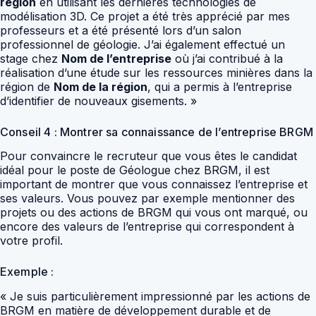
région
en utilisant les dernières technologies de
modélisation 3D. Ce projet a été très apprécié par mes
professeurs et a été présenté lors d’un salon
professionnel de géologie. J’ai également effectué un
stage chez
Nom de l’entreprise
où j’ai contribué à la
réalisation d’une étude sur les ressources minières dans la
région de
Nom de la région
, qui a permis à l’entreprise
d’identifier de nouveaux gisements. »
Conseil 4 : Montrer sa connaissance de l’entreprise BRGM
Pour convaincre le recruteur que vous êtes le candidat
idéal pour le poste de Géologue chez BRGM, il est
important de montrer que vous connaissez l’entreprise et
ses valeurs. Vous pouvez par exemple mentionner des
projets ou des actions de BRGM qui vous ont marqué, ou
encore des valeurs de l’entreprise qui correspondent à
votre profil.
Exemple :
« Je suis particulièrement impressionné par les actions de
BRGM en matière de développement durable et de