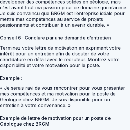
développer des compétences solides en géologie, mais
c’est avant tout ma passion pour ce domaine qui m’anime.
Je suis convaincu que BRGM est l’entreprise idéale pour
mettre mes compétences au service de projets
passionnants et contribuer à un avenir durable. »
Conseil 6 : Conclure par une demande d’entretien
Terminez votre lettre de motivation en exprimant votre
intérêt pour un entretien afin de discuter de votre
candidature en détail avec le recruteur. Montrez votre
disponibilité et votre motivation pour le poste.
Exemple :
« Je serais ravi de vous rencontrer pour vous présenter
mes compétences et ma motivation pour le poste de
Géologue chez BRGM. Je suis disponible pour un
entretien à votre convenance. »
Exemple de lettre de motivation pour un poste de
Géologue chez BRGM