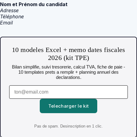
Nom et Prénom du candidat
Adresse
Téléphone
Email
10 modeles Excel + memo dates fiscales
2026 (kit TPE)
Bilan simplifie, suivi tresorerie, calcul TVA, fiche de paie -
10 templates prets a remplir + planning annuel des
declarations.
Telecharger le kit
Pas de spam. Desinscription en 1 clic.