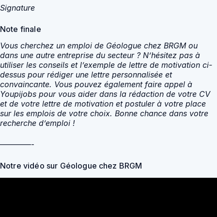
Signature
Note finale
Vous cherchez un emploi de Géologue chez BRGM ou
dans une autre entreprise du secteur ? N’hésitez pas à
utiliser les conseils et l’exemple de lettre de motivation ci-
dessus pour rédiger une lettre personnalisée et
convaincante. Vous pouvez également faire appel à
Youpijobs pour vous aider dans la rédaction de votre CV
et de votre lettre de motivation et postuler à votre place
sur les emplois de votre choix. Bonne chance dans votre
recherche d’emploi !
————-
Notre vidéo sur Géologue chez BRGM