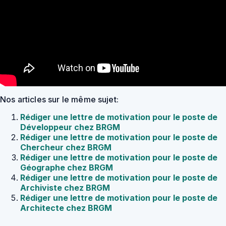
Nos articles sur le même sujet:
Rédiger une lettre de motivation pour le poste de
Développeur chez BRGM
Rédiger une lettre de motivation pour le poste de
Chercheur chez BRGM
Rédiger une lettre de motivation pour le poste de
Géographe chez BRGM
Rédiger une lettre de motivation pour le poste de
Archiviste chez BRGM
Rédiger une lettre de motivation pour le poste de
Architecte chez BRGM