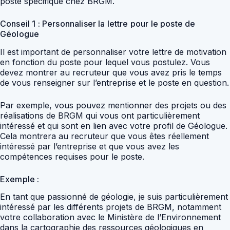
poste spécifique chez BRGM.
Conseil 1 : Personnaliser la lettre pour le poste de
Géologue
Il est important de personnaliser votre lettre de motivation
en fonction du poste pour lequel vous postulez. Vous
devez montrer au recruteur que vous avez pris le temps
de vous renseigner sur l’entreprise et le poste en question.
Par exemple, vous pouvez mentionner des projets ou des
réalisations de BRGM qui vous ont particulièrement
intéressé et qui sont en lien avec votre profil de Géologue.
Cela montrera au recruteur que vous êtes réellement
intéressé par l’entreprise et que vous avez les
compétences requises pour le poste.
Exemple :
En tant que passionné de géologie, je suis particulièrement
intéressé par les différents projets de BRGM, notamment
votre collaboration avec le Ministère de l’Environnement
dans la cartographie des ressources géologiques en