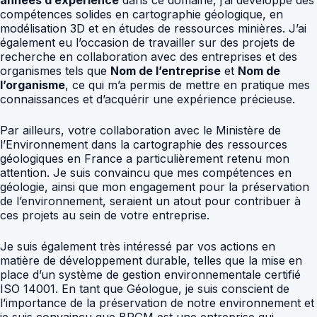
compétences solides en cartographie géologique, en
modélisation 3D et en études de ressources minières. J’ai
également eu l’occasion de travailler sur des projets de
recherche en collaboration avec des entreprises et des
organismes tels que
Nom de l’entreprise
et
Nom de
l’organisme
, ce qui m’a permis de mettre en pratique mes
connaissances et d’acquérir une expérience précieuse.
Par ailleurs, votre collaboration avec le Ministère de
l’Environnement dans la cartographie des ressources
géologiques en France a particulièrement retenu mon
attention. Je suis convaincu que mes compétences en
géologie, ainsi que mon engagement pour la préservation
de l’environnement, seraient un atout pour contribuer à
ces projets au sein de votre entreprise.
Je suis également très intéressé par vos actions en
matière de développement durable, telles que la mise en
place d’un système de gestion environnementale certifié
ISO 14001. En tant que Géologue, je suis conscient de
l’importance de la préservation de notre environnement et
je suis convaincu que BRGM est une entreprise qui