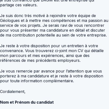
partage ces valeurs.
Je suis donc très motivé à rejoindre votre équipe de
Géologues et à mettre mes compétences et ma passion au
service de vos projets. Je serais ravi de vous rencontrer
pour vous présenter ma candidature en détail et discuter
de ma contribution potentielle au sein de votre entreprise.
Je reste à votre disposition pour un entretien à votre
convenance. Vous trouverez ci-joint mon CV qui détaille
mon parcours et mes expériences, ainsi que des
références de mes précédents employeurs.
Je vous remercie par avance pour l’attention que vous
porterez à ma candidature et je reste à votre disposition
pour toute information complémentaire.
Cordialement,
Nom et Prénom du candidat