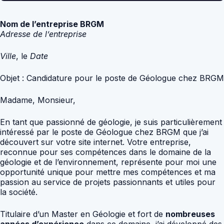
Nom de l’entreprise BRGM
Adresse de l’entreprise
Ville
, le
Date
Objet : Candidature pour le poste de Géologue chez BRGM
Madame, Monsieur,
En tant que passionné de géologie, je suis particulièrement
intéressé par le poste de Géologue chez BRGM que j’ai
découvert sur votre site internet. Votre entreprise,
reconnue pour ses compétences dans le domaine de la
géologie et de l’environnement, représente pour moi une
opportunité unique pour mettre mes compétences et ma
passion au service de projets passionnants et utiles pour
la société.
Titulaire d’un Master en Géologie et fort de
nombreuses
années d’expérience
dans ce domaine, j’ai développé des