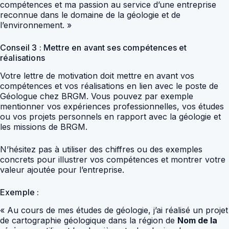
compétences et ma passion au service d’une entreprise
reconnue dans le domaine de la géologie et de
l’environnement. »
Conseil 3 : Mettre en avant ses compétences et
réalisations
Votre lettre de motivation doit mettre en avant vos
compétences et vos réalisations en lien avec le poste de
Géologue chez BRGM. Vous pouvez par exemple
mentionner vos expériences professionnelles, vos études
ou vos projets personnels en rapport avec la géologie et
les missions de BRGM.
N’hésitez pas à utiliser des chiffres ou des exemples
concrets pour illustrer vos compétences et montrer votre
valeur ajoutée pour l’entreprise.
Exemple :
« Au cours de mes études de géologie, j’ai réalisé un projet
de cartographie géologique dans la région de
Nom de la