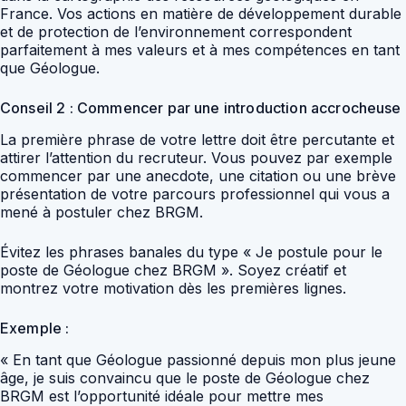
France. Vos actions en matière de développement durable
et de protection de l’environnement correspondent
parfaitement à mes valeurs et à mes compétences en tant
que Géologue.
Conseil 2 : Commencer par une introduction accrocheuse
La première phrase de votre lettre doit être percutante et
attirer l’attention du recruteur. Vous pouvez par exemple
commencer par une anecdote, une citation ou une brève
présentation de votre parcours professionnel qui vous a
mené à postuler chez BRGM.
Évitez les phrases banales du type « Je postule pour le
poste de Géologue chez BRGM ». Soyez créatif et
montrez votre motivation dès les premières lignes.
Exemple :
« En tant que Géologue passionné depuis mon plus jeune
âge, je suis convaincu que le poste de Géologue chez
BRGM est l’opportunité idéale pour mettre mes