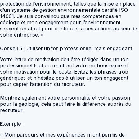
protection de l’environnement, telles que la mise en place
d’un système de gestion environnementale certifié ISO
14001. Je suis convaincu que mes compétences en
géologie et mon engagement pour l’environnement
seraient un atout pour contribuer à ces actions au sein de
votre entreprise. »
Conseil 5 : Utiliser un ton professionnel mais engageant
Votre lettre de motivation doit être rédigée dans un ton
professionnel tout en montrant votre enthousiasme et
votre motivation pour le poste. Évitez les phrases trop
génériques et n’hésitez pas à utiliser un ton engageant
pour capter l’attention du recruteur.
Montrez également votre personnalité et votre passion
pour la géologie, cela peut faire la différence auprès du
recruteur.
Exemple :
« Mon parcours et mes expériences m’ont permis de