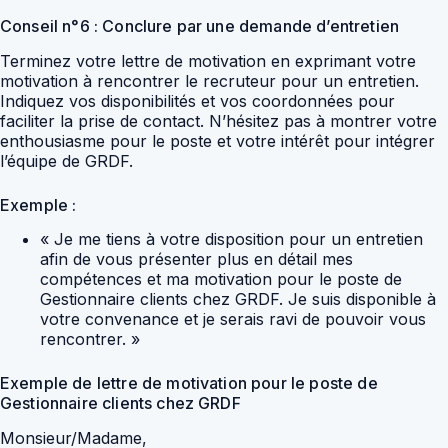
Conseil n°6 : Conclure par une demande d’entretien
Terminez votre lettre de motivation en exprimant votre
motivation à rencontrer le recruteur pour un entretien.
Indiquez vos disponibilités et vos coordonnées pour
faciliter la prise de contact. N’hésitez pas à montrer votre
enthousiasme pour le poste et votre intérêt pour intégrer
l’équipe de GRDF.
Exemple :
« Je me tiens à votre disposition pour un entretien
afin de vous présenter plus en détail mes
compétences et ma motivation pour le poste de
Gestionnaire clients chez GRDF. Je suis disponible à
votre convenance et je serais ravi de pouvoir vous
rencontrer. »
Exemple de lettre de motivation pour le poste de
Gestionnaire clients chez GRDF
Monsieur/Madame,