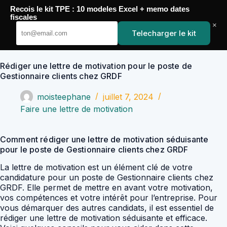
Passer
Recois le kit TPE : 10 modeles Excel + memo dates
au
YoupiJobs
fiscales
contenu
×
Telecharger le kit
Rédiger une lettre de motivation pour le poste de
Gestionnaire clients chez GRDF
moisteephane
juillet 7, 2024
Faire une lettre de motivation
Comment rédiger une lettre de motivation séduisante
pour le poste de Gestionnaire clients chez GRDF
La lettre de motivation est un élément clé de votre
candidature pour un poste de Gestionnaire clients chez
GRDF. Elle permet de mettre en avant votre motivation,
vos compétences et votre intérêt pour l’entreprise. Pour
vous démarquer des autres candidats, il est essentiel de
rédiger une lettre de motivation séduisante et efficace.