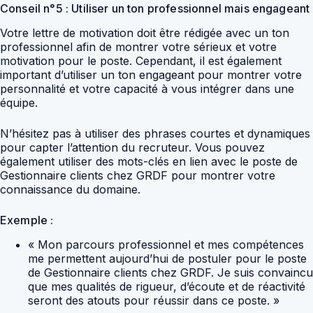
Conseil n°5 : Utiliser un ton professionnel mais engageant
Votre lettre de motivation doit être rédigée avec un ton
professionnel afin de montrer votre sérieux et votre
motivation pour le poste. Cependant, il est également
important d’utiliser un ton engageant pour montrer votre
personnalité et votre capacité à vous intégrer dans une
équipe.
N’hésitez pas à utiliser des phrases courtes et dynamiques
pour capter l’attention du recruteur. Vous pouvez
également utiliser des mots-clés en lien avec le poste de
Gestionnaire clients chez GRDF pour montrer votre
connaissance du domaine.
Exemple :
« Mon parcours professionnel et mes compétences
me permettent aujourd’hui de postuler pour le poste
de Gestionnaire clients chez GRDF. Je suis convaincu
que mes qualités de rigueur, d’écoute et de réactivité
seront des atouts pour réussir dans ce poste. »