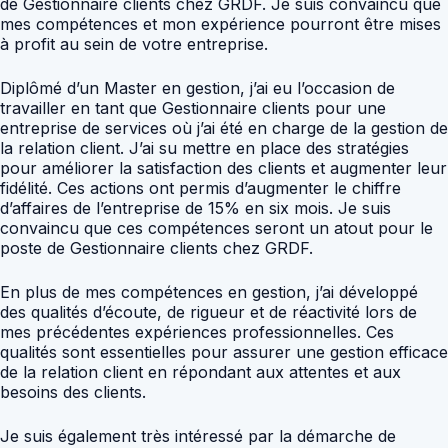
de Gestionnaire clients chez GRDF. Je suis convaincu que
mes compétences et mon expérience pourront être mises
à profit au sein de votre entreprise.
Diplômé d’un Master en gestion, j’ai eu l’occasion de
travailler en tant que Gestionnaire clients pour une
entreprise de services où j’ai été en charge de la gestion de
la relation client. J’ai su mettre en place des stratégies
pour améliorer la satisfaction des clients et augmenter leur
fidélité. Ces actions ont permis d’augmenter le chiffre
d’affaires de l’entreprise de 15% en six mois. Je suis
convaincu que ces compétences seront un atout pour le
poste de Gestionnaire clients chez GRDF.
En plus de mes compétences en gestion, j’ai développé
des qualités d’écoute, de rigueur et de réactivité lors de
mes précédentes expériences professionnelles. Ces
qualités sont essentielles pour assurer une gestion efficace
de la relation client en répondant aux attentes et aux
besoins des clients.
Je suis également très intéressé par la démarche de