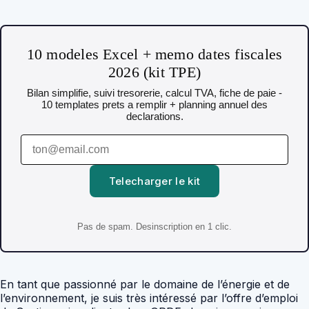
10 modeles Excel + memo dates fiscales
2026 (kit TPE)
Bilan simplifie, suivi tresorerie, calcul TVA, fiche de paie -
10 templates prets a remplir + planning annuel des
declarations.
Telecharger le kit
Pas de spam. Desinscription en 1 clic.
En tant que passionné par le domaine de l’énergie et de
l’environnement, je suis très intéressé par l’offre d’emploi