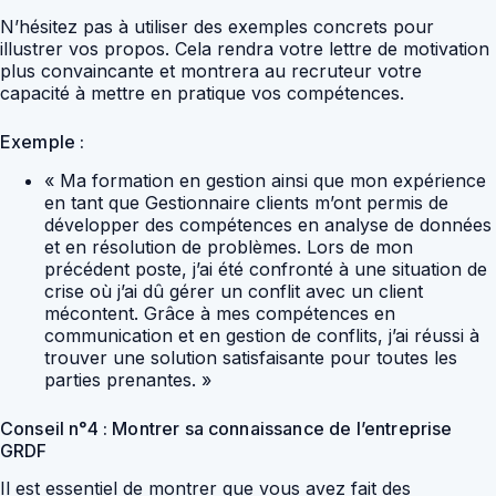
N’hésitez pas à utiliser des exemples concrets pour
illustrer vos propos. Cela rendra votre lettre de motivation
plus convaincante et montrera au recruteur votre
capacité à mettre en pratique vos compétences.
Exemple :
« Ma formation en gestion ainsi que mon expérience
en tant que Gestionnaire clients m’ont permis de
développer des compétences en analyse de données
et en résolution de problèmes. Lors de mon
précédent poste, j’ai été confronté à une situation de
crise où j’ai dû gérer un conflit avec un client
mécontent. Grâce à mes compétences en
communication et en gestion de conflits, j’ai réussi à
trouver une solution satisfaisante pour toutes les
parties prenantes. »
Conseil n°4 : Montrer sa connaissance de l’entreprise
GRDF
Il est essentiel de montrer que vous avez fait des