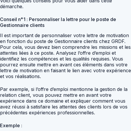
Voici quelques conseils pour vous aider dans cette
démarche.
Conseil n°1 : Personnaliser la lettre pour le poste de
Gestionnaire clients
Il est important de personnaliser votre lettre de motivation
en fonction du poste de Gestionnaire clients chez GRDF.
Pour cela, vous devez bien comprendre les missions et les
attentes liées à ce poste. Analysez l’offre d’emploi et
identifiez les compétences et les qualités requises. Vous
pourrez ensuite mettre en avant ces éléments dans votre
lettre de motivation en faisant le lien avec votre expérience
et vos réalisations.
Par exemple, si l’offre d’emploi mentionne la gestion de la
relation client, vous pouvez mettre en avant votre
expérience dans ce domaine et expliquer comment vous
avez réussi à satisfaire les attentes des clients lors de vos
précédentes expériences professionnelles.
Exemple :