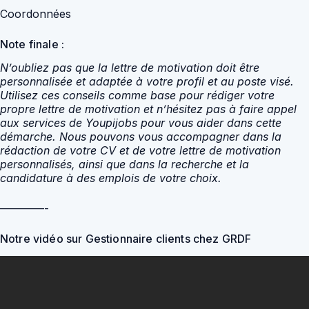
Coordonnées
Note finale :
N’oubliez pas que la lettre de motivation doit être
personnalisée et adaptée à votre profil et au poste visé.
Utilisez ces conseils comme base pour rédiger votre
propre lettre de motivation et n’hésitez pas à faire appel
aux services de Youpijobs pour vous aider dans cette
démarche. Nous pouvons vous accompagner dans la
rédaction de votre CV et de votre lettre de motivation
personnalisés, ainsi que dans la recherche et la
candidature à des emplois de votre choix.
————-
Notre vidéo sur Gestionnaire clients chez GRDF