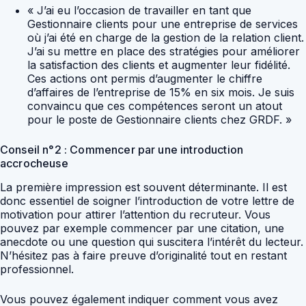
« J’ai eu l’occasion de travailler en tant que
Gestionnaire clients pour une entreprise de services
où j’ai été en charge de la gestion de la relation client.
J’ai su mettre en place des stratégies pour améliorer
la satisfaction des clients et augmenter leur fidélité.
Ces actions ont permis d’augmenter le chiffre
d’affaires de l’entreprise de 15% en six mois. Je suis
convaincu que ces compétences seront un atout
pour le poste de Gestionnaire clients chez GRDF. »
Conseil n°2 : Commencer par une introduction
accrocheuse
La première impression est souvent déterminante. Il est
donc essentiel de soigner l’introduction de votre lettre de
motivation pour attirer l’attention du recruteur. Vous
pouvez par exemple commencer par une citation, une
anecdote ou une question qui suscitera l’intérêt du lecteur.
N’hésitez pas à faire preuve d’originalité tout en restant
professionnel.
Vous pouvez également indiquer comment vous avez