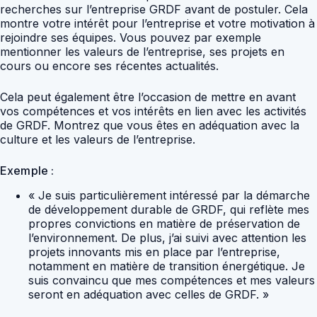
recherches sur l’entreprise GRDF avant de postuler. Cela
montre votre intérêt pour l’entreprise et votre motivation à
rejoindre ses équipes. Vous pouvez par exemple
mentionner les valeurs de l’entreprise, ses projets en
cours ou encore ses récentes actualités.
Cela peut également être l’occasion de mettre en avant
vos compétences et vos intérêts en lien avec les activités
de GRDF. Montrez que vous êtes en adéquation avec la
culture et les valeurs de l’entreprise.
Exemple :
« Je suis particulièrement intéressé par la démarche
de développement durable de GRDF, qui reflète mes
propres convictions en matière de préservation de
l’environnement. De plus, j’ai suivi avec attention les
projets innovants mis en place par l’entreprise,
notamment en matière de transition énergétique. Je
suis convaincu que mes compétences et mes valeurs
seront en adéquation avec celles de GRDF. »