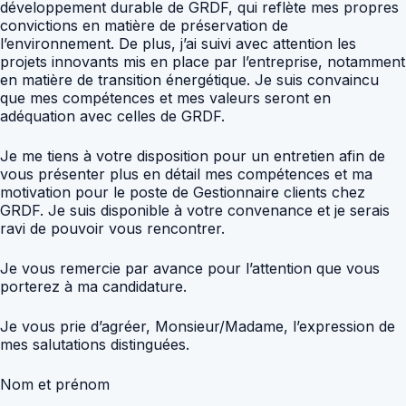
développement durable de GRDF, qui reflète mes propres
convictions en matière de préservation de
l’environnement. De plus, j’ai suivi avec attention les
projets innovants mis en place par l’entreprise, notamment
en matière de transition énergétique. Je suis convaincu
que mes compétences et mes valeurs seront en
adéquation avec celles de GRDF.
Je me tiens à votre disposition pour un entretien afin de
vous présenter plus en détail mes compétences et ma
motivation pour le poste de Gestionnaire clients chez
GRDF. Je suis disponible à votre convenance et je serais
ravi de pouvoir vous rencontrer.
Je vous remercie par avance pour l’attention que vous
porterez à ma candidature.
Je vous prie d’agréer, Monsieur/Madame, l’expression de
mes salutations distinguées.
Nom et prénom