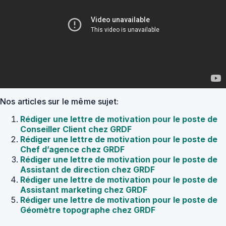
Nos articles sur le même sujet:
Rédiger une lettre de motivation pour le poste de
Conseiller Client chez GRDF
Rédiger une lettre de motivation pour le poste de
Chef d’agence chez GRDF
Rédiger une lettre de motivation pour le poste de
Assistant de direction chez GRDF
Rédiger une lettre de motivation pour le poste de
Assistant marketing chez GRDF
Rédiger une lettre de motivation pour le poste de
Géomètre topographe chez GRDF