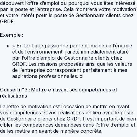
découvert l’offre d’emploi ou pourquoi vous êtes intéressé
par le poste et l’entreprise. Cela montrera votre motivation
et votre intérêt pour le poste de Gestionnaire clients chez
GRDF.
Exemple :
« En tant que passionné par le domaine de l’énergie
et de l’environnement, j’ai été immédiatement attiré
par l’offre d’emploi de Gestionnaire clients chez
GRDF. Les missions proposées ainsi que les valeurs
de l’entreprise correspondent parfaitement à mes
aspirations professionnelles. »
Conseil n°3 : Mettre en avant ses compétences et
réalisations
La lettre de motivation est l’occasion de mettre en avant
vos compétences et vos réalisations en lien avec le poste
de Gestionnaire clients chez GRDF. Il est important de bien
cibler les compétences demandées dans l’offre d’emploi et
de les mettre en avant de manière concrète.