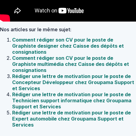
Nos articles sur le même sujet:
Comment rédiger son CV pour le poste de
Graphiste designer chez Caisse des dépôts et
consignations
Comment rédiger son CV pour le poste de
Graphiste multimédia chez Caisse des dépôts et
consignations
Rédiger une lettre de motivation pour le poste de
Concepteur Développeur chez Groupama Support
et Services
Rédiger une lettre de motivation pour le poste de
Technicien support informatique chez Groupama
Support et Services
Rédiger une lettre de motivation pour le poste de
Expert automobile chez Groupama Support et
Services