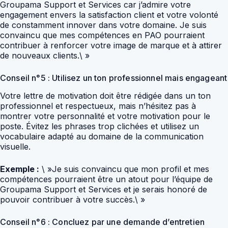
Groupama Support et Services car j’admire votre
engagement envers la satisfaction client et votre volonté
de constamment innover dans votre domaine. Je suis
convaincu que mes compétences en PAO pourraient
contribuer à renforcer votre image de marque et à attirer
de nouveaux clients.\ »
Conseil n°5 : Utilisez un ton professionnel mais engageant
Votre lettre de motivation doit être rédigée dans un ton
professionnel et respectueux, mais n’hésitez pas à
montrer votre personnalité et votre motivation pour le
poste. Évitez les phrases trop clichées et utilisez un
vocabulaire adapté au domaine de la communication
visuelle.
Exemple :
\ »Je suis convaincu que mon profil et mes
compétences pourraient être un atout pour l’équipe de
Groupama Support et Services et je serais honoré de
pouvoir contribuer à votre succès.\ »
Conseil n°6 : Concluez par une demande d’entretien