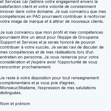
et Services car j’admire votre engagement envers la
satisfaction client et votre volonté de constamment
innover dans votre domaine. Je suis convaincu que mes
compétences en PAO pourraient contribuer à renforcer
votre image de marque et à attirer de nouveaux clients.
Je suis convaincu que mon profil et mes compétences
pourraient être un atout pour l’équipe de Groupama
Support et Services et je serais honoré de pouvoir
contribuer à votre succès. Je serais ravi de discuter de
mes compétences et de mes réalisations lors d’un
entretien en personne. Je vous remercie pour votre
considération et j’espère avoir l’opportunité de vous
rencontrer prochainement.
Je reste à votre disposition pour tout renseignement
complémentaire et je vous prie d’agréer,
Monsieur/Madame, l’expression de mes salutations
distinguées.
Nom et prénom