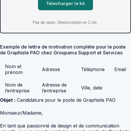
Telecharger le kit
Pas de spam. Desinscription en 1 clic.
Exemple de lettre de motivation complète pour le poste
de Graphiste PAO chez Groupama Support et Services
Nom et
Adresse
Téléphone
Email
prénom
Nom de
Adresse de
Ville, date
l’entreprise
l’entreprise
Objet :
Candidature pour le poste de Graphiste PAO
Monsieur/Madame,
En tant que passionné de design et de communication