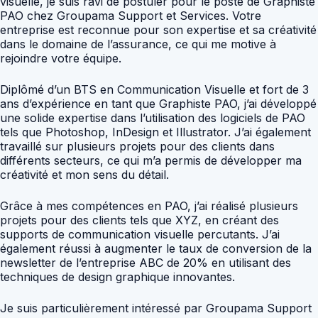
visuelle, je suis ravi de postuler pour le poste de Graphiste
PAO chez Groupama Support et Services. Votre
entreprise est reconnue pour son expertise et sa créativité
dans le domaine de l’assurance, ce qui me motive à
rejoindre votre équipe.
Diplômé d’un BTS en Communication Visuelle et fort de 3
ans d’expérience en tant que Graphiste PAO, j’ai développé
une solide expertise dans l’utilisation des logiciels de PAO
tels que Photoshop, InDesign et Illustrator. J’ai également
travaillé sur plusieurs projets pour des clients dans
différents secteurs, ce qui m’a permis de développer ma
créativité et mon sens du détail.
Grâce à mes compétences en PAO, j’ai réalisé plusieurs
projets pour des clients tels que XYZ, en créant des
supports de communication visuelle percutants. J’ai
également réussi à augmenter le taux de conversion de la
newsletter de l’entreprise ABC de 20% en utilisant des
techniques de design graphique innovantes.
Je suis particulièrement intéressé par Groupama Support