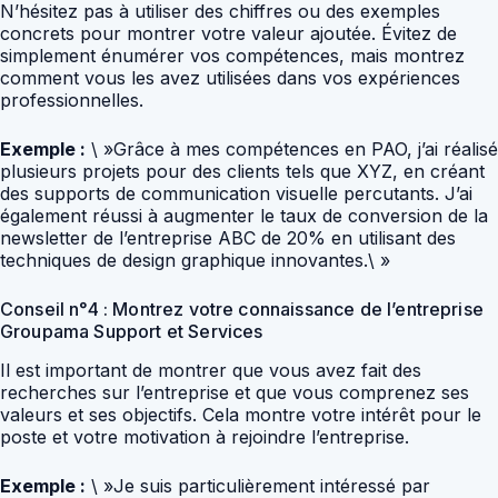
N’hésitez pas à utiliser des chiffres ou des exemples
concrets pour montrer votre valeur ajoutée. Évitez de
simplement énumérer vos compétences, mais montrez
comment vous les avez utilisées dans vos expériences
professionnelles.
Exemple :
\ »Grâce à mes compétences en PAO, j’ai réalisé
plusieurs projets pour des clients tels que XYZ, en créant
des supports de communication visuelle percutants. J’ai
également réussi à augmenter le taux de conversion de la
newsletter de l’entreprise ABC de 20% en utilisant des
techniques de design graphique innovantes.\ »
Conseil n°4 : Montrez votre connaissance de l’entreprise
Groupama Support et Services
Il est important de montrer que vous avez fait des
recherches sur l’entreprise et que vous comprenez ses
valeurs et ses objectifs. Cela montre votre intérêt pour le
poste et votre motivation à rejoindre l’entreprise.
Exemple :
\ »Je suis particulièrement intéressé par