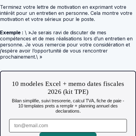
Terminez votre lettre de motivation en exprimant votre
intérêt pour un entretien en personne. Cela montre votre
motivation et votre sérieux pour le poste.
Exemple :
\ »Je serais ravi de discuter de mes
compétences et de mes réalisations lors d’un entretien en
personne. Je vous remercie pour votre considération et
j’espère avoir l’opportunité de vous rencontrer
prochainement.\ »
10 modeles Excel + memo dates fiscales
2026 (kit TPE)
Bilan simplifie, suivi tresorerie, calcul TVA, fiche de paie -
10 templates prets a remplir + planning annuel des
declarations.