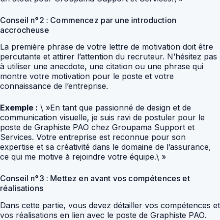
Conseil n°2 : Commencez par une introduction
accrocheuse
La première phrase de votre lettre de motivation doit être
percutante et attirer l’attention du recruteur. N’hésitez pas
à utiliser une anecdote, une citation ou une phrase qui
montre votre motivation pour le poste et votre
connaissance de l’entreprise.
Exemple :
\ »En tant que passionné de design et de
communication visuelle, je suis ravi de postuler pour le
poste de Graphiste PAO chez Groupama Support et
Services. Votre entreprise est reconnue pour son
expertise et sa créativité dans le domaine de l’assurance,
ce qui me motive à rejoindre votre équipe.\ »
Conseil n°3 : Mettez en avant vos compétences et
réalisations
Dans cette partie, vous devez détailler vos compétences et
vos réalisations en lien avec le poste de Graphiste PAO.