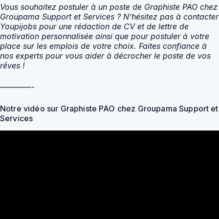
Vous souhaitez postuler à un poste de Graphiste PAO chez
Groupama Support et Services ? N’hésitez pas à contacter
Youpijobs pour une rédaction de CV et de lettre de
motivation personnalisée ainsi que pour postuler à votre
place sur les emplois de votre choix. Faites confiance à
nos experts pour vous aider à décrocher le poste de vos
rêves !
————-
Notre vidéo sur Graphiste PAO chez Groupama Support et
Services