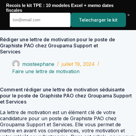
Passer
Recois le kit TPE : 10 modeles Excel + memo dates
au
YoupiJobs
fiscales
contenu
×
Telecharger le kit
Rédiger une lettre de motivation pour le poste de
Graphiste PAO chez Groupama Support et
Services
moisteephane
juillet 19, 2024
Faire une lettre de motivation
Comment rédiger une lettre de motivation séduisante
pour le poste de Graphiste PAO chez Groupama Support
et Services
La lettre de motivation est un élément clé de votre
candidature pour un poste de Graphiste PAO chez
Groupama Support et Services. Elle vous permet de
mettre en avant vos compétences, votre motivation et