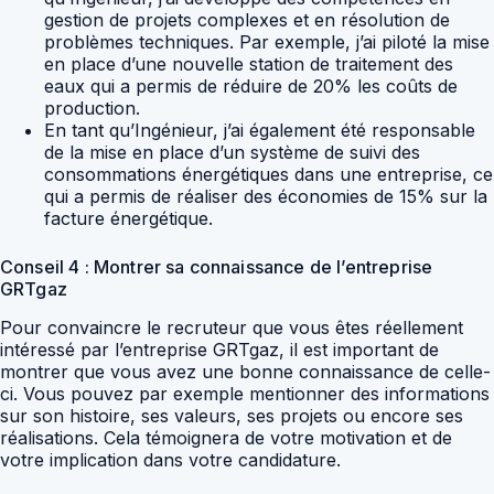
gestion de projets complexes et en résolution de
problèmes techniques. Par exemple, j’ai piloté la mise
en place d’une nouvelle station de traitement des
eaux qui a permis de réduire de 20% les coûts de
production.
En tant qu’Ingénieur, j’ai également été responsable
de la mise en place d’un système de suivi des
consommations énergétiques dans une entreprise, ce
qui a permis de réaliser des économies de 15% sur la
facture énergétique.
Conseil 4 : Montrer sa connaissance de l’entreprise
GRTgaz
Pour convaincre le recruteur que vous êtes réellement
intéressé par l’entreprise GRTgaz, il est important de
montrer que vous avez une bonne connaissance de celle-
ci. Vous pouvez par exemple mentionner des informations
sur son histoire, ses valeurs, ses projets ou encore ses
réalisations. Cela témoignera de votre motivation et de
votre implication dans votre candidature.