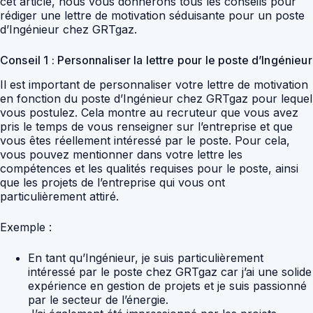
cet article, nous vous donnerons tous les conseils pour
rédiger une lettre de motivation séduisante pour un poste
d’Ingénieur chez GRTgaz.
Conseil 1 : Personnaliser la lettre pour le poste d’Ingénieur
Il est important de personnaliser votre lettre de motivation
en fonction du poste d’Ingénieur chez GRTgaz pour lequel
vous postulez. Cela montre au recruteur que vous avez
pris le temps de vous renseigner sur l’entreprise et que
vous êtes réellement intéressé par le poste. Pour cela,
vous pouvez mentionner dans votre lettre les
compétences et les qualités requises pour le poste, ainsi
que les projets de l’entreprise qui vous ont
particulièrement attiré.
Exemple :
En tant qu’Ingénieur, je suis particulièrement
intéressé par le poste chez GRTgaz car j’ai une solide
expérience en gestion de projets et je suis passionné
par le secteur de l’énergie.