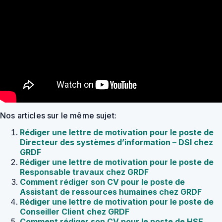
Nos articles sur le même sujet:
Rédiger une lettre de motivation pour le poste de
Directeur des systèmes d’information – DSI chez
GRDF
Rédiger une lettre de motivation pour le poste de
Responsable travaux chez GRDF
Comment rédiger son CV pour le poste de
Assistant de ressources humaines chez GRDF
Rédiger une lettre de motivation pour le poste de
Conseiller Client chez GRDF
Comment rédiger son CV pour le poste de HSE