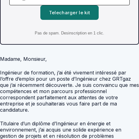
Telecharger le kit
Pas de spam. Desinscription en 1 clic.
Madame, Monsieur,
Ingénieur de formation, j’ai été vivement intéressé par
l’offre d’emploi pour un poste d’Ingénieur chez GRTgaz
que j’ai récemment découverte. Je suis convaincu que mes
compétences et mon parcours professionnel
correspondent parfaitement aux attentes de votre
entreprise et je souhaiterais vous faire part de ma
candidature.
Titulaire d’un diplôme d’Ingénieur en énergie et
environnement, j’ai acquis une solide expérience en
gestion de projets et en résolution de problèmes