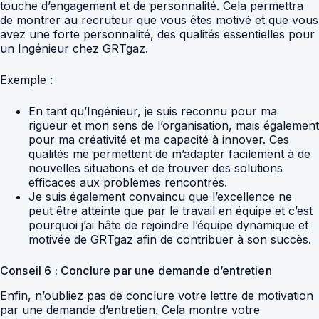
touche d’engagement et de personnalité. Cela permettra
de montrer au recruteur que vous êtes motivé et que vous
avez une forte personnalité, des qualités essentielles pour
un Ingénieur chez GRTgaz.
Exemple :
En tant qu’Ingénieur, je suis reconnu pour ma
rigueur et mon sens de l’organisation, mais également
pour ma créativité et ma capacité à innover. Ces
qualités me permettent de m’adapter facilement à de
nouvelles situations et de trouver des solutions
efficaces aux problèmes rencontrés.
Je suis également convaincu que l’excellence ne
peut être atteinte que par le travail en équipe et c’est
pourquoi j’ai hâte de rejoindre l’équipe dynamique et
motivée de GRTgaz afin de contribuer à son succès.
Conseil 6 : Conclure par une demande d’entretien
Enfin, n’oubliez pas de conclure votre lettre de motivation
par une demande d’entretien. Cela montre votre