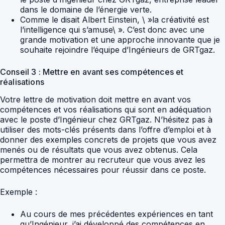
dans le domaine de l’énergie verte.
Comme le disait Albert Einstein, \ »la créativité est
l’intelligence qui s’amuse\ ». C’est donc avec une
grande motivation et une approche innovante que je
souhaite rejoindre l’équipe d’Ingénieurs de GRTgaz.
Conseil 3 : Mettre en avant ses compétences et
réalisations
Votre lettre de motivation doit mettre en avant vos
compétences et vos réalisations qui sont en adéquation
avec le poste d’Ingénieur chez GRTgaz. N’hésitez pas à
utiliser des mots-clés présents dans l’offre d’emploi et à
donner des exemples concrets de projets que vous avez
menés ou de résultats que vous avez obtenus. Cela
permettra de montrer au recruteur que vous avez les
compétences nécessaires pour réussir dans ce poste.
Exemple :
Au cours de mes précédentes expériences en tant
qu’Ingénieur, j’ai développé des compétences en