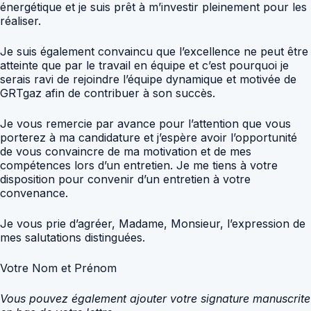
énergétique et je suis prêt à m’investir pleinement pour les
réaliser.
Je suis également convaincu que l’excellence ne peut être
atteinte que par le travail en équipe et c’est pourquoi je
serais ravi de rejoindre l’équipe dynamique et motivée de
GRTgaz afin de contribuer à son succès.
Je vous remercie par avance pour l’attention que vous
porterez à ma candidature et j’espère avoir l’opportunité
de vous convaincre de ma motivation et de mes
compétences lors d’un entretien. Je me tiens à votre
disposition pour convenir d’un entretien à votre
convenance.
Je vous prie d’agréer, Madame, Monsieur, l’expression de
mes salutations distinguées.
Votre Nom et Prénom
Vous pouvez également ajouter votre signature manuscrite