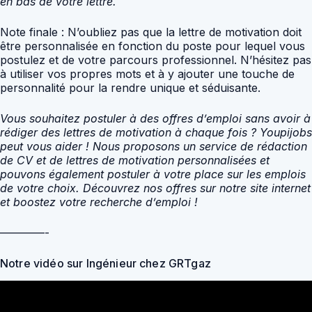
en bas de votre lettre.
Note finale : N’oubliez pas que la lettre de motivation doit
être personnalisée en fonction du poste pour lequel vous
postulez et de votre parcours professionnel. N’hésitez pas
à utiliser vos propres mots et à y ajouter une touche de
personnalité pour la rendre unique et séduisante.
Vous souhaitez postuler à des offres d’emploi sans avoir à
rédiger des lettres de motivation à chaque fois ? Youpijobs
peut vous aider ! Nous proposons un service de rédaction
de CV et de lettres de motivation personnalisées et
pouvons également postuler à votre place sur les emplois
de votre choix. Découvrez nos offres sur notre site internet
et boostez votre recherche d’emploi !
————-
Notre vidéo sur Ingénieur chez GRTgaz