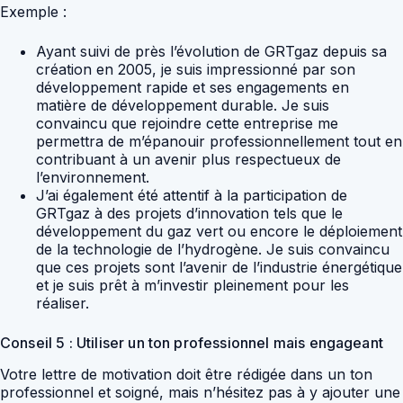
Exemple :
Ayant suivi de près l’évolution de GRTgaz depuis sa
création en 2005, je suis impressionné par son
développement rapide et ses engagements en
matière de développement durable. Je suis
convaincu que rejoindre cette entreprise me
permettra de m’épanouir professionnellement tout en
contribuant à un avenir plus respectueux de
l’environnement.
J’ai également été attentif à la participation de
GRTgaz à des projets d’innovation tels que le
développement du gaz vert ou encore le déploiement
de la technologie de l’hydrogène. Je suis convaincu
que ces projets sont l’avenir de l’industrie énergétique
et je suis prêt à m’investir pleinement pour les
réaliser.
Conseil 5 : Utiliser un ton professionnel mais engageant
Votre lettre de motivation doit être rédigée dans un ton
professionnel et soigné, mais n’hésitez pas à y ajouter une