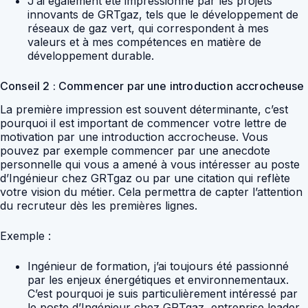
J’ai également été impressionné par les projets
innovants de GRTgaz, tels que le développement de
réseaux de gaz vert, qui correspondent à mes
valeurs et à mes compétences en matière de
développement durable.
Conseil 2 : Commencer par une introduction accrocheuse
La première impression est souvent déterminante, c’est
pourquoi il est important de commencer votre lettre de
motivation par une introduction accrocheuse. Vous
pouvez par exemple commencer par une anecdote
personnelle qui vous a amené à vous intéresser au poste
d’Ingénieur chez GRTgaz ou par une citation qui reflète
votre vision du métier. Cela permettra de capter l’attention
du recruteur dès les premières lignes.
Exemple :
Ingénieur de formation, j’ai toujours été passionné
par les enjeux énergétiques et environnementaux.
C’est pourquoi je suis particulièrement intéressé par
le poste d’Ingénieur chez GRTgaz, entreprise leader