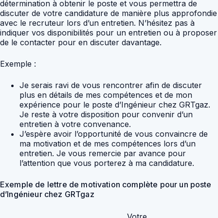
détermination à obtenir le poste et vous permettra de
discuter de votre candidature de manière plus approfondie
avec le recruteur lors d’un entretien. N’hésitez pas à
indiquer vos disponibilités pour un entretien ou à proposer
de le contacter pour en discuter davantage.
Exemple :
Je serais ravi de vous rencontrer afin de discuter
plus en détails de mes compétences et de mon
expérience pour le poste d’Ingénieur chez GRTgaz.
Je reste à votre disposition pour convenir d’un
entretien à votre convenance.
J’espère avoir l’opportunité de vous convaincre de
ma motivation et de mes compétences lors d’un
entretien. Je vous remercie par avance pour
l’attention que vous porterez à ma candidature.
Exemple de lettre de motivation complète pour un poste
d’Ingénieur chez GRTgaz
Votre