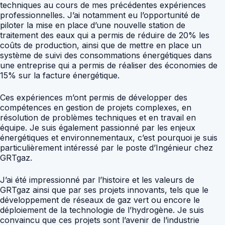
techniques au cours de mes précédentes expériences
professionnelles. J’ai notamment eu l’opportunité de
piloter la mise en place d’une nouvelle station de
traitement des eaux qui a permis de réduire de 20% les
coûts de production, ainsi que de mettre en place un
système de suivi des consommations énergétiques dans
une entreprise qui a permis de réaliser des économies de
15% sur la facture énergétique.
Ces expériences m’ont permis de développer des
compétences en gestion de projets complexes, en
résolution de problèmes techniques et en travail en
équipe. Je suis également passionné par les enjeux
énergétiques et environnementaux, c’est pourquoi je suis
particulièrement intéressé par le poste d’Ingénieur chez
GRTgaz.
J’ai été impressionné par l’histoire et les valeurs de
GRTgaz ainsi que par ses projets innovants, tels que le
développement de réseaux de gaz vert ou encore le
déploiement de la technologie de l’hydrogène. Je suis
convaincu que ces projets sont l’avenir de l’industrie