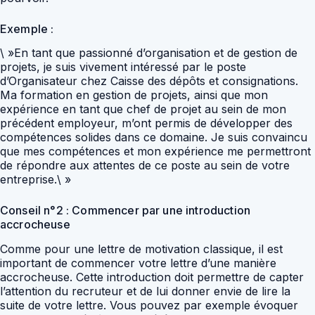
Exemple :
\ »En tant que passionné d’organisation et de gestion de
projets, je suis vivement intéressé par le poste
d’Organisateur chez Caisse des dépôts et consignations.
Ma formation en gestion de projets, ainsi que mon
expérience en tant que chef de projet au sein de mon
précédent employeur, m’ont permis de développer des
compétences solides dans ce domaine. Je suis convaincu
que mes compétences et mon expérience me permettront
de répondre aux attentes de ce poste au sein de votre
entreprise.\ »
Conseil n°2 : Commencer par une introduction
accrocheuse
Comme pour une lettre de motivation classique, il est
important de commencer votre lettre d’une manière
accrocheuse. Cette introduction doit permettre de capter
l’attention du recruteur et de lui donner envie de lire la
suite de votre lettre. Vous pouvez par exemple évoquer