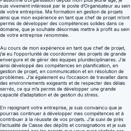
suis vivement intéressé par le poste d’Organisateur au sein
de votre entreprise. Ma formation en gestion de projets
ainsi que mon expérience en tant que chef de projet m’ont
permis de développer des compétences solides dans ce
domaine, que je souhaite désormais mettre à profit au sein
de votre entreprise renommée.
Au cours de mon expérience en tant que chef de projet,
j’ai eu l’opportunité de coordonner des projets de grande
envergure et de gérer des équipes pluridisciplinaires. J’ai
ainsi développé des compétences en planification, en
gestion de projet, en communication et en résolution de
problèmes. J’ai également eu l’occasion de travailler dans
des environnements exigeants et de respecter des délais
serrés, ce qui m’a permis de développer une grande
capacité d’adaptation et de gestion du stress.
En rejoignant votre entreprise, je suis convaincu que je
pourrais continuer à développer mes compétences et à
contribuer à la réussite de vos projets. J’ai suivi de près
l’actualité de Caisse des dépôts et consignations et je suis
impressionné par les projets que vous avez réalisés ces