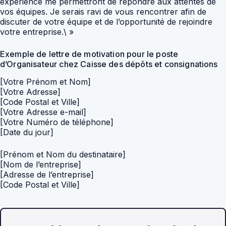
expérience me permettront de répondre aux attentes de
vos équipes. Je serais ravi de vous rencontrer afin de
discuter de votre équipe et de l’opportunité de rejoindre
votre entreprise.\ »
Exemple de lettre de motivation pour le poste
d’Organisateur chez Caisse des dépôts et consignations
[Votre Prénom et Nom]
[Votre Adresse]
[Code Postal et Ville]
[Votre Adresse e-mail]
[Votre Numéro de téléphone]
[Date du jour]
[Prénom et Nom du destinataire]
[Nom de l’entreprise]
[Adresse de l’entreprise]
[Code Postal et Ville]