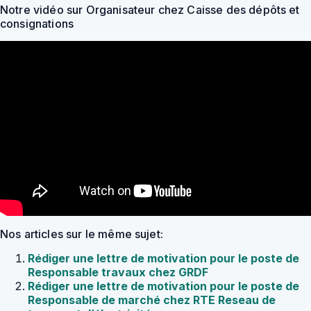
Notre vidéo sur Organisateur chez Caisse des dépôts et
consignations
Nos articles sur le même sujet:
Rédiger une lettre de motivation pour le poste de
Responsable travaux chez GRDF
Rédiger une lettre de motivation pour le poste de
Responsable de marché chez RTE Reseau de