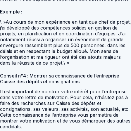
Exemple :
\ »Au cours de mon expérience en tant que chef de projet,
j’ai développé des compétences solides en gestion de
projets, en planification et en coordination d’équipes. J’ai
notamment réussi à organiser un événement de grande
envergure rassemblant plus de 500 personnes, dans les
délais et en respectant le budget alloué. Mon sens de
l’organisation et ma rigueur ont été des atouts majeurs
dans la réussite de ce projet.\ »
Conseil n°4 : Montrer sa connaissance de l’entreprise
Caisse des dépôts et consignations
Il est important de montrer votre intérêt pour l’entreprise
dans votre lettre de motivation. Pour cela, n’hésitez pas à
faire des recherches sur Caisse des dépôts et
consignations, ses valeurs, ses activités, son actualité, etc.
Cette connaissance de l’entreprise vous permettra de
montrer votre motivation et de vous démarquer des autres
candidats.