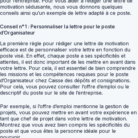
pour l’entreprise. Pour vous aider à rédiger une lettre de
motivation séduisante, nous vous donnons quelques
conseils ainsi qu’un exemple de lettre adapté à ce poste.
Conseil n°1 : Personnaliser la lettre pour le poste
d’Organisateur
La première règle pour rédiger une lettre de motivation
efficace est de personnaliser votre lettre en fonction du
poste visé. En effet, chaque poste a ses spécificités et
attentes, il est donc important de les mettre en avant dans
votre lettre. Pour cela, il est essentiel de bien comprendre
les missions et les compétences requises pour le poste
d’Organisateur chez Caisse des dépôts et consignations.
Pour cela, vous pouvez consulter l’offre d’emploi ou le
descriptif du poste sur le site de l’entreprise.
Par exemple, si l’offre d’emploi mentionne la gestion de
projets, vous pouvez mettre en avant votre expérience en
tant que chef de projet dans votre lettre de motivation.
Montrez que vous avez bien compris les spécificités du
poste et que vous êtes la personne idéale pour le
pourvoir.