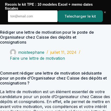
Passer
Recois le kit TPE : 10 modeles Excel + memo dates
au
YoupiJobs
fiscales
contenu
×
Telecharger le kit
Rédiger une lettre de motivation pour le poste de
Organisateur chez Caisse des dépôts et
consignations
moisteephane
juillet 11, 2024
Faire une lettre de motivation
Comment rédiger une lettre de motivation séduisante
pour un poste d’Organisateur chez Caisse des dépôts et
consignations ?
La lettre de motivation est un élément essentiel de votre
candidature pour un poste d’Organisateur chez Caisse des
dépôts et consignations. En effet, elle permet de mettre en
avant votre motivation, vos compétences et votre intérêt