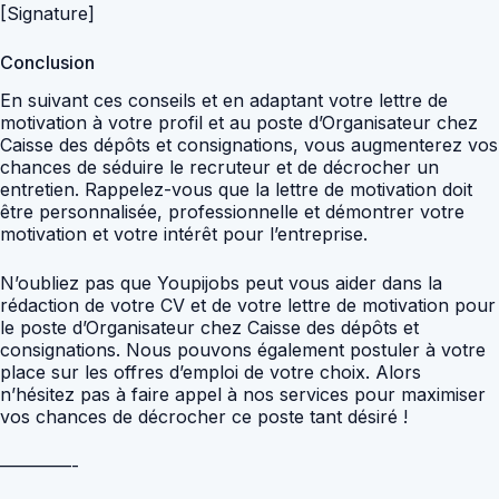
[Signature]
Conclusion
En suivant ces conseils et en adaptant votre lettre de
motivation à votre profil et au poste d’Organisateur chez
Caisse des dépôts et consignations, vous augmenterez vos
chances de séduire le recruteur et de décrocher un
entretien. Rappelez-vous que la lettre de motivation doit
être personnalisée, professionnelle et démontrer votre
motivation et votre intérêt pour l’entreprise.
N’oubliez pas que Youpijobs peut vous aider dans la
rédaction de votre CV et de votre lettre de motivation pour
le poste d’Organisateur chez Caisse des dépôts et
consignations. Nous pouvons également postuler à votre
place sur les offres d’emploi de votre choix. Alors
n’hésitez pas à faire appel à nos services pour maximiser
vos chances de décrocher ce poste tant désiré !
————-