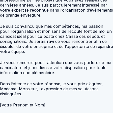
dernières années. Je suis particulièrement intéressé par
votre expertise reconnue dans l’organisation d’événements
de grande envergure.
Je suis convaincu que mes compétences, ma passion
pour l’organisation et mon sens de l’écoute font de moi un
candidat idéal pour ce poste chez Caisse des dépôts et
consignations. Je serais ravi de vous rencontrer afin de
discuter de votre entreprise et de l’opportunité de rejoindre
votre équipe.
Je vous remercie pour l’attention que vous porterez à ma
candidature et je me tiens à votre disposition pour toute
information complémentaire.
Dans l’attente de votre réponse, je vous prie d’agréer,
Madame, Monsieur, l’expression de mes salutations
distinguées.
[Votre Prénom et Nom]