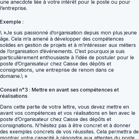
une anecdote liée à votre intérêt pour le poste ou pour
l’entreprise.
Exemple :
\ »Je suis passionné d’organisation depuis mon plus jeune
âge. Cela m’a amené à développer des compétences
solides en gestion de projets et à m’intéresser aux métiers
de l’organisation d’événements. C’est pourquoi je suis
particulièrement enthousiaste à l’idée de postuler pour le
poste d’Organisateur chez Caisse des dépôts et
consignations, une entreprise de renom dans ce
domaine.\ »
Conseil n°3 : Mettre en avant ses compétences et
réalisations
Dans cette partie de votre lettre, vous devez mettre en
avant vos compétences et vos réalisations en lien avec le
poste d’Organisateur chez Caisse des dépôts et
consignations. N’hésitez pas à être concret et à donner
des exemples concrets de vos réussites. Cela permettra de
montrer votre capacité à répondre aux attentes du poste.