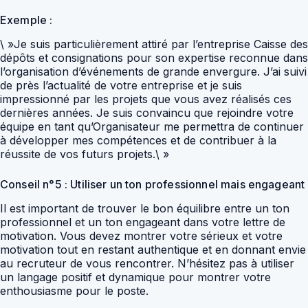
Exemple :
\ »Je suis particulièrement attiré par l’entreprise Caisse des
dépôts et consignations pour son expertise reconnue dans
l’organisation d’événements de grande envergure. J’ai suivi
de près l’actualité de votre entreprise et je suis
impressionné par les projets que vous avez réalisés ces
dernières années. Je suis convaincu que rejoindre votre
équipe en tant qu’Organisateur me permettra de continuer
à développer mes compétences et de contribuer à la
réussite de vos futurs projets.\ »
Conseil n°5 : Utiliser un ton professionnel mais engageant
Il est important de trouver le bon équilibre entre un ton
professionnel et un ton engageant dans votre lettre de
motivation. Vous devez montrer votre sérieux et votre
motivation tout en restant authentique et en donnant envie
au recruteur de vous rencontrer. N’hésitez pas à utiliser
un langage positif et dynamique pour montrer votre
enthousiasme pour le poste.