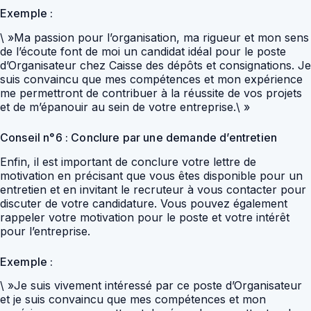
Exemple :
\ »Ma passion pour l’organisation, ma rigueur et mon sens
de l’écoute font de moi un candidat idéal pour le poste
d’Organisateur chez Caisse des dépôts et consignations. Je
suis convaincu que mes compétences et mon expérience
me permettront de contribuer à la réussite de vos projets
et de m’épanouir au sein de votre entreprise.\ »
Conseil n°6 : Conclure par une demande d’entretien
Enfin, il est important de conclure votre lettre de
motivation en précisant que vous êtes disponible pour un
entretien et en invitant le recruteur à vous contacter pour
discuter de votre candidature. Vous pouvez également
rappeler votre motivation pour le poste et votre intérêt
pour l’entreprise.
Exemple :
\ »Je suis vivement intéressé par ce poste d’Organisateur
et je suis convaincu que mes compétences et mon