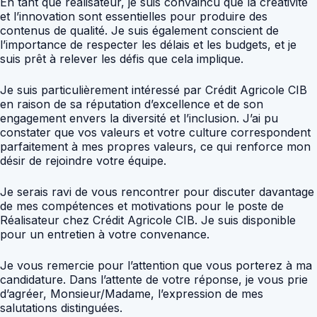
En tant que réalisateur, je suis convaincu que la créativité
et l’innovation sont essentielles pour produire des
contenus de qualité. Je suis également conscient de
l’importance de respecter les délais et les budgets, et je
suis prêt à relever les défis que cela implique.
Je suis particulièrement intéressé par Crédit Agricole CIB
en raison de sa réputation d’excellence et de son
engagement envers la diversité et l’inclusion. J’ai pu
constater que vos valeurs et votre culture correspondent
parfaitement à mes propres valeurs, ce qui renforce mon
désir de rejoindre votre équipe.
Je serais ravi de vous rencontrer pour discuter davantage
de mes compétences et motivations pour le poste de
Réalisateur chez Crédit Agricole CIB. Je suis disponible
pour un entretien à votre convenance.
Je vous remercie pour l’attention que vous porterez à ma
candidature. Dans l’attente de votre réponse, je vous prie
d’agréer, Monsieur/Madame, l’expression de mes
salutations distinguées.