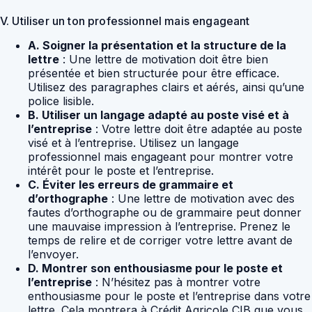
V. Utiliser un ton professionnel mais engageant
A. Soigner la présentation et la structure de la
lettre
: Une lettre de motivation doit être bien
présentée et bien structurée pour être efficace.
Utilisez des paragraphes clairs et aérés, ainsi qu’une
police lisible.
B. Utiliser un langage adapté au poste visé et à
l’entreprise
: Votre lettre doit être adaptée au poste
visé et à l’entreprise. Utilisez un langage
professionnel mais engageant pour montrer votre
intérêt pour le poste et l’entreprise.
C. Éviter les erreurs de grammaire et
d’orthographe
: Une lettre de motivation avec des
fautes d’orthographe ou de grammaire peut donner
une mauvaise impression à l’entreprise. Prenez le
temps de relire et de corriger votre lettre avant de
l’envoyer.
D. Montrer son enthousiasme pour le poste et
l’entreprise
: N’hésitez pas à montrer votre
enthousiasme pour le poste et l’entreprise dans votre
lettre. Cela montrera à Crédit Agricole CIB que vous