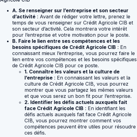
A. Se renseigner sur l’entreprise et son secteur
d’activité
: Avant de rédiger votre lettre, prenez le
temps de vous renseigner sur Crédit Agricole CIB et
son secteur d’activité. Cela montrera votre intérêt
pour l’entreprise et votre motivation pour le poste.
B. Faire le lien entre ses compétences et les
besoins spécifiques de Crédit Agricole CIB
: En
connaissant mieux l’entreprise, vous pourrez faire le
lien entre vos compétences et les besoins spécifiques
de Crédit Agricole CIB pour ce poste.
1. Connaître les valeurs et la culture de
l’entreprise
: En connaissant les valeurs et la
culture de Crédit Agricole CIB, vous pourrez
montrer que vous partagez les mêmes valeurs
et que vous serez un bon fit pour l’entreprise.
2. Identifier les défis actuels auxquels fait
face Crédit Agricole CIB
: En identifiant les
défis actuels auxquels fait face Crédit Agricole
CIB, vous pourrez montrer comment vos
compétences peuvent être utiles pour résoudre
ces défis.