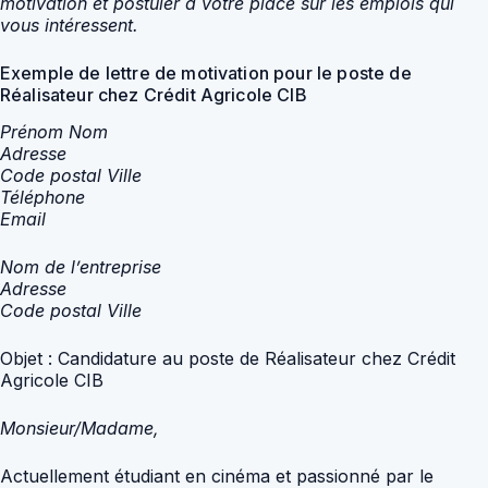
motivation et postuler à votre place sur les emplois qui
vous intéressent.
Exemple de lettre de motivation pour le poste de
Réalisateur chez Crédit Agricole CIB
Prénom Nom
Adresse
Code postal Ville
Téléphone
Email
Nom de l’entreprise
Adresse
Code postal Ville
Objet : Candidature au poste de Réalisateur chez Crédit
Agricole CIB
Monsieur/Madame,
Actuellement étudiant en cinéma et passionné par le