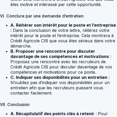
êtes motivé et intéressé par cette opportunité.
VI. Conclure par une demande d’entretien
A. Réitérer son intérêt pour le poste et l’entreprise
: Dans la conclusion de votre lettre, réitérez votre
intérêt pour le poste et l’entreprise. Cela montrera à
Crédit Agricole CIB que vous êtes sérieux dans votre
démarche.
B. Proposer une rencontre pour discuter
davantage de ses compétences et motivations
:
Proposez une rencontre avec les recruteurs de
Crédit Agricole CIB pour discuter davantage de vos
compétences et motivations pour ce poste.
C. Indiquer ses disponibilités pour un entretien
:
N’oubliez pas d’indiquer vos disponibilités pour un
entretien afin que les recruteurs puissent vous
contacter facilement.
VII. Conclusion
A. Récapitulatif des points clés à retenir
: Pour