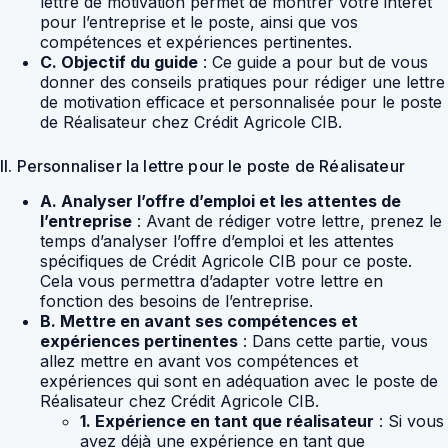
lettre de motivation permet de montrer votre intérêt
pour l’entreprise et le poste, ainsi que vos
compétences et expériences pertinentes.
C. Objectif du guide
: Ce guide a pour but de vous
donner des conseils pratiques pour rédiger une lettre
de motivation efficace et personnalisée pour le poste
de Réalisateur chez Crédit Agricole CIB.
II. Personnaliser la lettre pour le poste de Réalisateur
A. Analyser l’offre d’emploi et les attentes de
l’entreprise
: Avant de rédiger votre lettre, prenez le
temps d’analyser l’offre d’emploi et les attentes
spécifiques de Crédit Agricole CIB pour ce poste.
Cela vous permettra d’adapter votre lettre en
fonction des besoins de l’entreprise.
B. Mettre en avant ses compétences et
expériences pertinentes
: Dans cette partie, vous
allez mettre en avant vos compétences et
expériences qui sont en adéquation avec le poste de
Réalisateur chez Crédit Agricole CIB.
1. Expérience en tant que réalisateur
: Si vous
avez déjà une expérience en tant que