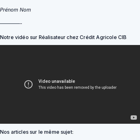
Prénom Nom
————-
Notre vidéo sur Réalisateur chez Crédit Agricole CIB
Nos articles sur le même sujet: