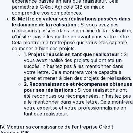
expérience passée en tant que réalisateur. Cela
permettra à Crédit Agricole CIB de mieux
comprendre vos compétences.
B. Mettre en valeur ses réalisations passées dans
le domaine de la réalisation
: Si vous avez des
réalisations passées dans le domaine de la réalisation,
n’hésitez pas à les mettre en avant dans votre lettre.
Cela montrera à l’entreprise que vous êtes capable
de mener à bien des projets.
1. Projets réussis en tant que réalisateur
: Si
vous avez réalisé des projets qui ont été un
succès, n’hésitez pas à les mentionner dans
votre lettre. Cela montrera votre capacité à
gérer et mener à bien des projets de réalisation.
2. Reconnaissance et récompenses obtenues
pour ses réalisations
: Si vos réalisations ont
été reconnues ou récompensées, n’hésitez pas
à le mentionner dans votre lettre. Cela montrera
votre expertise et votre professionnalisme en
tant que réalisateur.
IV. Montrer sa connaissance de l’entreprise Crédit
Agricole CIB