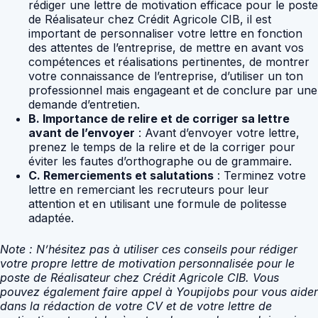
rédiger une lettre de motivation efficace pour le poste
de Réalisateur chez Crédit Agricole CIB, il est
important de personnaliser votre lettre en fonction
des attentes de l’entreprise, de mettre en avant vos
compétences et réalisations pertinentes, de montrer
votre connaissance de l’entreprise, d’utiliser un ton
professionnel mais engageant et de conclure par une
demande d’entretien.
B. Importance de relire et de corriger sa lettre
avant de l’envoyer
: Avant d’envoyer votre lettre,
prenez le temps de la relire et de la corriger pour
éviter les fautes d’orthographe ou de grammaire.
C. Remerciements et salutations
: Terminez votre
lettre en remerciant les recruteurs pour leur
attention et en utilisant une formule de politesse
adaptée.
Note : N’hésitez pas à utiliser ces conseils pour rédiger
votre propre lettre de motivation personnalisée pour le
poste de Réalisateur chez Crédit Agricole CIB. Vous
pouvez également faire appel à Youpijobs pour vous aider
dans la rédaction de votre CV et de votre lettre de