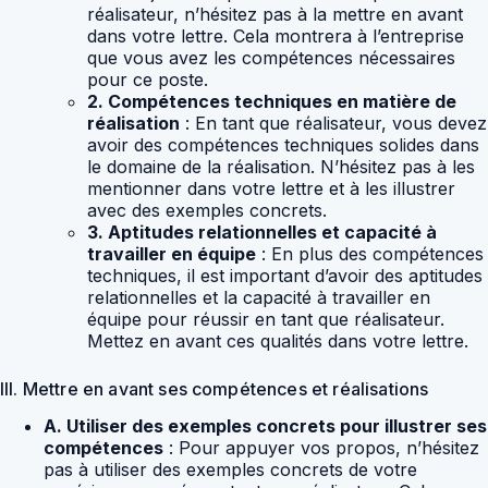
réalisateur, n’hésitez pas à la mettre en avant
dans votre lettre. Cela montrera à l’entreprise
que vous avez les compétences nécessaires
pour ce poste.
2. Compétences techniques en matière de
réalisation
: En tant que réalisateur, vous devez
avoir des compétences techniques solides dans
le domaine de la réalisation. N’hésitez pas à les
mentionner dans votre lettre et à les illustrer
avec des exemples concrets.
3. Aptitudes relationnelles et capacité à
travailler en équipe
: En plus des compétences
techniques, il est important d’avoir des aptitudes
relationnelles et la capacité à travailler en
équipe pour réussir en tant que réalisateur.
Mettez en avant ces qualités dans votre lettre.
III. Mettre en avant ses compétences et réalisations
A. Utiliser des exemples concrets pour illustrer ses
compétences
: Pour appuyer vos propos, n’hésitez
pas à utiliser des exemples concrets de votre