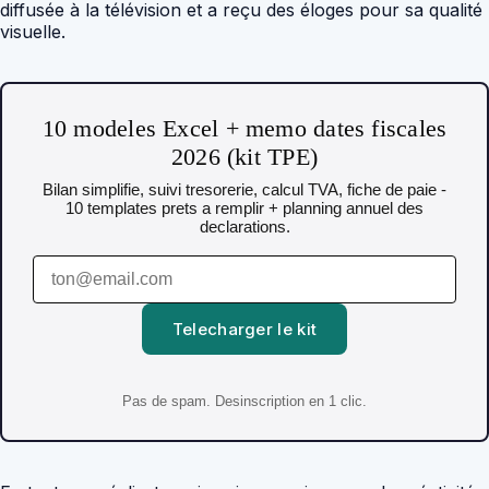
diffusée à la télévision et a reçu des éloges pour sa qualité
visuelle.
10 modeles Excel + memo dates fiscales
2026 (kit TPE)
Bilan simplifie, suivi tresorerie, calcul TVA, fiche de paie -
10 templates prets a remplir + planning annuel des
declarations.
Telecharger le kit
Pas de spam. Desinscription en 1 clic.