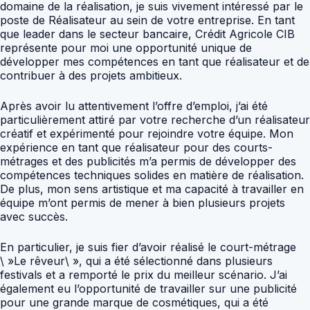
domaine de la réalisation, je suis vivement intéressé par le
poste de Réalisateur au sein de votre entreprise. En tant
que leader dans le secteur bancaire, Crédit Agricole CIB
représente pour moi une opportunité unique de
développer mes compétences en tant que réalisateur et de
contribuer à des projets ambitieux.
Après avoir lu attentivement l’offre d’emploi, j’ai été
particulièrement attiré par votre recherche d’un réalisateur
créatif et expérimenté pour rejoindre votre équipe. Mon
expérience en tant que réalisateur pour des courts-
métrages et des publicités m’a permis de développer des
compétences techniques solides en matière de réalisation.
De plus, mon sens artistique et ma capacité à travailler en
équipe m’ont permis de mener à bien plusieurs projets
avec succès.
En particulier, je suis fier d’avoir réalisé le court-métrage
\ »Le rêveur\ », qui a été sélectionné dans plusieurs
festivals et a remporté le prix du meilleur scénario. J’ai
également eu l’opportunité de travailler sur une publicité
pour une grande marque de cosmétiques, qui a été