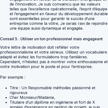
de l’innovation. Je suis convaincu que les valeurs
telles que l’excellence opérationnelle, l’esprit d’équipe
et l’engagement en faveur du développement durable
sont essentielles pour garantir le succès d’une
entreprise comme la vôtre. Je serais ravi de rejoindre
une équipe aussi dynamique et engagée.
Conseil 5 : Utiliser un ton professionnel mais engageant
Votre lettre de motivation doit refléter votre
professionnalisme et votre sérieux. Utilisez un vocabulaire
adapté et évitez les formulations trop familières.
Cependant, n’hésitez pas à montrer votre enthousiasme et
votre motivation pour le poste et pour l’entreprise.
Par exemple :
Titre : Un Responsable méthodes passionné et
rigoureux
Cher Monsieur/Madame,
Titulaire d’un diplôme en ingénierie et fort de X
années d’expérience en gestion de projets, je suis