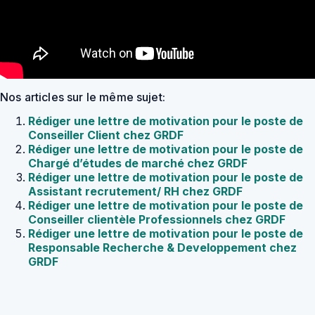
Nos articles sur le même sujet:
Rédiger une lettre de motivation pour le poste de
Conseiller Client chez GRDF
Rédiger une lettre de motivation pour le poste de
Chargé d’études de marché chez GRDF
Rédiger une lettre de motivation pour le poste de
Assistant recrutement/ RH chez GRDF
Rédiger une lettre de motivation pour le poste de
Conseiller clientèle Professionnels chez GRDF
Rédiger une lettre de motivation pour le poste de
Responsable Recherche & Developpement chez
GRDF