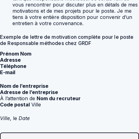
vous rencontrer pour discuter plus en détails de mes
motivations et de mes projets pour le poste. Je me
tiens à votre entière disposition pour convenir d’un
entretien à votre convenance.
Exemple de lettre de motivation complète pour le poste
de Responsable méthodes chez GRDF
Prénom Nom
Adresse
Téléphone
E-mail
Nom de l’entreprise
Adresse de l’entreprise
À l’attention de
Nom du recruteur
Code postal
Ville
Ville
, le
Date