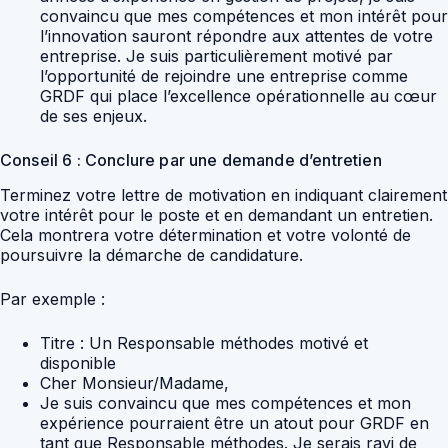
convaincu que mes compétences et mon intérêt pour
l’innovation sauront répondre aux attentes de votre
entreprise. Je suis particulièrement motivé par
l’opportunité de rejoindre une entreprise comme
GRDF qui place l’excellence opérationnelle au cœur
de ses enjeux.
Conseil 6 : Conclure par une demande d’entretien
Terminez votre lettre de motivation en indiquant clairement
votre intérêt pour le poste et en demandant un entretien.
Cela montrera votre détermination et votre volonté de
poursuivre la démarche de candidature.
Par exemple :
Titre : Un Responsable méthodes motivé et
disponible
Cher Monsieur/Madame,
Je suis convaincu que mes compétences et mon
expérience pourraient être un atout pour GRDF en
tant que Responsable méthodes. Je serais ravi de