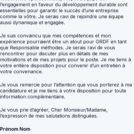
l’engagement en faveur du développement durable sont
essentielles pour garantir le succès d’une entreprise
comme la vôtre. Je serais ravi de rejoindre une équipe
aussi dynamique et engagée.
Je suis convaincu que mes compétences et mon
expérience pourraient être un atout pour GRDF en tant
que Responsable méthodes. Je serais ravi de vous
rencontrer pour discuter plus en détails de mes
motivations et de mes projets pour le poste. Je me tiens à
votre entière disposition pour convenir d’un entretien à
votre convenance.
Je vous remercie pour l’attention que vous porterez à ma
candidature et je me tiens à votre disposition pour toute
information complémentaire.
Je vous prie d’agréer, Cher Monsieur/Madame,
l’expression de mes salutations distinguées.
Prénom Nom