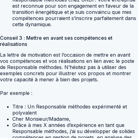
est reconnue pour son engagement en faveur de la
transition énergétique et je suis convaincu que mes
compétences pourraient s’inscrire parfaitement dans
cette dynamique.
Conseil 3 : Mettre en avant ses compétences et
réalisations
La lettre de motivation est l’occasion de mettre en avant
vos compétences et vos réalisations en lien avec le poste
de Responsable méthodes. N’hésitez pas à utiliser des
exemples concrets pour illustrer vos propos et montrer
votre capacité à mener à bien des projets.
Par exemple :
Titre : Un Responsable méthodes expérimenté et
polyvalent
Cher Monsieur/Madame,
Grâce à mes X années d’expérience en tant que
Responsable méthodes, j’ai su développer de solides
compétences en gestion de projets, en analyse des