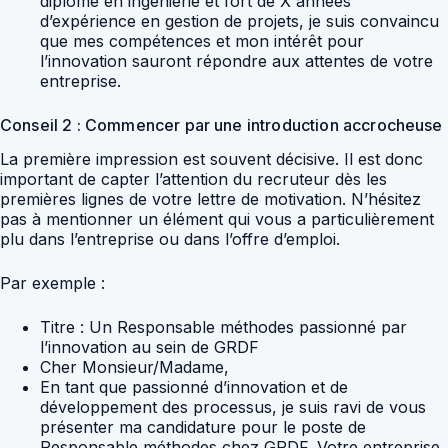
diplôme en ingénierie et fort de X années
d’expérience en gestion de projets, je suis convaincu
que mes compétences et mon intérêt pour
l’innovation sauront répondre aux attentes de votre
entreprise.
Conseil 2 : Commencer par une introduction accrocheuse
La première impression est souvent décisive. Il est donc
important de capter l’attention du recruteur dès les
premières lignes de votre lettre de motivation. N’hésitez
pas à mentionner un élément qui vous a particulièrement
plu dans l’entreprise ou dans l’offre d’emploi.
Par exemple :
Titre : Un Responsable méthodes passionné par
l’innovation au sein de GRDF
Cher Monsieur/Madame,
En tant que passionné d’innovation et de
développement des processus, je suis ravi de vous
présenter ma candidature pour le poste de
Responsable méthodes chez GRDF. Votre entreprise