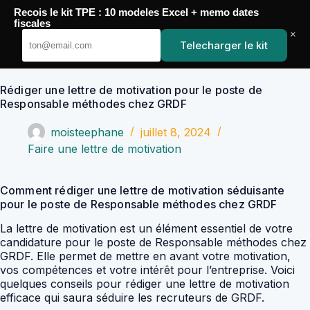
Passer
Recois le kit TPE : 10 modeles Excel + memo dates
au
YoupiJobs
fiscales
contenu
×
Telecharger le kit
Rédiger une lettre de motivation pour le poste de
Responsable méthodes chez GRDF
moisteephane
juillet 8, 2024
Faire une lettre de motivation
Comment rédiger une lettre de motivation séduisante
pour le poste de Responsable méthodes chez GRDF
La lettre de motivation est un élément essentiel de votre
candidature pour le poste de Responsable méthodes chez
GRDF. Elle permet de mettre en avant votre motivation,
vos compétences et votre intérêt pour l’entreprise. Voici
quelques conseils pour rédiger une lettre de motivation
efficace qui saura séduire les recruteurs de GRDF.