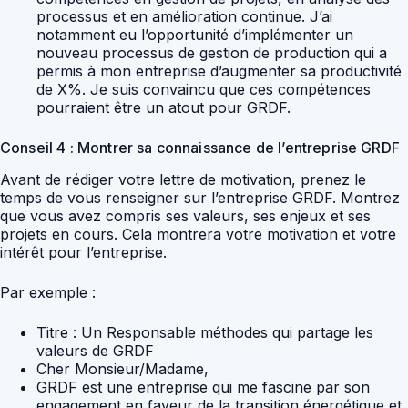
processus et en amélioration continue. J’ai
notamment eu l’opportunité d’implémenter un
nouveau processus de gestion de production qui a
permis à mon entreprise d’augmenter sa productivité
de X%. Je suis convaincu que ces compétences
pourraient être un atout pour GRDF.
Conseil 4 : Montrer sa connaissance de l’entreprise GRDF
Avant de rédiger votre lettre de motivation, prenez le
temps de vous renseigner sur l’entreprise GRDF. Montrez
que vous avez compris ses valeurs, ses enjeux et ses
projets en cours. Cela montrera votre motivation et votre
intérêt pour l’entreprise.
Par exemple :
Titre : Un Responsable méthodes qui partage les
valeurs de GRDF
Cher Monsieur/Madame,
GRDF est une entreprise qui me fascine par son
engagement en faveur de la transition énergétique et