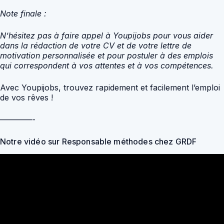
Note finale :
N’hésitez pas à faire appel à Youpijobs pour vous aider
dans la rédaction de votre CV et de votre lettre de
motivation personnalisée et pour postuler à des emplois
qui correspondent à vos attentes et à vos compétences.
Avec Youpijobs, trouvez rapidement et facilement l’emploi
de vos rêves !
————-
Notre vidéo sur Responsable méthodes chez GRDF