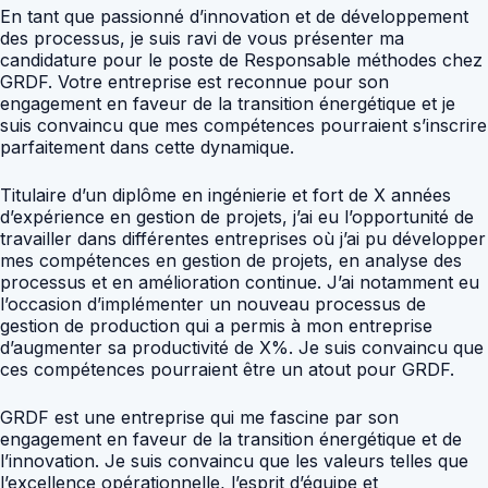
En tant que passionné d’innovation et de développement
des processus, je suis ravi de vous présenter ma
candidature pour le poste de Responsable méthodes chez
GRDF. Votre entreprise est reconnue pour son
engagement en faveur de la transition énergétique et je
suis convaincu que mes compétences pourraient s’inscrire
parfaitement dans cette dynamique.
Titulaire d’un diplôme en ingénierie et fort de X années
d’expérience en gestion de projets, j’ai eu l’opportunité de
travailler dans différentes entreprises où j’ai pu développer
mes compétences en gestion de projets, en analyse des
processus et en amélioration continue. J’ai notamment eu
l’occasion d’implémenter un nouveau processus de
gestion de production qui a permis à mon entreprise
d’augmenter sa productivité de X%. Je suis convaincu que
ces compétences pourraient être un atout pour GRDF.
GRDF est une entreprise qui me fascine par son
engagement en faveur de la transition énergétique et de
l’innovation. Je suis convaincu que les valeurs telles que
l’excellence opérationnelle, l’esprit d’équipe et