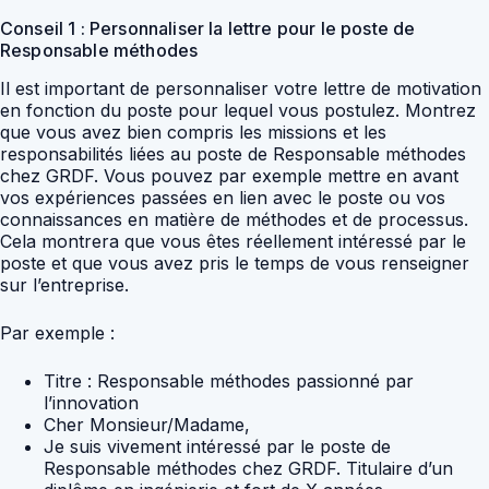
Conseil 1 : Personnaliser la lettre pour le poste de
Responsable méthodes
Il est important de personnaliser votre lettre de motivation
en fonction du poste pour lequel vous postulez. Montrez
que vous avez bien compris les missions et les
responsabilités liées au poste de Responsable méthodes
chez GRDF. Vous pouvez par exemple mettre en avant
vos expériences passées en lien avec le poste ou vos
connaissances en matière de méthodes et de processus.
Cela montrera que vous êtes réellement intéressé par le
poste et que vous avez pris le temps de vous renseigner
sur l’entreprise.
Par exemple :
Titre : Responsable méthodes passionné par
l’innovation
Cher Monsieur/Madame,
Je suis vivement intéressé par le poste de
Responsable méthodes chez GRDF. Titulaire d’un