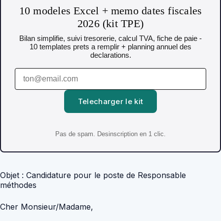
10 modeles Excel + memo dates fiscales
2026 (kit TPE)
Bilan simplifie, suivi tresorerie, calcul TVA, fiche de paie -
10 templates prets a remplir + planning annuel des
declarations.
Telecharger le kit
Pas de spam. Desinscription en 1 clic.
Objet : Candidature pour le poste de Responsable
méthodes
Cher Monsieur/Madame,