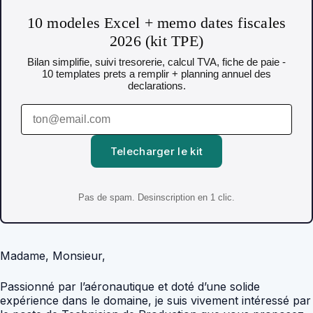
10 modeles Excel + memo dates fiscales
2026 (kit TPE)
Bilan simplifie, suivi tresorerie, calcul TVA, fiche de paie -
10 templates prets a remplir + planning annuel des
declarations.
Telecharger le kit
Pas de spam. Desinscription en 1 clic.
Madame, Monsieur,
Passionné par l’aéronautique et doté d’une solide
expérience dans le domaine, je suis vivement intéressé par