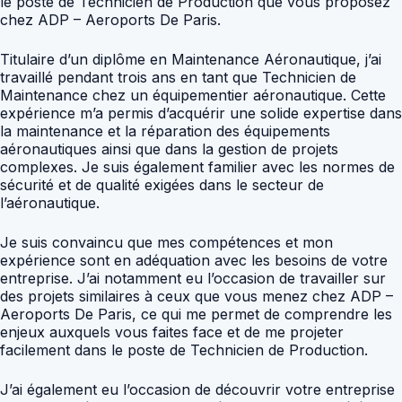
le poste de Technicien de Production que vous proposez
chez ADP – Aeroports De Paris.
Titulaire d’un diplôme en Maintenance Aéronautique, j’ai
travaillé pendant trois ans en tant que Technicien de
Maintenance chez un équipementier aéronautique. Cette
expérience m’a permis d’acquérir une solide expertise dans
la maintenance et la réparation des équipements
aéronautiques ainsi que dans la gestion de projets
complexes. Je suis également familier avec les normes de
sécurité et de qualité exigées dans le secteur de
l’aéronautique.
Je suis convaincu que mes compétences et mon
expérience sont en adéquation avec les besoins de votre
entreprise. J’ai notamment eu l’occasion de travailler sur
des projets similaires à ceux que vous menez chez ADP –
Aeroports De Paris, ce qui me permet de comprendre les
enjeux auxquels vous faites face et de me projeter
facilement dans le poste de Technicien de Production.
J’ai également eu l’occasion de découvrir votre entreprise