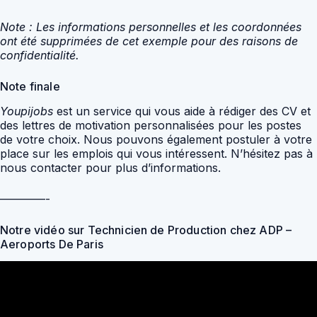
Note : Les informations personnelles et les coordonnées
ont été supprimées de cet exemple pour des raisons de
confidentialité.
Note finale
Youpijobs
est un service qui vous aide à rédiger des CV et
des lettres de motivation personnalisées pour les postes
de votre choix. Nous pouvons également postuler à votre
place sur les emplois qui vous intéressent. N’hésitez pas à
nous contacter pour plus d’informations.
————-
Notre vidéo sur Technicien de Production chez ADP –
Aeroports De Paris