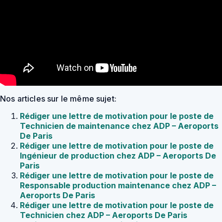
Nos articles sur le même sujet:
Rédiger une lettre de motivation pour le poste de
Technicien de maintenance chez ADP – Aeroports
De Paris
Rédiger une lettre de motivation pour le poste de
Ingénieur de production chez ADP – Aeroports De
Paris
Rédiger une lettre de motivation pour le poste de
Responsable production maintenance chez ADP –
Aeroports De Paris
Rédiger une lettre de motivation pour le poste de
Technicien chez ADP – Aeroports De Paris