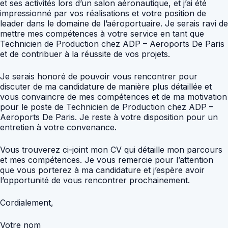
et ses activités lors d’un salon aéronautique, et j’ai été
impressionné par vos réalisations et votre position de
leader dans le domaine de l’aéroportuaire. Je serais ravi de
mettre mes compétences à votre service en tant que
Technicien de Production chez ADP – Aeroports De Paris
et de contribuer à la réussite de vos projets.
Je serais honoré de pouvoir vous rencontrer pour
discuter de ma candidature de manière plus détaillée et
vous convaincre de mes compétences et de ma motivation
pour le poste de Technicien de Production chez ADP –
Aeroports De Paris. Je reste à votre disposition pour un
entretien à votre convenance.
Vous trouverez ci-joint mon CV qui détaille mon parcours
et mes compétences. Je vous remercie pour l’attention
que vous porterez à ma candidature et j’espère avoir
l’opportunité de vous rencontrer prochainement.
Cordialement,
Votre nom