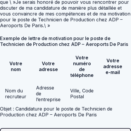
que \ »Je serais honoré de pouvoir vous rencontrer pour
discuter de ma candidature de manière plus détaillée et
vous convaincre de mes compétences et de ma motivation
pour le poste de Technicien de Production chez ADP –
Aeroports De Paris.\ »
Exemple de lettre de motivation pour le poste de
Technicien de Production chez ADP – Aeroports De Paris
Votre
Votre
Votre
Votre
numéro
adresse
nom
adresse
de
e-mail
téléphone
Adresse
Nom du
Ville, Code
de
recruteur
Postal
l’entreprise
Objet : Candidature pour le poste de Technicien de
Production chez ADP – Aeroports De Paris