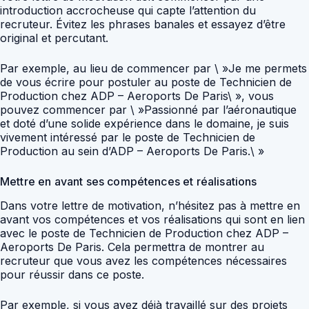
introduction accrocheuse qui capte l’attention du
recruteur. Évitez les phrases banales et essayez d’être
original et percutant.
Par exemple, au lieu de commencer par \ »Je me permets
de vous écrire pour postuler au poste de Technicien de
Production chez ADP – Aeroports De Paris\ », vous
pouvez commencer par \ »Passionné par l’aéronautique
et doté d’une solide expérience dans le domaine, je suis
vivement intéressé par le poste de Technicien de
Production au sein d’ADP – Aeroports De Paris.\ »
Mettre en avant ses compétences et réalisations
Dans votre lettre de motivation, n’hésitez pas à mettre en
avant vos compétences et vos réalisations qui sont en lien
avec le poste de Technicien de Production chez ADP –
Aeroports De Paris. Cela permettra de montrer au
recruteur que vous avez les compétences nécessaires
pour réussir dans ce poste.
Par exemple, si vous avez déjà travaillé sur des projets