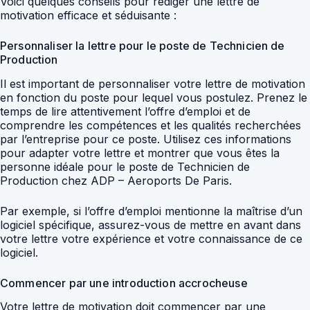
Voici quelques conseils pour rédiger une lettre de
motivation efficace et séduisante :
Personnaliser la lettre pour le poste de Technicien de
Production
Il est important de personnaliser votre lettre de motivation
en fonction du poste pour lequel vous postulez. Prenez le
temps de lire attentivement l’offre d’emploi et de
comprendre les compétences et les qualités recherchées
par l’entreprise pour ce poste. Utilisez ces informations
pour adapter votre lettre et montrer que vous êtes la
personne idéale pour le poste de Technicien de
Production chez ADP – Aeroports De Paris.
Par exemple, si l’offre d’emploi mentionne la maîtrise d’un
logiciel spécifique, assurez-vous de mettre en avant dans
votre lettre votre expérience et votre connaissance de ce
logiciel.
Commencer par une introduction accrocheuse
Votre lettre de motivation doit commencer par une