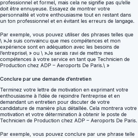
professionnel et formel, mais cela ne signifie pas qu’elle
doit être ennuyeuse. Essayez de montrer votre
personnalité et votre enthousiasme tout en restant dans
un ton professionnel et en évitant les erreurs de langage.
Par exemple, vous pouvez utiliser des phrases telles que
\ »Je suis convaincu que mes compétences et mon
expérience sont en adéquation avec les besoins de
l’entreprise\ » ou \ »Je serais ravi de mettre mes
compétences à votre service en tant que Technicien de
Production chez ADP – Aeroports De Paris.\ »
Conclure par une demande d’entretien
Terminez votre lettre de motivation en exprimant votre
enthousiasme à l’idée de rejoindre l’entreprise et en
demandant un entretien pour discuter de votre
candidature de manière plus détaillée. Cela montrera votre
motivation et votre détermination à obtenir le poste de
Technicien de Production chez ADP – Aeroports De Paris.
Par exemple, vous pouvez conclure par une phrase telle