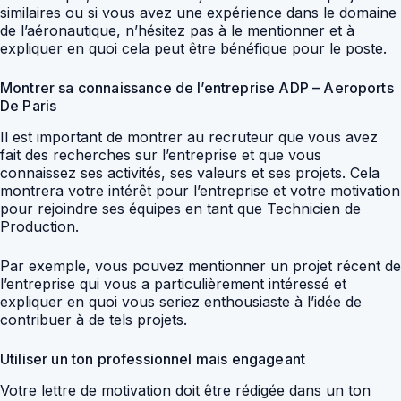
similaires ou si vous avez une expérience dans le domaine
de l’aéronautique, n’hésitez pas à le mentionner et à
expliquer en quoi cela peut être bénéfique pour le poste.
Montrer sa connaissance de l’entreprise ADP – Aeroports
De Paris
Il est important de montrer au recruteur que vous avez
fait des recherches sur l’entreprise et que vous
connaissez ses activités, ses valeurs et ses projets. Cela
montrera votre intérêt pour l’entreprise et votre motivation
pour rejoindre ses équipes en tant que Technicien de
Production.
Par exemple, vous pouvez mentionner un projet récent de
l’entreprise qui vous a particulièrement intéressé et
expliquer en quoi vous seriez enthousiaste à l’idée de
contribuer à de tels projets.
Utiliser un ton professionnel mais engageant
Votre lettre de motivation doit être rédigée dans un ton