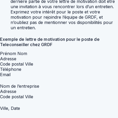
dernière partie de votre lettre de motivation doit être
une invitation à vous rencontrer lors d’un entretien.
Exprimez votre intérêt pour le poste et votre
motivation pour rejoindre l’équipe de GRDF, et
n’oubliez pas de mentionner vos disponibilités pour
un entretien.
Exemple de lettre de motivation pour le poste de
Teleconseiller chez GRDF
Prénom Nom
Adresse
Code postal Ville
Téléphone
Email
Nom de l’entreprise
Adresse
Code postal Ville
Ville, Date