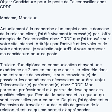
Objet : Candidature pour le poste de Teleconseiller chez
GRDF
Madame, Monsieur,
Actuellement à la recherche d’un emploi dans le domaine
de la relation client, j’ai été vivement intéressé(e) par l’offre
d’emploi de Teleconseiller chez GRDF que j’ai trouvée sur
votre site internet. Attiré(e) par l’activité et les valeurs de
votre entreprise, je souhaite aujourd’hui vous proposer
ma candidature pour ce poste.
Titulaire d’un diplôme en communication et ayant une
expérience de 2 ans en tant que conseiller clientèle dans
une entreprise de services, je suis convaincu(e) de
posséder les compétences nécessaires pour être un(e)
Teleconseiller(e) performant(e) chez GRDF. Mon
parcours professionnel m’a permis de développer des
qualités telles que l’écoute, la patience et la rigueur, qui
sont essentielles pour ce poste. De plus, j’ai également eu
l’occasion de travailler sur des outils de gestion de la
relation client, ce qui me permet d’appréhender