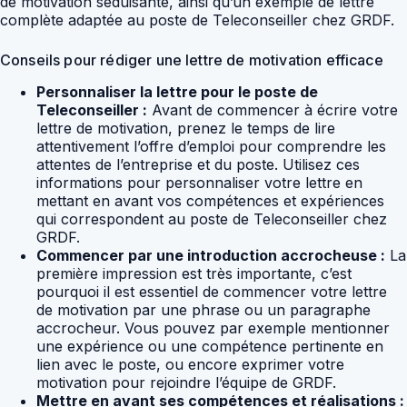
de motivation séduisante, ainsi qu’un exemple de lettre
complète adaptée au poste de Teleconseiller chez GRDF.
Conseils pour rédiger une lettre de motivation efficace
Personnaliser la lettre pour le poste de
Teleconseiller :
Avant de commencer à écrire votre
lettre de motivation, prenez le temps de lire
attentivement l’offre d’emploi pour comprendre les
attentes de l’entreprise et du poste. Utilisez ces
informations pour personnaliser votre lettre en
mettant en avant vos compétences et expériences
qui correspondent au poste de Teleconseiller chez
GRDF.
Commencer par une introduction accrocheuse :
La
première impression est très importante, c’est
pourquoi il est essentiel de commencer votre lettre
de motivation par une phrase ou un paragraphe
accrocheur. Vous pouvez par exemple mentionner
une expérience ou une compétence pertinente en
lien avec le poste, ou encore exprimer votre
motivation pour rejoindre l’équipe de GRDF.
Mettre en avant ses compétences et réalisations :