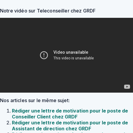
Notre vidéo sur Teleconseiller chez GRDF
Nos articles sur le même sujet:
Rédiger une lettre de motivation pour le poste de
Conseiller Client chez GRDF
Rédiger une lettre de motivation pour le poste de
Assistant de direction chez GRDF