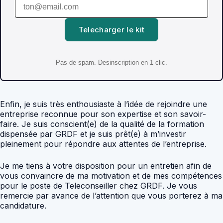
Telecharger le kit
Pas de spam. Desinscription en 1 clic.
Enfin, je suis très enthousiaste à l’idée de rejoindre une
entreprise reconnue pour son expertise et son savoir-
faire. Je suis conscient(e) de la qualité de la formation
dispensée par GRDF et je suis prêt(e) à m’investir
pleinement pour répondre aux attentes de l’entreprise.
Je me tiens à votre disposition pour un entretien afin de
vous convaincre de ma motivation et de mes compétences
pour le poste de Teleconseiller chez GRDF. Je vous
remercie par avance de l’attention que vous porterez à ma
candidature.