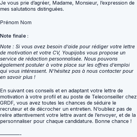
Je vous prie d’agréer, Madame, Monsieur, l’expression de
mes salutations distinguées.
Prénom Nom
Note finale :
Note : Si vous avez besoin d’aide pour rédiger votre lettre
de motivation et votre CV, Youpijobs vous propose un
service de rédaction personnalisée. Nous pouvons
également postuler à votre place sur les offres d’emploi
qui vous intéressent. N’hésitez pas à nous contacter pour
en savoir plus !
En suivant ces conseils et en adaptant votre lettre de
motivation à votre profil et au poste de Teleconseiller chez
GRDF, vous avez toutes les chances de séduire le
recruteur et de décrocher un entretien. N’oubliez pas de
relire attentivement votre lettre avant de l’envoyer, et de la
personnaliser pour chaque candidature. Bonne chance !
————-