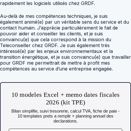
rapidement les logiciels utilisés chez GRDF.
Au-delà de mes compétences techniques, je suis
également animé(e) par un véritable sens du service et du
contact humain. J’apprécie particulièrement le fait de
pouvoir aider et conseiller les clients, et je suis
convaincu(e) que cela correspond à la mission du
Teleconseiller chez GRDF. Je suis également très
intéressé(e) par les enjeux environnementaux et la
transition énergétique, et je suis convaincu(e) que travailler
pour GRDF me permettrait de mettre à profit mes
compétences au service d’une entreprise engagée.
10 modeles Excel + memo dates fiscales
2026 (kit TPE)
Bilan simplifie, suivi tresorerie, calcul TVA, fiche de paie -
10 templates prets a remplir + planning annuel des
declarations.