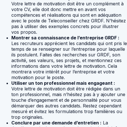
Votre lettre de motivation doit être un complément à
votre CV, elle doit donc mettre en avant vos
compétences et réalisations qui sont en adéquation
avec le poste de Teleconseiller chez GRDF. N’hésitez
pas à utiliser des exemples concrets pour illustrer
vos propos.
Montrer sa connaissance de l’entreprise GRDF :
Les recruteurs apprécient les candidats qui ont pris le
temps de se renseigner sur l’entreprise pour laquelle
ils postulent. Faites des recherches sur GRDF, son
activité, ses valeurs, ses projets, et mentionnez ces
informations dans votre lettre de motivation. Cela
montrera votre intérêt pour l’entreprise et votre
motivation pour le poste.
Utiliser un ton professionnel mais engageant :
Votre lettre de motivation doit être rédigée dans un
ton professionnel, mais n’hésitez pas à y ajouter une
touche d’engagement et de personnalité pour vous
démarquer des autres candidats. Restez cependant
mesuré et évitez les formulations trop familières ou
trop originales.
Conclure par une demande d’entretien :
La