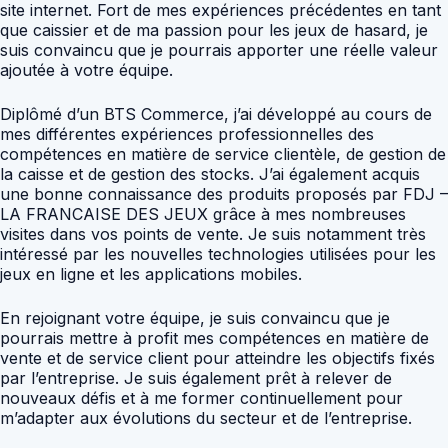
site internet. Fort de mes expériences précédentes en tant
que caissier et de ma passion pour les jeux de hasard, je
suis convaincu que je pourrais apporter une réelle valeur
ajoutée à votre équipe.
Diplômé d’un BTS Commerce, j’ai développé au cours de
mes différentes expériences professionnelles des
compétences en matière de service clientèle, de gestion de
la caisse et de gestion des stocks. J’ai également acquis
une bonne connaissance des produits proposés par FDJ –
LA FRANCAISE DES JEUX grâce à mes nombreuses
visites dans vos points de vente. Je suis notamment très
intéressé par les nouvelles technologies utilisées pour les
jeux en ligne et les applications mobiles.
En rejoignant votre équipe, je suis convaincu que je
pourrais mettre à profit mes compétences en matière de
vente et de service client pour atteindre les objectifs fixés
par l’entreprise. Je suis également prêt à relever de
nouveaux défis et à me former continuellement pour
m’adapter aux évolutions du secteur et de l’entreprise.