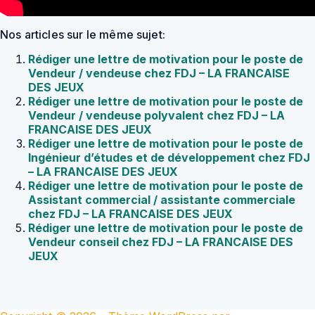
Nos articles sur le même sujet:
Rédiger une lettre de motivation pour le poste de
Vendeur / vendeuse chez FDJ – LA FRANCAISE
DES JEUX
Rédiger une lettre de motivation pour le poste de
Vendeur / vendeuse polyvalent chez FDJ – LA
FRANCAISE DES JEUX
Rédiger une lettre de motivation pour le poste de
Ingénieur d’études et de développement chez FDJ
– LA FRANCAISE DES JEUX
Rédiger une lettre de motivation pour le poste de
Assistant commercial / assistante commerciale
chez FDJ – LA FRANCAISE DES JEUX
Rédiger une lettre de motivation pour le poste de
Vendeur conseil chez FDJ – LA FRANCAISE DES
JEUX