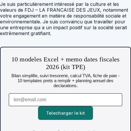
Je suis particulièrement intéressé par la culture et les
valeurs de FDJ – LA FRANCAISE DES JEUX, notamment
votre engagement en matière de responsabilité sociale et
environnementale. Je suis convaincu que travailler pour
une entreprise qui a un impact positif sur la société serait
extrêmement gratifiant.
10 modeles Excel + memo dates fiscales
2026 (kit TPE)
Bilan simplifie, suivi tresorerie, calcul TVA, fiche de paie -
10 templates prets a remplir + planning annuel des
declarations.
Telecharger le kit