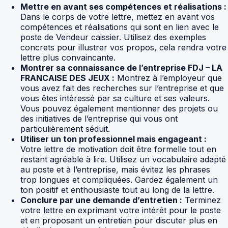
Mettre en avant ses compétences et réalisations :
Dans le corps de votre lettre, mettez en avant vos
compétences et réalisations qui sont en lien avec le
poste de Vendeur caissier. Utilisez des exemples
concrets pour illustrer vos propos, cela rendra votre
lettre plus convaincante.
Montrer sa connaissance de l’entreprise FDJ – LA
FRANCAISE DES JEUX :
Montrez à l’employeur que
vous avez fait des recherches sur l’entreprise et que
vous êtes intéressé par sa culture et ses valeurs.
Vous pouvez également mentionner des projets ou
des initiatives de l’entreprise qui vous ont
particulièrement séduit.
Utiliser un ton professionnel mais engageant :
Votre lettre de motivation doit être formelle tout en
restant agréable à lire. Utilisez un vocabulaire adapté
au poste et à l’entreprise, mais évitez les phrases
trop longues et compliquées. Gardez également un
ton positif et enthousiaste tout au long de la lettre.
Conclure par une demande d’entretien :
Terminez
votre lettre en exprimant votre intérêt pour le poste
et en proposant un entretien pour discuter plus en