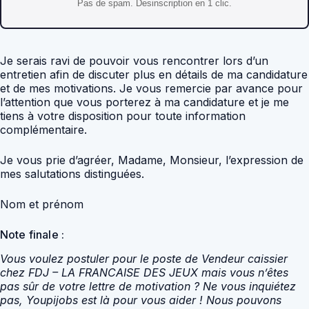
Pas de spam. Desinscription en 1 clic.
Je serais ravi de pouvoir vous rencontrer lors d’un
entretien afin de discuter plus en détails de ma candidature
et de mes motivations. Je vous remercie par avance pour
l’attention que vous porterez à ma candidature et je me
tiens à votre disposition pour toute information
complémentaire.
Je vous prie d’agréer, Madame, Monsieur, l’expression de
mes salutations distinguées.
Nom et prénom
Note finale :
Vous voulez postuler pour le poste de Vendeur caissier
chez FDJ – LA FRANCAISE DES JEUX mais vous n’êtes
pas sûr de votre lettre de motivation ? Ne vous inquiétez
pas, Youpijobs est là pour vous aider ! Nous pouvons