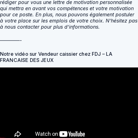
rédiger pour vous une lettre de motivation personnalisée
qui mettra en avant vos compétences et votre motivation
pour ce poste. En plus, nous pouvons également postuler
à votre place sur les emplois de votre choix. N’hésitez pas
à nous contacter pour plus d’informations.
————-
Notre vidéo sur Vendeur caissier chez FDJ – LA
FRANCAISE DES JEUX