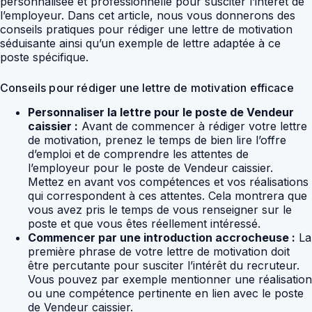
personnalisée et professionnelle pour susciter l’intérêt de
l’employeur. Dans cet article, nous vous donnerons des
conseils pratiques pour rédiger une lettre de motivation
séduisante ainsi qu’un exemple de lettre adaptée à ce
poste spécifique.
Conseils pour rédiger une lettre de motivation efficace
Personnaliser la lettre pour le poste de Vendeur
caissier :
Avant de commencer à rédiger votre lettre
de motivation, prenez le temps de bien lire l’offre
d’emploi et de comprendre les attentes de
l’employeur pour le poste de Vendeur caissier.
Mettez en avant vos compétences et vos réalisations
qui correspondent à ces attentes. Cela montrera que
vous avez pris le temps de vous renseigner sur le
poste et que vous êtes réellement intéressé.
Commencer par une introduction accrocheuse :
La
première phrase de votre lettre de motivation doit
être percutante pour susciter l’intérêt du recruteur.
Vous pouvez par exemple mentionner une réalisation
ou une compétence pertinente en lien avec le poste
de Vendeur caissier.