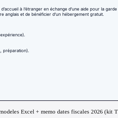
lle d’accueil à l’étranger en échange d’une aide pour la gar
re anglais et de bénéficier d’un hébergement gratuit.
 expérience).
, préparation).
modeles Excel + memo dates fiscales 2026 (kit 