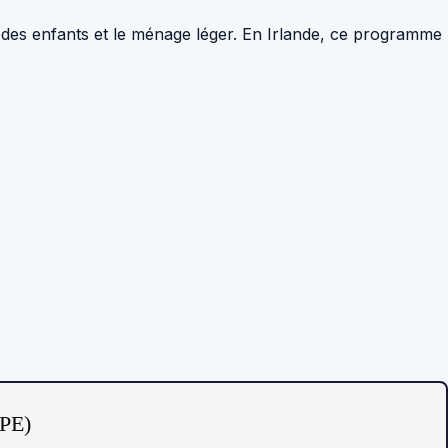
de des enfants et le ménage léger. En Irlande, ce programme
TPE)