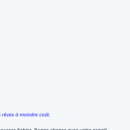
s rêves à moindre coût.