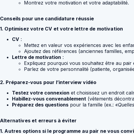
Montrez votre motivation et votre adaptabilité.
Conseils pour une candidature réussie
1. Optimisez votre CV et votre lettre de motivation
CV
:
Mettez en valeur vos expériences avec les enfant
Ajoutez des références (anciennes familles, emp
Lettre de motivation
:
Expliquez pourquoi vous souhaitez être au pair 
Parlez de votre personnalité (patiente, organisée
2. Préparez-vous pour l’interview vidéo
Testez votre connexion
et choisissez un endroit cal
Habillez-vous convenablement
(vêtements décontrac
Préparez des questions
pour la famille (ex.:
«Quelles
Alternatives et erreurs à éviter
1. Autres options si le programme au pair ne vous conv