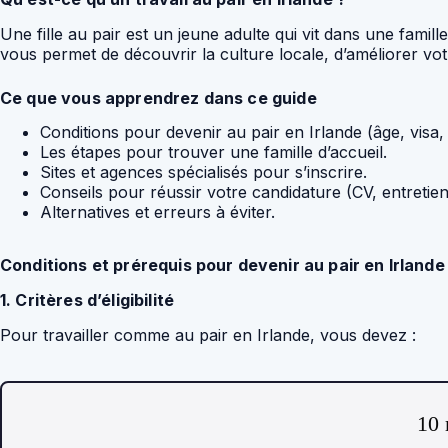
Une fille au pair est un jeune adulte qui vit dans une fami
vous permet de découvrir la culture locale, d’améliorer vot
Ce que vous apprendrez dans ce guide
Conditions pour devenir au pair en Irlande (âge, visa,
Les étapes pour trouver une famille d’accueil.
Sites et agences spécialisés pour s’inscrire.
Conseils pour réussir votre candidature (CV, entretien
Alternatives et erreurs à éviter.
Conditions et prérequis pour devenir au pair en Irlande
1. Critères d’éligibilité
Pour travailler comme au pair en Irlande, vous devez :
10 