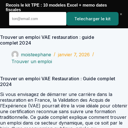
Passer
Recois le kit TPE : 10 modeles Excel + memo dates
au
YoupiJobs
fiscales
contenu
×
Telecharger le kit
Trouver un emploi VAE restauration : guide
complet 2024
moisteephane
janvier 7, 2026
Trouver un emploi
Trouver un emploi VAE Restauration : Guide complet
2024
Si vous envisagez de démarrer une carrière dans la
restauration en France, la Validation des Acquis de
l’Expérience (VAE) pourrait être la voie idéale pour obtenir
une certification reconnue sans suivre une formation
traditionnelle. Ce guide complet explique comment trouver
un emploi dans ce secteur dynamique, que ce soit par le