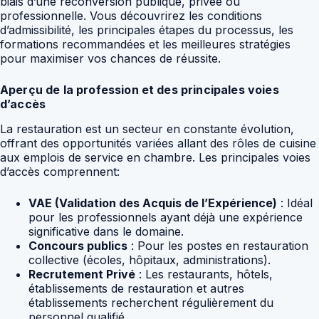
biais d’une reconversion publique, privée ou
professionnelle. Vous découvrirez les conditions
d’admissibilité, les principales étapes du processus, les
formations recommandées et les meilleures stratégies
pour maximiser vos chances de réussite.
Aperçu de la profession et des principales voies
d’accès
La restauration est un secteur en constante évolution,
offrant des opportunités variées allant des rôles de cuisine
aux emplois de service en chambre. Les principales voies
d’accès comprennent:
VAE (Validation des Acquis de l’Expérience)
: Idéal
pour les professionnels ayant déjà une expérience
significative dans le domaine.
Concours publics
: Pour les postes en restauration
collective (écoles, hôpitaux, administrations).
Recrutement Privé
: Les restaurants, hôtels,
établissements de restauration et autres
établissements recherchent régulièrement du
personnel qualifié.