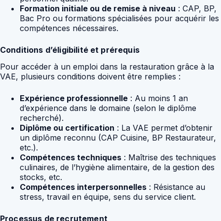
Formation initiale ou de remise à niveau
: CAP, BP,
Bac Pro ou formations spécialisées pour acquérir les
compétences nécessaires.
Conditions d’éligibilité et prérequis
Pour accéder à un emploi dans la restauration grâce à la
VAE, plusieurs conditions doivent être remplies :
Expérience professionnelle
: Au moins 1 an
d’expérience dans le domaine (selon le diplôme
recherché).
Diplôme ou certification
: La VAE permet d’obtenir
un diplôme reconnu (CAP Cuisine, BP Restaurateur,
etc.).
Compétences techniques
: Maîtrise des techniques
culinaires, de l’hygiène alimentaire, de la gestion des
stocks, etc.
Compétences interpersonnelles
: Résistance au
stress, travail en équipe, sens du service client.
Processus de recrutement