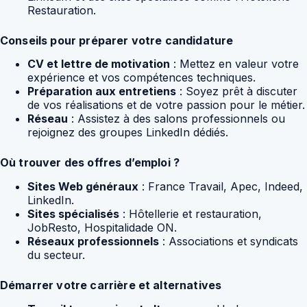
Restauration.
Conseils pour préparer votre candidature
CV et lettre de motivation
: Mettez en valeur votre
expérience et vos compétences techniques.
Préparation aux entretiens
: Soyez prêt à discuter
de vos réalisations et de votre passion pour le métier.
Réseau
: Assistez à des salons professionnels ou
rejoignez des groupes LinkedIn dédiés.
Où trouver des offres d’emploi ?
Sites Web généraux
: France Travail, Apec, Indeed,
LinkedIn.
Sites spécialisés
: Hôtellerie et restauration,
JobResto, Hospitalidade ON.
Réseaux professionnels
: Associations et syndicats
du secteur.
Démarrer votre carrière et alternatives