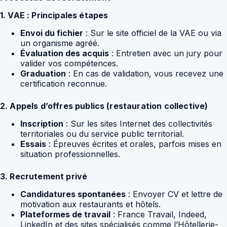
1. VAE : Principales étapes
Envoi du fichier
: Sur le site officiel de la VAE ou via
un organisme agréé.
Évaluation des acquis
: Entretien avec un jury pour
valider vos compétences.
Graduation
: En cas de validation, vous recevez une
certification reconnue.
2. Appels d’offres publics (restauration collective)
Inscription
: Sur les sites Internet des collectivités
territoriales ou du service public territorial.
Essais
: Épreuves écrites et orales, parfois mises en
situation professionnelles.
3. Recrutement privé
Candidatures spontanées
: Envoyer CV et lettre de
motivation aux restaurants et hôtels.
Plateformes de travail
: France Travail, Indeed,
LinkedIn et des sites spécialisés comme l’Hôtellerie-