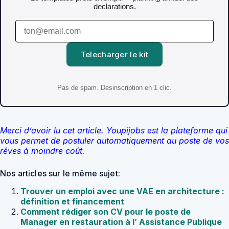
declarations.
Telecharger le kit
Pas de spam. Desinscription en 1 clic.
Merci d’avoir lu cet article. Youpijobs est la plateforme qui
vous permet de postuler automatiquement au poste de vos
rêves à moindre coût.
Nos articles sur le même sujet:
Trouver un emploi avec une VAE en architecture :
définition et financement
Comment rédiger son CV pour le poste de
Manager en restauration à l’ Assistance Publique