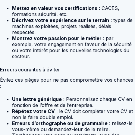
Mettez en valeur vos certifications
: CACES,
formations sécurité, etc.
Décrivez votre expérience sur le terrain
: types de
machines exploitées, projets réalisés, délais
respectés.
Montrez votre passion pour le métier
: par
exemple, votre engagement en faveur de la sécurité
ou votre intérêt pour les nouvelles technologies du
secteur.
Erreurs courantes à éviter
Évitez ces pièges pour ne pas compromettre vos chances
:
Une lettre générique
: Personnalisez chaque CV en
fonction de l’offre et de l’entreprise.
Répétez votre CV
: le CV doit compléter votre CV et
non le faire double emploi.
Erreurs d’orthographe ou de grammaire
: relisez-le
vous-même ou demandez-leur de le relire.