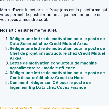
Merci d’avoir lu cet article. Youpijobs est la plateforme qui
vous permet de postuler automatiquement au poste de
vos rêves à moindre coût.
Nos articles sur le même sujet:
Rédiger une lettre de motivation pour le poste de
Data Scientist chez Crédit Mutuel Arkéa
Rédiger une lettre de motivation pour le poste de
Chef de projet infrastructure chez Crédit Mutuel
Arkéa
Lettre de motivation conducteur de machine
agroalimentaire : modèle efficace
Rédiger une lettre de motivation pour le poste de
Contrôleur crédit chez Credit du Nord
Comment rédiger son CV pour le poste de
Ingénieur Big Data chez Covea Finance
Copyright © 2026 - Thème WordPress par