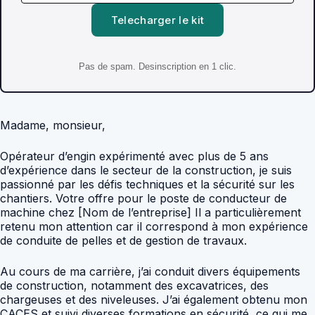
Telecharger le kit
Pas de spam. Desinscription en 1 clic.
Madame, monsieur,
Opérateur d’engin expérimenté avec plus de 5 ans
d’expérience dans le secteur de la construction, je suis
passionné par les défis techniques et la sécurité sur les
chantiers. Votre offre pour le poste de conducteur de
machine chez [Nom de l’entreprise] Il a particulièrement
retenu mon attention car il correspond à mon expérience
de conduite de pelles et de gestion de travaux.
Au cours de ma carrière, j’ai conduit divers équipements
de construction, notamment des excavatrices, des
chargeuses et des niveleuses. J’ai également obtenu mon
CACES et suivi diverses formations en sécurité, ce qui me