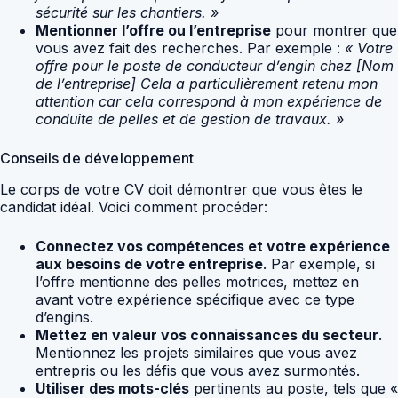
sécurité sur les chantiers. »
Mentionner l’offre ou l’entreprise
pour montrer que
vous avez fait des recherches. Par exemple :
« Votre
offre pour le poste de conducteur d’engin chez [Nom
de l’entreprise] Cela a particulièrement retenu mon
attention car cela correspond à mon expérience de
conduite de pelles et de gestion de travaux. »
Conseils de développement
Le corps de votre CV doit démontrer que vous êtes le
candidat idéal. Voici comment procéder:
Connectez vos compétences et votre expérience
aux besoins de votre entreprise
. Par exemple, si
l’offre mentionne des pelles motrices, mettez en
avant votre expérience spécifique avec ce type
d’engins.
Mettez en valeur vos connaissances du secteur
.
Mentionnez les projets similaires que vous avez
entrepris ou les défis que vous avez surmontés.
Utiliser des mots-clés
pertinents au poste, tels que «