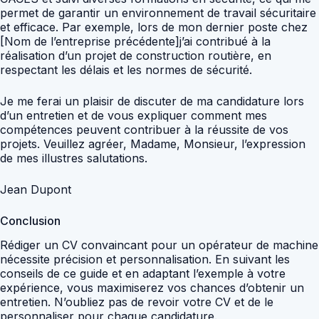
permet de garantir un environnement de travail sécuritaire
et efficace. Par exemple, lors de mon dernier poste chez
[Nom de l’entreprise précédente]j’ai contribué à la
réalisation d’un projet de construction routière, en
respectant les délais et les normes de sécurité.
Je me ferai un plaisir de discuter de ma candidature lors
d’un entretien et de vous expliquer comment mes
compétences peuvent contribuer à la réussite de vos
projets. Veuillez agréer, Madame, Monsieur, l’expression
de mes illustres salutations.
Jean Dupont
Conclusion
Rédiger un CV convaincant pour un opérateur de machine
nécessite précision et personnalisation. En suivant les
conseils de ce guide et en adaptant l’exemple à votre
expérience, vous maximiserez vos chances d’obtenir un
entretien. N’oubliez pas de revoir votre CV et de le
personnaliser pour chaque candidature.