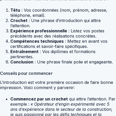
Têtu
: Vos coordonnées (nom, prénom, adresse,
téléphone, email).
Crochet
: Une phrase d’introduction qui attire
l’attention.
Expérience professionnelle
: Listez vos postes
précédents avec des réalisations concrètes.
Compétences techniques
: Mettez en avant vos
certifications et savoir-faire spécifiques.
Entraînement
: Vos diplômes et formations
pertinentes.
Conclusion
: Une phrase finale polie et engageante.
Conseils pour commencer
L’introduction est votre première occasion de faire bonne
impression. Voici comment y parvenir:
Commencez par un crochet
qui attire l’attention. Par
exemple :
« Opérateur d’engin expérimenté avec 5
ans d’expérience dans le secteur de la construction,
je suis passionné par les défis techniques et la