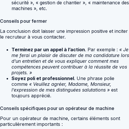
sécurité », « gestion de chantier », « maintenance des
machines », etc.
Conseils pour fermer
La conclusion doit laisser une impression positive et inciter
le recruteur à vous contacter.
Terminez par un appel à l’action
. Par exemple :
« Je
me ferai un plaisir de discuter de ma candidature lors
d’un entretien et de vous expliquer comment mes
compétences peuvent contribuer à la réussite de vos
projets. »
Soyez poli et professionnel
. Une phrase polie
comme
« Veuillez agréer, Madame, Monsieur,
l’expression de mes distinguées salutations »
est
toujours apprécié.
Conseils spécifiques pour un opérateur de machine
Pour un opérateur de machine, certains éléments sont
particulièrement importants :