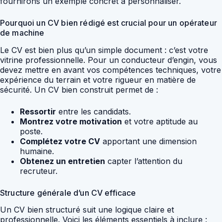
fournirons un exemple concret à personnaliser.
Pourquoi un CV bien rédigé est crucial pour un opérateur
de machine
Le CV est bien plus qu’un simple document : c’est votre
vitrine professionnelle. Pour un conducteur d’engin, vous
devez mettre en avant vos compétences techniques, votre
expérience du terrain et votre rigueur en matière de
sécurité. Un CV bien construit permet de :
Ressortir
entre les candidats.
Montrez votre motivation
et votre aptitude au
poste.
Complétez votre CV
apportant une dimension
humaine.
Obtenez un entretien
capter l’attention du
recruteur.
Structure générale d’un CV efficace
Un CV bien structuré suit une logique claire et
professionnelle. Voici les éléments essentiels à inclure :