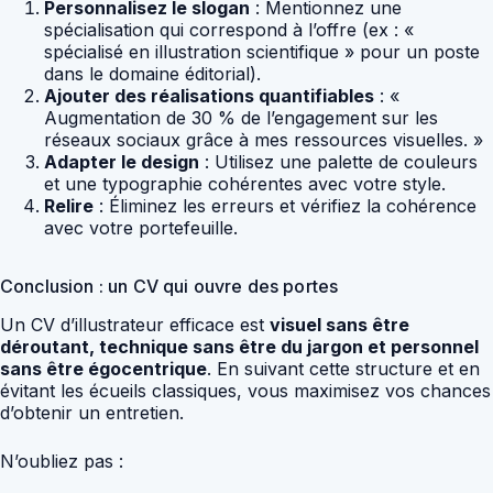
Personnalisez le slogan
: Mentionnez une
spécialisation qui correspond à l’offre (ex : «
spécialisé en illustration scientifique » pour un poste
dans le domaine éditorial).
Ajouter des réalisations quantifiables
: «
Augmentation de 30 % de l’engagement sur les
réseaux sociaux grâce à mes ressources visuelles. »
Adapter le design
: Utilisez une palette de couleurs
et une typographie cohérentes avec votre style.
Relire
: Éliminez les erreurs et vérifiez la cohérence
avec votre portefeuille.
Conclusion : un CV qui ouvre des portes
Un CV d’illustrateur efficace est
visuel sans être
déroutant, technique sans être du jargon et personnel
sans être égocentrique
. En suivant cette structure et en
évitant les écueils classiques, vous maximisez vos chances
d’obtenir un entretien.
N’oubliez pas :