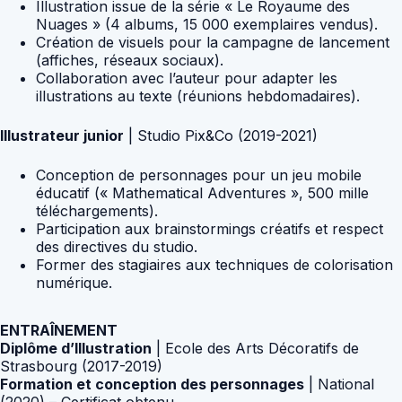
Illustration issue de la série « Le Royaume des
Nuages ​​» (4 albums, 15 000 exemplaires vendus).
Création de visuels pour la campagne de lancement
(affiches, réseaux sociaux).
Collaboration avec l’auteur pour adapter les
illustrations au texte (réunions hebdomadaires).
Illustrateur junior
| Studio Pix&Co (2019-2021)
Conception de personnages pour un jeu mobile
éducatif (« Mathematical Adventures », 500 mille
téléchargements).
Participation aux brainstormings créatifs et respect
des directives du studio.
Former des stagiaires aux techniques de colorisation
numérique.
ENTRAÎNEMENT
Diplôme d’Illustration
| Ecole des Arts Décoratifs de
Strasbourg (2017-2019)
Formation et conception des personnages
| National
(2020) – Certificat obtenu