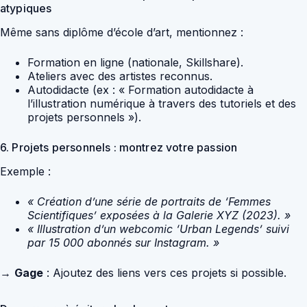
atypiques
Même sans diplôme d’école d’art, mentionnez :
Formation en ligne (nationale, Skillshare).
Ateliers avec des artistes reconnus.
Autodidacte (ex : « Formation autodidacte à
l’illustration numérique à travers des tutoriels et des
projets personnels »).
6. Projets personnels : montrez votre passion
Exemple :
« Création d’une série de portraits de ‘Femmes
Scientifiques’ exposées à la Galerie XYZ (2023). »
« Illustration d’un webcomic ‘Urban Legends’ suivi
par 15 000 abonnés sur Instagram. »
→
Gage
: Ajoutez des liens vers ces projets si possible.