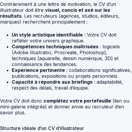
Contrairement à une lettre de motivation, le CV d’un
illustrateur doit être
visuel, concis et axé sur les
résultats
. Les recruteurs (agences, studios, éditeurs,
marques) recherchent principalement :
Un style artistique identifiable
: Votre CV doit
refléter votre univers graphique.
Compétences techniques maîtrisées
: logiciels
(Adobe Illustrator, Procreate, Photoshop),
techniques (aquarelle, dessin numérique, 3D) et
connaissance des tendances.
Expérience pertinente
: collaborations significatives,
publications, expositions ou projets personnels.
Capacité à répondre aux briefings
: adaptabilité,
respect des délais, travail d’équipe.
Votre CV doit donc
complétez votre portefeuille
(lien ou
mini-galerie intégrée) et donner envie au recruteur d’en
savoir plus.
Structure idéale d’un CV d’illustrateur