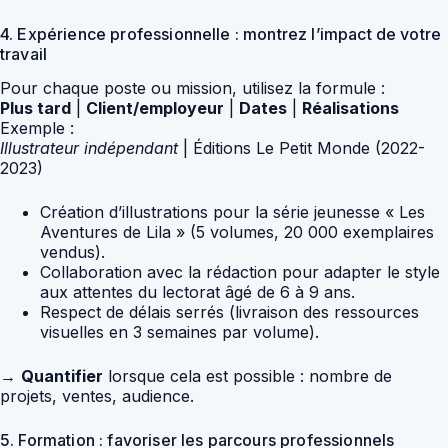
4. Expérience professionnelle : montrez l’impact de votre
travail
Pour chaque poste ou mission, utilisez la formule :
Plus tard
|
Client/employeur
|
Dates
|
Réalisations
Exemple :
Illustrateur indépendant
| Éditions Le Petit Monde (2022-
2023)
Création d’illustrations pour la série jeunesse « Les
Aventures de Lila » (5 volumes, 20 000 exemplaires
vendus).
Collaboration avec la rédaction pour adapter le style
aux attentes du lectorat âgé de 6 à 9 ans.
Respect de délais serrés (livraison des ressources
visuelles en 3 semaines par volume).
→
Quantifier
lorsque cela est possible : nombre de
projets, ventes, audience.
5. Formation : favoriser les parcours professionnels