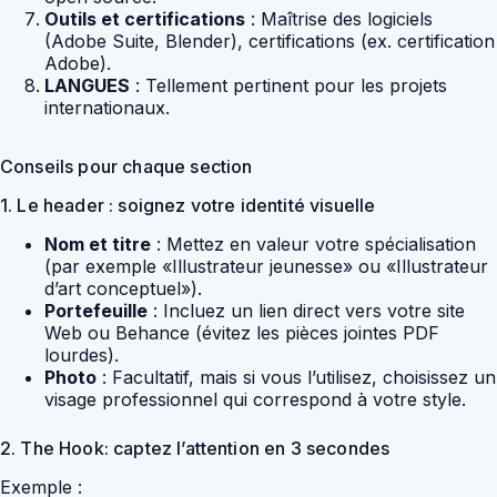
Outils et certifications
: Maîtrise des logiciels
(Adobe Suite, Blender), certifications (ex. certification
Adobe).
LANGUES
: Tellement pertinent pour les projets
internationaux.
Conseils pour chaque section
1. Le header : soignez votre identité visuelle
Nom et titre
: Mettez en valeur votre spécialisation
(par exemple «Illustrateur jeunesse» ou «Illustrateur
d’art conceptuel»).
Portefeuille
: Incluez un lien direct vers votre site
Web ou Behance (évitez les pièces jointes PDF
lourdes).
Photo
: Facultatif, mais si vous l’utilisez, choisissez un
visage professionnel qui correspond à votre style.
2. The Hook: captez l’attention en 3 secondes
Exemple :