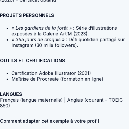
PROJETS PERSONNELS
« Les gardiens de la forêt »
: Série d’illustrations
exposées à la Galerie Art’M (2023).
« 365 jours de croquis »
: Défi quotidien partagé sur
Instagram (30 mille followers).
OUTILS ET CERTIFICATIONS
Certification Adobe Illustrator (2021)
Maîtrise de Procreate (formation en ligne)
LANGUES
Français (langue maternelle) | Anglais (courant – TOEIC
850)
Comment adapter cet exemple à votre profil