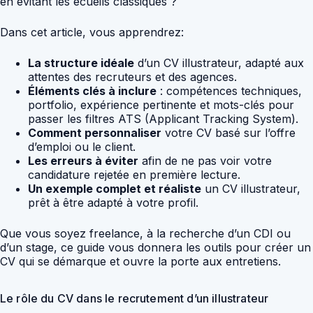
en évitant les écueils classiques ?
Dans cet article, vous apprendrez:
La structure idéale
d’un CV illustrateur, adapté aux
attentes des recruteurs et des agences.
Éléments clés à inclure
: compétences techniques,
portfolio, expérience pertinente et mots-clés pour
passer les filtres ATS (Applicant Tracking System).
Comment personnaliser
votre CV basé sur l’offre
d’emploi ou le client.
Les erreurs à éviter
afin de ne pas voir votre
candidature rejetée en première lecture.
Un exemple complet et réaliste
un CV illustrateur,
prêt à être adapté à votre profil.
Que vous soyez freelance, à la recherche d’un CDI ou
d’un stage, ce guide vous donnera les outils pour créer un
CV qui se démarque et ouvre la porte aux entretiens.
Le rôle du CV dans le recrutement d’un illustrateur