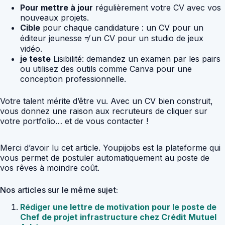
Pour mettre à jour
régulièrement votre CV avec vos
nouveaux projets.
Cible
pour chaque candidature : un CV pour un
éditeur jeunesse ≠ un CV pour un studio de jeux
vidéo.
je teste
Lisibilité: demandez un examen par les pairs
ou utilisez des outils comme Canva pour une
conception professionnelle.
Votre talent mérite d’être vu. Avec un CV bien construit,
vous donnez une raison aux recruteurs de cliquer sur
votre portfolio… et de vous contacter !
Merci d’avoir lu cet article. Youpijobs est la plateforme qui
vous permet de postuler automatiquement au poste de
vos rêves à moindre coût.
Nos articles sur le même sujet:
Rédiger une lettre de motivation pour le poste de
Chef de projet infrastructure chez Crédit Mutuel