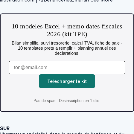
10 modeles Excel + memo dates fiscales
2026 (kit TPE)
Bilan simplifie, suivi tresorerie, calcul TVA, fiche de paie -
10 templates prets a remplir + planning annuel des
declarations.
Telecharger le kit
Pas de spam. Desinscription en 1 clic.
SUR