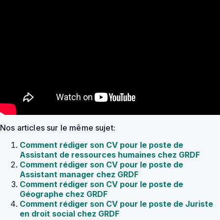
Nos articles sur le même sujet:
Comment rédiger son CV pour le poste de
Assistant de ressources humaines chez GRDF
Comment rédiger son CV pour le poste de
Assistant manager chez GRDF
Comment rédiger son CV pour le poste de
Géographe chez GRDF
Comment rédiger son CV pour le poste de Juriste
en droit social chez GRDF