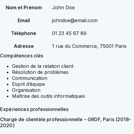
Nom et Prénom
John Doe
Email
johndoe@email.com
Téléphone
01 23 45 67 89
Adresse
1 rue du Commerce, 75001 Paris
Compétences clés
Gestion de la relation client
Résolution de problèmes
Communication
Esprit d’équipe
Organisation
Maîtrise des outils informatiques
Expériences professionnelles
Chargé de clientèle professionnelle – GRDF, Paris (2018-
2020)