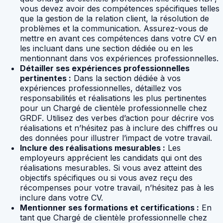
vous devez avoir des compétences spécifiques telles
que la gestion de la relation client, la résolution de
problèmes et la communication. Assurez-vous de
mettre en avant ces compétences dans votre CV en
les incluant dans une section dédiée ou en les
mentionnant dans vos expériences professionnelles.
Détailler ses expériences professionnelles
pertinentes :
Dans la section dédiée à vos
expériences professionnelles, détaillez vos
responsabilités et réalisations les plus pertinentes
pour un Chargé de clientèle professionnelle chez
GRDF. Utilisez des verbes d’action pour décrire vos
réalisations et n’hésitez pas à inclure des chiffres ou
des données pour illustrer l’impact de votre travail.
Inclure des réalisations mesurables :
Les
employeurs apprécient les candidats qui ont des
réalisations mesurables. Si vous avez atteint des
objectifs spécifiques ou si vous avez reçu des
récompenses pour votre travail, n’hésitez pas à les
inclure dans votre CV.
Mentionner ses formations et certifications :
En
tant que Chargé de clientèle professionnelle chez