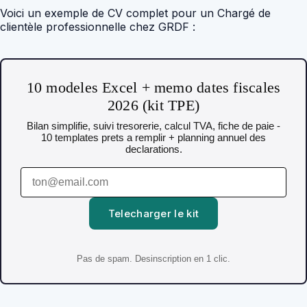
Voici un exemple de CV complet pour un Chargé de
clientèle professionnelle chez GRDF :
10 modeles Excel + memo dates fiscales
2026 (kit TPE)
Bilan simplifie, suivi tresorerie, calcul TVA, fiche de paie -
10 templates prets a remplir + planning annuel des
declarations.
Telecharger le kit
Pas de spam. Desinscription en 1 clic.