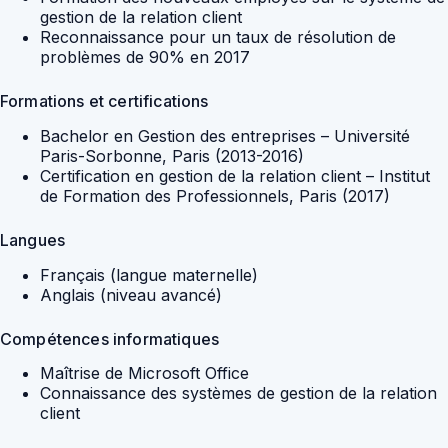
gestion de la relation client
Reconnaissance pour un taux de résolution de
problèmes de 90% en 2017
Formations et certifications
Bachelor en Gestion des entreprises – Université
Paris-Sorbonne, Paris (2013-2016)
Certification en gestion de la relation client – Institut
de Formation des Professionnels, Paris (2017)
Langues
Français (langue maternelle)
Anglais (niveau avancé)
Compétences informatiques
Maîtrise de Microsoft Office
Connaissance des systèmes de gestion de la relation
client