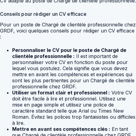
CV adapté au poste de Chargé de clientèle professionnelle.
Conseils pour rédiger un CV efficace
Pour un poste de Chargé de clientèle professionnelle chez
GRDF, voici quelques conseils pour rédiger un CV efficace
:
Personnaliser le CV pour le poste de Chargé de
clientèle professionnelle :
Il est important de
personnaliser votre CV en fonction du poste pour
lequel vous postulez. Cela signifie que vous devez
mettre en avant les compétences et expériences qui
sont les plus pertinentes pour un Chargé de clientèle
professionnelle chez GRDF.
Utiliser un format clair et professionnel :
Votre CV
doit être facile à lire et professionnel. Utilisez une
mise en page simple et utilisez une police de
caractère standard telle que Arial ou Times New
Roman. Évitez les polices trop fantaisistes ou difficiles
à lire.
Mettre en avant ses compétences clés :
En tant
que Chargé de clientèle professionnelle chez GRDF,