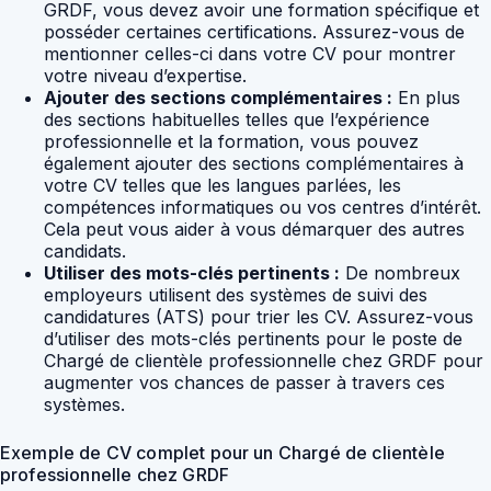
GRDF, vous devez avoir une formation spécifique et
posséder certaines certifications. Assurez-vous de
mentionner celles-ci dans votre CV pour montrer
votre niveau d’expertise.
Ajouter des sections complémentaires :
En plus
des sections habituelles telles que l’expérience
professionnelle et la formation, vous pouvez
également ajouter des sections complémentaires à
votre CV telles que les langues parlées, les
compétences informatiques ou vos centres d’intérêt.
Cela peut vous aider à vous démarquer des autres
candidats.
Utiliser des mots-clés pertinents :
De nombreux
employeurs utilisent des systèmes de suivi des
candidatures (ATS) pour trier les CV. Assurez-vous
d’utiliser des mots-clés pertinents pour le poste de
Chargé de clientèle professionnelle chez GRDF pour
augmenter vos chances de passer à travers ces
systèmes.
Exemple de CV complet pour un Chargé de clientèle
professionnelle chez GRDF