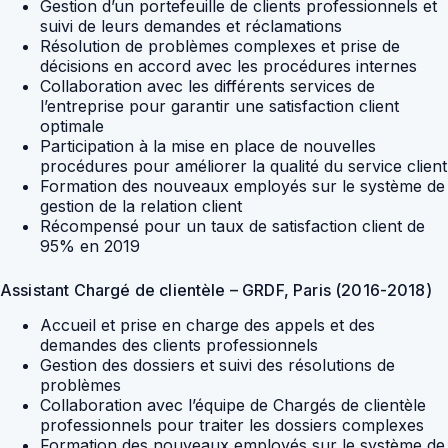
Gestion d’un portefeuille de clients professionnels et
suivi de leurs demandes et réclamations
Résolution de problèmes complexes et prise de
décisions en accord avec les procédures internes
Collaboration avec les différents services de
l’entreprise pour garantir une satisfaction client
optimale
Participation à la mise en place de nouvelles
procédures pour améliorer la qualité du service client
Formation des nouveaux employés sur le système de
gestion de la relation client
Récompensé pour un taux de satisfaction client de
95% en 2019
Assistant Chargé de clientèle – GRDF, Paris (2016-2018)
Accueil et prise en charge des appels et des
demandes des clients professionnels
Gestion des dossiers et suivi des résolutions de
problèmes
Collaboration avec l’équipe de Chargés de clientèle
professionnels pour traiter les dossiers complexes
Formation des nouveaux employés sur le système de