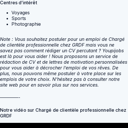
Centres d’intérêt
Voyages
Sports
Photographie
Note : Vous souhaitez postuler pour un emploi de Chargé
de clientèle professionnelle chez GRDF mais vous ne
savez pas comment rédiger un CV percutant ? Youpijobs
est là pour vous aider ! Nous proposons un service de
rédaction de CV et de lettres de motivation personnalisées
pour vous aider à décrocher l’emploi de vos rêves. De
plus, nous pouvons même postuler à votre place sur les
emplois de votre choix. N’hésitez pas à consulter notre
site web pour en savoir plus sur nos services.
————-
Notre vidéo sur Chargé de clientèle professionnelle chez
GRDF