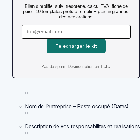
Bilan simplifie, suivi tresorerie, calcul TVA, fiche de
paie - 10 templates prets a remplir + planning annuel
des declarations.
Telecharger le kit
Pas de spam. Desinscription en 1 clic.
rr
Nom de l’entreprise – Poste occupé (Dates)
rr
Description de vos responsabilités et réalisations
rr