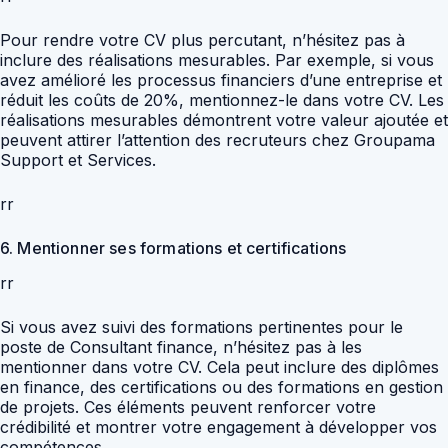
Pour rendre votre CV plus percutant, n’hésitez pas à
inclure des réalisations mesurables. Par exemple, si vous
avez amélioré les processus financiers d’une entreprise et
réduit les coûts de 20%, mentionnez-le dans votre CV. Les
réalisations mesurables démontrent votre valeur ajoutée et
peuvent attirer l’attention des recruteurs chez Groupama
Support et Services.
rr
6. Mentionner ses formations et certifications
rr
Si vous avez suivi des formations pertinentes pour le
poste de Consultant finance, n’hésitez pas à les
mentionner dans votre CV. Cela peut inclure des diplômes
en finance, des certifications ou des formations en gestion
de projets. Ces éléments peuvent renforcer votre
crédibilité et montrer votre engagement à développer vos
compétences.