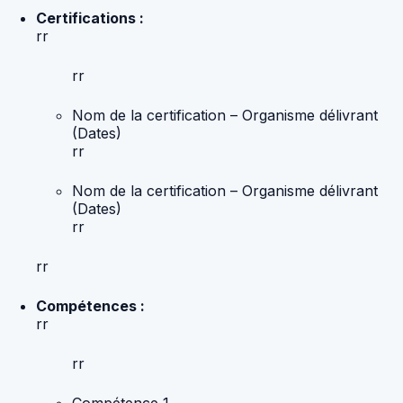
Certifications :
rr
rr
Nom de la certification – Organisme délivrant
(Dates)
rr
Nom de la certification – Organisme délivrant
(Dates)
rr
rr
Compétences :
rr
rr