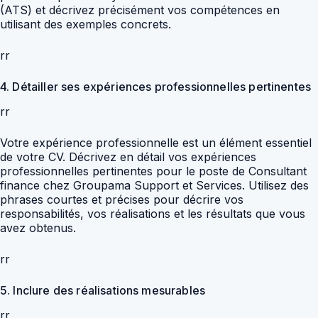
(ATS) et décrivez précisément vos compétences en
utilisant des exemples concrets.
rr
4. Détailler ses expériences professionnelles pertinentes
rr
Votre expérience professionnelle est un élément essentiel
de votre CV. Décrivez en détail vos expériences
professionnelles pertinentes pour le poste de Consultant
finance chez Groupama Support et Services. Utilisez des
phrases courtes et précises pour décrire vos
responsabilités, vos réalisations et les résultats que vous
avez obtenus.
rr
5. Inclure des réalisations mesurables
rr