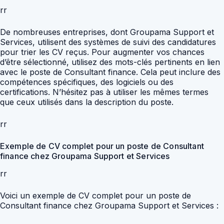
rr
De nombreuses entreprises, dont Groupama Support et
Services, utilisent des systèmes de suivi des candidatures
pour trier les CV reçus. Pour augmenter vos chances
d’être sélectionné, utilisez des mots-clés pertinents en lien
avec le poste de Consultant finance. Cela peut inclure des
compétences spécifiques, des logiciels ou des
certifications. N’hésitez pas à utiliser les mêmes termes
que ceux utilisés dans la description du poste.
rr
Exemple de CV complet pour un poste de Consultant
finance chez Groupama Support et Services
rr
Voici un exemple de CV complet pour un poste de
Consultant finance chez Groupama Support et Services :