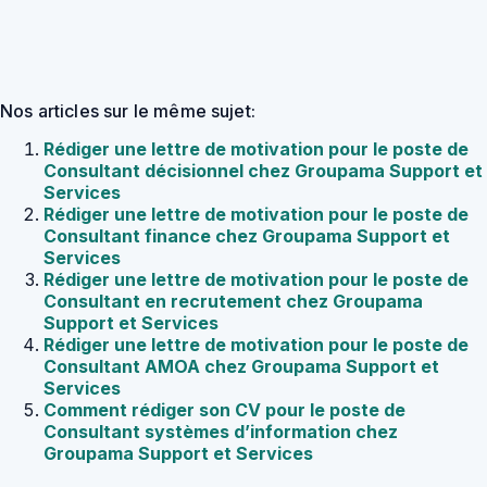
Nos articles sur le même sujet:
Rédiger une lettre de motivation pour le poste de
Consultant décisionnel chez Groupama Support et
Services
Rédiger une lettre de motivation pour le poste de
Consultant finance chez Groupama Support et
Services
Rédiger une lettre de motivation pour le poste de
Consultant en recrutement chez Groupama
Support et Services
Rédiger une lettre de motivation pour le poste de
Consultant AMOA chez Groupama Support et
Services
Comment rédiger son CV pour le poste de
Consultant systèmes d’information chez
Groupama Support et Services