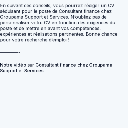
En suivant ces conseils, vous pourrez rédiger un CV
séduisant pour le poste de Consultant finance chez
Groupama Support et Services. N’oubliez pas de
personnaliser votre CV en fonction des exigences du
poste et de mettre en avant vos compétences,
expériences et réalisations pertinentes. Bonne chance
pour votre recherche d’emploi !
————-
Notre vidéo sur Consultant finance chez Groupama
Support et Services