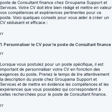
poste de Consultant finance chez Groupama Support et
Services. Votre CV doit être bien rédigé et mettre en valeur
vos compétences et expériences pertinentes pour ce
poste. Voici quelques conseils pour vous aider à créer un
CV séduisant et efficace :
rr
1. Personnaliser le CV pour le poste de Consultant finance
rr
Lorsque vous postulez pour un poste spécifique, il est
important de personnaliser votre CV en fonction des
exigences du poste. Prenez le temps de lire attentivement
la description du poste chez Groupama Support et
Services et de mettre en évidence les compétences et les
expériences que vous possédez qui correspondent à
celles recherchées pour le poste de Consultant finance.
rr