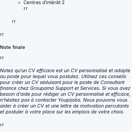
Centres d’intérêt 2
rr
rr
rr
Note finale
rr
Notez qu’un CV efficace est un CV personnalisé et adapté
au poste pour lequel vous postulez. Utilisez ces conseils
pour créer un CV séduisant pour le poste de Consultant
finance chez Groupama Support et Services. Si vous avez
besoin d’aide pour rédiger un CV personnalisé et efficace,
n’hésitez pas à contacter Youpijobs. Nous pouvons vous
aider à créer un CV et une lettre de motivation percutants
et postuler à votre place sur les emplois de votre choix.
rr