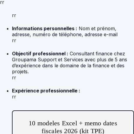
rr
rr
Informations personnelles :
Nom et prénom,
adresse, numéro de téléphone, adresse e-mail
rr
Objectif professionnel :
Consultant finance chez
Groupama Support et Services avec plus de 5 ans
d’expérience dans le domaine de la finance et des
projets.
rr
Expérience professionnelle :
rr
10 modeles Excel + memo dates
fiscales 2026 (kit TPE)