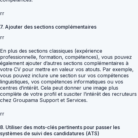
rr
7. Ajouter des sections complémentaires
rr
En plus des sections classiques (expérience
professionnelle, formation, compétences), vous pouvez
également ajouter d’autres sections complémentaires à
votre CV pour mettre en valeur vos atouts. Par exemple,
vous pouvez inclure une section sur vos compétences
linguistiques, vos compétences informatiques ou vos
centres d’intérêt. Cela peut donner une image plus
complète de votre profil et susciter l’intérêt des recruteurs
chez Groupama Support et Services.
rr
8. Utiliser des mots-clés pertinents pour passer les
systèmes de suivi des candidatures (ATS)