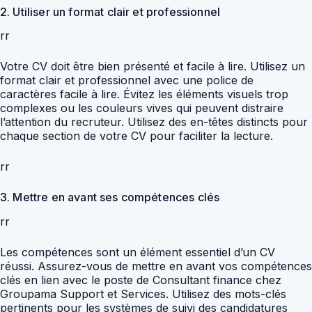
2. Utiliser un format clair et professionnel
rr
Votre CV doit être bien présenté et facile à lire. Utilisez un
format clair et professionnel avec une police de
caractères facile à lire. Évitez les éléments visuels trop
complexes ou les couleurs vives qui peuvent distraire
l’attention du recruteur. Utilisez des en-têtes distincts pour
chaque section de votre CV pour faciliter la lecture.
rr
3. Mettre en avant ses compétences clés
rr
Les compétences sont un élément essentiel d’un CV
réussi. Assurez-vous de mettre en avant vos compétences
clés en lien avec le poste de Consultant finance chez
Groupama Support et Services. Utilisez des mots-clés
pertinents pour les systèmes de suivi des candidatures