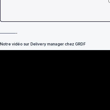
————-
Notre vidéo sur Delivery manager chez GRDF