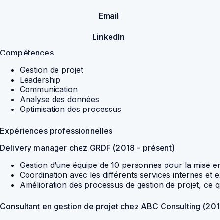
Email
LinkedIn
Compétences
Gestion de projet
Leadership
Communication
Analyse des données
Optimisation des processus
Expériences professionnelles
Delivery manager chez GRDF (2018 – présent)
Gestion d’une équipe de 10 personnes pour la mise en
Coordination avec les différents services internes et 
Amélioration des processus de gestion de projet, ce q
Consultant en gestion de projet chez ABC Consulting (201