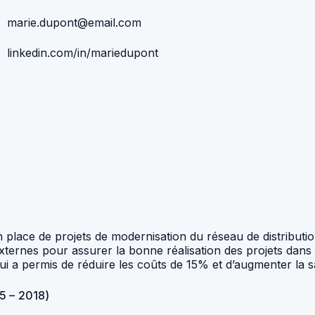
marie.dupont@email.com
linkedin.com/in/mariedupont
 place de projets de modernisation du réseau de distributio
externes pour assurer la bonne réalisation des projets dans l
ui a permis de réduire les coûts de 15% et d’augmenter la sa
5 – 2018)