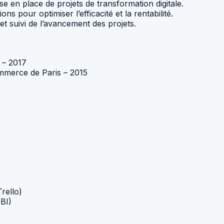
 en place de projets de transformation digitale.
 pour optimiser l’efficacité et la rentabilité.
et suivi de l’avancement des projets.
 – 2017
ommerce de Paris – 2015
Trello)
BI)