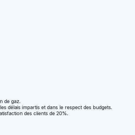
n de gaz.
es délais impartis et dans le respect des budgets.
tisfaction des clients de 20%.