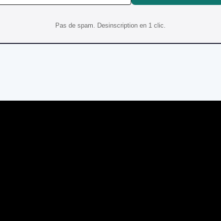
Pas de spam. Desinscription en 1 clic.