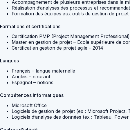
Accompagnement de plusieurs entreprises dans la mise
Réalisation d’analyses des processus et recommandations
Formation des équipes aux outils de gestion de projet 
Formations et certifications
Certification PMP (Project Management Professional)
Master en gestion de projet – École supérieure de c
Certificat en gestion de projet agile – 2014
Langues
Français – langue maternelle
Anglais – courant
Espagnol – notions
Compétences informatiques
Microsoft Office
Logiciels de gestion de projet (ex : Microsoft Project, 
Logiciels d’analyse des données (ex : Tableau, Power 
Centres d’intérêt