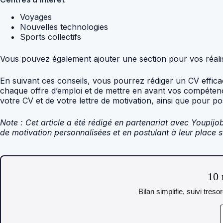
Voyages
Nouvelles technologies
Sports collectifs
Vous pouvez également ajouter une section pour vos réali
En suivant ces conseils, vous pourrez rédiger un CV effic
chaque offre d’emploi et de mettre en avant vos compétence
votre CV et de votre lettre de motivation, ainsi que pour po
Note : Cet article a été rédigé en partenariat avec Youpijo
de motivation personnalisées et en postulant à leur place su
10 
Bilan simplifie, suivi tres