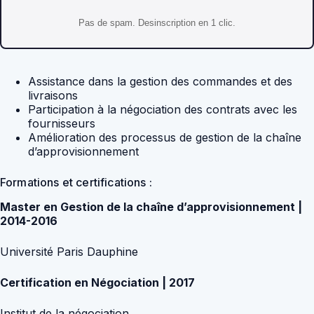
Pas de spam. Desinscription en 1 clic.
Assistance dans la gestion des commandes et des
livraisons
Participation à la négociation des contrats avec les
fournisseurs
Amélioration des processus de gestion de la chaîne
d’approvisionnement
Formations et certifications :
Master en Gestion de la chaîne d’approvisionnement |
2014-2016
Université Paris Dauphine
Certification en Négociation | 2017
Institut de la négociation