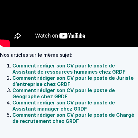
Nos articles sur le même sujet:
Comment rédiger son CV pour le poste de
Assistant de ressources humaines chez GRDF
Comment rédiger son CV pour le poste de Juriste
d’entreprise chez GRDF
Comment rédiger son CV pour le poste de
Géographe chez GRDF
Comment rédiger son CV pour le poste de
Assistant manager chez GRDF
Comment rédiger son CV pour le poste de Chargé
de recrutement chez GRDF