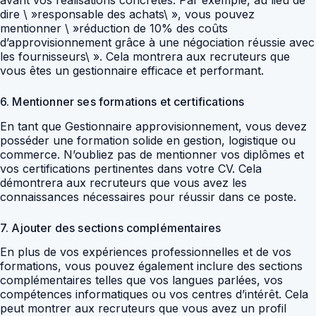
dire \ »responsable des achats\ », vous pouvez
mentionner \ »réduction de 10% des coûts
d’approvisionnement grâce à une négociation réussie avec
les fournisseurs\ ». Cela montrera aux recruteurs que
vous êtes un gestionnaire efficace et performant.
6. Mentionner ses formations et certifications
En tant que Gestionnaire approvisionnement, vous devez
posséder une formation solide en gestion, logistique ou
commerce. N’oubliez pas de mentionner vos diplômes et
vos certifications pertinentes dans votre CV. Cela
démontrera aux recruteurs que vous avez les
connaissances nécessaires pour réussir dans ce poste.
7. Ajouter des sections complémentaires
En plus de vos expériences professionnelles et de vos
formations, vous pouvez également inclure des sections
complémentaires telles que vos langues parlées, vos
compétences informatiques ou vos centres d’intérêt. Cela
peut montrer aux recruteurs que vous avez un profil