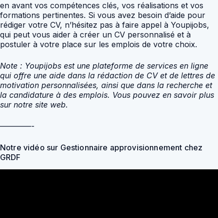
en avant vos compétences clés, vos réalisations et vos
formations pertinentes. Si vous avez besoin d’aide pour
rédiger votre CV, n’hésitez pas à faire appel à Youpijobs,
qui peut vous aider à créer un CV personnalisé et à
postuler à votre place sur les emplois de votre choix.
Note : Youpijobs est une plateforme de services en ligne
qui offre une aide dans la rédaction de CV et de lettres de
motivation personnalisées, ainsi que dans la recherche et
la candidature à des emplois. Vous pouvez en savoir plus
sur notre site web.
————-
Notre vidéo sur Gestionnaire approvisionnement chez
GRDF