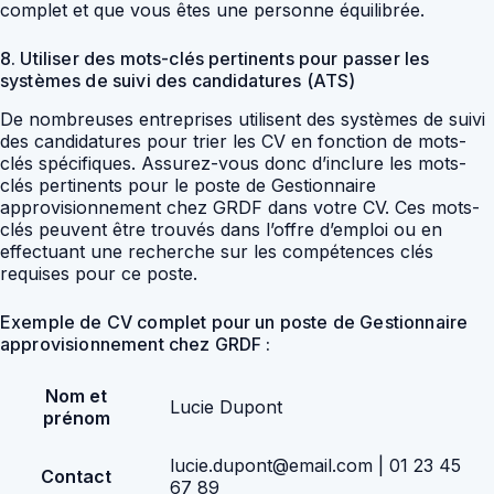
complet et que vous êtes une personne équilibrée.
8. Utiliser des mots-clés pertinents pour passer les
systèmes de suivi des candidatures (ATS)
De nombreuses entreprises utilisent des systèmes de suivi
des candidatures pour trier les CV en fonction de mots-
clés spécifiques. Assurez-vous donc d’inclure les mots-
clés pertinents pour le poste de Gestionnaire
approvisionnement chez GRDF dans votre CV. Ces mots-
clés peuvent être trouvés dans l’offre d’emploi ou en
effectuant une recherche sur les compétences clés
requises pour ce poste.
Exemple de CV complet pour un poste de Gestionnaire
approvisionnement chez GRDF :
Nom et
Lucie Dupont
prénom
lucie.dupont@email.com | 01 23 45
Contact
67 89