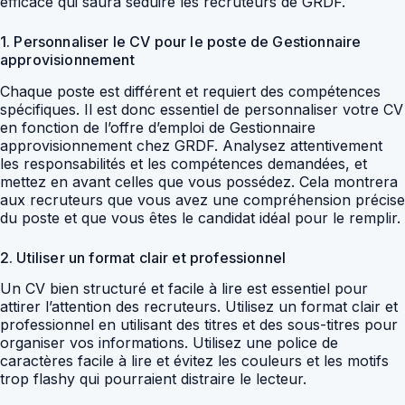
efficace qui saura séduire les recruteurs de GRDF.
1. Personnaliser le CV pour le poste de Gestionnaire
approvisionnement
Chaque poste est différent et requiert des compétences
spécifiques. Il est donc essentiel de personnaliser votre CV
en fonction de l’offre d’emploi de Gestionnaire
approvisionnement chez GRDF. Analysez attentivement
les responsabilités et les compétences demandées, et
mettez en avant celles que vous possédez. Cela montrera
aux recruteurs que vous avez une compréhension précise
du poste et que vous êtes le candidat idéal pour le remplir.
2. Utiliser un format clair et professionnel
Un CV bien structuré et facile à lire est essentiel pour
attirer l’attention des recruteurs. Utilisez un format clair et
professionnel en utilisant des titres et des sous-titres pour
organiser vos informations. Utilisez une police de
caractères facile à lire et évitez les couleurs et les motifs
trop flashy qui pourraient distraire le lecteur.