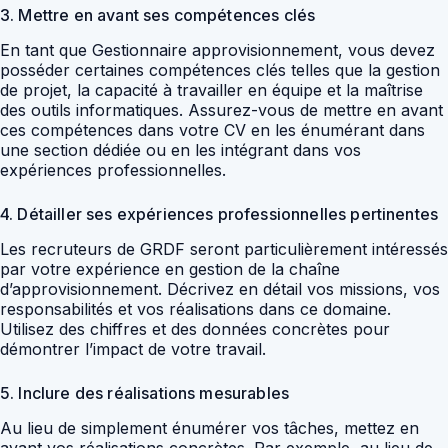
3. Mettre en avant ses compétences clés
En tant que Gestionnaire approvisionnement, vous devez
posséder certaines compétences clés telles que la gestion
de projet, la capacité à travailler en équipe et la maîtrise
des outils informatiques. Assurez-vous de mettre en avant
ces compétences dans votre CV en les énumérant dans
une section dédiée ou en les intégrant dans vos
expériences professionnelles.
4. Détailler ses expériences professionnelles pertinentes
Les recruteurs de GRDF seront particulièrement intéressés
par votre expérience en gestion de la chaîne
d’approvisionnement. Décrivez en détail vos missions, vos
responsabilités et vos réalisations dans ce domaine.
Utilisez des chiffres et des données concrètes pour
démontrer l’impact de votre travail.
5. Inclure des réalisations mesurables
Au lieu de simplement énumérer vos tâches, mettez en
avant vos réalisations concrètes. Par exemple, au lieu de