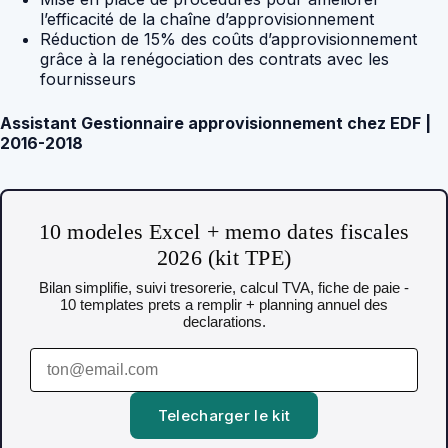
l’efficacité de la chaîne d’approvisionnement
Réduction de 15% des coûts d’approvisionnement
grâce à la renégociation des contrats avec les
fournisseurs
Assistant Gestionnaire approvisionnement chez EDF |
2016-2018
10 modeles Excel + memo dates fiscales
2026 (kit TPE)
Bilan simplifie, suivi tresorerie, calcul TVA, fiche de paie -
10 templates prets a remplir + planning annuel des
declarations.
Telecharger le kit