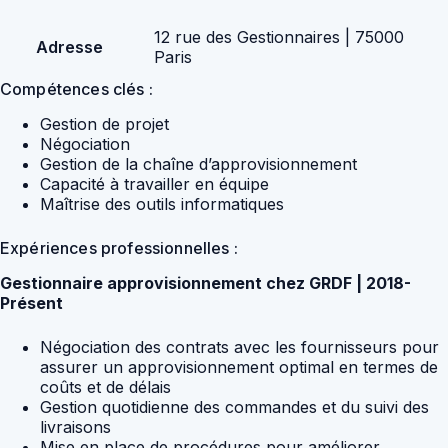
12 rue des Gestionnaires | 75000
Adresse
Paris
Compétences clés :
Gestion de projet
Négociation
Gestion de la chaîne d’approvisionnement
Capacité à travailler en équipe
Maîtrise des outils informatiques
Expériences professionnelles :
Gestionnaire approvisionnement chez GRDF | 2018-
Présent
Négociation des contrats avec les fournisseurs pour
assurer un approvisionnement optimal en termes de
coûts et de délais
Gestion quotidienne des commandes et du suivi des
livraisons
Mise en place de procédures pour améliorer