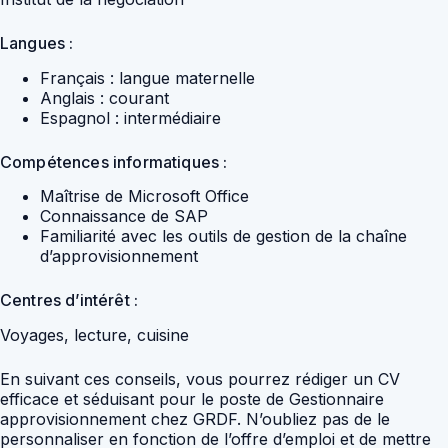
Langues :
Français : langue maternelle
Anglais : courant
Espagnol : intermédiaire
Compétences informatiques :
Maîtrise de Microsoft Office
Connaissance de SAP
Familiarité avec les outils de gestion de la chaîne
d’approvisionnement
Centres d’intérêt :
Voyages, lecture, cuisine
En suivant ces conseils, vous pourrez rédiger un CV
efficace et séduisant pour le poste de Gestionnaire
approvisionnement chez GRDF. N’oubliez pas de le
personnaliser en fonction de l’offre d’emploi et de mettre