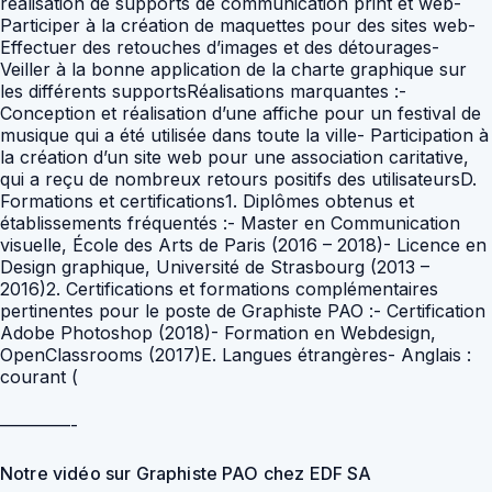
————-
Notre vidéo sur Graphiste PAO chez EDF SA