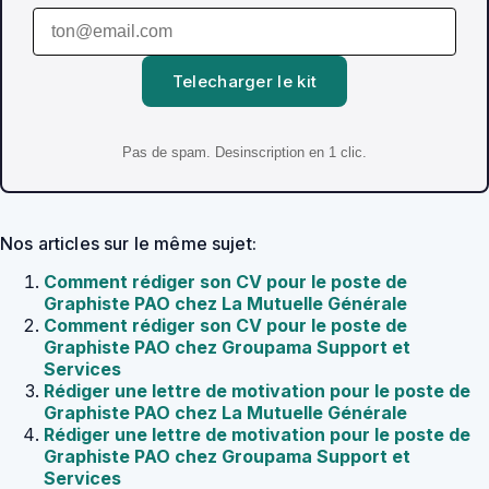
Telecharger le kit
Pas de spam. Desinscription en 1 clic.
Nos articles sur le même sujet:
Comment rédiger son CV pour le poste de
Graphiste PAO chez La Mutuelle Générale
Comment rédiger son CV pour le poste de
Graphiste PAO chez Groupama Support et
Services
Rédiger une lettre de motivation pour le poste de
Graphiste PAO chez La Mutuelle Générale
Rédiger une lettre de motivation pour le poste de
Graphiste PAO chez Groupama Support et
Services