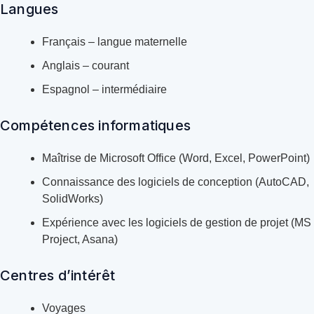
Langues
Français – langue maternelle
Anglais – courant
Espagnol – intermédiaire
Compétences informatiques
Maîtrise de Microsoft Office (Word, Excel, PowerPoint)
Connaissance des logiciels de conception (AutoCAD,
SolidWorks)
Expérience avec les logiciels de gestion de projet (MS
Project, Asana)
Centres d’intérêt
Voyages