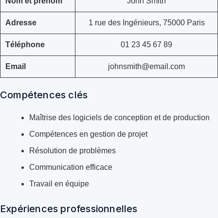
Nom et prénom
John Smith
Adresse
1 rue des Ingénieurs, 75000 Paris
Téléphone
01 23 45 67 89
Email
johnsmith@email.com
Compétences clés
Maîtrise des logiciels de conception et de production
Compétences en gestion de projet
Résolution de problèmes
Communication efficace
Travail en équipe
Expériences professionnelles