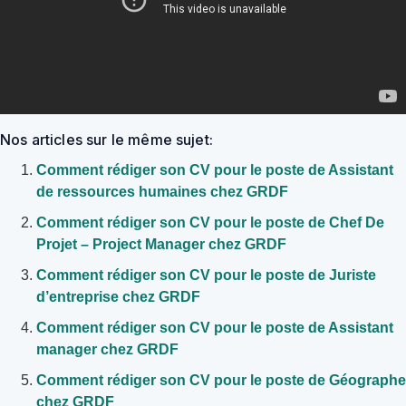
Nos articles sur le même sujet:
Comment rédiger son CV pour le poste de Assistant
de ressources humaines chez GRDF
Comment rédiger son CV pour le poste de Chef De
Projet – Project Manager chez GRDF
Comment rédiger son CV pour le poste de Juriste
d’entreprise chez GRDF
Comment rédiger son CV pour le poste de Assistant
manager chez GRDF
Comment rédiger son CV pour le poste de Géographe
chez GRDF