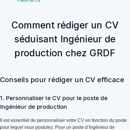
Faire un cv
Comment rédiger un CV
séduisant Ingénieur de
production chez GRDF
Conseils pour rédiger un CV efficace
1. Personnaliser le CV pour le poste de
Ingénieur de production
Il est essentiel de personnaliser votre CV en fonction du poste
pour lequel vous postulez. Pour un poste d’Ingénieur de