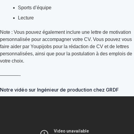
Sports d’équipe
Lecture
Note : Vous pouvez également inclure une lettre de motivation
personnalisée pour accompagner votre CV. Vous pouvez vous
faire aider par Youpijobs pour la rédaction de CV et de lettres
personnalisées, ainsi que pour la postulation à des emplois de
votre choix.
————-
Notre vidéo sur Ingénieur de production chez GRDF