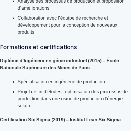
Analyse des processus de production et proposition
d’améliorations
Collaboration avec l’équipe de recherche et
développement pour la conception de nouveaux
produits
Formations et certifications
Diplôme d’Ingénieur en génie industriel (2015) – École
Nationale Supérieure des Mines de Paris
Spécialisation en ingénierie de production
Projet de fin d’études : optimisation des processus de
production dans une usine de production d’énergie
solaire
Certification Six Sigma (2019) – Institut Lean Six Sigma