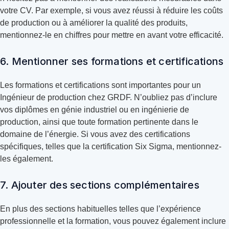
votre CV. Par exemple, si vous avez réussi à réduire les coûts
de production ou à améliorer la qualité des produits,
mentionnez-le en chiffres pour mettre en avant votre efficacité.
6. Mentionner ses formations et certifications
Les formations et certifications sont importantes pour un
Ingénieur de production chez GRDF. N’oubliez pas d’inclure
vos diplômes en génie industriel ou en ingénierie de
production, ainsi que toute formation pertinente dans le
domaine de l’énergie. Si vous avez des certifications
spécifiques, telles que la certification Six Sigma, mentionnez-
les également.
7. Ajouter des sections complémentaires
En plus des sections habituelles telles que l’expérience
professionnelle et la formation, vous pouvez également inclure