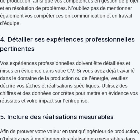
de production, ainsi que vos compétences en gestion de projet
et en résolution de problèmes. N’oubliez pas de mentionner
également vos compétences en communication et en travail
d’équipe.
4. Détailler ses expériences professionnelles
pertinentes
Vos expériences professionnelles doivent être détaillées et
mises en évidence dans votre CV. Si vous avez déjà travaillé
dans le domaine de la production ou de l’énergie, veuillez
décrire vos tâches et réalisations spécifiques. Utilisez des
chiffres et des données concrètes pour mettre en évidence vos
réussites et votre impact sur l’entreprise.
5. Inclure des réalisations mesurables
Afin de prouver votre valeur en tant qu’Ingénieur de production,
n’hésitez pas à mentionner des réalisations mesurables dans