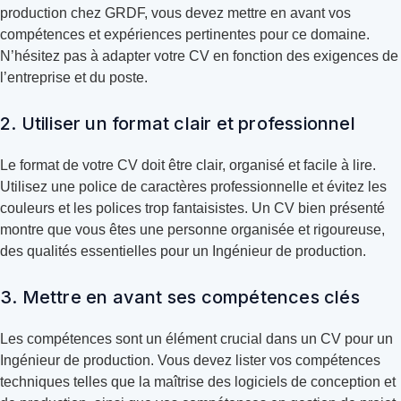
production chez GRDF, vous devez mettre en avant vos
compétences et expériences pertinentes pour ce domaine.
N’hésitez pas à adapter votre CV en fonction des exigences de
l’entreprise et du poste.
2. Utiliser un format clair et professionnel
Le format de votre CV doit être clair, organisé et facile à lire.
Utilisez une police de caractères professionnelle et évitez les
couleurs et les polices trop fantaisistes. Un CV bien présenté
montre que vous êtes une personne organisée et rigoureuse,
des qualités essentielles pour un Ingénieur de production.
3. Mettre en avant ses compétences clés
Les compétences sont un élément crucial dans un CV pour un
Ingénieur de production. Vous devez lister vos compétences
techniques telles que la maîtrise des logiciels de conception et