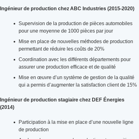
Ingénieur de production chez ABC Industries (2015-2020)
Supervision de la production de pièces automobiles
pour une moyenne de 1000 pièces par jour
Mise en place de nouvelles méthodes de production
permettant de réduire les coûts de 20%
Coordination avec les différents départements pour
assurer une production efficace et de qualité
Mise en œuvre d’un système de gestion de la qualité
qui a permis d’augmenter la satisfaction client de 15%
Ingénieur de production stagiaire chez DEF Énergies
(2014)
Participation à la mise en place d’une nouvelle ligne
de production