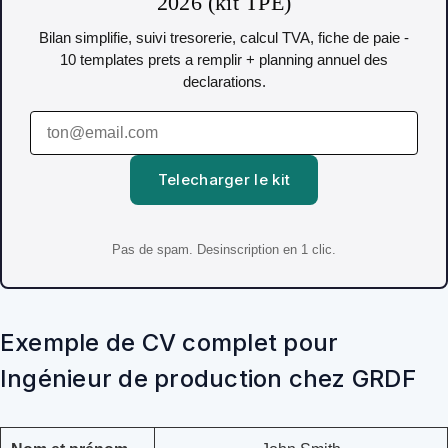
2026 (kit TPE)
Bilan simplifie, suivi tresorerie, calcul TVA, fiche de paie -
10 templates prets a remplir + planning annuel des
declarations.
Telecharger le kit
Pas de spam. Desinscription en 1 clic.
Exemple de CV complet pour
Ingénieur de production chez GRDF