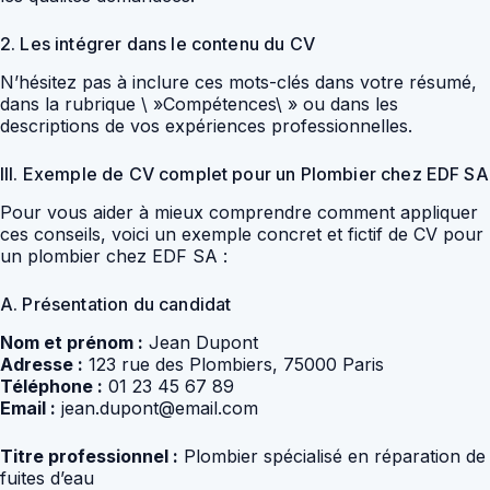
2. Les intégrer dans le contenu du CV
N’hésitez pas à inclure ces mots-clés dans votre résumé,
dans la rubrique \ »Compétences\ » ou dans les
descriptions de vos expériences professionnelles.
III. Exemple de CV complet pour un Plombier chez EDF SA
Pour vous aider à mieux comprendre comment appliquer
ces conseils, voici un exemple concret et fictif de CV pour
un plombier chez EDF SA :
A. Présentation du candidat
Nom et prénom :
Jean Dupont
Adresse :
123 rue des Plombiers, 75000 Paris
Téléphone :
01 23 45 67 89
Email :
jean.dupont@email.com
Titre professionnel :
Plombier spécialisé en réparation de
fuites d’eau