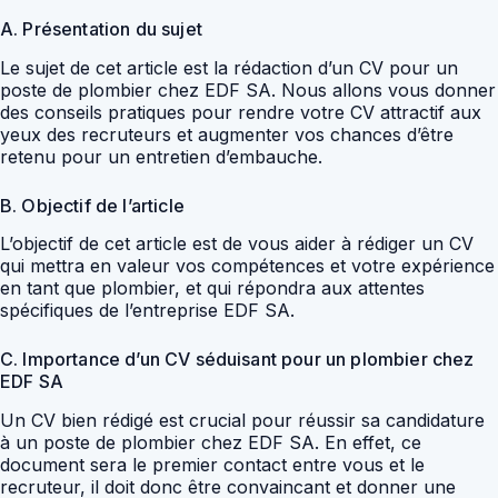
A. Présentation du sujet
Le sujet de cet article est la rédaction d’un CV pour un
poste de plombier chez EDF SA. Nous allons vous donner
des conseils pratiques pour rendre votre CV attractif aux
yeux des recruteurs et augmenter vos chances d’être
retenu pour un entretien d’embauche.
B. Objectif de l’article
L’objectif de cet article est de vous aider à rédiger un CV
qui mettra en valeur vos compétences et votre expérience
en tant que plombier, et qui répondra aux attentes
spécifiques de l’entreprise EDF SA.
C. Importance d’un CV séduisant pour un plombier chez
EDF SA
Un CV bien rédigé est crucial pour réussir sa candidature
à un poste de plombier chez EDF SA. En effet, ce
document sera le premier contact entre vous et le
recruteur, il doit donc être convaincant et donner une