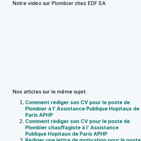
Notre vidéo sur Plombier chez EDF SA
Nos articles sur le même sujet:
Comment rédiger son CV pour le poste de
Plombier à l’ Assistance Publique Hopitaux de
Paris APHP
Comment rédiger son CV pour le poste de
Plombier chauffagiste à l’ Assistance
Publique Hopitaux de Paris APHP
Rédiger une lettre de motivation pour le poste