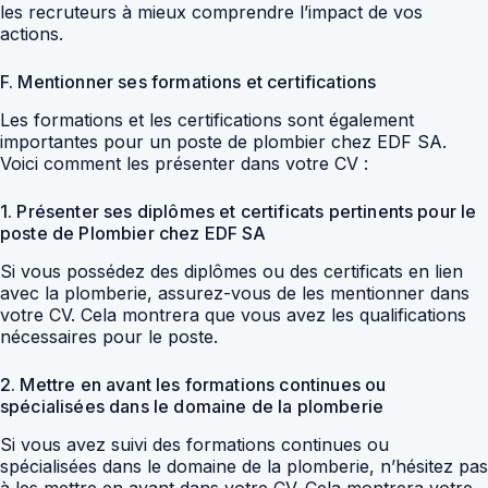
les recruteurs à mieux comprendre l’impact de vos
actions.
F. Mentionner ses formations et certifications
Les formations et les certifications sont également
importantes pour un poste de plombier chez EDF SA.
Voici comment les présenter dans votre CV :
1. Présenter ses diplômes et certificats pertinents pour le
poste de Plombier chez EDF SA
Si vous possédez des diplômes ou des certificats en lien
avec la plomberie, assurez-vous de les mentionner dans
votre CV. Cela montrera que vous avez les qualifications
nécessaires pour le poste.
2. Mettre en avant les formations continues ou
spécialisées dans le domaine de la plomberie
Si vous avez suivi des formations continues ou
spécialisées dans le domaine de la plomberie, n’hésitez pas
à les mettre en avant dans votre CV. Cela montrera votre