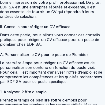
bonne impression de votre profil professionnel. De plus,
EDF SA est une entreprise réputée et exigeante, il est
donc essentiel de fournir un CV qui répondra à leurs
critères de sélection.
II. Conseils pour rédiger un CV efficace
Dans cette partie, nous allons vous donner des conseils
pratiques pour rédiger un CV efficace pour un poste de
plombier chez EDF SA.
A. Personnaliser le CV pour le poste de Plombier
La première étape pour rédiger un CV efficace est de
personnaliser son contenu en fonction du poste visé.
Pour cela, il est important d’analyser l’offre d’emploi et de
comprendre les compétences et les qualités recherchées
par EDF SA pour ce poste spécifique.
1. Analyser l’offre d’emploi
Prenez le temps de bien lire l’offre d’emploi pour
comprendre les missions et les responsabilités liées au