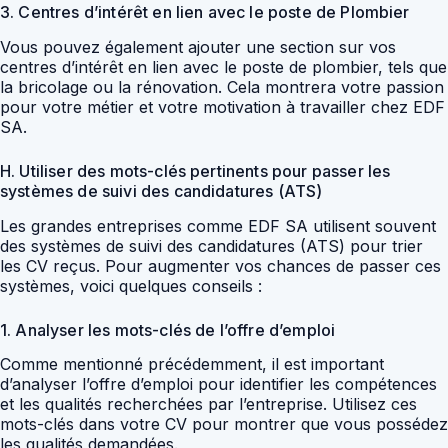
3. Centres d’intérêt en lien avec le poste de Plombier
Vous pouvez également ajouter une section sur vos
centres d’intérêt en lien avec le poste de plombier, tels que
la bricolage ou la rénovation. Cela montrera votre passion
pour votre métier et votre motivation à travailler chez EDF
SA.
H. Utiliser des mots-clés pertinents pour passer les
systèmes de suivi des candidatures (ATS)
Les grandes entreprises comme EDF SA utilisent souvent
des systèmes de suivi des candidatures (ATS) pour trier
les CV reçus. Pour augmenter vos chances de passer ces
systèmes, voici quelques conseils :
1. Analyser les mots-clés de l’offre d’emploi
Comme mentionné précédemment, il est important
d’analyser l’offre d’emploi pour identifier les compétences
et les qualités recherchées par l’entreprise. Utilisez ces
mots-clés dans votre CV pour montrer que vous possédez
les qualités demandées.