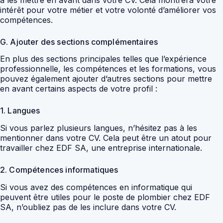
intérêt pour votre métier et votre volonté d’améliorer vos
compétences.
G. Ajouter des sections complémentaires
En plus des sections principales telles que l’expérience
professionnelle, les compétences et les formations, vous
pouvez également ajouter d’autres sections pour mettre
en avant certains aspects de votre profil :
1. Langues
Si vous parlez plusieurs langues, n’hésitez pas à les
mentionner dans votre CV. Cela peut être un atout pour
travailler chez EDF SA, une entreprise internationale.
2. Compétences informatiques
Si vous avez des compétences en informatique qui
peuvent être utiles pour le poste de plombier chez EDF
SA, n’oubliez pas de les inclure dans votre CV.