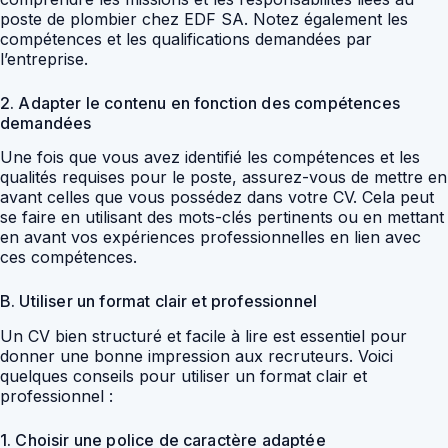
poste de plombier chez EDF SA. Notez également les
compétences et les qualifications demandées par
l’entreprise.
2. Adapter le contenu en fonction des compétences
demandées
Une fois que vous avez identifié les compétences et les
qualités requises pour le poste, assurez-vous de mettre en
avant celles que vous possédez dans votre CV. Cela peut
se faire en utilisant des mots-clés pertinents ou en mettant
en avant vos expériences professionnelles en lien avec
ces compétences.
B. Utiliser un format clair et professionnel
Un CV bien structuré et facile à lire est essentiel pour
donner une bonne impression aux recruteurs. Voici
quelques conseils pour utiliser un format clair et
professionnel :
1. Choisir une police de caractère adaptée