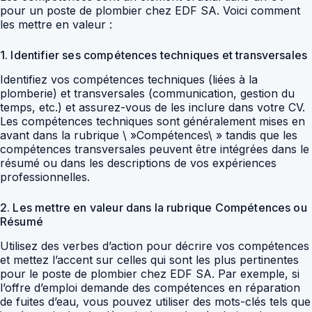
pour un poste de plombier chez EDF SA. Voici comment
les mettre en valeur :
1. Identifier ses compétences techniques et transversales
Identifiez vos compétences techniques (liées à la
plomberie) et transversales (communication, gestion du
temps, etc.) et assurez-vous de les inclure dans votre CV.
Les compétences techniques sont généralement mises en
avant dans la rubrique \ »Compétences\ » tandis que les
compétences transversales peuvent être intégrées dans le
résumé ou dans les descriptions de vos expériences
professionnelles.
2. Les mettre en valeur dans la rubrique Compétences ou
Résumé
Utilisez des verbes d’action pour décrire vos compétences
et mettez l’accent sur celles qui sont les plus pertinentes
pour le poste de plombier chez EDF SA. Par exemple, si
l’offre d’emploi demande des compétences en réparation
de fuites d’eau, vous pouvez utiliser des mots-clés tels que