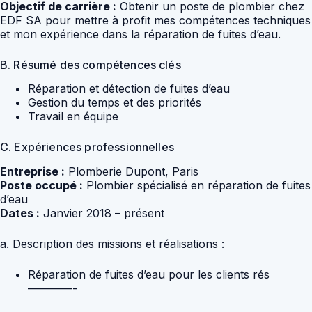
Objectif de carrière :
Obtenir un poste de plombier chez
EDF SA pour mettre à profit mes compétences techniques
et mon expérience dans la réparation de fuites d’eau.
B. Résumé des compétences clés
Réparation et détection de fuites d’eau
Gestion du temps et des priorités
Travail en équipe
C. Expériences professionnelles
Entreprise :
Plomberie Dupont, Paris
Poste occupé :
Plombier spécialisé en réparation de fuites
d’eau
Dates :
Janvier 2018 – présent
a. Description des missions et réalisations :
Réparation de fuites d’eau pour les clients rés
————-