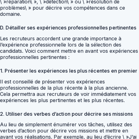
\ »réparation\ », \ »détection\ » ou \ »résolution de
problèmes\ » pour décrire vos compétences dans ce
domaine.
D. Détailler ses expériences professionnelles pertinentes
Les recruteurs accordent une grande importance à
l’expérience professionnelle lors de la sélection des
candidats. Voici comment mettre en avant vos expériences
professionnelles pertinentes :
1. Présenter les expériences les plus récentes en premier
Il est conseillé de présenter vos expériences
professionnelles de la plus récente à la plus ancienne.
Cela permettra aux recruteurs de voir immédiatement vos
expériences les plus pertinentes et les plus récentes.
2. Utiliser des verbes d’action pour décrire ses missions
Au lieu de simplement énumérer vos tâches, utilisez des
verbes d’action pour décrire vos missions et mettre en
avant vos réalisations. Par exemple, au lieu d’écrire \ »J’ai