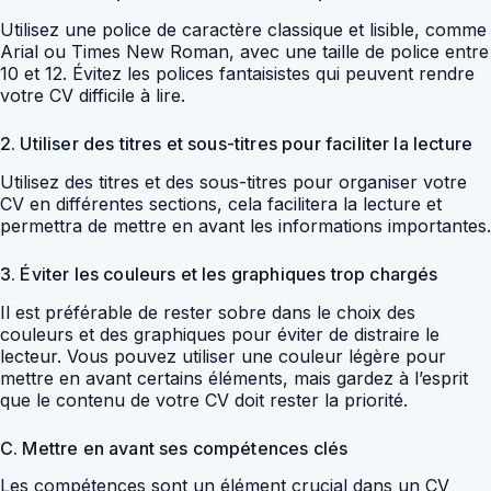
Utilisez une police de caractère classique et lisible, comme
Arial ou Times New Roman, avec une taille de police entre
10 et 12. Évitez les polices fantaisistes qui peuvent rendre
votre CV difficile à lire.
2. Utiliser des titres et sous-titres pour faciliter la lecture
Utilisez des titres et des sous-titres pour organiser votre
CV en différentes sections, cela facilitera la lecture et
permettra de mettre en avant les informations importantes.
3. Éviter les couleurs et les graphiques trop chargés
Il est préférable de rester sobre dans le choix des
couleurs et des graphiques pour éviter de distraire le
lecteur. Vous pouvez utiliser une couleur légère pour
mettre en avant certains éléments, mais gardez à l’esprit
que le contenu de votre CV doit rester la priorité.
C. Mettre en avant ses compétences clés
Les compétences sont un élément crucial dans un CV