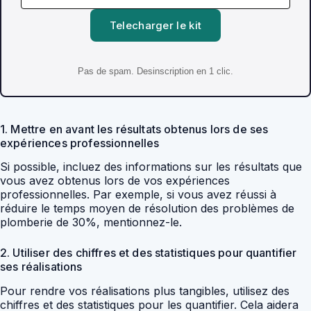
Telecharger le kit
Pas de spam. Desinscription en 1 clic.
1. Mettre en avant les résultats obtenus lors de ses
expériences professionnelles
Si possible, incluez des informations sur les résultats que
vous avez obtenus lors de vos expériences
professionnelles. Par exemple, si vous avez réussi à
réduire le temps moyen de résolution des problèmes de
plomberie de 30%, mentionnez-le.
2. Utiliser des chiffres et des statistiques pour quantifier
ses réalisations
Pour rendre vos réalisations plus tangibles, utilisez des
chiffres et des statistiques pour les quantifier. Cela aidera