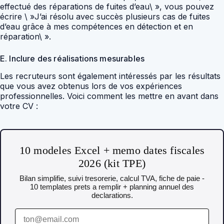
effectué des réparations de fuites d’eau\ », vous pouvez
écrire \ »J’ai résolu avec succès plusieurs cas de fuites
d’eau grâce à mes compétences en détection et en
réparation\ ».
E. Inclure des réalisations mesurables
Les recruteurs sont également intéressés par les résultats
que vous avez obtenus lors de vos expériences
professionnelles. Voici comment les mettre en avant dans
votre CV :
10 modeles Excel + memo dates fiscales
2026 (kit TPE)
Bilan simplifie, suivi tresorerie, calcul TVA, fiche de paie -
10 templates prets a remplir + planning annuel des
declarations.