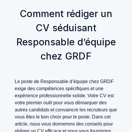
Comment rédiger un
CV séduisant
Responsable d’équipe
chez GRDF
Le poste de Responsable d’équipe chez GRDF
exige des compétences spécifiques et une
expérience professionnelle solide. Votre CV est
votre premier outil pour vous démarquer des
autres candidats et convaincre les recruteurs que
vous êtes le bon choix pour le poste. Dans cet
article, nous vous donnerons des conseils pour
rédiger un CV efficace et nous vous fournirons