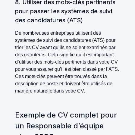
8. Utiliser des mots-clés pertinents
pour passer les systèmes de suivi
des candidatures (ATS)
De nombreuses entreprises utilisent des
systèmes de suivi des candidatures (ATS) pour
trier les CV avant qu’ils ne soient examinés par
des recruteurs. Cela signifie qu’il est important
d’utiliser des mots-clés pertinents dans votre CV
pour vous assurer qu’il est bien classé par l’ATS.
Ces mots-clés peuvent être trouvés dans la
description de poste et doivent être utilisés de
manière naturelle dans votre CV.
Exemple de CV complet pour
un Responsable d’équipe