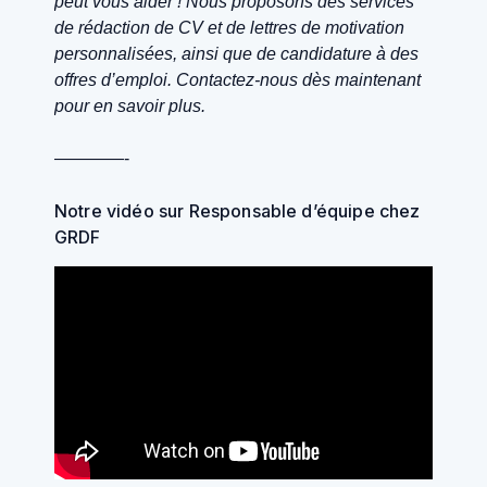
peut vous aider ! Nous proposons des services
de rédaction de CV et de lettres de motivation
personnalisées, ainsi que de candidature à des
offres d’emploi. Contactez-nous dès maintenant
pour en savoir plus.
————-
Notre vidéo sur Responsable d’équipe chez
GRDF