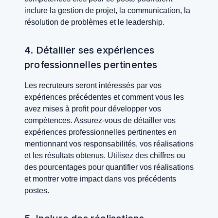
inclure la gestion de projet, la communication, la
résolution de problèmes et le leadership.
4. Détailler ses expériences
professionnelles pertinentes
Les recruteurs seront intéressés par vos
expériences précédentes et comment vous les
avez mises à profit pour développer vos
compétences. Assurez-vous de détailler vos
expériences professionnelles pertinentes en
mentionnant vos responsabilités, vos réalisations
et les résultats obtenus. Utilisez des chiffres ou
des pourcentages pour quantifier vos réalisations
et montrer votre impact dans vos précédents
postes.