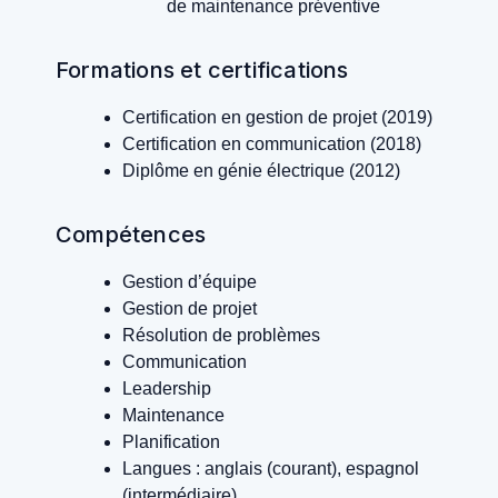
de maintenance préventive
Formations et certifications
Certification en gestion de projet (2019)
Certification en communication (2018)
Diplôme en génie électrique (2012)
Compétences
Gestion d’équipe
Gestion de projet
Résolution de problèmes
Communication
Leadership
Maintenance
Planification
Langues : anglais (courant), espagnol
(intermédiaire)