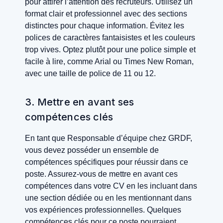
pour attirer l’attention des recruteurs. Utilisez un
format clair et professionnel avec des sections
distinctes pour chaque information. Évitez les
polices de caractères fantaisistes et les couleurs
trop vives. Optez plutôt pour une police simple et
facile à lire, comme Arial ou Times New Roman,
avec une taille de police de 11 ou 12.
3. Mettre en avant ses
compétences clés
En tant que Responsable d’équipe chez GRDF,
vous devez posséder un ensemble de
compétences spécifiques pour réussir dans ce
poste. Assurez-vous de mettre en avant ces
compétences dans votre CV en les incluant dans
une section dédiée ou en les mentionnant dans
vos expériences professionnelles. Quelques
compétences clés pour ce poste pourraient