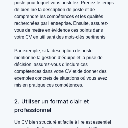
poste pour lequel vous postulez. Prenez le temps
de bien lire la description de poste et de
comprendre les compétences et les qualités
recherchées par l’entreprise. Ensuite, assurez-
vous de mettre en évidence ces points dans
votre CV en utilisant des mots-clés pertinents.
Par exemple, si la description de poste
mentionne la gestion d’équipe et la prise de
décision, assurez-vous d’inclure ces
compétences dans votre CV et de donner des
exemples concrets de situations où vous avez
mis en pratique ces compétences.
2. Utiliser un format clair et
professionnel
Un CV bien structuré et facile à lire est essentiel