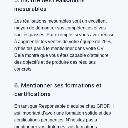
5. Inclure des réalisations
mesurables
Les réalisations mesurables sont un excellent
moyen de démontrer vos compétences et vos
succès passés. Par exemple, si vous avez réussi
à augmenter les ventes de votre équipe de 20%,
n’hésitez pas à le mentionner dans votre CV.
Cela montre que vous êtes capable d’atteindre
des objectifs et de produire des résultats
concrets.
6. Mentionner ses formations et
certifications
En tant que Responsable d’équipe chez GRDF, il
est important d’avoir une formation solide et des
certifications pertinentes. N’hésitez pas à
mentionner vos diplômes, vos formations