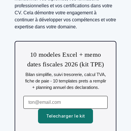
professionnelles et vos certifications dans votre
CV. Cela démontre votre engagement à
continuer à développer vos compétences et votre
expertise dans votre domaine.
10 modeles Excel + memo
dates fiscales 2026 (kit TPE)
Bilan simplifie, suivi tresorerie, calcul TVA,
fiche de paie - 10 templates prets a remplir
+ planning annuel des declarations.
Telecharger le kit