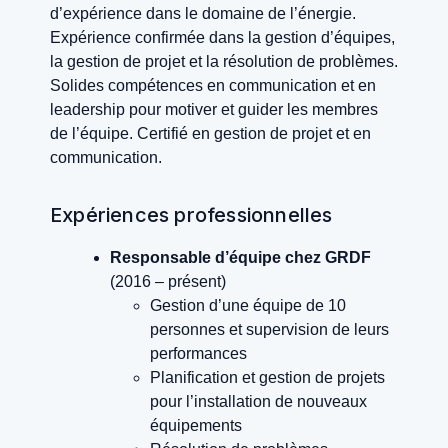
d’expérience dans le domaine de l’énergie.
Expérience confirmée dans la gestion d’équipes,
la gestion de projet et la résolution de problèmes.
Solides compétences en communication et en
leadership pour motiver et guider les membres
de l’équipe. Certifié en gestion de projet et en
communication.
Expériences professionnelles
Responsable d’équipe chez GRDF
(2016 – présent)
Gestion d’une équipe de 10
personnes et supervision de leurs
performances
Planification et gestion de projets
pour l’installation de nouveaux
équipements