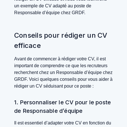
un exemple de CV adapté au poste de
Responsable d’équipe chez GRDF.
Conseils pour rédiger un CV
efficace
Avant de commencer à rédiger votre CV, il est
important de comprendre ce que les recruteurs
recherchent chez un Responsable d’équipe chez
GRDF. Voici quelques conseils pour vous aider à
rédiger un CV séduisant pour ce poste :
1. Personnaliser le CV pour le poste
de Responsable d’équipe
Il est essentiel d’adapter votre CV en fonction du