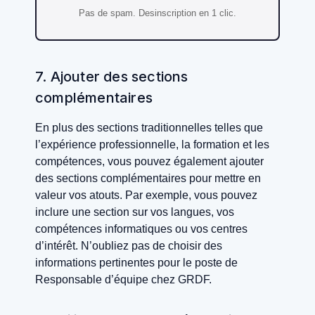
Pas de spam. Desinscription en 1 clic.
7. Ajouter des sections
complémentaires
En plus des sections traditionnelles telles que
l’expérience professionnelle, la formation et les
compétences, vous pouvez également ajouter
des sections complémentaires pour mettre en
valeur vos atouts. Par exemple, vous pouvez
inclure une section sur vos langues, vos
compétences informatiques ou vos centres
d’intérêt. N’oubliez pas de choisir des
informations pertinentes pour le poste de
Responsable d’équipe chez GRDF.