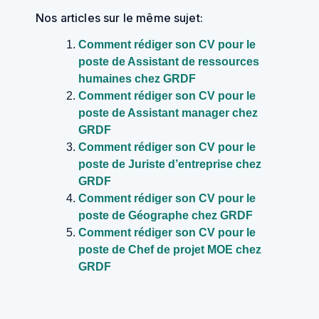
Nos articles sur le même sujet:
Comment rédiger son CV pour le
poste de Assistant de ressources
humaines chez GRDF
Comment rédiger son CV pour le
poste de Assistant manager chez
GRDF
Comment rédiger son CV pour le
poste de Juriste d’entreprise chez
GRDF
Comment rédiger son CV pour le
poste de Géographe chez GRDF
Comment rédiger son CV pour le
poste de Chef de projet MOE chez
GRDF