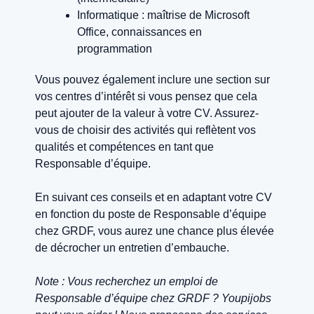
Informatique : maîtrise de Microsoft
Office, connaissances en
programmation
Vous pouvez également inclure une section sur
vos centres d’intérêt si vous pensez que cela
peut ajouter de la valeur à votre CV. Assurez-
vous de choisir des activités qui reflètent vos
qualités et compétences en tant que
Responsable d’équipe.
En suivant ces conseils et en adaptant votre CV
en fonction du poste de Responsable d’équipe
chez GRDF, vous aurez une chance plus élevée
de décrocher un entretien d’embauche.
Note : Vous recherchez un emploi de
Responsable d’équipe chez GRDF ? Youpijobs