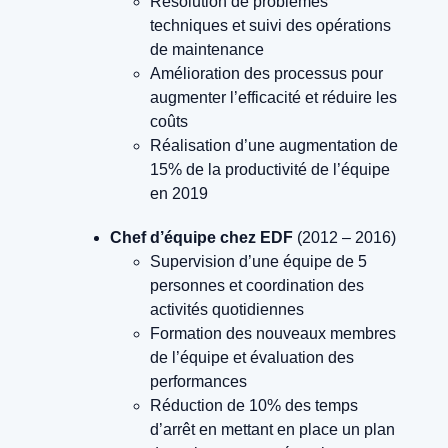
Résolution de problèmes
techniques et suivi des opérations
de maintenance
Amélioration des processus pour
augmenter l’efficacité et réduire les
coûts
Réalisation d’une augmentation de
15% de la productivité de l’équipe
en 2019
Chef d’équipe chez EDF
(2012 – 2016)
Supervision d’une équipe de 5
personnes et coordination des
activités quotidiennes
Formation des nouveaux membres
de l’équipe et évaluation des
performances
Réduction de 10% des temps
d’arrêt en mettant en place un plan