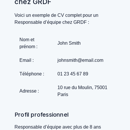
chez GRDF
Voici un exemple de CV complet pour un
Responsable d’équipe chez GRDF :
Nom et
John Smith
prénom :
Email :
johnsmith@email.com
Téléphone :
01 23 45 67 89
10 rue du Moulin, 75001
Adresse :
Paris
Profil professionnel
Responsable d’équipe avec plus de 8 ans