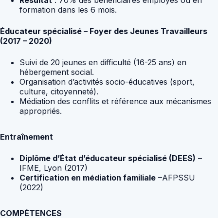
formation dans les 6 mois.
Éducateur spécialisé – Foyer des Jeunes Travailleurs
(2017 – 2020)
Suivi de 20 jeunes en difficulté (16-25 ans) en
hébergement social.
Organisation d’activités socio-éducatives (sport,
culture, citoyenneté).
Médiation des conflits et référence aux mécanismes
appropriés.
Entraînement
Diplôme d’État d’éducateur spécialisé (DEES)
–
IFME, Lyon (2017)
Certification en médiation familiale
–AFPSSU
(2022)
COMPÉTENCES