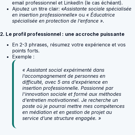
email professionnel et LinkedIn (le cas échéant).
Ajoutez un titre clair:
«Assistante sociale spécialisée
en insertion professionnelle»
ou
« Éducatrice
spécialisée en protection de l’enfance »
.
2. Le profil professionnel : une accroche puissante
En 2-3 phrases, résumez votre expérience et vos
points forts.
Exemple :
« Assistant social expérimenté dans
l’accompagnement de personnes en
difficulté, avec 5 ans d’expérience en
insertion professionnelle. Passionné par
l’innovation sociale et formé aux méthodes
d’entretien motivationnel. Je recherche un
poste où je pourrai mettre mes compétences
en médiation et en gestion de projet au
service d’une structure engagée. »