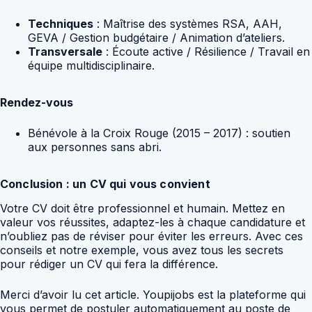
Techniques
: Maîtrise des systèmes RSA, AAH,
GEVA / Gestion budgétaire / Animation d’ateliers.
Transversale
: Écoute active / Résilience / Travail en
équipe multidisciplinaire.
Rendez-vous
Bénévole à la Croix Rouge (2015 – 2017) : soutien
aux personnes sans abri.
Conclusion : un CV qui vous convient
Votre CV doit être professionnel et humain. Mettez en
valeur vos réussites, adaptez-les à chaque candidature et
n’oubliez pas de réviser pour éviter les erreurs. Avec ces
conseils et notre exemple, vous avez tous les secrets
pour rédiger un CV qui fera la différence.
Merci d’avoir lu cet article. Youpijobs est la plateforme qui
vous permet de postuler automatiquement au poste de