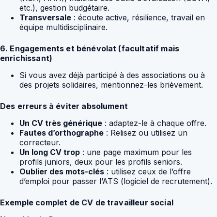
etc.), gestion budgétaire.
Transversale
: écoute active, résilience, travail en
équipe multidisciplinaire.
6. Engagements et bénévolat (facultatif mais
enrichissant)
Si vous avez déjà participé à des associations ou à
des projets solidaires, mentionnez-les brièvement.
Des erreurs à éviter absolument
Un CV très générique
: adaptez-le à chaque offre.
Fautes d’orthographe
: Relisez ou utilisez un
correcteur.
Un long CV trop
: une page maximum pour les
profils juniors, deux pour les profils seniors.
Oublier des mots-clés
: utilisez ceux de l’offre
d’emploi pour passer l’ATS (logiciel de recrutement).
Exemple complet de CV de travailleur social