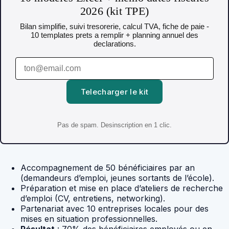
2026 (kit TPE)
Bilan simplifie, suivi tresorerie, calcul TVA, fiche de paie -
10 templates prets a remplir + planning annuel des
declarations.
Telecharger le kit
Pas de spam. Desinscription en 1 clic.
Accompagnement de 50 bénéficiaires par an
(demandeurs d’emploi, jeunes sortants de l’école).
Préparation et mise en place d’ateliers de recherche
d’emploi (CV, entretiens, networking).
Partenariat avec 10 entreprises locales pour des
mises en situation professionnelles.
Résultat
: 70% des bénéficiaires employés ou en