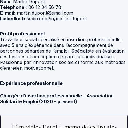
Nom:
Martin Dupont
Téléphone :
06 12 34 56 78
E-mail:
martin.dupont@email.com
LinkedIn:
linkedin.com/in/martin-dupont
Profil professionnel
Travailleur social spécialisé en insertion professionnelle,
avec 5 ans d’expérience dans l’accompagnement de
personnes séparées de l’emploi. Spécialiste en évaluation
des besoins et conception de parcours individualisés.
Passionné par l’innovation sociale et formé aux méthodes
d’entretien motivationnel.
Expérience professionnelle
Chargée d’insertion professionnelle – Association
Solidarité Emploi (2020 – présent)
10 modeles Excel + memo dates fiscales