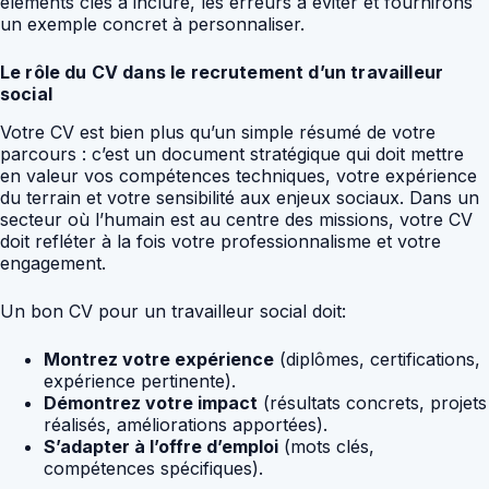
éléments clés à inclure, les erreurs à éviter et fournirons
un exemple concret à personnaliser.
Le rôle du CV dans le recrutement d’un travailleur
social
Votre CV est bien plus qu’un simple résumé de votre
parcours : c’est un document stratégique qui doit mettre
en valeur vos compétences techniques, votre expérience
du terrain et votre sensibilité aux enjeux sociaux. Dans un
secteur où l’humain est au centre des missions, votre CV
doit refléter à la fois votre professionnalisme et votre
engagement.
Un bon CV pour un travailleur social doit:
Montrez votre expérience
(diplômes, certifications,
expérience pertinente).
Démontrez votre impact
(résultats concrets, projets
réalisés, améliorations apportées).
S’adapter à l’offre d’emploi
(mots clés,
compétences spécifiques).