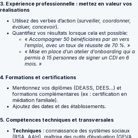
3. Expérience professionnelle : mettez en valeur vos
réalisations
Utilisez des verbes d’action (
surveiller, coordonner,
évaluer, concevoir
).
Quantifiez vos résultats lorsque cela est possible:
« Accompagner 50 bénéficiaires par an vers
l’emploi, avec un taux de réussite de 70 %. »
« Mise en place d’un atelier d’onboarding qui a
permis à 15 personnes de signer un CDI en 6
mois. »
4. Formations et certifications
Mentionnez vos diplômes (DEASS, DEES…) et
formations complémentaires (ex : certification en
médiation familiale).
Ajoutez des dates et des établissements.
5. Compétences techniques et transversales
Techniques
: connaissance des systèmes sociaux
(RSA, AAH), maîtrise des outils d’évaluation (GEVA,