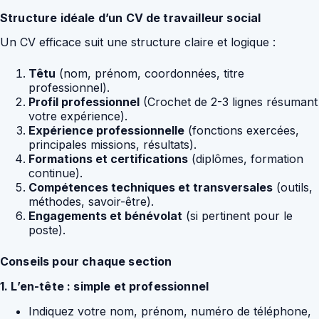
Structure idéale d’un CV de travailleur social
Un CV efficace suit une structure claire et logique :
Têtu
(nom, prénom, coordonnées, titre
professionnel).
Profil professionnel
(Crochet de 2-3 lignes résumant
votre expérience).
Expérience professionnelle
(fonctions exercées,
principales missions, résultats).
Formations et certifications
(diplômes, formation
continue).
Compétences techniques et transversales
(outils,
méthodes, savoir-être).
Engagements et bénévolat
(si pertinent pour le
poste).
Conseils pour chaque section
1. L’en-tête : simple et professionnel
Indiquez votre nom, prénom, numéro de téléphone,