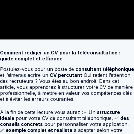
Comment rédiger un CV pour la téléconsultation :
guide complet et efficace
Postulez-vous pour un poste de
consultant téléphonique
et j’aimerais écrire un
CV percutant
Qui retient l’attention
des recruteurs ? Vous êtes au bon endroit. Dans cet
article, vous apprendrez à structurer votre CV de manière
professionnelle, à mettre en valeur vos compétences clés
et à éviter les erreurs courantes.
A la fin de cette lecture vous aurez : ✅Un
structure
idéale
pour votre CV de consultant téléphonique, ✅
des
conseils concrets
pour personnaliser votre application,
✅
exemple complet et réaliste
à adapter selon votre