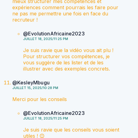
mieux structurer mes compétences et
expériences comment pourrais les faire pour
ne pas me permettre une fois en face du
recruteur !
@EvolutionAfricaine2023
JUILLET 18, 2025/11:25 PM
Je suis ravie que la vidéo vous ait plu !
Pour structurer vos compétences, je
vous suggère de les lister et de les
illustrer avec des exemples concrets.
@KesleyMbugu
JUILLET 15, 2025/10:28 PM
Merci pour les conseils
@EvolutionAfricaine2023
JUILLET 18, 2025/11:25 PM
Je suis ravie que les conseils vous soient
utiles ! 😊