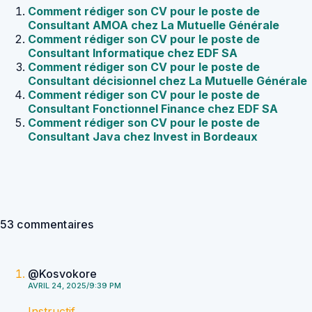
Comment rédiger son CV pour le poste de
Consultant AMOA chez La Mutuelle Générale
Comment rédiger son CV pour le poste de
Consultant Informatique chez EDF SA
Comment rédiger son CV pour le poste de
Consultant décisionnel chez La Mutuelle Générale
Comment rédiger son CV pour le poste de
Consultant Fonctionnel Finance chez EDF SA
Comment rédiger son CV pour le poste de
Consultant Java chez Invest in Bordeaux
53 commentaires
@Kosvokore
AVRIL 24, 2025/9:39 PM
Instructif