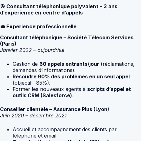
🎯 Consultant téléphonique polyvalent – ​​3 ans
d’expérience en centre d’appels
💼 Expérience professionnelle
Consultant téléphonique – Société Télécom Services
(Paris)
Janvier 2022 – aujourd’hui
Gestion de
60 appels entrants/jour
(réclamations,
demandes d’informations).
Résoudre 90% des problèmes en un seul appel
(objectif : 85%).
Former les nouveaux agents à
scripts d’appel et
outils CRM (Salesforce)
.
Conseiller clientèle – Assurance Plus (Lyon)
Juin 2020 – décembre 2021
Accueil et accompagnement des clients par
téléphone et email.