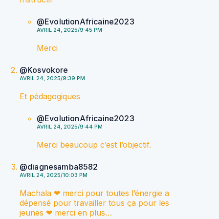
@EvolutionAfricaine2023
AVRIL 24, 2025/9:45 PM
Merci
@Kosvokore
AVRIL 24, 2025/9:39 PM
Et pédagogiques
@EvolutionAfricaine2023
AVRIL 24, 2025/9:44 PM
Merci beaucoup c’est l’objectif.
@diagnesamba8582
AVRIL 24, 2025/10:03 PM
Machala ❤ merci pour toutes l’énergie a
dépensé pour travailler tous ça pour les
jeunes ❤ merci en plus…