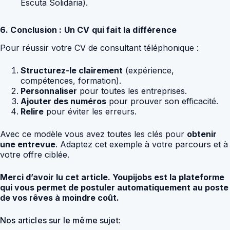
Escuta Solidária).
6. Conclusion : Un CV qui fait la différence
Pour réussir votre CV de consultant téléphonique :
Structurez-le clairement
(expérience,
compétences, formation).
Personnaliser
pour toutes les entreprises.
Ajouter des numéros
pour prouver son efficacité.
Relire
pour éviter les erreurs.
Avec ce modèle vous avez toutes les clés pour
obtenir
une entrevue
. Adaptez cet exemple à votre parcours et à
votre offre ciblée.
Merci d’avoir lu cet article. Youpijobs est la plateforme
qui vous permet de postuler automatiquement au poste
de vos rêves à moindre coût.
Nos articles sur le même sujet: