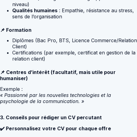
niveau)
Qualités humaines
: Empathie, résistance au stress,
sens de l’organisation
📌 Formation
Diplômes (Bac Pro, BTS, Licence Commerce/Relation
Client)
Certifications (par exemple, certificat en gestion de la
relation client)
📌 Centres d’intérêt (facultatif, mais utile pour
humaniser)
Exemple :
« Passionné par les nouvelles technologies et la
psychologie de la communication. »
3. Conseils pour rédiger un CV percutant
✔️ Personnalisez votre CV pour chaque offre