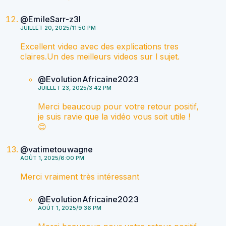
@EmileSarr-z3l
JUILLET 20, 2025/11:50 PM
Excellent video avec des explications tres
claires.Un des meilleurs videos sur l sujet.
@EvolutionAfricaine2023
JUILLET 23, 2025/3:42 PM
Merci beaucoup pour votre retour positif,
je suis ravie que la vidéo vous soit utile !
😊
@vatimetouwagne
AOÛT 1, 2025/6:00 PM
Merci vraiment très intéressant
@EvolutionAfricaine2023
AOÛT 1, 2025/9:36 PM