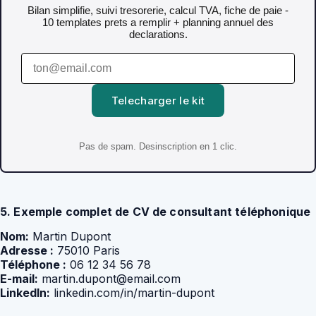
Bilan simplifie, suivi tresorerie, calcul TVA, fiche de paie -
10 templates prets a remplir + planning annuel des
declarations.
Telecharger le kit
Pas de spam. Desinscription en 1 clic.
5. Exemple complet de CV de consultant téléphonique
Nom:
Martin Dupont
Adresse :
75010 Paris
Téléphone :
06 12 34 56 78
E-mail:
martin.dupont@email.com
LinkedIn:
linkedin.com/in/martin-dupont