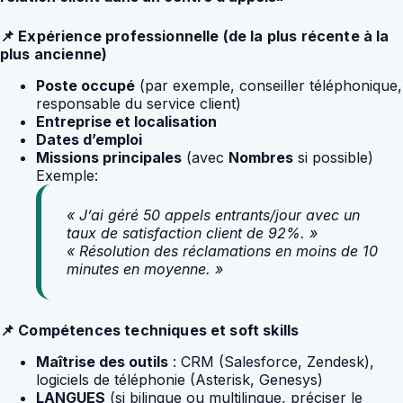
📌 Expérience professionnelle (de la plus récente à la
plus ancienne)
Poste occupé
(par exemple, conseiller téléphonique,
responsable du service client)
Entreprise et localisation
Dates d’emploi
Missions principales
(avec
Nombres
si possible)
Exemple:
« J’ai géré 50 appels entrants/jour avec un
taux de satisfaction client de 92%. »
« Résolution des réclamations en moins de 10
minutes en moyenne. »
📌 Compétences techniques et soft skills
Maîtrise des outils
: CRM (Salesforce, Zendesk),
logiciels de téléphonie (Asterisk, Genesys)
LANGUES
(si bilingue ou multilingue, préciser le