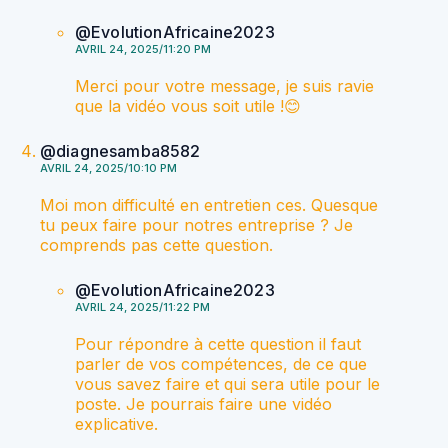
@EvolutionAfricaine2023
AVRIL 24, 2025/11:20 PM
Merci pour votre message, je suis ravie
que la vidéo vous soit utile !😊
@diagnesamba8582
AVRIL 24, 2025/10:10 PM
Moi mon difficulté en entretien ces. Quesque
tu peux faire pour notres entreprise ? Je
comprends pas cette question.
@EvolutionAfricaine2023
AVRIL 24, 2025/11:22 PM
Pour répondre à cette question il faut
parler de vos compétences, de ce que
vous savez faire et qui sera utile pour le
poste. Je pourrais faire une vidéo
explicative.