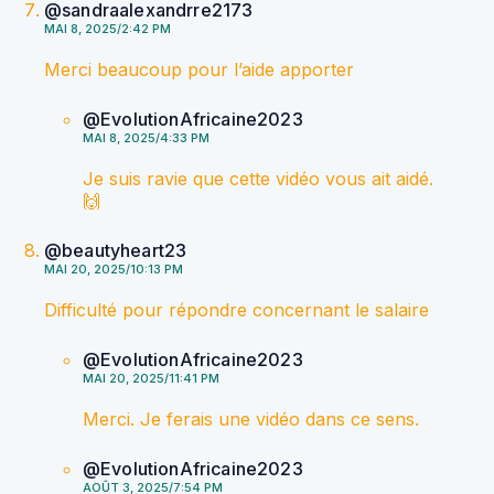
@sandraalexandrre2173
MAI 8, 2025/2:42 PM
Merci beaucoup pour l’aide apporter
@EvolutionAfricaine2023
MAI 8, 2025/4:33 PM
Je suis ravie que cette vidéo vous ait aidé.
🙌
@beautyheart23
MAI 20, 2025/10:13 PM
Difficulté pour répondre concernant le salaire
@EvolutionAfricaine2023
MAI 20, 2025/11:41 PM
Merci. Je ferais une vidéo dans ce sens.
@EvolutionAfricaine2023
AOÛT 3, 2025/7:54 PM