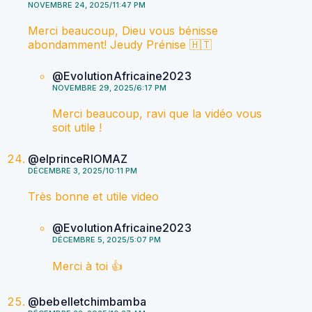
NOVEMBRE 24, 2025/11:47 PM
Merci beaucoup, Dieu vous bénisse
abondamment! Jeudy Prénise 🇭🇹
@EvolutionAfricaine2023
NOVEMBRE 29, 2025/6:17 PM
Merci beaucoup, ravi que la vidéo vous
soit utile !
@elprinceRIOMAZ
DÉCEMBRE 3, 2025/10:11 PM
Très bonne et utile video
@EvolutionAfricaine2023
DÉCEMBRE 5, 2025/5:07 PM
Merci à toi 👍
@bebelletchimbamba