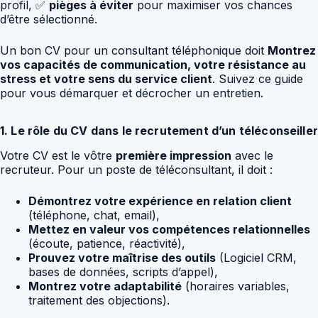
profil, ✅
pièges à éviter
pour maximiser vos chances
d’être sélectionné.
Un bon CV pour un consultant téléphonique doit
Montrez
vos capacités de communication, votre résistance au
stress et votre sens du service client
. Suivez ce guide
pour vous démarquer et décrocher un entretien.
1. Le rôle du CV dans le recrutement d’un téléconseiller
Votre CV est le vôtre
première impression
avec le
recruteur. Pour un poste de téléconsultant, il doit :
Démontrez votre expérience en relation client
(téléphone, chat, email),
Mettez en valeur vos compétences relationnelles
(écoute, patience, réactivité),
Prouvez votre maîtrise des outils
(Logiciel CRM,
bases de données, scripts d’appel),
Montrez votre adaptabilité
(horaires variables,
traitement des objections).