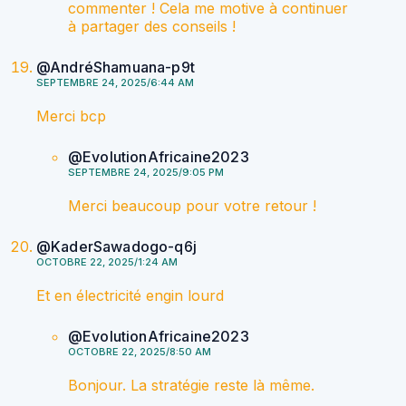
commenter ! Cela me motive à continuer
à partager des conseils !
@AndréShamuana-p9t
SEPTEMBRE 24, 2025/6:44 AM
Merci bcp
@EvolutionAfricaine2023
SEPTEMBRE 24, 2025/9:05 PM
Merci beaucoup pour votre retour !
@KaderSawadogo-q6j
OCTOBRE 22, 2025/1:24 AM
Et en électricité engin lourd
@EvolutionAfricaine2023
OCTOBRE 22, 2025/8:50 AM
Bonjour. La stratégie reste là même.