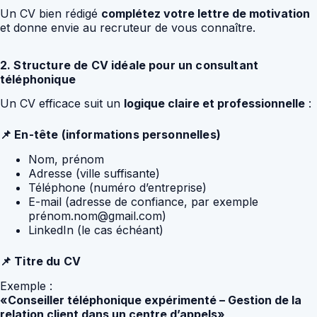
Un CV bien rédigé
complétez votre lettre de motivation
et donne envie au recruteur de vous connaître.
2. Structure de CV idéale pour un consultant
téléphonique
Un CV efficace suit un
logique claire et professionnelle
:
📌 En-tête (informations personnelles)
Nom, prénom
Adresse (ville suffisante)
Téléphone (numéro d’entreprise)
E-mail (adresse de confiance, par exemple
prénom.nom@gmail.com)
LinkedIn (le cas échéant)
📌 Titre du CV
Exemple :
«Conseiller téléphonique expérimenté – Gestion de la
relation client dans un centre d’appels»