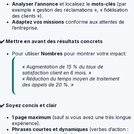
Analyser l’annonce
et localisez le
mots-clés
(par
exemple « gestion des réclamations », « fidélisation
des clients »).
Adaptez vos missions
conforme aux attentes de
l’entreprise.
✔️ Mettre en avant des résultats concrets
Pour utiliser
Nombres
pour montrer votre impact:
« Augmentation de 15 % du taux de
satisfaction client en 6 mois. »
« Réduction du temps moyen de traitement
des appels de 20 %. »
✔️ Soyez concis et clair
1 page maximum
(sauf si vous avez une très longue
expérience).
Phrases courtes et dynamiques
(verbes d’action :