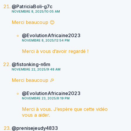
@PatriciaBoli-g7c
NOVEMBRE 8, 2025/10:05 AM
Merci beaucoup 😊
@EvolutionAfricaine2023
NOVEMBRE 8, 2025/12:54 PM
Merci à vous d’avoir regardé !
@fistonking-n6m
NOVEMBRE 22, 2025/9:48 AM
Merci beaucoup 🎉
@EvolutionAfricaine2023
NOVEMBRE 23, 2025/8:19 PM
Merci à vous. J’espère que cette vidéo
vous a aider.
@prenisejeudy4833