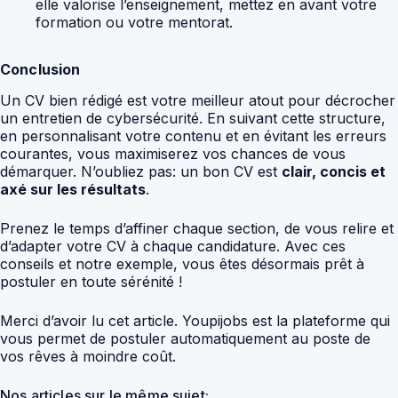
elle valorise l’enseignement, mettez en avant votre
formation ou votre mentorat.
Conclusion
Un CV bien rédigé est votre meilleur atout pour décrocher
un entretien de cybersécurité. En suivant cette structure,
en personnalisant votre contenu et en évitant les erreurs
courantes, vous maximiserez vos chances de vous
démarquer. N’oubliez pas: un bon CV est
clair, concis et
axé sur les résultats
.
Prenez le temps d’affiner chaque section, de vous relire et
d’adapter votre CV à chaque candidature. Avec ces
conseils et notre exemple, vous êtes désormais prêt à
postuler en toute sérénité !
Merci d’avoir lu cet article. Youpijobs est la plateforme qui
vous permet de postuler automatiquement au poste de
vos rêves à moindre coût.
Nos articles sur le même sujet: