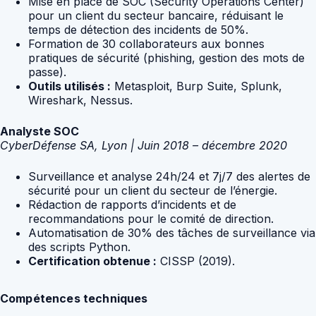
Mise en place de SOC (Security Operations Center)
pour un client du secteur bancaire, réduisant le
temps de détection des incidents de 50%.
Formation de 30 collaborateurs aux bonnes
pratiques de sécurité (phishing, gestion des mots de
passe).
Outils utilisés :
Metasploit, Burp Suite, Splunk,
Wireshark, Nessus.
Analyste SOC
CyberDéfense SA, Lyon | Juin 2018 – décembre 2020
Surveillance et analyse 24h/24 et 7j/7 des alertes de
sécurité pour un client du secteur de l’énergie.
Rédaction de rapports d’incidents et de
recommandations pour le comité de direction.
Automatisation de 30% des tâches de surveillance via
des scripts Python.
Certification obtenue :
CISSP (2019).
Compétences techniques