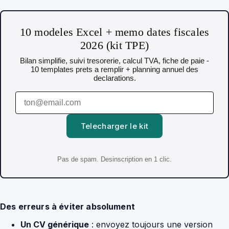
10 modeles Excel + memo dates fiscales
2026 (kit TPE)
Bilan simplifie, suivi tresorerie, calcul TVA, fiche de paie -
10 templates prets a remplir + planning annuel des
declarations.
Telecharger le kit
Pas de spam. Desinscription en 1 clic.
Des erreurs à éviter absolument
Un CV générique
: envoyez toujours une version