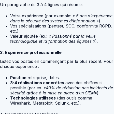
Un paragraphe de 3 à 4 lignes qui résume:
Votre expérience (par exemple:
« 5 ans d’expérience
dans la sécurité des systèmes d’information »
).
Vos spécialisations (pentest, SOC, conformité RGPD,
etc.).
Valeur ajoutée (ex.:
« Passionné par la veille
technologique et la formation des équipes »
).
3. Expérience professionnelle
Listez vos postes en commençant par le plus récent. Pour
chaque expérience :
Position
entreprise, dates.
3-4 réalisations concrètes
avec des chiffres si
possible (par ex.
«40% de réduction des incidents de
sécurité grâce à la mise en place d’un SIEM»
).
Technologies utilisées
(des outils comme
Wireshark, Metasploit, Splunk, etc.).