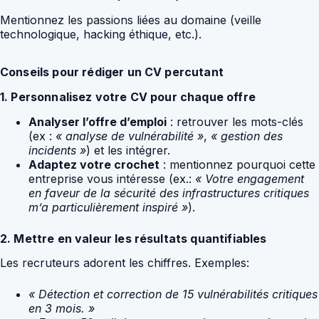
Mentionnez les passions liées au domaine (veille
technologique, hacking éthique, etc.).
Conseils pour rédiger un CV percutant
1. Personnalisez votre CV pour chaque offre
Analyser l’offre d’emploi
: retrouver les mots-clés
(ex :
« analyse de vulnérabilité »
,
« gestion des
incidents »
) et les intégrer.
Adaptez votre crochet
: mentionnez pourquoi cette
entreprise vous intéresse (ex.:
« Votre engagement
en faveur de la sécurité des infrastructures critiques
m’a particulièrement inspiré »
).
2. Mettre en valeur les résultats quantifiables
Les recruteurs adorent les chiffres. Exemples:
« Détection et correction de 15 vulnérabilités critiques
en 3 mois. »