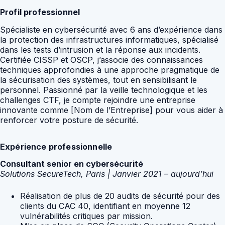
Profil professionnel
Spécialiste en cybersécurité avec 6 ans d’expérience dans
la protection des infrastructures informatiques, spécialisé
dans les tests d’intrusion et la réponse aux incidents.
Certifiée CISSP et OSCP, j’associe des connaissances
techniques approfondies à une approche pragmatique de
la sécurisation des systèmes, tout en sensibilisant le
personnel. Passionné par la veille technologique et les
challenges CTF, je compte rejoindre une entreprise
innovante comme [Nom de l’Entreprise] pour vous aider à
renforcer votre posture de sécurité.
Expérience professionnelle
Consultant senior en cybersécurité
Solutions SecureTech, Paris | Janvier 2021 – aujourd’hui
Réalisation de plus de 20 audits de sécurité pour des
clients du CAC 40, identifiant en moyenne 12
vulnérabilités critiques par mission.