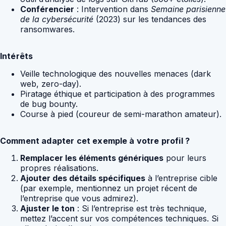
Conférencier
: Intervention dans
Semaine parisienne
de la cybersécurité
(2023) sur les tendances des
ransomwares.
Intérêts
Veille technologique des nouvelles menaces (dark
web, zero-day).
Piratage éthique et participation à des programmes
de bug bounty.
Course à pied (coureur de semi-marathon amateur).
Comment adapter cet exemple à votre profil ?
Remplacer les éléments génériques
pour leurs
propres réalisations.
Ajouter des détails spécifiques
à l’entreprise cible
(par exemple, mentionnez un projet récent de
l’entreprise que vous admirez).
Ajuster le ton
: Si l’entreprise est très technique,
mettez l’accent sur vos compétences techniques. Si