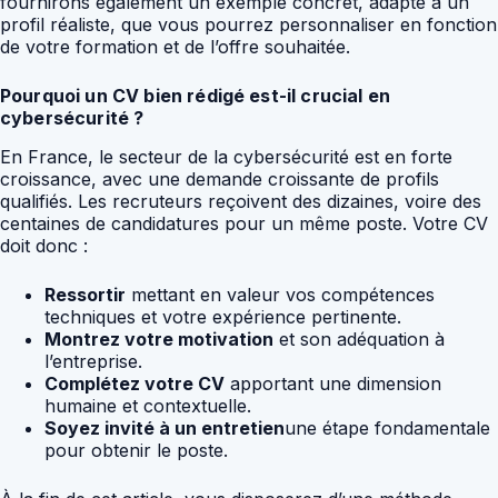
fournirons également un exemple concret, adapté à un
profil réaliste, que vous pourrez personnaliser en fonction
de votre formation et de l’offre souhaitée.
Pourquoi un CV bien rédigé est-il crucial en
cybersécurité ?
En France, le secteur de la cybersécurité est en forte
croissance, avec une demande croissante de profils
qualifiés. Les recruteurs reçoivent des dizaines, voire des
centaines de candidatures pour un même poste. Votre CV
doit donc :
Ressortir
mettant en valeur vos compétences
techniques et votre expérience pertinente.
Montrez votre motivation
et son adéquation à
l’entreprise.
Complétez votre CV
apportant une dimension
humaine et contextuelle.
Soyez invité à un entretien
une étape fondamentale
pour obtenir le poste.