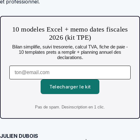
et professionnel.
10 modeles Excel + memo dates fiscales
2026 (kit TPE)
Bilan simplifie, suivi tresorerie, calcul TVA, fiche de paie -
10 templates prets a remplir + planning annuel des
declarations.
Telecharger le kit
Pas de spam. Desinscription en 1 clic.
JULIEN DUBOIS