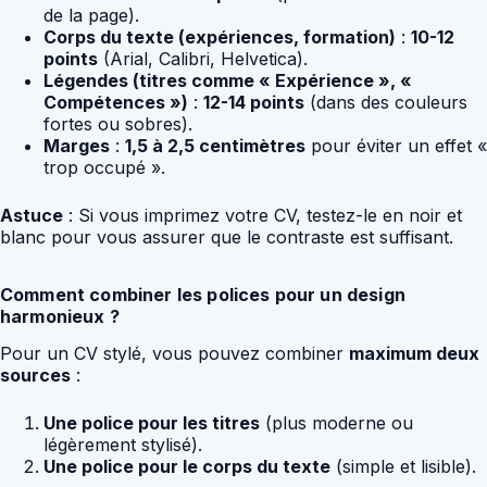
de la page).
Corps du texte (expériences, formation)
:
10-12
points
(Arial, Calibri, Helvetica).
Légendes (titres comme « Expérience », «
Compétences »)
:
12-14 points
(dans des couleurs
fortes ou sobres).
Marges
:
1,5 à 2,5 centimètres
pour éviter un effet «
trop occupé ».
Astuce
: Si vous imprimez votre CV, testez-le en noir et
blanc pour vous assurer que le contraste est suffisant.
Comment combiner les polices pour un design
harmonieux ?
Pour un CV stylé, vous pouvez combiner
maximum deux
sources
:
Une police pour les titres
(plus moderne ou
légèrement stylisé).
Une police pour le corps du texte
(simple et lisible).