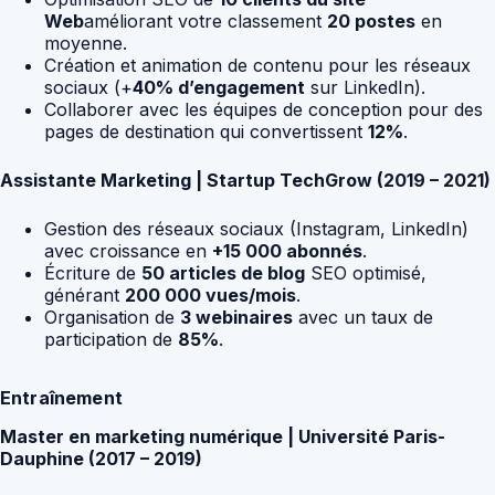
Web
améliorant votre classement
20 postes
en
moyenne.
Création et animation de contenu pour les réseaux
sociaux (+
40% d’engagement
sur LinkedIn).
Collaborer avec les équipes de conception pour des
pages de destination qui convertissent
12%
.
Assistante Marketing | Startup TechGrow (2019 – 2021)
Gestion des réseaux sociaux (Instagram, LinkedIn)
avec croissance en
+15 000 abonnés
.
Écriture de
50 articles de blog
SEO optimisé,
générant
200 000 vues/mois
.
Organisation de
3 webinaires
avec un taux de
participation de
85%
.
Entraînement
Master en marketing numérique | Université Paris-
Dauphine (2017 – 2019)