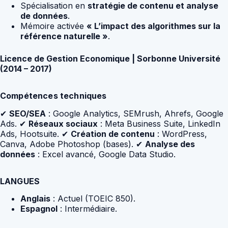
Spécialisation en
stratégie de contenu et analyse
de données
.
Mémoire activée
« L’impact des algorithmes sur la
référence naturelle »
.
Licence de Gestion Economique | Sorbonne Université
(2014 – 2017)
Compétences techniques
✔
SEO/SEA
: Google Analytics, SEMrush, Ahrefs, Google
Ads. ✔
Réseaux sociaux
: Meta Business Suite, LinkedIn
Ads, Hootsuite. ✔
Création de contenu
: WordPress,
Canva, Adobe Photoshop (bases). ✔
Analyse des
données
: Excel avancé, Google Data Studio.
LANGUES
Anglais
: Actuel (TOEIC 850).
Espagnol
: Intermédiaire.