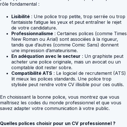
rôle fondamental :
Lisibilité
: Une police trop petite, trop serrée ou trop
fantaisiste fatigue les yeux et peut entraîner le rejet
de votre candidature.
Professionnalisme
: Certaines polices (comme Times
New Roman ou Arial) sont associées à la rigueur,
tandis que d’autres (comme Comic Sans) donnent
une impression d’amateurisme.
En adéquation avec le secteur
: Un graphiste peut
acheter une police originale, mais un avocat ou un
comptable doit rester sobre.
Compatibilité ATS
: Le logiciel de recrutement (ATS)
lit mieux les polices standards. Une police trop
stylisée peut rendre votre CV illisible pour ces outils.
En choisissant la bonne police, vous montrez que vous
maîtrisez les codes du monde professionnel et que vous
savez adapter votre communication à votre public.
Quelles polices choisir pour un CV professionnel ?