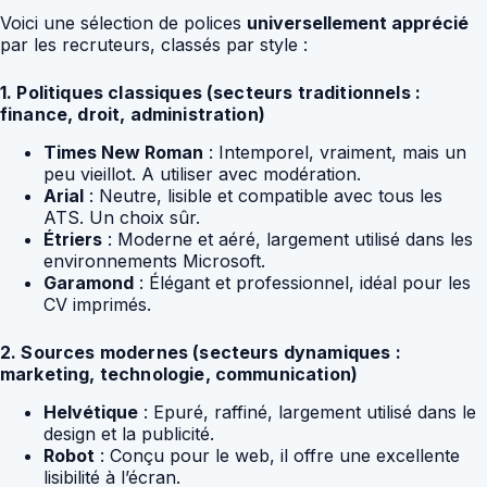
Voici une sélection de polices
universellement apprécié
par les recruteurs, classés par style :
1. Politiques classiques (secteurs traditionnels :
finance, droit, administration)
Times New Roman
: Intemporel, vraiment, mais un
peu vieillot. A utiliser avec modération.
Arial
: Neutre, lisible et compatible avec tous les
ATS. Un choix sûr.
Étriers
: Moderne et aéré, largement utilisé dans les
environnements Microsoft.
Garamond
: Élégant et professionnel, idéal pour les
CV imprimés.
2. Sources modernes (secteurs dynamiques :
marketing, technologie, communication)
Helvétique
: Epuré, raffiné, largement utilisé dans le
design et la publicité.
Robot
: Conçu pour le web, il offre une excellente
lisibilité à l’écran.