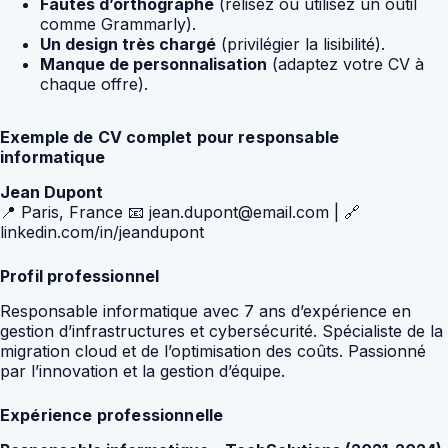
Fautes d’orthographe
(relisez ou utilisez un outil
comme Grammarly).
Un design très chargé
(privilégier la lisibilité).
Manque de personnalisation
(adaptez votre CV à
chaque offre).
Exemple de CV complet pour responsable
informatique
Jean Dupont
📍 Paris, France 📧 jean.dupont@email.com | 🔗
linkedin.com/in/jeandupont
Profil professionnel
Responsable informatique avec 7 ans d’expérience en
gestion d’infrastructures et cybersécurité. Spécialiste de la
migration cloud et de l’optimisation des coûts. Passionné
par l’innovation et la gestion d’équipe.
Expérience professionnelle