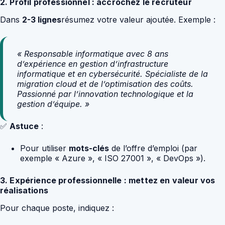
2. Profil professionnel : accrochez le recruteur
Dans
2-3 lignes
résumez votre valeur ajoutée. Exemple :
« Responsable informatique avec 8 ans
d’expérience en gestion d’infrastructure
informatique et en cybersécurité. Spécialiste de la
migration cloud et de l’optimisation des coûts.
Passionné par l’innovation technologique et la
gestion d’équipe. »
✅
Astuce
:
Pour utiliser
mots-clés
de l’offre d’emploi (par
exemple « Azure », « ISO 27001 », « DevOps »).
3. Expérience professionnelle : mettez en valeur vos
réalisations
Pour chaque poste, indiquez :