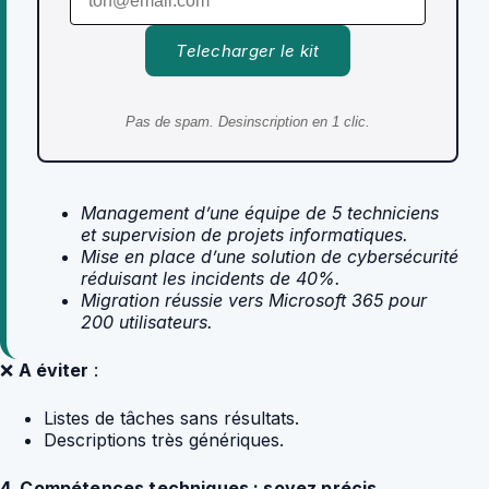
Telecharger le kit
Pas de spam. Desinscription en 1 clic.
Management d’une équipe de 5 techniciens
et supervision de projets informatiques.
Mise en place d’une solution de cybersécurité
réduisant les incidents de 40%.
Migration réussie vers Microsoft 365 pour
200 utilisateurs.
❌
A éviter
:
Listes de tâches sans résultats.
Descriptions très génériques.
4. Compétences techniques : soyez précis