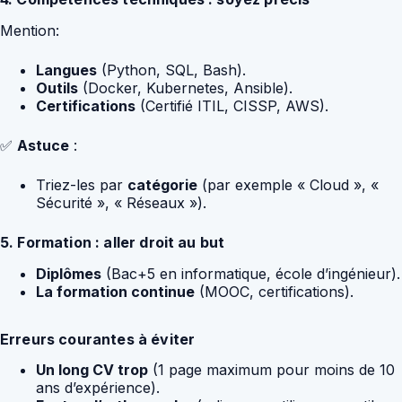
Mention:
Langues
(Python, SQL, Bash).
Outils
(Docker, Kubernetes, Ansible).
Certifications
(Certifié ITIL, CISSP, AWS).
✅
Astuce
:
Triez-les par
catégorie
(par exemple « Cloud », «
Sécurité », « Réseaux »).
5. Formation : aller droit au but
Diplômes
(Bac+5 en informatique, école d’ingénieur).
La formation continue
(MOOC, certifications).
Erreurs courantes à éviter
Un long CV trop
(1 page maximum pour moins de 10
ans d’expérience).