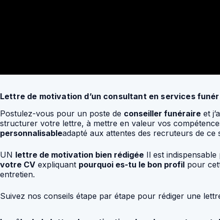
Lettre de motivation d’un consultant en services funér
Postulez-vous pour un poste de
conseiller funéraire
et j’
structurer votre lettre, à mettre en valeur vos compétenc
personnalisable
adapté aux attentes des recruteurs de ce s
UN
lettre de motivation bien rédigée
Il est indispensable
votre CV
expliquant
pourquoi es-tu le bon profil
pour cet
entretien.
Suivez nos conseils étape par étape pour rédiger une lett