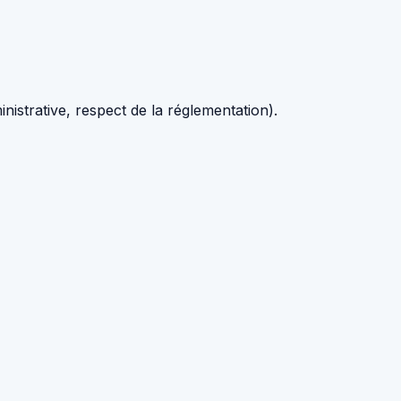
istrative, respect de la réglementation).