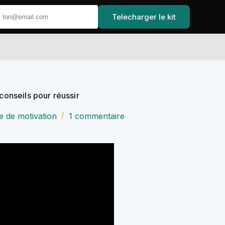
Telecharger le kit
Accueil
conseils pour réussir
re de motivation
1 commentaire