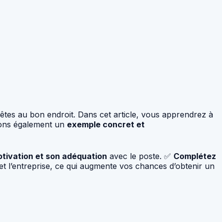
êtes au bon endroit. Dans cet article, vous apprendrez à
irons également un
exemple concret et
otivation et son adéquation
avec le poste. ✅
Complétez
et l’entreprise, ce qui augmente vos chances d’obtenir un