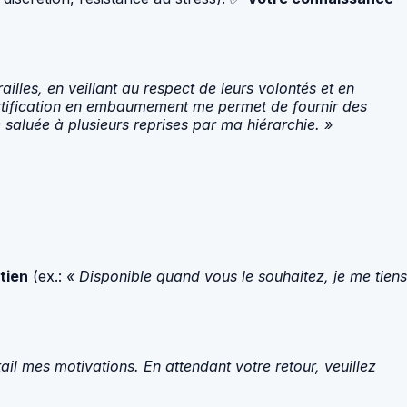
lles, en veillant au respect de leurs volontés et en
ertification en embaumement me permet de fournir des
 saluée à plusieurs reprises par ma hiérarchie. »
tien
(ex.:
« Disponible quand vous le souhaitez, je me tiens
il mes motivations. En attendant votre retour, veuillez