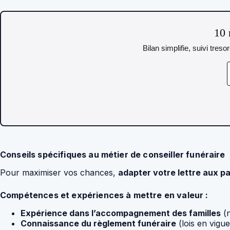
10 
Bilan simplifie, suivi tres
Conseils spécifiques au métier de conseiller funéraire
Pour maximiser vos chances,
adapter votre lettre aux pa
Compétences et expériences à mettre en valeur :
Expérience dans l’accompagnement des familles
(n
Connaissance du règlement funéraire
(lois en vigu