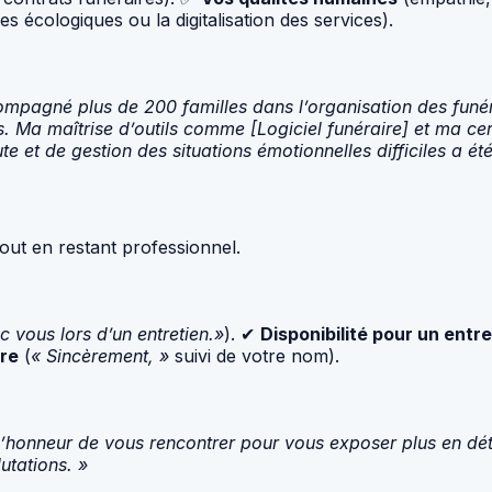
 écologiques ou la digitalisation des services).
mpagné plus de 200 familles dans l’organisation des funérai
. Ma maîtrise d’outils comme [Logiciel funéraire] et ma c
 et de gestion des situations émotionnelles difficiles a été
out en restant professionnel.
c vous lors d’un entretien.»
). ✔
Disponibilité pour un entre
re
(
« Sincèrement, »
suivi de votre nom).
l’honneur de vous rencontrer pour vous exposer plus en déta
utations. »