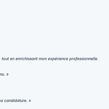
 tout en enrichissant mon expérience professionnelle.
ns. »
ma candidature. »