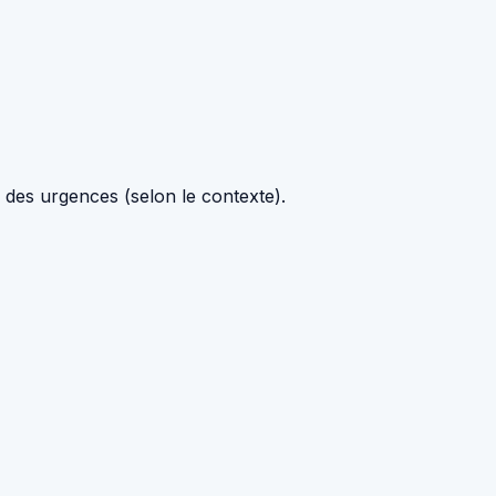
on des urgences (selon le contexte).