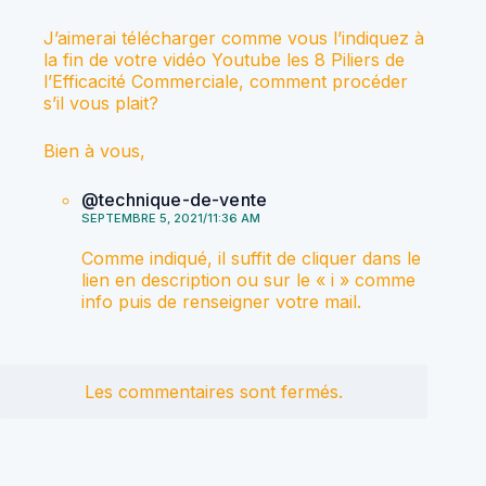
J’aimerai télécharger comme vous l’indiquez à
la fin de votre vidéo Youtube les 8 Piliers de
l’Efficacité Commerciale, comment procéder
s’il vous plait?
Bien à vous,
@technique-de-vente
SEPTEMBRE 5, 2021/11:36 AM
Comme indiqué, il suffit de cliquer dans le
lien en description ou sur le « i » comme
info puis de renseigner votre mail.
Les commentaires sont fermés.