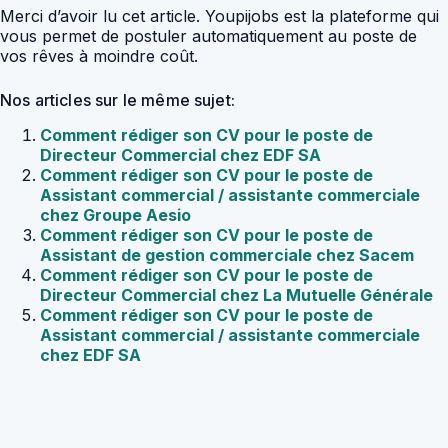
Merci d’avoir lu cet article. Youpijobs est la plateforme qui
vous permet de postuler automatiquement au poste de
vos rêves à moindre coût.
Nos articles sur le même sujet:
Comment rédiger son CV pour le poste de
Directeur Commercial chez EDF SA
Comment rédiger son CV pour le poste de
Assistant commercial / assistante commerciale
chez Groupe Aesio
Comment rédiger son CV pour le poste de
Assistant de gestion commerciale chez Sacem
Comment rédiger son CV pour le poste de
Directeur Commercial chez La Mutuelle Générale
Comment rédiger son CV pour le poste de
Assistant commercial / assistante commerciale
chez EDF SA