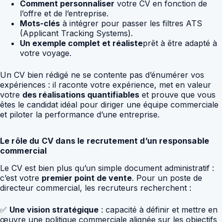
Comment personnaliser
votre CV en fonction de
l’offre et de l’entreprise.
Mots-clés
à intégrer pour passer les filtres ATS
(Applicant Tracking Systems).
Un exemple complet et réaliste
prêt à être adapté à
votre voyage.
Un CV bien rédigé ne se contente pas d’énumérer vos
expériences : il raconte votre expérience, met en valeur
votre
des réalisations quantifiables
et prouve que vous
êtes le candidat idéal pour diriger une équipe commerciale
et piloter la performance d’une entreprise.
Le rôle du CV dans le recrutement d’un responsable
commercial
Le CV est bien plus qu’un simple document administratif :
c’est votre
premier point de vente
. Pour un poste de
directeur commercial, les recruteurs recherchent :
✅
Une vision stratégique
: capacité à définir et mettre en
œuvre une politique commerciale alignée sur les objectifs