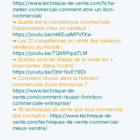
https://www.technique-de-vente.com/fiche-
metier-commercial-comment-etre-un-bon-
commercial/
➡ Quelle est la compétence commerciale
indispensable chez un vendeur :
https://youtu.be/mWEuaMPVfXw
➡ Les 21 compétences en vente des meilleurs
vendeurs au monde :
https://youtu.be/TQK8Pqut7LM
➡ Quelles sont les étapes de la vente les +
importantes (dans l’ordre) :
https://youtu.be/ObV-NvEY9DI
➡ Comment réussir dans la fonction
commerciale d’une entreprise ?
https://www.technique-de-
vente.com/comment-reussir-fonction-
commerciale-entreprise/
➡ 18 techniques de vente que tout commercial
doit connaître :
https://www.technique-de-
vente.com/techniques-de-vente-commercial-
mieux-vendre/