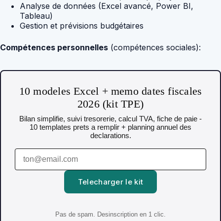
Analyse de données (Excel avancé, Power BI,
Tableau)
Gestion et prévisions budgétaires
Compétences personnelles
(compétences sociales):
10 modeles Excel + memo dates fiscales
2026 (kit TPE)
Bilan simplifie, suivi tresorerie, calcul TVA, fiche de paie -
10 templates prets a remplir + planning annuel des
declarations.
Telecharger le kit
Pas de spam. Desinscription en 1 clic.