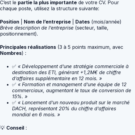
C’est le
partie la plus importante
de votre CV. Pour
chaque poste, utilisez la structure suivante:
Position
|
Nom de l’entreprise
|
Dates
(mois/année)
Brève description de l’entreprise
(secteur, taille,
positionnement).
Principales réalisations
(3 à 5 points maximum, avec
Nombres
) :
✅
« Développement d’une stratégie commerciale à
destination des ETI, générant +1,2M€ de chiffre
d’affaires supplémentaire en 12 mois. »
✅
« Formation et management d’une équipe de 12
commerciaux, augmentant le taux de conversion de
15%. »
✅
« Lancement d’un nouveau produit sur le marché
DACH, représentant 20% du chiffre d’affaires
mondial en 6 mois. »
💡
Conseil
: