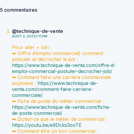
5 commentaires
@technique-de-vente
AOÛT 3, 2021/1:11 PM
Pour aller + loin :
➡ (Offre d’emploi commercial) comment
postuler et décrocher le job :
https://www.technique-de-vente.com/offre-d-
emploi-commercial-postuler-decrocher-job/
➡ Comment faire une carrière commerciale
explosive :
https://www.technique-de-
vente.com/comment-faire-carriere-
commerciale/
➡ Fiche de poste du métier commercial :
https://www.technique-de-vente.com/fiche-
de-poste-commercial/
➡ Qu’est-ce que le métier de commercial :
https://youtu.be/e9Dcks3ooTE
➡ Comment être un bon commercial :