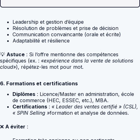
Leadership et gestion d’équipe
Résolution de problèmes et prise de décision
Communication convaincante (orale et écrite)
Adaptabilité et résilience
💡
Astuce
: Si l’offre mentionne des compétences
spécifiques (ex. :
«expérience dans la vente de solutions
cloud»
), répétez-les mot pour mot.
6. Formations et certifications
Diplômes
: Licence/Master en administration, école
de commerce (HEC, ESSEC, etc.), MBA.
Certifications
:
« Leader des ventes certifié » (CSL),
« SPIN Selling »
formation et analyse de données.
❌
A éviter
: