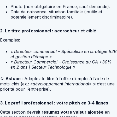
Photo (non obligatoire en France, sauf demande).
Date de naissance, situation familiale (inutile et
potentiellement discriminatoire).
2. Le titre professionnel : accrocheur et ciblé
Exemples:
« Directeur commercial – Spécialiste en stratégie B2B
et gestion d’équipe »
« Directeur Commercial – Croissance du CA +30%
en 2 ans | Secteur Technologie »
💡
Astuce
: Adaptez le titre à l’offre d’emploi à l’aide de
mots-clés (ex.:
«développement international»
si c’est une
priorité pour l’entreprise).
3. Le profil professionnel : votre pitch en 3-4 lignes
Cette section devrait
résumez votre valeur ajoutée
en