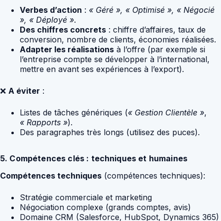
Verbes d’action
:
« Géré », « Optimisé », « Négocié
», « Déployé »
.
Des chiffres concrets
: chiffre d’affaires, taux de
conversion, nombre de clients, économies réalisées.
Adapter les réalisations
à l’offre (par exemple si
l’entreprise compte se développer à l’international,
mettre en avant ses expériences à l’export).
❌
A éviter
:
Listes de tâches génériques (
« Gestion Clientèle »
,
« Rapports »
).
Des paragraphes très longs (utilisez des puces).
5. Compétences clés : techniques et humaines
Compétences techniques
(compétences techniques):
Stratégie commerciale et marketing
Négociation complexe (grands comptes, avis)
Domaine CRM (Salesforce, HubSpot, Dynamics 365)