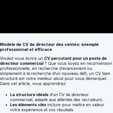
Modèle de CV de directeur des ventes: exemple
professionnel et efficace
Voulez-vous écrire un
CV percutant pour un poste de
directeur commercial
? Que vous soyez en reconversion
professionnelle, en recherche d’avancement ou
simplement à la recherche d’un nouveau défi, un CV bien
structuré est votre meilleur atout pour vous démarquer.
Dans cet article, vous apprendrez:
La structure idéale
d’un CV de directeur
commercial, adapté aux attentes des recruteurs.
Les éléments clés
inclure pour mettre en valeur
votre expérience et vos résultats.