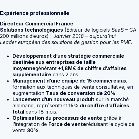
Expérience professionnelle
Directeur Commercial France
Solutions technologiques
(Editeur de logiciels SaaS – CA
200 millions d’euros) |
Janvier 2018 – aujourd’hui
Leader européen des solutions de gestion pour les PME.
Développement d’une stratégie commerciale
destinée aux entreprises de taille
moyenne
générant
+1,8M€ de chiffre d’affaires
supplémentaire
dans 2 ans.
Management d’une équipe de 15 commerciaux
:
formation aux techniques de vente consultative, en
augmentation
Taux de conversion de 20%
.
Lancement d’un nouveau produit
sur le marché
allemand, représentant
15% du chiffre d’affaires
total
dans 18 mois.
Optimisation du processus de vente
grâce à
l’intégration de
Force de vente
réduisant le cycle de
vente
30%
.