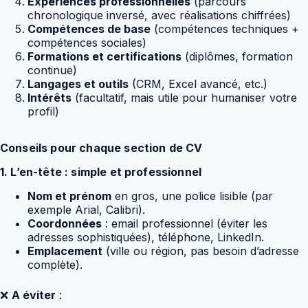
Expériences professionnelles
(parcours
chronologique inversé, avec réalisations chiffrées)
Compétences de base
(compétences techniques +
compétences sociales)
Formations et certifications
(diplômes, formation
continue)
Langages et outils
(CRM, Excel avancé, etc.)
Intérêts
(facultatif, mais utile pour humaniser votre
profil)
Conseils pour chaque section de CV
1. L’en-tête : simple et professionnel
Nom et prénom
en gros, une police lisible (par
exemple Arial, Calibri).
Coordonnées
: email professionnel (éviter les
adresses sophistiquées), téléphone, LinkedIn.
Emplacement
(ville ou région, pas besoin d’adresse
complète).
❌
A éviter
: