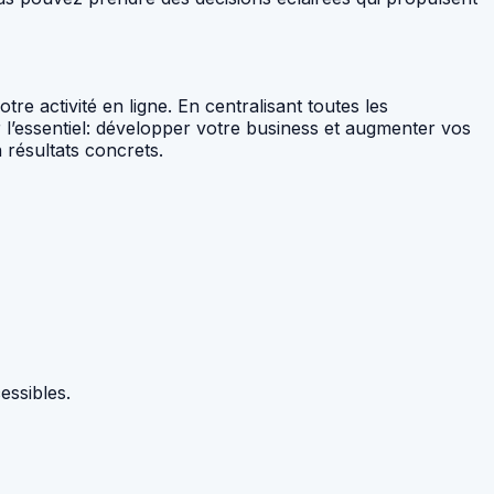
re activité en ligne. En centralisant toutes les
 l’essentiel: développer votre business et augmenter vos
 résultats concrets.
essibles.