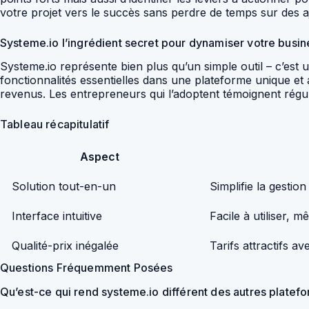
votre projet vers le succès sans perdre de temps sur des a
Systeme.io l’ingrédient secret pour dynamiser votre busin
Systeme.io représente bien plus qu’un simple outil – c’est u
fonctionnalités essentielles dans une plateforme unique e
revenus. Les entrepreneurs qui l’adoptent témoignent réguliè
Tableau récapitulatif
Aspect
Solution tout-en-un
Simplifie la gestion
Interface intuitive
Facile à utiliser, 
Qualité-prix inégalée
Tarifs attractifs 
Questions Fréquemment Posées
Qu’est-ce qui rend systeme.io différent des autres platef