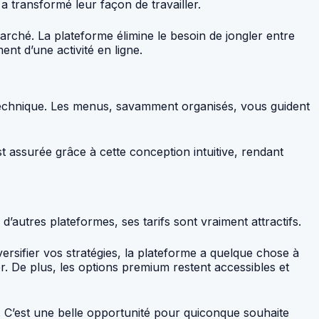
 transformé leur façon de travailler.
arché. La plateforme élimine le besoin de jongler entre
nt d’une activité en ligne.
 technique. Les menus, savamment organisés, vous guident
t assurée grâce à cette conception intuitive, rendant
’autres plateformes, ses tarifs sont vraiment attractifs.
ersifier vos stratégies, la plateforme a quelque chose à
r. De plus, les options premium restent accessibles et
. C’est une belle opportunité pour quiconque souhaite