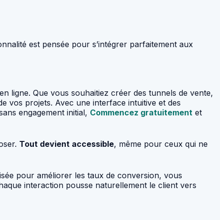
onnalité est pensée pour s’intégrer parfaitement aux
é en ligne. Que vous souhaitiez créer des tunnels de vente,
 vos projets. Avec une interface intuitive et des
sans engagement initial,
Commencez gratuitement
et
poser.
Tout devient accessible
, même pour ceux qui ne
misée pour améliorer les taux de conversion, vous
aque interaction pousse naturellement le client vers