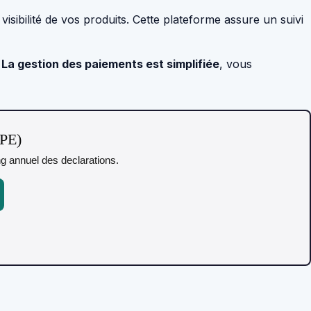
visibilité de vos produits. Cette plateforme assure un suivi
.
La gestion des paiements est simplifiée
, vous
TPE)
ing annuel des declarations.