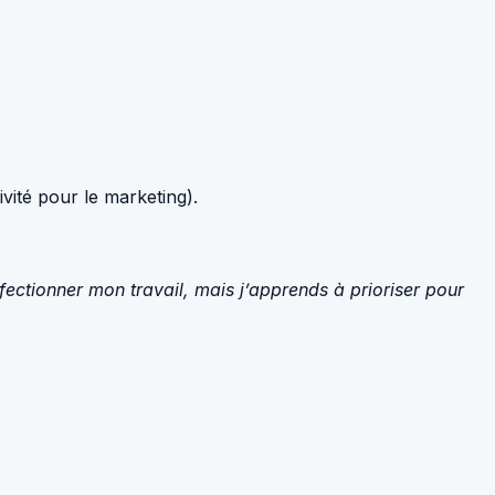
ivité pour le marketing).
rfectionner mon travail, mais j’apprends à prioriser pour