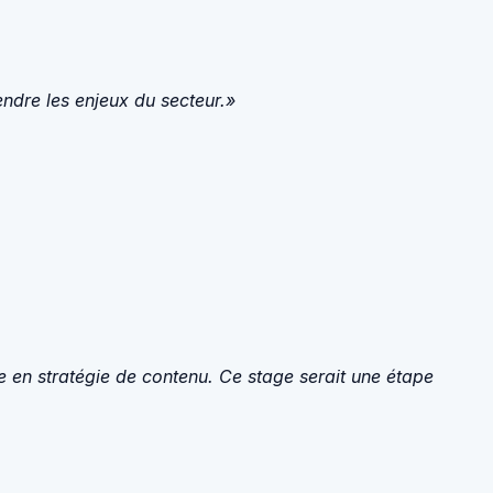
ndre les enjeux du secteur.»
e en stratégie de contenu. Ce stage serait une étape