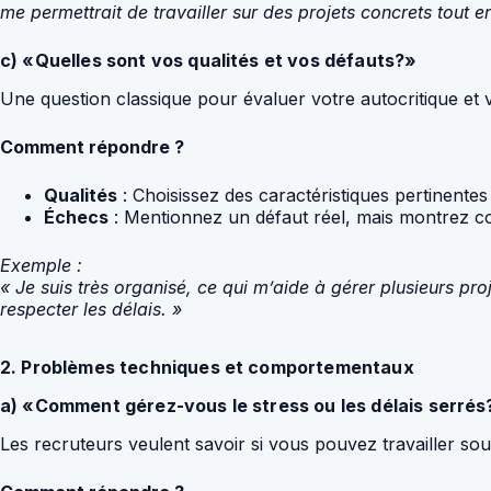
me permettrait de travailler sur des projets concrets tout e
c) «Quelles sont vos qualités et vos défauts?»
Une question classique pour évaluer votre autocritique et 
Comment répondre ?
Qualités
: Choisissez des caractéristiques pertinentes
Échecs
: Mentionnez un défaut réel, mais montrez co
Exemple :
« Je suis très organisé, ce qui m’aide à gérer plusieurs pro
respecter les délais. »
2. Problèmes techniques et comportementaux
a) «Comment gérez-vous le stress ou les délais serrés
Les recruteurs veulent savoir si vous pouvez travailler sou