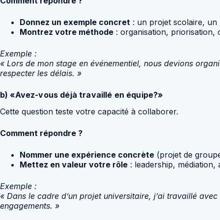
Comment répondre ?
Donnez un exemple concret
: un projet scolaire, un
Montrez votre méthode
: organisation, priorisation
Exemple :
« Lors de mon stage en événementiel, nous devions organise
respecter les délais. »
b) «Avez-vous déjà travaillé en équipe?»
Cette question teste votre capacité à collaborer.
Comment répondre ?
Nommer une expérience concrète
(projet de groupe
Mettez en valeur votre rôle
: leadership, médiation,
Exemple :
« Dans le cadre d’un projet universitaire, j’ai travaillé av
engagements. »