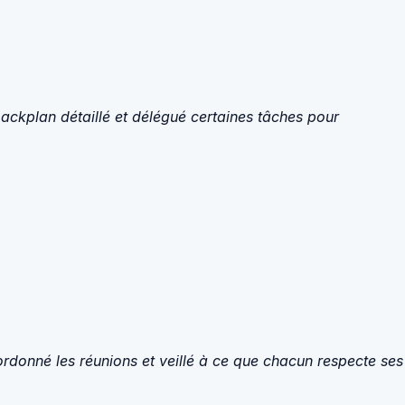
backplan détaillé et délégué certaines tâches pour
coordonné les réunions et veillé à ce que chacun respecte ses