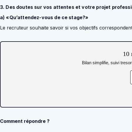
3. Des doutes sur vos attentes et votre projet profess
a) «Qu’attendez-vous de ce stage?»
Le recruteur souhaite savoir si vos objectifs corresponden
10 
Bilan simplifie, suivi tres
Comment répondre ?