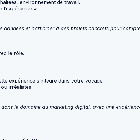
aitées, environnement de travail.
l’expérience ».
 données et participer à des projets concrets pour compre
ec le rôle.
te expérience s’intègre dans votre voyage.
ou irréalistes.
é dans le domaine du marketing digital, avec une expérienc