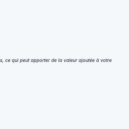
 ce qui peut apporter de la valeur ajoutée à votre