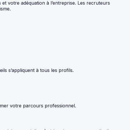
et votre adéquation à l’entreprise. Les recruteurs
isme.
s s’appliquent à tous les profils.
umer votre parcours professionnel.