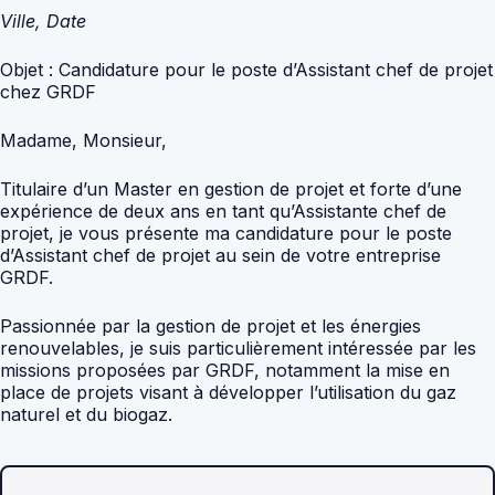
Ville, Date
Objet : Candidature pour le poste d’Assistant chef de projet
chez GRDF
Madame, Monsieur,
Titulaire d’un Master en gestion de projet et forte d’une
expérience de deux ans en tant qu’Assistante chef de
projet, je vous présente ma candidature pour le poste
d’Assistant chef de projet au sein de votre entreprise
GRDF.
Passionnée par la gestion de projet et les énergies
renouvelables, je suis particulièrement intéressée par les
missions proposées par GRDF, notamment la mise en
place de projets visant à développer l’utilisation du gaz
naturel et du biogaz.