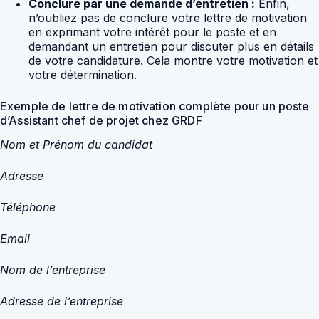
Conclure par une demande d’entretien :
Enfin,
n’oubliez pas de conclure votre lettre de motivation
en exprimant votre intérêt pour le poste et en
demandant un entretien pour discuter plus en détails
de votre candidature. Cela montre votre motivation et
votre détermination.
Exemple de lettre de motivation complète pour un poste
d’Assistant chef de projet chez GRDF
Nom et Prénom du candidat
Adresse
Téléphone
Email
Nom de l’entreprise
Adresse de l’entreprise