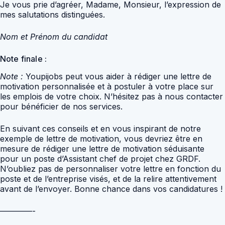
Je vous prie d’agréer, Madame, Monsieur, l’expression de
mes salutations distinguées.
Nom et Prénom du candidat
Note finale :
Note :
Youpijobs peut vous aider à rédiger une lettre de
motivation personnalisée et à postuler à votre place sur
les emplois de votre choix. N’hésitez pas à nous contacter
pour bénéficier de nos services.
En suivant ces conseils et en vous inspirant de notre
exemple de lettre de motivation, vous devriez être en
mesure de rédiger une lettre de motivation séduisante
pour un poste d’Assistant chef de projet chez GRDF.
N’oubliez pas de personnaliser votre lettre en fonction du
poste et de l’entreprise visés, et de la relire attentivement
avant de l’envoyer. Bonne chance dans vos candidatures !
————-