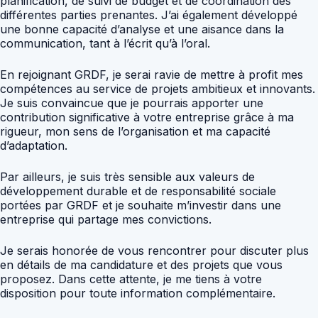
planification, de suivi de budget et de coordination des
différentes parties prenantes. J’ai également développé
une bonne capacité d’analyse et une aisance dans la
communication, tant à l’écrit qu’à l’oral.
En rejoignant GRDF, je serai ravie de mettre à profit mes
compétences au service de projets ambitieux et innovants.
Je suis convaincue que je pourrais apporter une
contribution significative à votre entreprise grâce à ma
rigueur, mon sens de l’organisation et ma capacité
d’adaptation.
Par ailleurs, je suis très sensible aux valeurs de
développement durable et de responsabilité sociale
portées par GRDF et je souhaite m’investir dans une
entreprise qui partage mes convictions.
Je serais honorée de vous rencontrer pour discuter plus
en détails de ma candidature et des projets que vous
proposez. Dans cette attente, je me tiens à votre
disposition pour toute information complémentaire.