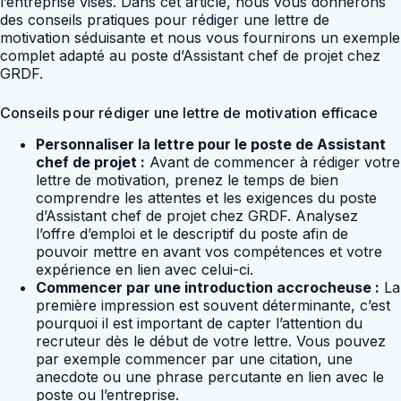
l’entreprise visés. Dans cet article, nous vous donnerons
des conseils pratiques pour rédiger une lettre de
motivation séduisante et nous vous fournirons un exemple
complet adapté au poste d’Assistant chef de projet chez
GRDF.
Conseils pour rédiger une lettre de motivation efficace
Personnaliser la lettre pour le poste de Assistant
chef de projet :
Avant de commencer à rédiger votre
lettre de motivation, prenez le temps de bien
comprendre les attentes et les exigences du poste
d’Assistant chef de projet chez GRDF. Analysez
l’offre d’emploi et le descriptif du poste afin de
pouvoir mettre en avant vos compétences et votre
expérience en lien avec celui-ci.
Commencer par une introduction accrocheuse :
La
première impression est souvent déterminante, c’est
pourquoi il est important de capter l’attention du
recruteur dès le début de votre lettre. Vous pouvez
par exemple commencer par une citation, une
anecdote ou une phrase percutante en lien avec le
poste ou l’entreprise.