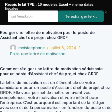
Passer
Recois le kit TPE : 10 modeles Excel + memo dates
au
YoupiJobs
fiscales
contenu
×
Telecharger le kit
Rédiger une lettre de motivation pour le poste de
Assistant chef de projet chez GRDF
moisteephane
juillet 8, 2024
Faire une lettre de motivation
Comment rédiger une lettre de motivation séduisante
pour un poste d’Assistant chef de projet chez GRDF
La lettre de motivation est un élément clé de votre
candidature pour un poste d’Assistant chef de projet chez
GRDF. Elle vous permet de mettre en avant vos
compétences, votre motivation et votre intérêt pour
l’entreprise. C’est pourquoi il est important de la rédiger
avec soin et de la personnaliser en fonction du poste et de