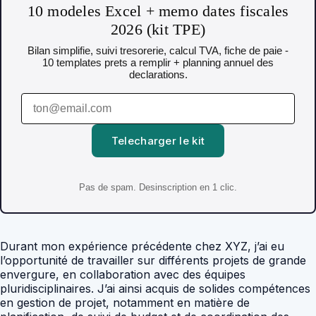
10 modeles Excel + memo dates fiscales
2026 (kit TPE)
Bilan simplifie, suivi tresorerie, calcul TVA, fiche de paie -
10 templates prets a remplir + planning annuel des
declarations.
Telecharger le kit
Pas de spam. Desinscription en 1 clic.
Durant mon expérience précédente chez XYZ, j’ai eu
l’opportunité de travailler sur différents projets de grande
envergure, en collaboration avec des équipes
pluridisciplinaires. J’ai ainsi acquis de solides compétences
en gestion de projet, notamment en matière de