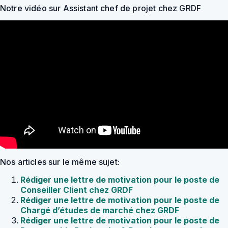
Notre vidéo sur Assistant chef de projet chez GRDF
Nos articles sur le même sujet:
Rédiger une lettre de motivation pour le poste de
Conseiller Client chez GRDF
Rédiger une lettre de motivation pour le poste de
Chargé d’études de marché chez GRDF
Rédiger une lettre de motivation pour le poste de