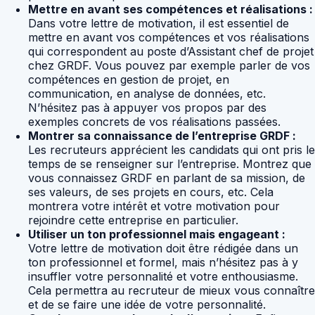
Mettre en avant ses compétences et réalisations :
Dans votre lettre de motivation, il est essentiel de
mettre en avant vos compétences et vos réalisations
qui correspondent au poste d’Assistant chef de projet
chez GRDF. Vous pouvez par exemple parler de vos
compétences en gestion de projet, en
communication, en analyse de données, etc.
N’hésitez pas à appuyer vos propos par des
exemples concrets de vos réalisations passées.
Montrer sa connaissance de l’entreprise GRDF :
Les recruteurs apprécient les candidats qui ont pris le
temps de se renseigner sur l’entreprise. Montrez que
vous connaissez GRDF en parlant de sa mission, de
ses valeurs, de ses projets en cours, etc. Cela
montrera votre intérêt et votre motivation pour
rejoindre cette entreprise en particulier.
Utiliser un ton professionnel mais engageant :
Votre lettre de motivation doit être rédigée dans un
ton professionnel et formel, mais n’hésitez pas à y
insuffler votre personnalité et votre enthousiasme.
Cela permettra au recruteur de mieux vous connaître
et de se faire une idée de votre personnalité.