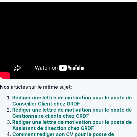
Nos articles sur le même sujet:
Rédiger une lettre de motivation pour le poste de
Conseiller Client chez GRDF
Rédiger une lettre de motivation pour le poste de
Gestionnaire clients chez GRDF
Rédiger une lettre de motivation pour le poste de
Assistant de direction chez GRDF
Comment rédiger son CV pour le poste de