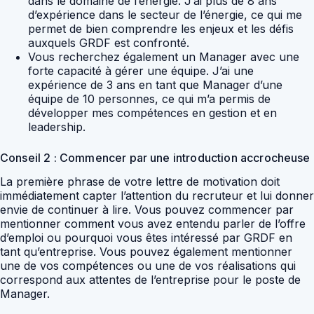
dans le domaine de l’énergie. J’ai plus de 8 ans
d’expérience dans le secteur de l’énergie, ce qui me
permet de bien comprendre les enjeux et les défis
auxquels GRDF est confronté.
Vous recherchez également un Manager avec une
forte capacité à gérer une équipe. J’ai une
expérience de 3 ans en tant que Manager d’une
équipe de 10 personnes, ce qui m’a permis de
développer mes compétences en gestion et en
leadership.
Conseil 2 : Commencer par une introduction accrocheuse
La première phrase de votre lettre de motivation doit
immédiatement capter l’attention du recruteur et lui donner
envie de continuer à lire. Vous pouvez commencer par
mentionner comment vous avez entendu parler de l’offre
d’emploi ou pourquoi vous êtes intéressé par GRDF en
tant qu’entreprise. Vous pouvez également mentionner
une de vos compétences ou une de vos réalisations qui
correspond aux attentes de l’entreprise pour le poste de
Manager.