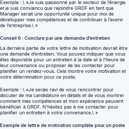
Exemple : \ »Je suis passionné par le secteur de l’énergie
et je suis convaincu que rejoindre GRDF en tant que
Manager serait une opportunité unique pour moi de
développer mes compétences et de contribuer à l’avenir
de l’entreprise.\ »
Conseil 6 : Conclure par une demande d’entretien
La dernière partie de votre lettre de motivation devrait être
une demande d’entretien. Vous pouvez indiquer que vous
êtes disponible pour un entretien à la date et à l’heure de
leur convenance ou proposer de les contacter pour
planifier un rendez-vous. Cela montre votre motivation et
votre détermination pour ce poste.
Exemple : \ »Je serais ravi de vous rencontrer pour
discuter de ma candidature en détails et de vous montrer
comment mes compétences et mon expérience peuvent
bénéficier à GRDF. N’hésitez pas à me contacter pour
planifier un entretien à votre convenance.\ »
Exemple de lettre de motivation complète pour un poste