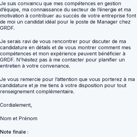
Je suis convaincu que mes compétences en gestion
d’équipe, ma connaissance du secteur de l’énergie et ma
motivation à contribuer au succès de votre entreprise font
de moi un candidat idéal pour le poste de Manager chez
GRDF.
Je serais ravi de vous rencontrer pour discuter de ma
candidature en détails et de vous montrer comment mes
compétences et mon expérience peuvent bénéficier à
GRDF. N’hésitez pas à me contacter pour planifier un
entretien à votre convenance.
Je vous remercie pour l’attention que vous porterez à ma
candidature et je me tiens à votre disposition pour tout
renseignement complémentaire.
Cordialement,
Nom et Prénom
Note finale :