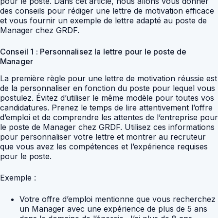
pour le poste. Dans cet article, nous allons vous donner
des conseils pour rédiger une lettre de motivation efficace
et vous fournir un exemple de lettre adapté au poste de
Manager chez GRDF.
Conseil 1 : Personnalisez la lettre pour le poste de
Manager
La première règle pour une lettre de motivation réussie est
de la personnaliser en fonction du poste pour lequel vous
postulez. Évitez d’utiliser le même modèle pour toutes vos
candidatures. Prenez le temps de lire attentivement l’offre
d’emploi et de comprendre les attentes de l’entreprise pour
le poste de Manager chez GRDF. Utilisez ces informations
pour personnaliser votre lettre et montrer au recruteur
que vous avez les compétences et l’expérience requises
pour le poste.
Exemple :
Votre offre d’emploi mentionne que vous recherchez
un Manager avec une expérience de plus de 5 ans