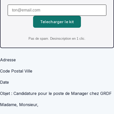
Telecharger le kit
Pas de spam. Desinscription en 1 clic.
Adresse
Code Postal Ville
Date
Objet : Candidature pour le poste de Manager chez GRDF
Madame, Monsieur,