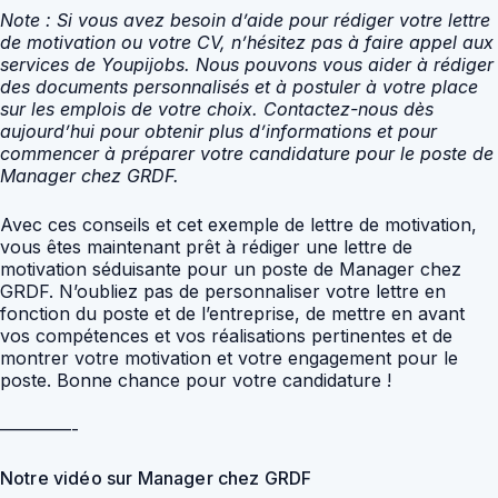
Note : Si vous avez besoin d’aide pour rédiger votre lettre
de motivation ou votre CV, n’hésitez pas à faire appel aux
services de Youpijobs. Nous pouvons vous aider à rédiger
des documents personnalisés et à postuler à votre place
sur les emplois de votre choix. Contactez-nous dès
aujourd’hui pour obtenir plus d’informations et pour
commencer à préparer votre candidature pour le poste de
Manager chez GRDF.
Avec ces conseils et cet exemple de lettre de motivation,
vous êtes maintenant prêt à rédiger une lettre de
motivation séduisante pour un poste de Manager chez
GRDF. N’oubliez pas de personnaliser votre lettre en
fonction du poste et de l’entreprise, de mettre en avant
vos compétences et vos réalisations pertinentes et de
montrer votre motivation et votre engagement pour le
poste. Bonne chance pour votre candidature !
————-
Notre vidéo sur Manager chez GRDF