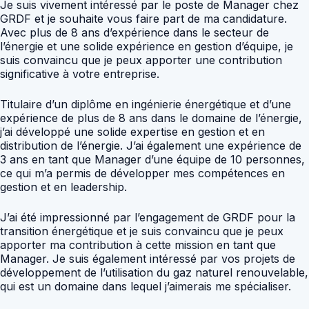
Je suis vivement intéressé par le poste de Manager chez
GRDF et je souhaite vous faire part de ma candidature.
Avec plus de 8 ans d’expérience dans le secteur de
l’énergie et une solide expérience en gestion d’équipe, je
suis convaincu que je peux apporter une contribution
significative à votre entreprise.
Titulaire d’un diplôme en ingénierie énergétique et d’une
expérience de plus de 8 ans dans le domaine de l’énergie,
j’ai développé une solide expertise en gestion et en
distribution de l’énergie. J’ai également une expérience de
3 ans en tant que Manager d’une équipe de 10 personnes,
ce qui m’a permis de développer mes compétences en
gestion et en leadership.
J’ai été impressionné par l’engagement de GRDF pour la
transition énergétique et je suis convaincu que je peux
apporter ma contribution à cette mission en tant que
Manager. Je suis également intéressé par vos projets de
développement de l’utilisation du gaz naturel renouvelable,
qui est un domaine dans lequel j’aimerais me spécialiser.