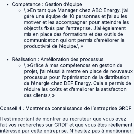
Compétence : Gestion d’équipe
\ »En tant que Manager chez ABC Energy, j’ai
géré une équipe de 10 personnes et j’ai su les
motiver et les accompagner pour atteindre les
objectifs fixés par l’entreprise. J’ai également
mis en place des formations et des outils de
communication qui ont permis d’améliorer la
productivité de l’équipe.\ »
Réalisation : Amélioration des processus
\ »Grâce à mes compétences en gestion de
projet, j’ai réussi à mettre en place de nouveaux
processus pour l’optimisation de la distribution
de l’énergie chez DEF Energy. Cela a permis de
réduire les coûts et d’améliorer la satisfaction
des clients.\ »
Conseil 4 : Montrer sa connaissance de l’entreprise GRDF
Il est important de montrer au recruteur que vous avez
fait vos recherches sur GRDF et que vous êtes réellement
intéressé par cette entreprise. N’hésitez pas à mentionner