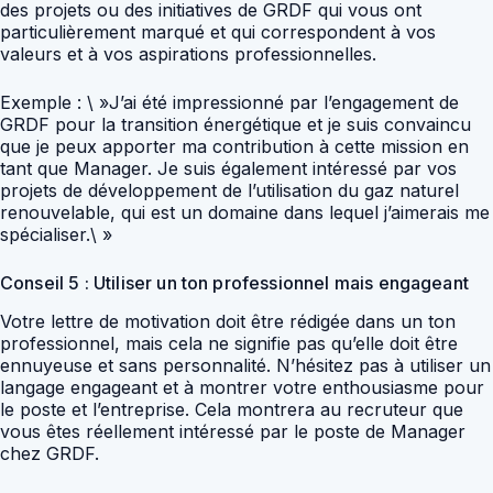
des projets ou des initiatives de GRDF qui vous ont
particulièrement marqué et qui correspondent à vos
valeurs et à vos aspirations professionnelles.
Exemple : \ »J’ai été impressionné par l’engagement de
GRDF pour la transition énergétique et je suis convaincu
que je peux apporter ma contribution à cette mission en
tant que Manager. Je suis également intéressé par vos
projets de développement de l’utilisation du gaz naturel
renouvelable, qui est un domaine dans lequel j’aimerais me
spécialiser.\ »
Conseil 5 : Utiliser un ton professionnel mais engageant
Votre lettre de motivation doit être rédigée dans un ton
professionnel, mais cela ne signifie pas qu’elle doit être
ennuyeuse et sans personnalité. N’hésitez pas à utiliser un
langage engageant et à montrer votre enthousiasme pour
le poste et l’entreprise. Cela montrera au recruteur que
vous êtes réellement intéressé par le poste de Manager
chez GRDF.