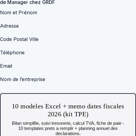
de Manager chez GRDF
Nom et Prénom
Adresse
Code Postal Ville
Téléphone
Email
Nom de l’entreprise
10 modeles Excel + memo dates fiscales
2026 (kit TPE)
Bilan simplifie, suivi tresorerie, calcul TVA, fiche de paie -
10 templates prets a remplir + planning annuel des
declarations.