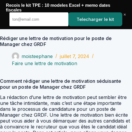
Passer
Recois le kit TPE : 10 modeles Excel + memo dates
au
YoupiJobs
fiscales
contenu
×
Telecharger le kit
Rédiger une lettre de motivation pour le poste de
Manager chez GRDF
moisteephane
juillet 7, 2024
Faire une lettre de motivation
Comment rédiger une lettre de motivation séduisante
pour un poste de Manager chez GRDF
La rédaction d’une lettre de motivation peut sembler être
une tâche intimidante, mais c’est une étape importante
dans le processus de candidature pour un poste de
Manager chez GRDF. Une lettre de motivation bien écrite
peut vous aider à vous démarquer des autres candidats et
à convaincre le recruteur que vous êtes le candidat idéal