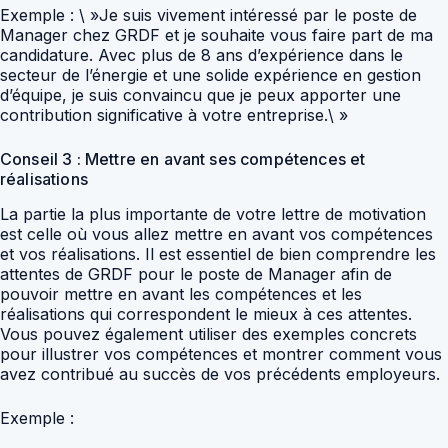
Exemple : \ »Je suis vivement intéressé par le poste de
Manager chez GRDF et je souhaite vous faire part de ma
candidature. Avec plus de 8 ans d’expérience dans le
secteur de l’énergie et une solide expérience en gestion
d’équipe, je suis convaincu que je peux apporter une
contribution significative à votre entreprise.\ »
Conseil 3 : Mettre en avant ses compétences et
réalisations
La partie la plus importante de votre lettre de motivation
est celle où vous allez mettre en avant vos compétences
et vos réalisations. Il est essentiel de bien comprendre les
attentes de GRDF pour le poste de Manager afin de
pouvoir mettre en avant les compétences et les
réalisations qui correspondent le mieux à ces attentes.
Vous pouvez également utiliser des exemples concrets
pour illustrer vos compétences et montrer comment vous
avez contribué au succès de vos précédents employeurs.
Exemple :