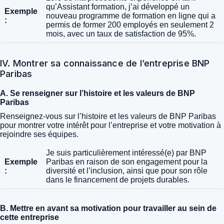
qu’Assistant formation, j’ai développé un
Exemple
nouveau programme de formation en ligne qui a
:
permis de former 200 employés en seulement 2
mois, avec un taux de satisfaction de 95%.
IV. Montrer sa connaissance de l’entreprise BNP
Paribas
A. Se renseigner sur l’histoire et les valeurs de BNP
Paribas
Renseignez-vous sur l’histoire et les valeurs de BNP Paribas
pour montrer votre intérêt pour l’entreprise et votre motivation à
rejoindre ses équipes.
Je suis particulièrement intéressé(e) par BNP
Exemple
Paribas en raison de son engagement pour la
:
diversité et l’inclusion, ainsi que pour son rôle
dans le financement de projets durables.
B. Mettre en avant sa motivation pour travailler au sein de
cette entreprise