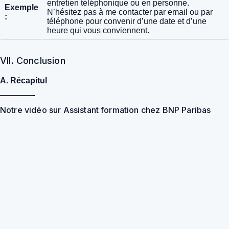
entretien téléphonique ou en personne.
Exemple
N’hésitez pas à me contacter par email ou par
:
téléphone pour convenir d’une date et d’une
heure qui vous conviennent.
VII. Conclusion
A. Récapitul
————-
Notre vidéo sur Assistant formation chez BNP Paribas