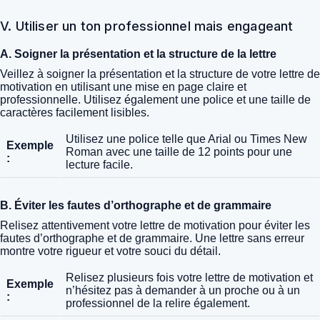
V. Utiliser un ton professionnel mais engageant
A. Soigner la présentation et la structure de la lettre
Veillez à soigner la présentation et la structure de votre lettre de
motivation en utilisant une mise en page claire et
professionnelle. Utilisez également une police et une taille de
caractères facilement lisibles.
Utilisez une police telle que Arial ou Times New
Exemple
Roman avec une taille de 12 points pour une
:
lecture facile.
B. Éviter les fautes d’orthographe et de grammaire
Relisez attentivement votre lettre de motivation pour éviter les
fautes d’orthographe et de grammaire. Une lettre sans erreur
montre votre rigueur et votre souci du détail.
Relisez plusieurs fois votre lettre de motivation et
Exemple
n’hésitez pas à demander à un proche ou à un
:
professionnel de la relire également.