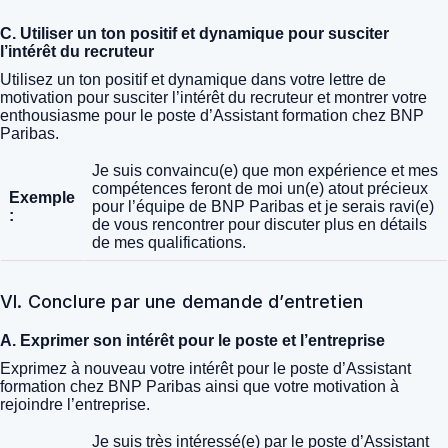
C. Utiliser un ton positif et dynamique pour susciter
l’intérêt du recruteur
Utilisez un ton positif et dynamique dans votre lettre de
motivation pour susciter l’intérêt du recruteur et montrer votre
enthousiasme pour le poste d’Assistant formation chez BNP
Paribas.
Je suis convaincu(e) que mon expérience et mes
compétences feront de moi un(e) atout précieux
Exemple
pour l’équipe de BNP Paribas et je serais ravi(e)
:
de vous rencontrer pour discuter plus en détails
de mes qualifications.
VI. Conclure par une demande d’entretien
A. Exprimer son intérêt pour le poste et l’entreprise
Exprimez à nouveau votre intérêt pour le poste d’Assistant
formation chez BNP Paribas ainsi que votre motivation à
rejoindre l’entreprise.
Je suis très intéressé(e) par le poste d’Assistant