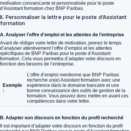
motivation convaincante et personnalisée pour le poste
d’Assistant formation chez BNP Paribas.
II. Personnaliser la lettre pour le poste d’Assistant
formation
A. Analyser l’offre d’emploi et les attentes de l’entreprise
Avant de rédiger votre lettre de motivation, prenez le temps
d’analyser attentivement l’offre d’emploi et les attentes
spécifiques de BNP Paribas pour le poste d’Assistant
formation. Cela vous permettra d’adapter votre discours en
fonction des besoins de l’entreprise.
L’offre d’emploi mentionne que BNP Paribas
recherche un(e) Assistant formation avec une
Exemple
expérience dans le domaine bancaire et une
:
bonne connaissance des outils de gestion de la
formation. Vous pouvez donc mettre en avant ces
compétences dans votre lettre.
B. Adapter son discours en fonction du profil recherché
Il est important d’adapter votre discours en fonction du profil