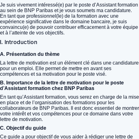
Je suis vivement intéressé(e) par le poste d’Assistant formation
au sein de BNP Paribas et je vous soumets ma candidature.
En tant que professionnel(le) de la formation avec une
expérience significative dans le domaine bancaire, je suis
convaincu(e) de pouvoir contribuer efficacement à votre équipe
et à l’atteinte de vos objectifs.
I. Introduction
A. Présentation du thème
La lettre de motivation est un élément clé dans une candidature
pour un emploi. Elle permet de mettre en avant ses
compétences et sa motivation pour le poste visé.
B. Importance de la lettre de motivation pour le poste
d’Assistant formation chez BNP Paribas
En tant qu’Assistant formation, vous serez en charge de la mise
en place et de l’organisation des formations pour les
collaborateurs de BNP Paribas. Il est donc essentiel de montrer
votre intérêt et vos compétences pour ce domaine dans votre
lettre de motivation.
C. Objectif du guide
Ce guide a pour objectif de vous aider à rédiger une lettre de