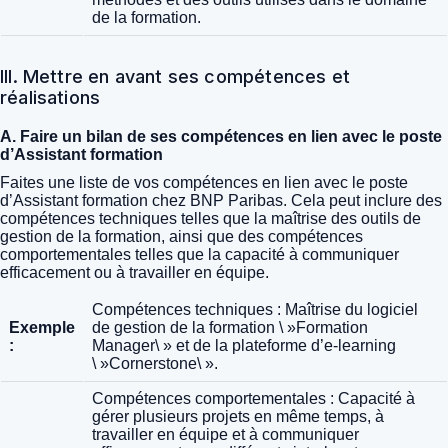
de la formation.
III. Mettre en avant ses compétences et
réalisations
A. Faire un bilan de ses compétences en lien avec le poste
d’Assistant formation
Faites une liste de vos compétences en lien avec le poste
d’Assistant formation chez BNP Paribas. Cela peut inclure des
compétences techniques telles que la maîtrise des outils de
gestion de la formation, ainsi que des compétences
comportementales telles que la capacité à communiquer
efficacement ou à travailler en équipe.
Compétences techniques : Maîtrise du logiciel
Exemple
de gestion de la formation \ »Formation
:
Manager\ » et de la plateforme d’e-learning
\ »Cornerstone\ ».
Compétences comportementales : Capacité à
gérer plusieurs projets en même temps, à
travailler en équipe et à communiquer