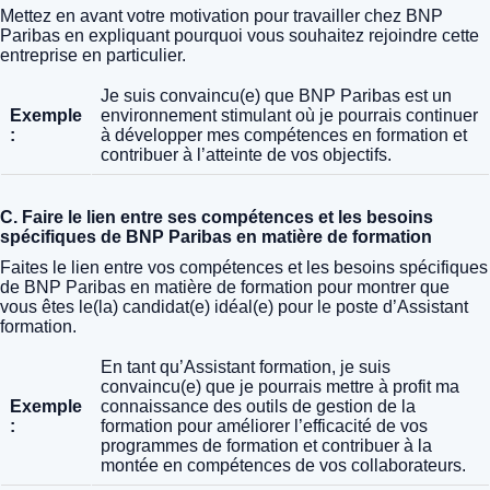
Mettez en avant votre motivation pour travailler chez BNP
Paribas en expliquant pourquoi vous souhaitez rejoindre cette
entreprise en particulier.
Je suis convaincu(e) que BNP Paribas est un
Exemple
environnement stimulant où je pourrais continuer
:
à développer mes compétences en formation et
contribuer à l’atteinte de vos objectifs.
C. Faire le lien entre ses compétences et les besoins
spécifiques de BNP Paribas en matière de formation
Faites le lien entre vos compétences et les besoins spécifiques
de BNP Paribas en matière de formation pour montrer que
vous êtes le(la) candidat(e) idéal(e) pour le poste d’Assistant
formation.
En tant qu’Assistant formation, je suis
convaincu(e) que je pourrais mettre à profit ma
Exemple
connaissance des outils de gestion de la
:
formation pour améliorer l’efficacité de vos
programmes de formation et contribuer à la
montée en compétences de vos collaborateurs.