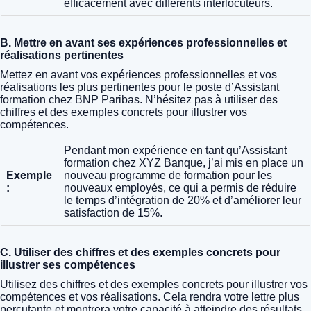
efficacement avec différents interlocuteurs.
B. Mettre en avant ses expériences professionnelles et
réalisations pertinentes
Mettez en avant vos expériences professionnelles et vos
réalisations les plus pertinentes pour le poste d’Assistant
formation chez BNP Paribas. N’hésitez pas à utiliser des
chiffres et des exemples concrets pour illustrer vos
compétences.
Pendant mon expérience en tant qu’Assistant
formation chez XYZ Banque, j’ai mis en place un
Exemple
nouveau programme de formation pour les
:
nouveaux employés, ce qui a permis de réduire
le temps d’intégration de 20% et d’améliorer leur
satisfaction de 15%.
C. Utiliser des chiffres et des exemples concrets pour
illustrer ses compétences
Utilisez des chiffres et des exemples concrets pour illustrer vos
compétences et vos réalisations. Cela rendra votre lettre plus
percutante et montrera votre capacité à atteindre des résultats