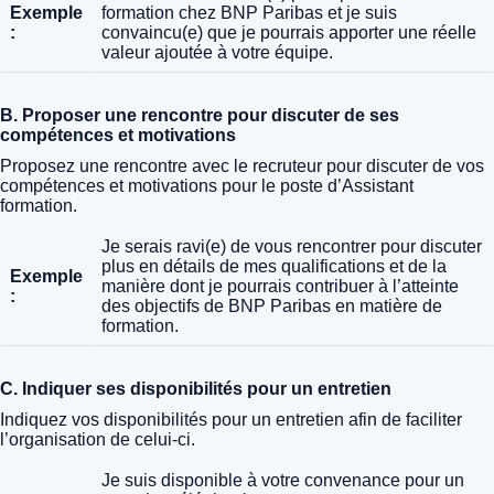
Exemple
formation chez BNP Paribas et je suis
:
convaincu(e) que je pourrais apporter une réelle
valeur ajoutée à votre équipe.
B. Proposer une rencontre pour discuter de ses
compétences et motivations
Proposez une rencontre avec le recruteur pour discuter de vos
compétences et motivations pour le poste d’Assistant
formation.
Je serais ravi(e) de vous rencontrer pour discuter
plus en détails de mes qualifications et de la
Exemple
manière dont je pourrais contribuer à l’atteinte
:
des objectifs de BNP Paribas en matière de
formation.
C. Indiquer ses disponibilités pour un entretien
Indiquez vos disponibilités pour un entretien afin de faciliter
l’organisation de celui-ci.
Je suis disponible à votre convenance pour un