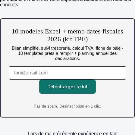
concrets.
10 modeles Excel + memo dates fiscales
2026 (kit TPE)
Bilan simplifie, suivi tresorerie, calcul TVA, fiche de paie -
10 templates prets a remplir + planning annuel des
declarations.
Telecharger le kit
Pas de spam. Desinscription en 1 clic.
Lors de ma précédente expérience en tant