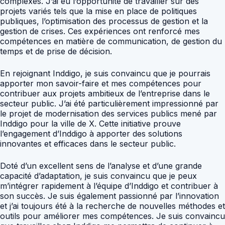
complexes. J’ai eu l’opportunité de travailler sur des
projets variés tels que la mise en place de politiques
publiques, l’optimisation des processus de gestion et la
gestion de crises. Ces expériences ont renforcé mes
compétences en matière de communication, de gestion du
temps et de prise de décision.
En rejoignant Inddigo, je suis convaincu que je pourrais
apporter mon savoir-faire et mes compétences pour
contribuer aux projets ambitieux de l’entreprise dans le
secteur public. J’ai été particulièrement impressionné par
le projet de modernisation des services publics mené par
Inddigo pour la ville de X. Cette initiative prouve
l’engagement d’Inddigo à apporter des solutions
innovantes et efficaces dans le secteur public.
Doté d’un excellent sens de l’analyse et d’une grande
capacité d’adaptation, je suis convaincu que je peux
m’intégrer rapidement à l’équipe d’Inddigo et contribuer à
son succès. Je suis également passionné par l’innovation
et j’ai toujours été à la recherche de nouvelles méthodes et
outils pour améliorer mes compétences. Je suis convaincu