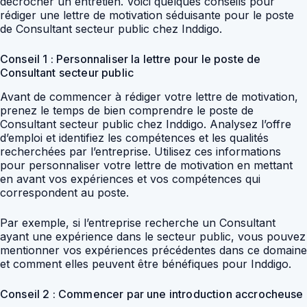
décrocher un entretien. Voici quelques conseils pour
rédiger une lettre de motivation séduisante pour le poste
de Consultant secteur public chez Inddigo.
Conseil 1 : Personnaliser la lettre pour le poste de
Consultant secteur public
Avant de commencer à rédiger votre lettre de motivation,
prenez le temps de bien comprendre le poste de
Consultant secteur public chez Inddigo. Analysez l’offre
d’emploi et identifiez les compétences et les qualités
recherchées par l’entreprise. Utilisez ces informations
pour personnaliser votre lettre de motivation en mettant
en avant vos expériences et vos compétences qui
correspondent au poste.
Par exemple, si l’entreprise recherche un Consultant
ayant une expérience dans le secteur public, vous pouvez
mentionner vos expériences précédentes dans ce domaine
et comment elles peuvent être bénéfiques pour Inddigo.
Conseil 2 : Commencer par une introduction accrocheuse