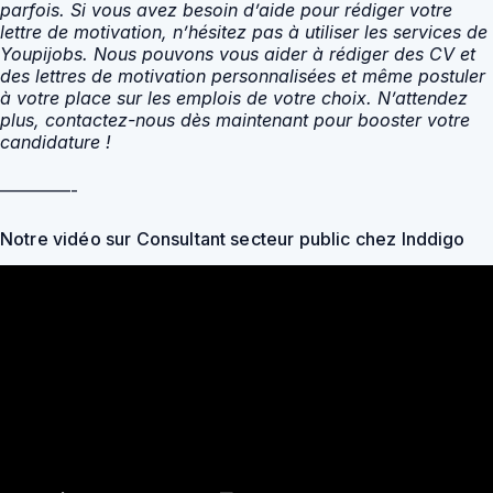
parfois. Si vous avez besoin d’aide pour rédiger votre
lettre de motivation, n’hésitez pas à utiliser les services de
Youpijobs. Nous pouvons vous aider à rédiger des CV et
des lettres de motivation personnalisées et même postuler
à votre place sur les emplois de votre choix. N’attendez
plus, contactez-nous dès maintenant pour booster votre
candidature !
————-
Notre vidéo sur Consultant secteur public chez Inddigo