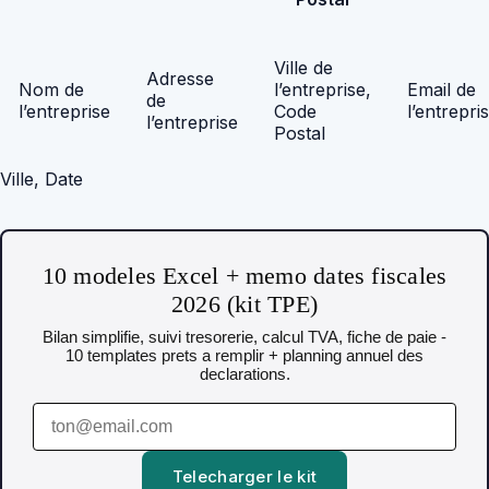
Ville de
Adresse
Nom de
l’entreprise,
Email de
de
l’entreprise
Code
l’entrepri
l’entreprise
Postal
Ville, Date
10 modeles Excel + memo dates fiscales
2026 (kit TPE)
Bilan simplifie, suivi tresorerie, calcul TVA, fiche de paie -
10 templates prets a remplir + planning annuel des
declarations.
Telecharger le kit