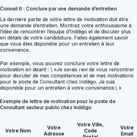
Conseil 6 : Conclure par une demande d’entretien
La dernière partie de votre lettre de motivation doit être
une demande d’entretien. Montrez votre enthousiasme à
l’idée de rencontrer l’équipe d’Inddigo et de discuter plus
en détails de votre candidature. Faites également savoir
que vous êtes disponible pour un entretien à leur
convenance.
Par exemple, vous pouvez conclure votre lettre de
motivation en disant : \ »Je serais ravi de vous rencontrer
pour discuter de mes compétences et de mes motivations
pour le poste de Consultant chez Inddigo. Je suis
disponible pour un entretien à votre convenance.\ »
Exemple de lettre de motivation pour le poste de
Consultant secteur public chez Inddigo
Votre Ville,
Votre
Votre
Votre Nom
Code
Adresse
Email
Postal