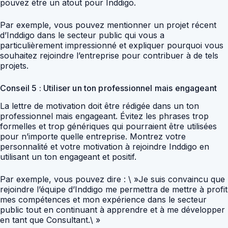
pouvez être un atout pour Inddigo.
Par exemple, vous pouvez mentionner un projet récent
d’Inddigo dans le secteur public qui vous a
particulièrement impressionné et expliquer pourquoi vous
souhaitez rejoindre l’entreprise pour contribuer à de tels
projets.
Conseil 5 : Utiliser un ton professionnel mais engageant
La lettre de motivation doit être rédigée dans un ton
professionnel mais engageant. Évitez les phrases trop
formelles et trop génériques qui pourraient être utilisées
pour n’importe quelle entreprise. Montrez votre
personnalité et votre motivation à rejoindre Inddigo en
utilisant un ton engageant et positif.
Par exemple, vous pouvez dire : \ »Je suis convaincu que
rejoindre l’équipe d’Inddigo me permettra de mettre à profit
mes compétences et mon expérience dans le secteur
public tout en continuant à apprendre et à me développer
en tant que Consultant.\ »