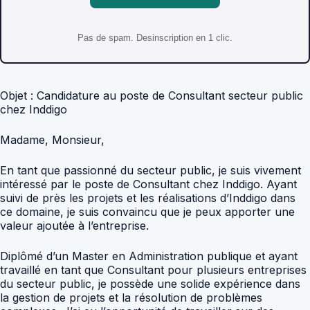
Pas de spam. Desinscription en 1 clic.
Objet : Candidature au poste de Consultant secteur public
chez Inddigo
Madame, Monsieur,
En tant que passionné du secteur public, je suis vivement
intéressé par le poste de Consultant chez Inddigo. Ayant
suivi de près les projets et les réalisations d’Inddigo dans
ce domaine, je suis convaincu que je peux apporter une
valeur ajoutée à l’entreprise.
Diplômé d’un Master en Administration publique et ayant
travaillé en tant que Consultant pour plusieurs entreprises
du secteur public, je possède une solide expérience dans
la gestion de projets et la résolution de problèmes