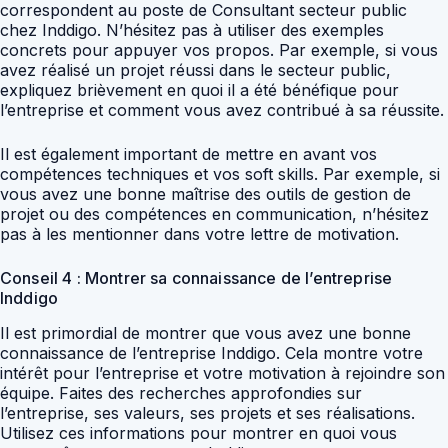
correspondent au poste de Consultant secteur public
chez Inddigo. N’hésitez pas à utiliser des exemples
concrets pour appuyer vos propos. Par exemple, si vous
avez réalisé un projet réussi dans le secteur public,
expliquez brièvement en quoi il a été bénéfique pour
l’entreprise et comment vous avez contribué à sa réussite.
Il est également important de mettre en avant vos
compétences techniques et vos soft skills. Par exemple, si
vous avez une bonne maîtrise des outils de gestion de
projet ou des compétences en communication, n’hésitez
pas à les mentionner dans votre lettre de motivation.
Conseil 4 : Montrer sa connaissance de l’entreprise
Inddigo
Il est primordial de montrer que vous avez une bonne
connaissance de l’entreprise Inddigo. Cela montre votre
intérêt pour l’entreprise et votre motivation à rejoindre son
équipe. Faites des recherches approfondies sur
l’entreprise, ses valeurs, ses projets et ses réalisations.
Utilisez ces informations pour montrer en quoi vous