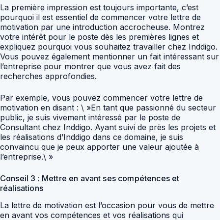
La première impression est toujours importante, c’est
pourquoi il est essentiel de commencer votre lettre de
motivation par une introduction accrocheuse. Montrez
votre intérêt pour le poste dès les premières lignes et
expliquez pourquoi vous souhaitez travailler chez Inddigo.
Vous pouvez également mentionner un fait intéressant sur
l’entreprise pour montrer que vous avez fait des
recherches approfondies.
Par exemple, vous pouvez commencer votre lettre de
motivation en disant : \ »En tant que passionné du secteur
public, je suis vivement intéressé par le poste de
Consultant chez Inddigo. Ayant suivi de près les projets et
les réalisations d’Inddigo dans ce domaine, je suis
convaincu que je peux apporter une valeur ajoutée à
l’entreprise.\ »
Conseil 3 : Mettre en avant ses compétences et
réalisations
La lettre de motivation est l’occasion pour vous de mettre
en avant vos compétences et vos réalisations qui