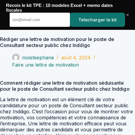
Passer
Recois le kit TPE : 10 modeles Excel + memo dates
au
YoupiJobs
fiscales
contenu
×
Telecharger le kit
Rédiger une lettre de motivation pour le poste de
Consultant secteur public chez Inddigo
moisteephane
août 4, 2024
Faire une lettre de motivation
Comment rédiger une lettre de motivation séduisante
pour le poste de Consultant secteur public chez Inddigo
La lettre de motivation est un élément clé de votre
candidature pour un poste de Consultant secteur public
chez Inddigo. C’est l’occasion pour vous de montrer votre
motivation, vos compétences et votre connaissance de
l’entreprise. Une lettre de motivation efficace peut vous
démarquer des autres candidats et vous permettre de