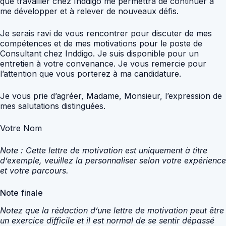
que travailler chez Inddigo me permettra de continuer à
me développer et à relever de nouveaux défis.
Je serais ravi de vous rencontrer pour discuter de mes
compétences et de mes motivations pour le poste de
Consultant chez Inddigo. Je suis disponible pour un
entretien à votre convenance. Je vous remercie pour
l’attention que vous porterez à ma candidature.
Je vous prie d’agréer, Madame, Monsieur, l’expression de
mes salutations distinguées.
Votre Nom
Note : Cette lettre de motivation est uniquement à titre
d’exemple, veuillez la personnaliser selon votre expérience
et votre parcours.
Note finale
Notez que la rédaction d’une lettre de motivation peut être
un exercice difficile et il est normal de se sentir dépassé