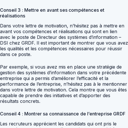
Conseil 3 : Mettre en avant ses compétences et
réalisations
Dans votre lettre de motivation, n’hésitez pas à mettre en
avant vos compétences et réalisations qui sont en lien
avec le poste de Directeur des systèmes d’information –
DSI chez GRDF. Il est important de montrer que vous avez
les qualités et les compétences nécessaires pour réussir
dans ce poste.
Par exemple, si vous avez mis en place une stratégie de
gestion des systèmes d’information dans votre précédente
entreprise qui a permis d’améliorer l’efficacité et la
performance de l’entreprise, n’hésitez pas à le mentionner
dans votre lettre de motivation. Cela montre que vous êtes
capable de prendre des initiatives et d’apporter des
résultats concrets.
Conseil 4 : Montrer sa connaissance de l’entreprise GRDF
Les recruteurs apprécient les candidats qui ont pris le