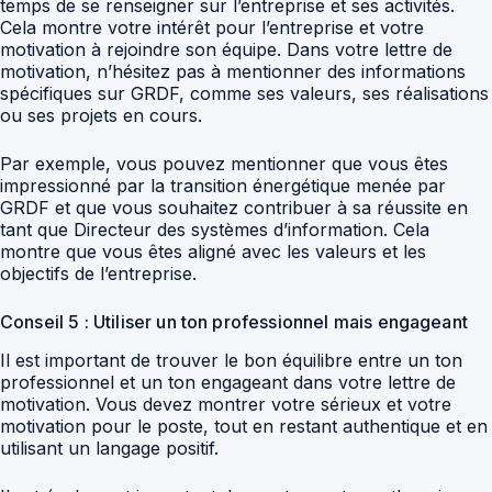
temps de se renseigner sur l’entreprise et ses activités.
Cela montre votre intérêt pour l’entreprise et votre
motivation à rejoindre son équipe. Dans votre lettre de
motivation, n’hésitez pas à mentionner des informations
spécifiques sur GRDF, comme ses valeurs, ses réalisations
ou ses projets en cours.
Par exemple, vous pouvez mentionner que vous êtes
impressionné par la transition énergétique menée par
GRDF et que vous souhaitez contribuer à sa réussite en
tant que Directeur des systèmes d’information. Cela
montre que vous êtes aligné avec les valeurs et les
objectifs de l’entreprise.
Conseil 5 : Utiliser un ton professionnel mais engageant
Il est important de trouver le bon équilibre entre un ton
professionnel et un ton engageant dans votre lettre de
motivation. Vous devez montrer votre sérieux et votre
motivation pour le poste, tout en restant authentique et en
utilisant un langage positif.