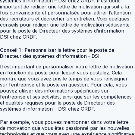
systèmes d’information – DSI chez GRDF. Il est donc
important de rédiger une lettre de motivation qui soit à la
fois convaincante et personnalisée pour attirer l’attention
des recruteurs et décrocher un entretien. Voici quelques
conseils pour rédiger une lettre de motivation séduisante
pour le poste de Directeur des systèmes d’information –
DSI chez GRDF.
Conseil 1 : Personnaliser la lettre pour le poste de
Directeur des systèmes d’information – DSI
Il est important de personnaliser votre lettre de motivation
en fonction du poste pour lequel vous postulez. Cela
montre que vous avez pris le temps de vous renseigner
sur l’entreprise et le poste en question. Pour cela, vous
pouvez utiliser des informations spécifiques sur
l’entreprise et ses activités, ainsi que sur les compétences
et qualités requises pour le poste de Directeur des
systèmes d’information – DSI chez GRDF.
Par exemple, vous pouvez mentionner dans votre lettre
de motivation que vous êtes passionné par les nouvelles
technologies et que vous avez une expérience significative