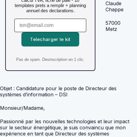
calcul TVA, fiche de paie - 10
Claude
templates prets a remplir + planning
Chappe
annuel des declarations.
57000
Metz
Telecharger le kit
Pas de spam. Desinscription en 1 clic.
Objet : Candidature pour le poste de Directeur des
systèmes d’information – DSI
Monsieur/Madame,
Passionné par les nouvelles technologies et leur impact
sur le secteur énergétique, je suis convaincu que mon
expérience en tant que Directeur des systèmes