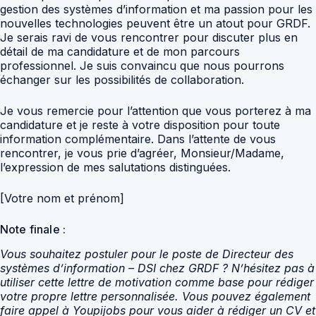
gestion des systèmes d’information et ma passion pour les
nouvelles technologies peuvent être un atout pour GRDF.
Je serais ravi de vous rencontrer pour discuter plus en
détail de ma candidature et de mon parcours
professionnel. Je suis convaincu que nous pourrons
échanger sur les possibilités de collaboration.
Je vous remercie pour l’attention que vous porterez à ma
candidature et je reste à votre disposition pour toute
information complémentaire. Dans l’attente de vous
rencontrer, je vous prie d’agréer, Monsieur/Madame,
l’expression de mes salutations distinguées.
[Votre nom et prénom]
Note finale :
Vous souhaitez postuler pour le poste de Directeur des
systèmes d’information – DSI chez GRDF ? N’hésitez pas à
utiliser cette lettre de motivation comme base pour rédiger
votre propre lettre personnalisée. Vous pouvez également
faire appel à Youpijobs pour vous aider à rédiger un CV et