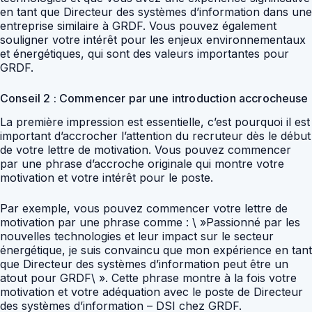
en tant que Directeur des systèmes d’information dans une
entreprise similaire à GRDF. Vous pouvez également
souligner votre intérêt pour les enjeux environnementaux
et énergétiques, qui sont des valeurs importantes pour
GRDF.
Conseil 2 : Commencer par une introduction accrocheuse
La première impression est essentielle, c’est pourquoi il est
important d’accrocher l’attention du recruteur dès le début
de votre lettre de motivation. Vous pouvez commencer
par une phrase d’accroche originale qui montre votre
motivation et votre intérêt pour le poste.
Par exemple, vous pouvez commencer votre lettre de
motivation par une phrase comme : \ »Passionné par les
nouvelles technologies et leur impact sur le secteur
énergétique, je suis convaincu que mon expérience en tant
que Directeur des systèmes d’information peut être un
atout pour GRDF\ ». Cette phrase montre à la fois votre
motivation et votre adéquation avec le poste de Directeur
des systèmes d’information – DSI chez GRDF.