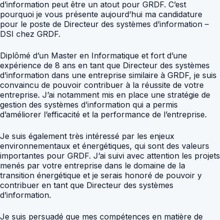
d’information peut être un atout pour GRDF. C’est
pourquoi je vous présente aujourd’hui ma candidature
pour le poste de Directeur des systèmes d’information –
DSI chez GRDF.
Diplômé d’un Master en Informatique et fort d’une
expérience de 8 ans en tant que Directeur des systèmes
d’information dans une entreprise similaire à GRDF, je suis
convaincu de pouvoir contribuer à la réussite de votre
entreprise. J’ai notamment mis en place une stratégie de
gestion des systèmes d’information qui a permis
d’améliorer l’efficacité et la performance de l’entreprise.
Je suis également très intéressé par les enjeux
environnementaux et énergétiques, qui sont des valeurs
importantes pour GRDF. J’ai suivi avec attention les projets
menés par votre entreprise dans le domaine de la
transition énergétique et je serais honoré de pouvoir y
contribuer en tant que Directeur des systèmes
d’information.
Je suis persuadé que mes compétences en matière de