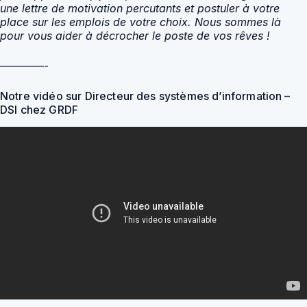
une lettre de motivation percutants et postuler à votre
place sur les emplois de votre choix. Nous sommes là
pour vous aider à décrocher le poste de vos rêves !
————-
Notre vidéo sur Directeur des systèmes d’information –
DSI chez GRDF