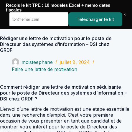
Passer
Recois le kit TPE : 10 modeles Excel + memo dates
au
YoupiJobs
fiscales
contenu
×
Telecharger le kit
Rédiger une lettre de motivation pour le poste de
Directeur des systèmes d’information – DSI chez
GRDF
moisteephane
juillet 8, 2024
Faire une lettre de motivation
Comment rédiger une lettre de motivation séduisante
pour le poste de Directeur des systèmes d’information –
DSI chez GRDF ?
L’envoi d’une lettre de motivation est une étape essentielle
dans une recherche d’emploi. C’est votre première
occasion de vous présenter en tant que candidat et de
montrer votre intérêt pour le poste de Directeur des