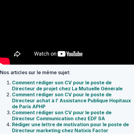
Nos articles sur le même sujet:
Comment rédiger son CV pour le poste de
Directeur de projet chez La Mutuelle Générale
Comment rédiger son CV pour le poste de
Directeur achat à l’ Assistance Publique Hopitaux
de Paris APHP
Comment rédiger son CV pour le poste de
Directeur Communication chez EDF SA
Rédiger une lettre de motivation pour le poste de
Directeur marketing chez Natixis Factor