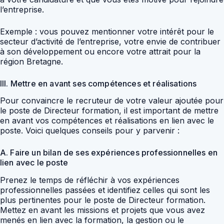
l’entreprise.
Exemple : vous pouvez mentionner votre intérêt pour le
secteur d’activité de l’entreprise, votre envie de contribuer
à son développement ou encore votre attrait pour la
région Bretagne.
III. Mettre en avant ses compétences et réalisations
Pour convaincre le recruteur de votre valeur ajoutée pour
le poste de Directeur formation, il est important de mettre
en avant vos compétences et réalisations en lien avec le
poste. Voici quelques conseils pour y parvenir :
A. Faire un bilan de ses expériences professionnelles en
lien avec le poste
Prenez le temps de réfléchir à vos expériences
professionnelles passées et identifiez celles qui sont les
plus pertinentes pour le poste de Directeur formation.
Mettez en avant les missions et projets que vous avez
menés en lien avec la formation, la gestion ou le