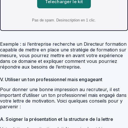
Telecharger le kit
Pas de spam. Desinscription en 1 clic.
Exemple : si l’entreprise recherche un Directeur formation
capable de mettre en place une stratégie de formation sur
mesure, vous pourrez mettre en avant votre expérience
dans ce domaine et expliquer comment vous pourriez
répondre aux besoins de l’entreprise.
V. Utiliser un ton professionnel mais engageant
Pour donner une bonne impression au recruteur, il est
important d’utiliser un ton professionnel mais engagé dans
votre lettre de motivation. Voici quelques conseils pour y
parvenir :
A. Soigner la présentation et la structure de la lettre