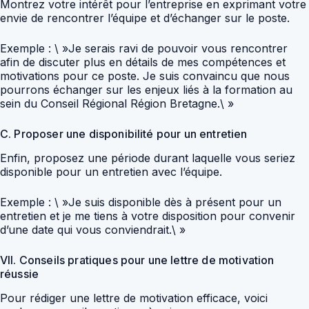
Montrez votre intérêt pour l’entreprise en exprimant votre
envie de rencontrer l’équipe et d’échanger sur le poste.
Exemple : \ »Je serais ravi de pouvoir vous rencontrer
afin de discuter plus en détails de mes compétences et
motivations pour ce poste. Je suis convaincu que nous
pourrons échanger sur les enjeux liés à la formation au
sein du Conseil Régional Région Bretagne.\ »
C. Proposer une disponibilité pour un entretien
Enfin, proposez une période durant laquelle vous seriez
disponible pour un entretien avec l’équipe.
Exemple : \ »Je suis disponible dès à présent pour un
entretien et je me tiens à votre disposition pour convenir
d’une date qui vous conviendrait.\ »
VII. Conseils pratiques pour une lettre de motivation
réussie
Pour rédiger une lettre de motivation efficace, voici