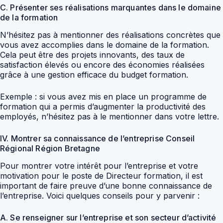
C. Présenter ses réalisations marquantes dans le domaine
de la formation
N’hésitez pas à mentionner des réalisations concrètes que
vous avez accomplies dans le domaine de la formation.
Cela peut être des projets innovants, des taux de
satisfaction élevés ou encore des économies réalisées
grâce à une gestion efficace du budget formation.
Exemple : si vous avez mis en place un programme de
formation qui a permis d’augmenter la productivité des
employés, n’hésitez pas à le mentionner dans votre lettre.
IV. Montrer sa connaissance de l’entreprise Conseil
Régional Région Bretagne
Pour montrer votre intérêt pour l’entreprise et votre
motivation pour le poste de Directeur formation, il est
important de faire preuve d’une bonne connaissance de
l’entreprise. Voici quelques conseils pour y parvenir :
A. Se renseigner sur l’entreprise et son secteur d’activité