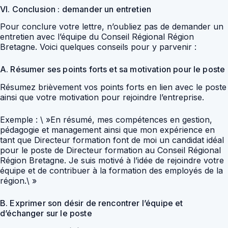
VI. Conclusion : demander un entretien
Pour conclure votre lettre, n’oubliez pas de demander un
entretien avec l’équipe du Conseil Régional Région
Bretagne. Voici quelques conseils pour y parvenir :
A. Résumer ses points forts et sa motivation pour le poste
Résumez brièvement vos points forts en lien avec le poste
ainsi que votre motivation pour rejoindre l’entreprise.
Exemple : \ »En résumé, mes compétences en gestion,
pédagogie et management ainsi que mon expérience en
tant que Directeur formation font de moi un candidat idéal
pour le poste de Directeur formation au Conseil Régional
Région Bretagne. Je suis motivé à l’idée de rejoindre votre
équipe et de contribuer à la formation des employés de la
région.\ »
B. Exprimer son désir de rencontrer l’équipe et
d’échanger sur le poste