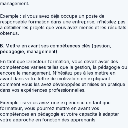
management.
Exemple : si vous avez déjà occupé un poste de
responsable formation dans une entreprise, n’hésitez pas
à détailler les projets que vous avez menés et les résultats
obtenus.
B. Mettre en avant ses compétences clés (gestion,
pédagogie, management)
En tant que Directeur formation, vous devez avoir des
compétences variées telles que la gestion, la pédagogie ou
encore le management. N’hésitez pas à les mettre en
avant dans votre lettre de motivation en expliquant
comment vous les avez développées et mises en pratique
dans vos expériences professionnelles.
Exemple : si vous avez une expérience en tant que
formateur, vous pourrez mettre en avant vos
compétences en pédagogie et votre capacité à adapter
votre approche en fonction des apprenants.