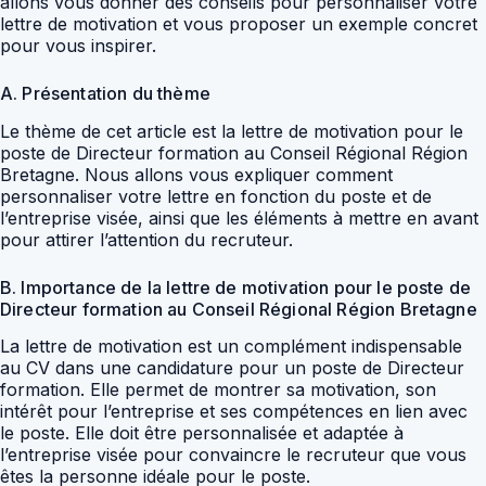
allons vous donner des conseils pour personnaliser votre
lettre de motivation et vous proposer un exemple concret
pour vous inspirer.
A. Présentation du thème
Le thème de cet article est la lettre de motivation pour le
poste de Directeur formation au Conseil Régional Région
Bretagne. Nous allons vous expliquer comment
personnaliser votre lettre en fonction du poste et de
l’entreprise visée, ainsi que les éléments à mettre en avant
pour attirer l’attention du recruteur.
B. Importance de la lettre de motivation pour le poste de
Directeur formation au Conseil Régional Région Bretagne
La lettre de motivation est un complément indispensable
au CV dans une candidature pour un poste de Directeur
formation. Elle permet de montrer sa motivation, son
intérêt pour l’entreprise et ses compétences en lien avec
le poste. Elle doit être personnalisée et adaptée à
l’entreprise visée pour convaincre le recruteur que vous
êtes la personne idéale pour le poste.