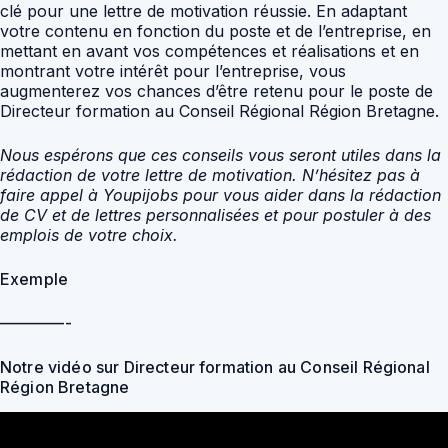
clé pour une lettre de motivation réussie. En adaptant
votre contenu en fonction du poste et de l’entreprise, en
mettant en avant vos compétences et réalisations et en
montrant votre intérêt pour l’entreprise, vous
augmenterez vos chances d’être retenu pour le poste de
Directeur formation au Conseil Régional Région Bretagne.
Nous espérons que ces conseils vous seront utiles dans la
rédaction de votre lettre de motivation. N’hésitez pas à
faire appel à Youpijobs pour vous aider dans la rédaction
de CV et de lettres personnalisées et pour postuler à des
emplois de votre choix.
Exemple
————-
Notre vidéo sur Directeur formation au Conseil Régional
Région Bretagne