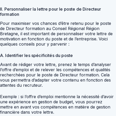
II. Personnaliser la lettre pour le poste de Directeur
formation
Pour maximiser vos chances d’être retenu pour le poste
de Directeur formation au Conseil Régional Région
Bretagne, il est important de personnaliser votre lettre de
motivation en fonction du poste et de l’entreprise. Voici
quelques conseils pour y parvenir :
A. Identifier les spécificités du poste
Avant de rédiger votre lettre, prenez le temps d’analyser
l’offre d’emploi et de relever les compétences et qualités
recherchées pour le poste de Directeur formation. Cela
vous permettra d’adapter votre contenu en fonction des
attentes du recruteur.
Exemple : si l’offre d’emploi mentionne la nécessité d’avoir
une expérience en gestion de budget, vous pourrez
mettre en avant vos compétences en matière de gestion
financière dans votre lettre.