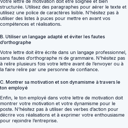
Votre lettre de motivation doit être soignée et bien
structurée. Utilisez des paragraphes pour aérer le texte et
utilisez une police de caractères lisible. N’hésitez pas à
utiliser des listes à puces pour mettre en avant vos
compétences et réalisations.
B. Utiliser un langage adapté et éviter les fautes
d’orthographe
Votre lettre doit être écrite dans un langage professionnel,
sans fautes d’orthographe ni de grammaire. N’hésitez pas
à relire plusieurs fois votre lettre avant de l’envoyer ou à
la faire relire par une personne de confiance.
C. Montrer sa motivation et son dynamisme à travers le
ton employé
Enfin, le ton employé dans votre lettre de motivation doit
montrer votre motivation et votre dynamisme pour le
poste. N’hésitez pas à utiliser des verbes d’action pour
décrire vos réalisations et à exprimer votre enthousiasme
pour rejoindre l’entreprise.