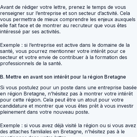
Avant de rédiger votre lettre, prenez le temps de vous
renseigner sur l’entreprise et son secteur d’activité. Cela
vous permettra de mieux comprendre les enjeux auxquels
elle fait face et de montrer au recruteur que vous êtes
intéressé par ses activités.
Exemple : si l’entreprise est active dans le domaine de la
santé, vous pourrez mentionner votre intérêt pour ce
secteur et votre envie de contribuer à la formation des
professionnels de la santé.
B. Mettre en avant son intérêt pour la région Bretagne
Si vous postulez pour un poste dans une entreprise basée
en région Bretagne, n’hésitez pas à montrer votre intérêt
pour cette région. Cela peut être un atout pour votre
candidature et montrer que vous êtes prêt à vous investir
pleinement dans votre nouveau poste.
Exemple : si vous avez déjà visité la région ou si vous avez
des attaches familiales en Bretagne, n’hésitez pas à le