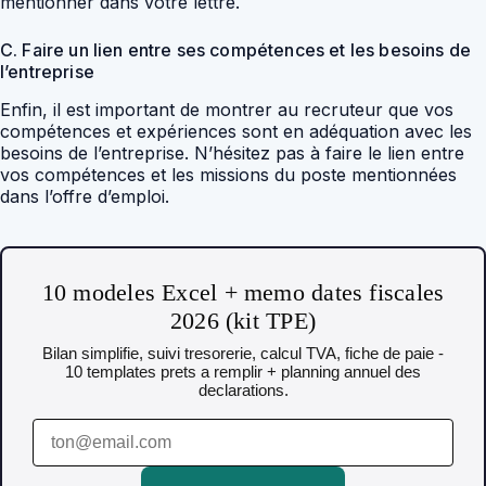
mentionner dans votre lettre.
C. Faire un lien entre ses compétences et les besoins de
l’entreprise
Enfin, il est important de montrer au recruteur que vos
compétences et expériences sont en adéquation avec les
besoins de l’entreprise. N’hésitez pas à faire le lien entre
vos compétences et les missions du poste mentionnées
dans l’offre d’emploi.
10 modeles Excel + memo dates fiscales
2026 (kit TPE)
Bilan simplifie, suivi tresorerie, calcul TVA, fiche de paie -
10 templates prets a remplir + planning annuel des
declarations.