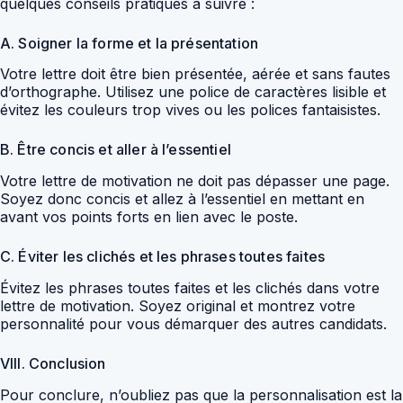
quelques conseils pratiques à suivre :
A. Soigner la forme et la présentation
Votre lettre doit être bien présentée, aérée et sans fautes
d’orthographe. Utilisez une police de caractères lisible et
évitez les couleurs trop vives ou les polices fantaisistes.
B. Être concis et aller à l’essentiel
Votre lettre de motivation ne doit pas dépasser une page.
Soyez donc concis et allez à l’essentiel en mettant en
avant vos points forts en lien avec le poste.
C. Éviter les clichés et les phrases toutes faites
Évitez les phrases toutes faites et les clichés dans votre
lettre de motivation. Soyez original et montrez votre
personnalité pour vous démarquer des autres candidats.
VIII. Conclusion
Pour conclure, n’oubliez pas que la personnalisation est la