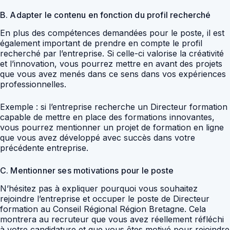
B. Adapter le contenu en fonction du profil recherché
En plus des compétences demandées pour le poste, il est
également important de prendre en compte le profil
recherché par l’entreprise. Si celle-ci valorise la créativité
et l’innovation, vous pourrez mettre en avant des projets
que vous avez menés dans ce sens dans vos expériences
professionnelles.
Exemple : si l’entreprise recherche un Directeur formation
capable de mettre en place des formations innovantes,
vous pourrez mentionner un projet de formation en ligne
que vous avez développé avec succès dans votre
précédente entreprise.
C. Mentionner ses motivations pour le poste
N’hésitez pas à expliquer pourquoi vous souhaitez
rejoindre l’entreprise et occuper le poste de Directeur
formation au Conseil Régional Région Bretagne. Cela
montrera au recruteur que vous avez réellement réfléchi
à votre candidature et que vous êtes motivé pour rejoindre