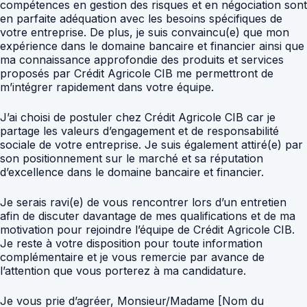
compétences en gestion des risques et en négociation sont
en parfaite adéquation avec les besoins spécifiques de
votre entreprise. De plus, je suis convaincu(e) que mon
expérience dans le domaine bancaire et financier ainsi que
ma connaissance approfondie des produits et services
proposés par Crédit Agricole CIB me permettront de
m’intégrer rapidement dans votre équipe.
J’ai choisi de postuler chez Crédit Agricole CIB car je
partage les valeurs d’engagement et de responsabilité
sociale de votre entreprise. Je suis également attiré(e) par
son positionnement sur le marché et sa réputation
d’excellence dans le domaine bancaire et financier.
Je serais ravi(e) de vous rencontrer lors d’un entretien
afin de discuter davantage de mes qualifications et de ma
motivation pour rejoindre l’équipe de Crédit Agricole CIB.
Je reste à votre disposition pour toute information
complémentaire et je vous remercie par avance de
l’attention que vous porterez à ma candidature.
Je vous prie d’agréer, Monsieur/Madame [Nom du