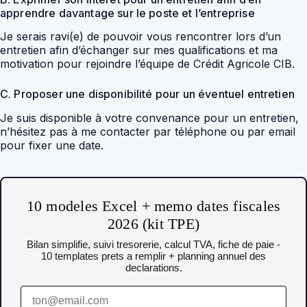
apprendre davantage sur le poste et l’entreprise
Je serais ravi(e) de pouvoir vous rencontrer lors d’un
entretien afin d’échanger sur mes qualifications et ma
motivation pour rejoindre l’équipe de Crédit Agricole CIB.
C. Proposer une disponibilité pour un éventuel entretien
Je suis disponible à votre convenance pour un entretien,
n’hésitez pas à me contacter par téléphone ou par email
pour fixer une date.
10 modeles Excel + memo dates fiscales
2026 (kit TPE)
Bilan simplifie, suivi tresorerie, calcul TVA, fiche de paie -
10 templates prets a remplir + planning annuel des
declarations.