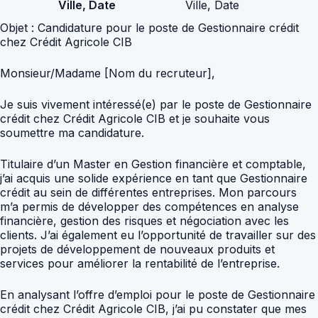
Ville, Date
Ville, Date
Objet : Candidature pour le poste de Gestionnaire crédit
chez Crédit Agricole CIB
Monsieur/Madame [Nom du recruteur],
Je suis vivement intéressé(e) par le poste de Gestionnaire
crédit chez Crédit Agricole CIB et je souhaite vous
soumettre ma candidature.
Titulaire d’un Master en Gestion financière et comptable,
j’ai acquis une solide expérience en tant que Gestionnaire
crédit au sein de différentes entreprises. Mon parcours
m’a permis de développer des compétences en analyse
financière, gestion des risques et négociation avec les
clients. J’ai également eu l’opportunité de travailler sur des
projets de développement de nouveaux produits et
services pour améliorer la rentabilité de l’entreprise.
En analysant l’offre d’emploi pour le poste de Gestionnaire
crédit chez Crédit Agricole CIB, j’ai pu constater que mes