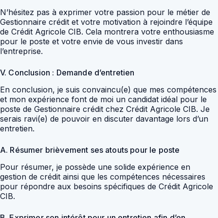
N’hésitez pas à exprimer votre passion pour le métier de
Gestionnaire crédit et votre motivation à rejoindre l’équipe
de Crédit Agricole CIB. Cela montrera votre enthousiasme
pour le poste et votre envie de vous investir dans
l’entreprise.
V. Conclusion : Demande d’entretien
En conclusion, je suis convaincu(e) que mes compétences
et mon expérience font de moi un candidat idéal pour le
poste de Gestionnaire crédit chez Crédit Agricole CIB. Je
serais ravi(e) de pouvoir en discuter davantage lors d’un
entretien.
A. Résumer brièvement ses atouts pour le poste
Pour résumer, je possède une solide expérience en
gestion de crédit ainsi que les compétences nécessaires
pour répondre aux besoins spécifiques de Crédit Agricole
CIB.
B. Exprimer son intérêt pour un entretien afin d’en