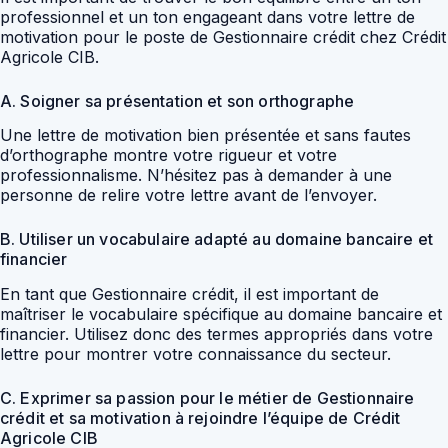
professionnel et un ton engageant dans votre lettre de
motivation pour le poste de Gestionnaire crédit chez Crédit
Agricole CIB.
A. Soigner sa présentation et son orthographe
Une lettre de motivation bien présentée et sans fautes
d’orthographe montre votre rigueur et votre
professionnalisme. N’hésitez pas à demander à une
personne de relire votre lettre avant de l’envoyer.
B. Utiliser un vocabulaire adapté au domaine bancaire et
financier
En tant que Gestionnaire crédit, il est important de
maîtriser le vocabulaire spécifique au domaine bancaire et
financier. Utilisez donc des termes appropriés dans votre
lettre pour montrer votre connaissance du secteur.
C. Exprimer sa passion pour le métier de Gestionnaire
crédit et sa motivation à rejoindre l’équipe de Crédit
Agricole CIB