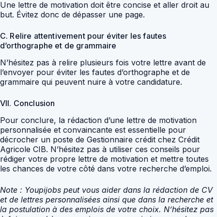
Une lettre de motivation doit être concise et aller droit au
but. Évitez donc de dépasser une page.
C. Relire attentivement pour éviter les fautes
d’orthographe et de grammaire
N’hésitez pas à relire plusieurs fois votre lettre avant de
l’envoyer pour éviter les fautes d’orthographe et de
grammaire qui peuvent nuire à votre candidature.
VII. Conclusion
Pour conclure, la rédaction d’une lettre de motivation
personnalisée et convaincante est essentielle pour
décrocher un poste de Gestionnaire crédit chez Crédit
Agricole CIB. N’hésitez pas à utiliser ces conseils pour
rédiger votre propre lettre de motivation et mettre toutes
les chances de votre côté dans votre recherche d’emploi.
Note : Youpijobs peut vous aider dans la rédaction de CV
et de lettres personnalisées ainsi que dans la recherche et
la postulation à des emplois de votre choix. N’hésitez pas