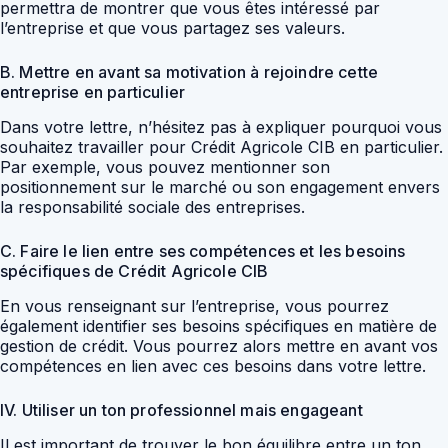
permettra de montrer que vous êtes intéressé par
l’entreprise et que vous partagez ses valeurs.
B. Mettre en avant sa motivation à rejoindre cette
entreprise en particulier
Dans votre lettre, n’hésitez pas à expliquer pourquoi vous
souhaitez travailler pour Crédit Agricole CIB en particulier.
Par exemple, vous pouvez mentionner son
positionnement sur le marché ou son engagement envers
la responsabilité sociale des entreprises.
C. Faire le lien entre ses compétences et les besoins
spécifiques de Crédit Agricole CIB
En vous renseignant sur l’entreprise, vous pourrez
également identifier ses besoins spécifiques en matière de
gestion de crédit. Vous pourrez alors mettre en avant vos
compétences en lien avec ces besoins dans votre lettre.
IV. Utiliser un ton professionnel mais engageant
Il est important de trouver le bon équilibre entre un ton