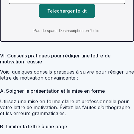
Telecharger le kit
Pas de spam. Desinscription en 1 clic.
VI. Conseils pratiques pour rédiger une lettre de
motivation réussie
Voici quelques conseils pratiques à suivre pour rédiger une
lettre de motivation convaincante :
A. Soigner la présentation et la mise en forme
Utilisez une mise en forme claire et professionnelle pour
votre lettre de motivation. Évitez les fautes d’orthographe
et les erreurs grammaticales.
B. Limiter la lettre à une page