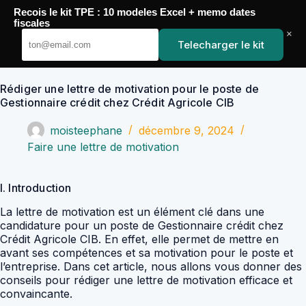
Passer
Recois le kit TPE : 10 modeles Excel + memo dates
au
YoupiJobs
fiscales
contenu
×
Telecharger le kit
Rédiger une lettre de motivation pour le poste de
Gestionnaire crédit chez Crédit Agricole CIB
moisteephane
décembre 9, 2024
Faire une lettre de motivation
I. Introduction
La lettre de motivation est un élément clé dans une
candidature pour un poste de Gestionnaire crédit chez
Crédit Agricole CIB. En effet, elle permet de mettre en
avant ses compétences et sa motivation pour le poste et
l’entreprise. Dans cet article, nous allons vous donner des
conseils pour rédiger une lettre de motivation efficace et
convaincante.