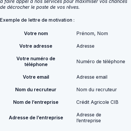
à faire appel à nos services pour maximiser vos chances
de décrocher le poste de vos rêves.
Exemple de lettre de motivation :
Votre nom
Prénom, Nom
Votre adresse
Adresse
Votre numéro de
Numéro de téléphone
téléphone
Votre email
Adresse email
Nom du recruteur
Nom du recruteur
Nom de l’entreprise
Crédit Agricole CIB
Adresse de
Adresse de l’entreprise
l’entreprise