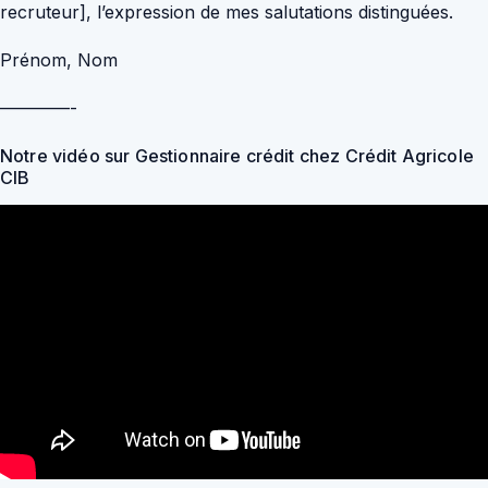
recruteur], l’expression de mes salutations distinguées.
Prénom, Nom
————-
Notre vidéo sur Gestionnaire crédit chez Crédit Agricole
CIB