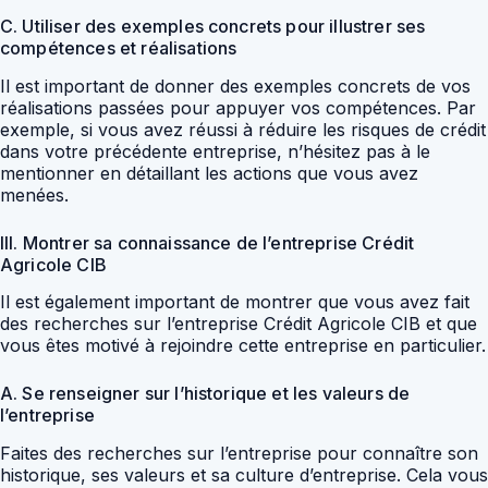
C. Utiliser des exemples concrets pour illustrer ses
compétences et réalisations
Il est important de donner des exemples concrets de vos
réalisations passées pour appuyer vos compétences. Par
exemple, si vous avez réussi à réduire les risques de crédit
dans votre précédente entreprise, n’hésitez pas à le
mentionner en détaillant les actions que vous avez
menées.
III. Montrer sa connaissance de l’entreprise Crédit
Agricole CIB
Il est également important de montrer que vous avez fait
des recherches sur l’entreprise Crédit Agricole CIB et que
vous êtes motivé à rejoindre cette entreprise en particulier.
A. Se renseigner sur l’historique et les valeurs de
l’entreprise
Faites des recherches sur l’entreprise pour connaître son
historique, ses valeurs et sa culture d’entreprise. Cela vous