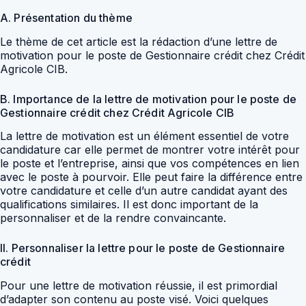
A. Présentation du thème
Le thème de cet article est la rédaction d’une lettre de
motivation pour le poste de Gestionnaire crédit chez Crédit
Agricole CIB.
B. Importance de la lettre de motivation pour le poste de
Gestionnaire crédit chez Crédit Agricole CIB
La lettre de motivation est un élément essentiel de votre
candidature car elle permet de montrer votre intérêt pour
le poste et l’entreprise, ainsi que vos compétences en lien
avec le poste à pourvoir. Elle peut faire la différence entre
votre candidature et celle d’un autre candidat ayant des
qualifications similaires. Il est donc important de la
personnaliser et de la rendre convaincante.
II. Personnaliser la lettre pour le poste de Gestionnaire
crédit
Pour une lettre de motivation réussie, il est primordial
d’adapter son contenu au poste visé. Voici quelques