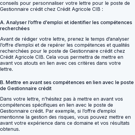
conseils pour personnaliser votre lettre pour le poste de
Gestionnaire crédit chez Crédit Agricole CIB :
A. Analyser l’offre d’emploi et identifier les compétences
recherchées
Avant de rédiger votre lettre, prenez le temps d’analyser
l’offre d’emploi et de repérer les compétences et qualités
recherchées pour le poste de Gestionnaire crédit chez
Crédit Agricole CIB. Cela vous permettra de mettre en
avant vos atouts en lien avec ces critères dans votre
lettre.
B. Mettre en avant ses compétences en lien avec le poste
de Gestionnaire crédit
Dans votre lettre, n’hésitez pas à mettre en avant vos
compétences spécifiques en lien avec le poste de
Gestionnaire crédit. Par exemple, si l’offre d’emploi
mentionne la gestion des risques, vous pouvez mettre en
avant votre expérience dans ce domaine et vos résultats
obtenus.