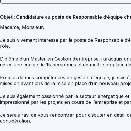
Objet : Candidature au poste de Responsable d’équipe c
Madame, Monsieur,
Je suis vivement intéressé par le poste de Responsable d
rôle.
Diplômé d’un Master en Gestion d’entreprise, j’ai acquis un
gérer une équipe de 15 personnes et de mettre en place des
En plus de mes compétences en gestion d’équipe, je suis é
mises en avant lors de la mise en place d’un nouveau proje
Je suis également passionné par le secteur énergétique et 
impressionné par les projets en cours de l’entreprise et p
Je serais ravi de vous rencontrer pour discuter en détail
considération.