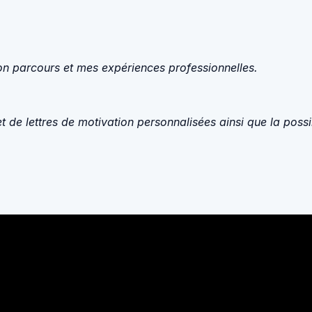
mon parcours et mes expériences professionnelles.
de lettres de motivation personnalisées ainsi que la possib