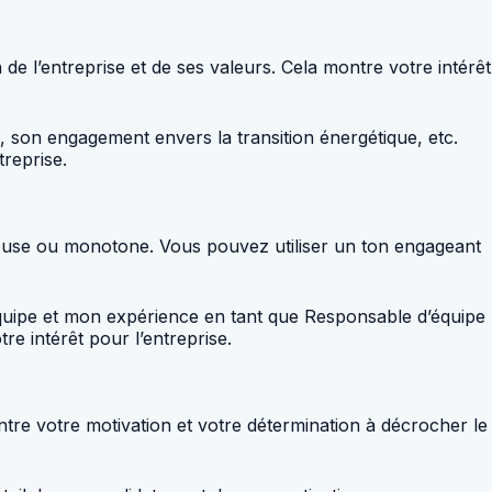
 l’entreprise et de ses valeurs. Cela montre votre intérêt
 son engagement envers la transition énergétique, etc.
reprise.
nuyeuse ou monotone. Vous pouvez utiliser un ton engageant
équipe et mon expérience en tant que Responsable d’équipe
e intérêt pour l’entreprise.
tre votre motivation et votre détermination à décrocher le