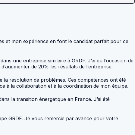
s et mon expérience en font le candidat parfait pour ce
dans une entreprise similaire à GRDF. J’ai eu l’occasion de
 d’augmenter de 20% les résultats de l’entreprise.
de la résolution de problèmes. Ces compétences ont été
e à la collaboration et à la coordination de mon équipe.
ns la transition énergétique en France. J’ai été
équipe GRDF. Je vous remercie par avance pour votre