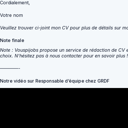
Cordialement,
Votre nom
Veuillez trouver ci-joint mon CV pour plus de détails sur 
Note finale
Note : Vouspijobs propose un service de rédaction de CV et 
choix. N’hésitez pas à nous contacter pour en savoir plus !
————-
Notre vidéo sur Responsable d’équipe chez GRDF