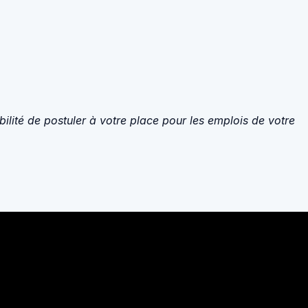
ilité de postuler à votre place pour les emplois de votre