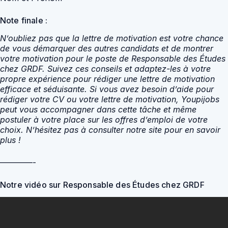
Note finale :
N’oubliez pas que la lettre de motivation est votre chance
de vous démarquer des autres candidats et de montrer
votre motivation pour le poste de Responsable des Études
chez GRDF. Suivez ces conseils et adaptez-les à votre
propre expérience pour rédiger une lettre de motivation
efficace et séduisante. Si vous avez besoin d’aide pour
rédiger votre CV ou votre lettre de motivation, Youpijobs
peut vous accompagner dans cette tâche et même
postuler à votre place sur les offres d’emploi de votre
choix. N’hésitez pas à consulter notre site pour en savoir
plus !
————-
Notre vidéo sur Responsable des Études chez GRDF