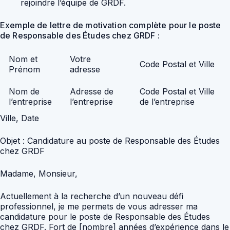
rejoindre l’équipe de GRDF.
Exemple de lettre de motivation complète pour le poste
de Responsable des Études chez GRDF :
Nom et
Votre
Code Postal et Ville
Prénom
adresse
Nom de
Adresse de
Code Postal et Ville
l’entreprise
l’entreprise
de l’entreprise
Ville, Date
Objet : Candidature au poste de Responsable des Études
chez GRDF
Madame, Monsieur,
Actuellement à la recherche d’un nouveau défi
professionnel, je me permets de vous adresser ma
candidature pour le poste de Responsable des Études
chez GRDF. Fort de [nombre] années d’expérience dans le