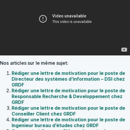
Nos articles sur le même sujet:
Rédiger une lettre de motivation pour le poste de
Directeur des systèmes d’information – DSI chez
GRDF
Rédiger une lettre de motivation pour le poste de
Responsable Recherche & Developpement chez
GRDF
Rédiger une lettre de motivation pour le poste de
Conseiller Client chez GRDF
Rédiger une lettre de motivation pour le poste de
Ingenieur bureau d’études chez GRDF