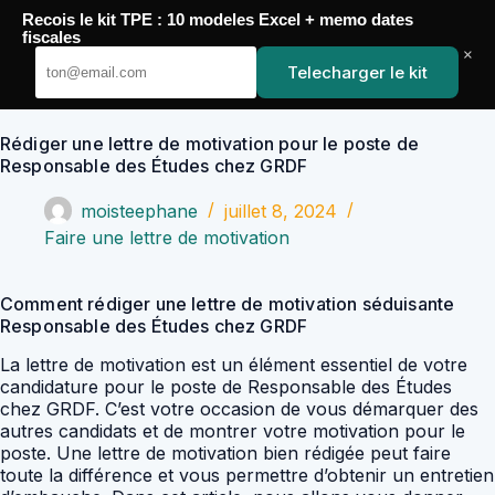
Passer
Recois le kit TPE : 10 modeles Excel + memo dates
au
YoupiJobs
fiscales
contenu
×
Telecharger le kit
Rédiger une lettre de motivation pour le poste de
Responsable des Études chez GRDF
moisteephane
juillet 8, 2024
Faire une lettre de motivation
Comment rédiger une lettre de motivation séduisante
Responsable des Études chez GRDF
La lettre de motivation est un élément essentiel de votre
candidature pour le poste de Responsable des Études
chez GRDF. C’est votre occasion de vous démarquer des
autres candidats et de montrer votre motivation pour le
poste. Une lettre de motivation bien rédigée peut faire
toute la différence et vous permettre d’obtenir un entretien