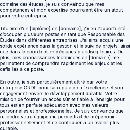
domaine des études, je suis convaincu que mes
compétences et mon expertise pourraient être un atout
pour votre entreprise.
Titulaire d’un [diplôme] en [domaine], j’ai eu l’opportunité
d’occuper plusieurs postes en tant que Responsable des
Études dans différentes entreprises. J’ai ainsi acquis une
solide expérience dans la gestion et le suivi de projets, ainsi
que dans la coordination d’équipes pluridisciplinaires. De
plus, mes connaissances techniques en [domaine] me
permettent de comprendre rapidement les enjeux et les
défis liés à ce poste.
En outre, je suis particulièrement attiré par votre
entreprise GRDF pour sa réputation d’excellence et son
engagement envers le développement durable. Votre
mission de fournir un accès sûr et fiable à l’énergie pour
tous est en parfaite adéquation avec mes valeurs
personnelles et professionnelles. Je suis convaincu que
rejoindre votre équipe me permettrait de m’épanouir
professionnellement et de contribuer à un avenir plus
durable.