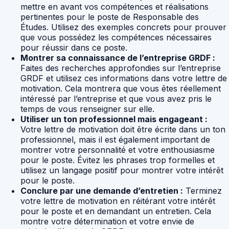
mettre en avant vos compétences et réalisations
pertinentes pour le poste de Responsable des
Études. Utilisez des exemples concrets pour prouver
que vous possédez les compétences nécessaires
pour réussir dans ce poste.
Montrer sa connaissance de l’entreprise GRDF :
Faites des recherches approfondies sur l’entreprise
GRDF et utilisez ces informations dans votre lettre de
motivation. Cela montrera que vous êtes réellement
intéressé par l’entreprise et que vous avez pris le
temps de vous renseigner sur elle.
Utiliser un ton professionnel mais engageant :
Votre lettre de motivation doit être écrite dans un ton
professionnel, mais il est également important de
montrer votre personnalité et votre enthousiasme
pour le poste. Évitez les phrases trop formelles et
utilisez un langage positif pour montrer votre intérêt
pour le poste.
Conclure par une demande d’entretien :
Terminez
votre lettre de motivation en réitérant votre intérêt
pour le poste et en demandant un entretien. Cela
montre votre détermination et votre envie de