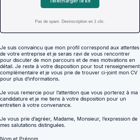
Telecharger le kit
Pas de spam. Desinscription en 1 clic.
Je suis convaincu que mon profil correspond aux attentes
de votre entreprise et je serais ravi de vous rencontrer
pour discuter de mon parcours et de mes motivations en
détail. Je reste à votre disposition pour tout renseignement
complémentaire et je vous prie de trouver ci-joint mon CV
pour plus d’informations.
Je vous remercie pour l’attention que vous porterez à ma
candidature et je me tiens à votre disposition pour un
entretien à votre convenance.
Je vous prie d’agréer, Madame, Monsieur, l’expression de
mes salutations distinguées.
Nom et Prénom