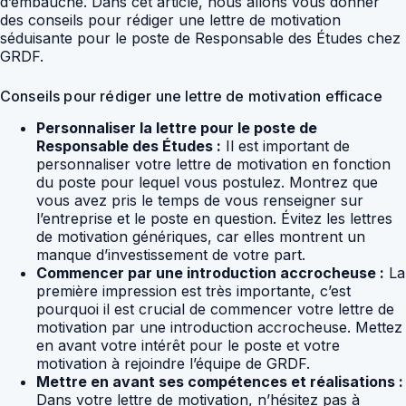
d’embauche. Dans cet article, nous allons vous donner
des conseils pour rédiger une lettre de motivation
séduisante pour le poste de Responsable des Études chez
GRDF.
Conseils pour rédiger une lettre de motivation efficace
Personnaliser la lettre pour le poste de
Responsable des Études :
Il est important de
personnaliser votre lettre de motivation en fonction
du poste pour lequel vous postulez. Montrez que
vous avez pris le temps de vous renseigner sur
l’entreprise et le poste en question. Évitez les lettres
de motivation génériques, car elles montrent un
manque d’investissement de votre part.
Commencer par une introduction accrocheuse :
La
première impression est très importante, c’est
pourquoi il est crucial de commencer votre lettre de
motivation par une introduction accrocheuse. Mettez
en avant votre intérêt pour le poste et votre
motivation à rejoindre l’équipe de GRDF.
Mettre en avant ses compétences et réalisations :
Dans votre lettre de motivation, n’hésitez pas à