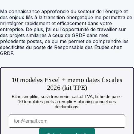
Ma connaissance approfondie du secteur de l’énergie et
des enjeux liés à la transition énergétique me permettra de
m’intégrer rapidement et efficacement dans votre
entreprise. De plus, j’ai eu l’opportunité de travailler sur
des projets similaires à ceux de GRDF dans mes
précédents postes, ce qui me permet de comprendre les
spécificités du poste de Responsable des Études chez
GRDF.
10 modeles Excel + memo dates fiscales
2026 (kit TPE)
Bilan simplifie, suivi tresorerie, calcul TVA, fiche de paie -
10 templates prets a remplir + planning annuel des
declarations.