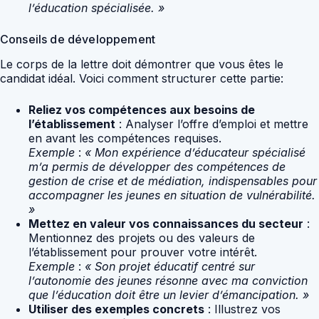
l’éducation spécialisée. »
Conseils de développement
Le corps de la lettre doit démontrer que vous êtes le
candidat idéal. Voici comment structurer cette partie:
Reliez vos compétences aux besoins de
l’établissement
: Analyser l’offre d’emploi et mettre
en avant les compétences requises.
Exemple
:
« Mon expérience d’éducateur spécialisé
m’a permis de développer des compétences de
gestion de crise et de médiation, indispensables pour
accompagner les jeunes en situation de vulnérabilité.
»
Mettez en valeur vos connaissances du secteur
:
Mentionnez des projets ou des valeurs de
l’établissement pour prouver votre intérêt.
Exemple
:
« Son projet éducatif centré sur
l’autonomie des jeunes résonne avec ma conviction
que l’éducation doit être un levier d’émancipation. »
Utiliser des exemples concrets
: Illustrez vos