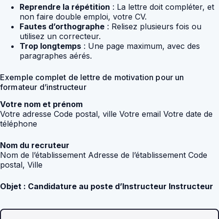
Reprendre la répétition
: La lettre doit compléter, et
non faire double emploi, votre CV.
Fautes d’orthographe
: Relisez plusieurs fois ou
utilisez un correcteur.
Trop longtemps
: Une page maximum, avec des
paragraphes aérés.
Exemple complet de lettre de motivation pour un
formateur d’instructeur
Votre nom et prénom
Votre adresse Code postal, ville Votre email Votre date de
téléphone
Nom du recruteur
Nom de l’établissement Adresse de l’établissement Code
postal, Ville
Objet : Candidature au poste d’Instructeur Instructeur