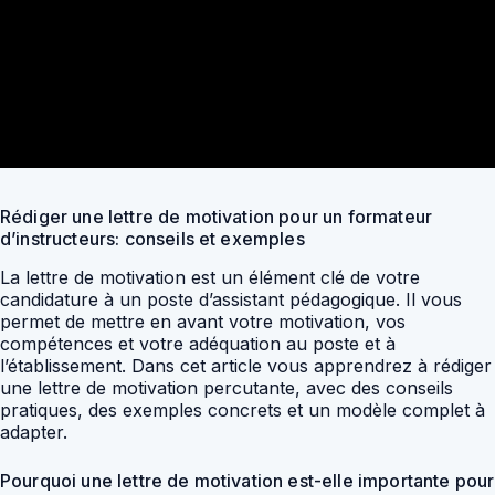
Rédiger une lettre de motivation pour un formateur
d’instructeurs: conseils et exemples
La lettre de motivation est un élément clé de votre
candidature à un poste d’assistant pédagogique. Il vous
permet de mettre en avant votre motivation, vos
compétences et votre adéquation au poste et à
l’établissement. Dans cet article vous apprendrez à rédiger
une lettre de motivation percutante, avec des conseils
pratiques, des exemples concrets et un modèle complet à
adapter.
Pourquoi une lettre de motivation est-elle importante pour