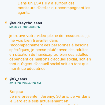
Dans un ESAT il y a surtout des
moniteurs d’atelier qui accompagnent les
agents.
@audreychoiseau
MARS 28, 2025/6:14 PM
je trouve votre vidéo pleine de ressources ; je
me vois bien travailler dans
l’accompagnement des personnes à besoins
spécifiques, je pense plutôt avec des adultes
en situation de handicap ou bien des adultes
dépendant de maisons d’accueil social, soit en
tant qu’agent d’accueil social soit en tant que
monitrice éducatrice.
@G_rems
AVRIL 26, 2025/7:26 AM
Bonjour,
Je me présente : Jérémy, 36 ans. Je vis dans
le Gard et je suis actuellement en