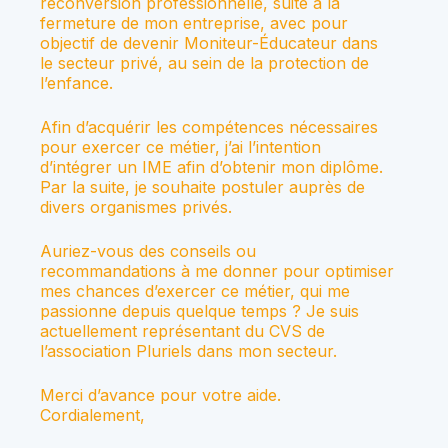
reconversion professionnelle, suite à la
fermeture de mon entreprise, avec pour
objectif de devenir Moniteur-Éducateur dans
le secteur privé, au sein de la protection de
l’enfance.
Afin d’acquérir les compétences nécessaires
pour exercer ce métier, j’ai l’intention
d’intégrer un IME afin d’obtenir mon diplôme.
Par la suite, je souhaite postuler auprès de
divers organismes privés.
Auriez-vous des conseils ou
recommandations à me donner pour optimiser
mes chances d’exercer ce métier, qui me
passionne depuis quelque temps ? Je suis
actuellement représentant du CVS de
l’association Pluriels dans mon secteur.
Merci d’avance pour votre aide.
Cordialement,