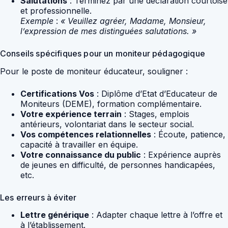
Salutations
: Terminez par une déclaration courtoise
et professionnelle.
Exemple
:
« Veuillez agréer, Madame, Monsieur,
l’expression de mes distinguées salutations. »
Conseils spécifiques pour un moniteur pédagogique
Pour le poste de moniteur éducateur, souligner :
Certifications Vos
: Diplôme d’Etat d’Educateur de
Moniteurs (DEME), formation complémentaire.
Votre expérience terrain
: Stages, emplois
antérieurs, volontariat dans le secteur social.
Vos compétences relationnelles
: Écoute, patience,
capacité à travailler en équipe.
Votre connaissance du public
: Expérience auprès
de jeunes en difficulté, de personnes handicapées,
etc.
Les erreurs à éviter
Lettre générique
: Adapter chaque lettre à l’offre et
à l’établissement.