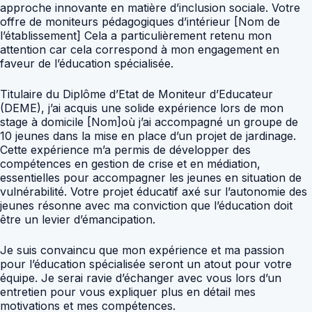
approche innovante en matière d’inclusion sociale. Votre
offre de moniteurs pédagogiques d’intérieur [Nom de
l’établissement] Cela a particulièrement retenu mon
attention car cela correspond à mon engagement en
faveur de l’éducation spécialisée.
Titulaire du Diplôme d’Etat de Moniteur d’Educateur
(DEME), j’ai acquis une solide expérience lors de mon
stage à domicile [Nom]où j’ai accompagné un groupe de
10 jeunes dans la mise en place d’un projet de jardinage.
Cette expérience m’a permis de développer des
compétences en gestion de crise et en médiation,
essentielles pour accompagner les jeunes en situation de
vulnérabilité. Votre projet éducatif axé sur l’autonomie des
jeunes résonne avec ma conviction que l’éducation doit
être un levier d’émancipation.
Je suis convaincu que mon expérience et ma passion
pour l’éducation spécialisée seront un atout pour votre
équipe. Je serai ravie d’échanger avec vous lors d’un
entretien pour vous expliquer plus en détail mes
motivations et mes compétences.