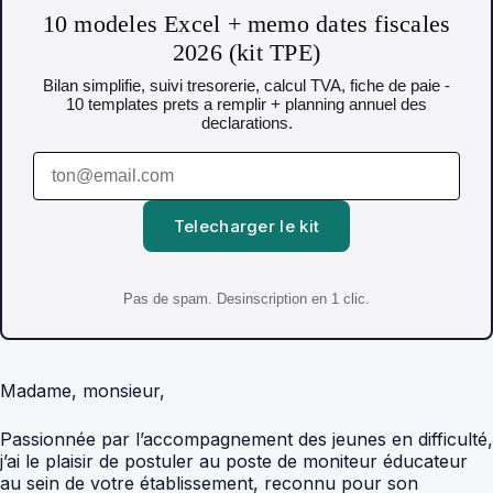
10 modeles Excel + memo dates fiscales
2026 (kit TPE)
Bilan simplifie, suivi tresorerie, calcul TVA, fiche de paie -
10 templates prets a remplir + planning annuel des
declarations.
Telecharger le kit
Pas de spam. Desinscription en 1 clic.
Madame, monsieur,
Passionnée par l’accompagnement des jeunes en difficulté,
j’ai le plaisir de postuler au poste de moniteur éducateur
au sein de votre établissement, reconnu pour son