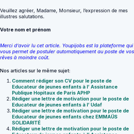
Veuillez agréer, Madame, Monsieur, l’expression de mes
illustres salutations.
Votre nom et prénom
Merci d’avoir lu cet article. Youpijobs est la plateforme qui
vous permet de postuler automatiquement au poste de vos
rêves à moindre coût.
Nos articles sur le même sujet:
Comment rédiger son CV pour le poste de
Educateur de jeunes enfants à l’ Assistance
Publique Hopitaux de Paris APHP
Rédiger une lettre de motivation pour le poste de
Educateur de jeunes enfants à l’ Udaf
Rédiger une lettre de motivation pour le poste de
Educateur de jeunes enfants chez EMMAÜS
SOLIDARITÉ
Rédiger une lettre de motivation pour le poste de