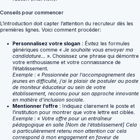
Conseils pour commencer
L’introduction doit capter l’attention du recruteur dès les
premières lignes. Voici comment procéder:
Personnalisez votre slogan
: Évitez les formules
génériques comme
« Je souhaite vous envoyer ma
candidature… »
. Choisissez une phrase qui démontre
votre enthousiasme et votre connaissance de
l’établissement.
Exemple
:
« Passionnée par l’accompagnement des
jeunes en difficulté, j’ai le plaisir de postuler au poste
de moniteur éducateur au sein de votre
établissement, reconnu pour son approche innovante
en matière d’inclusion sociale.
Mentionner l’offre
: Indiquez clairement le poste et
l’institution pour montrer que votre lettre est ciblée.
Exemple
:
« Votre offre pour un entraîneur
pédagogique en salle [Nom de l’établissement] Cela
a particulièrement retenu mon attention car cela
correspond à mon engagement en faveur de