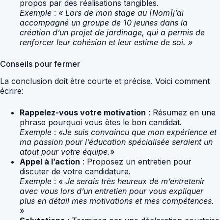
propos par des réalisations tangibles.
Exemple
:
« Lors de mon stage au [Nom]j’ai
accompagné un groupe de 10 jeunes dans la
création d’un projet de jardinage, qui a permis de
renforcer leur cohésion et leur estime de soi. »
Conseils pour fermer
La conclusion doit être courte et précise. Voici comment
écrire:
Rappelez-vous votre motivation
: Résumez en une
phrase pourquoi vous êtes le bon candidat.
Exemple
:
«Je suis convaincu que mon expérience et
ma passion pour l’éducation spécialisée seraient un
atout pour votre équipe.»
Appel à l’action
: Proposez un entretien pour
discuter de votre candidature.
Exemple
:
« Je serais très heureux de m’entretenir
avec vous lors d’un entretien pour vous expliquer
plus en détail mes motivations et mes compétences.
»