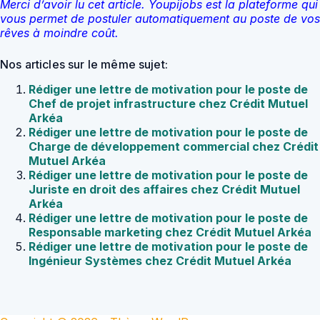
Merci d’avoir lu cet article. Youpijobs est la plateforme qui
vous permet de postuler automatiquement au poste de vos
rêves à moindre coût.
Nos articles sur le même sujet:
Rédiger une lettre de motivation pour le poste de
Chef de projet infrastructure chez Crédit Mutuel
Arkéa
Rédiger une lettre de motivation pour le poste de
Charge de développement commercial chez Crédit
Mutuel Arkéa
Rédiger une lettre de motivation pour le poste de
Juriste en droit des affaires chez Crédit Mutuel
Arkéa
Rédiger une lettre de motivation pour le poste de
Responsable marketing chez Crédit Mutuel Arkéa
Rédiger une lettre de motivation pour le poste de
Ingénieur Systèmes chez Crédit Mutuel Arkéa