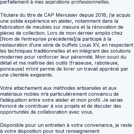
parfaitement à mes aspirations professionnelles.
Titulaire du titre de CAP Menuisier depuis 2018, j’ai acquis
une solide expérience en atelier, notamment dans la
fabrication de meubles sur mesure et la rénovation de
pièces de collection. Lors de mon dernier emploi chez
[Nom de l’entreprise précédente]j’ai participé à la
restauration d’une série de buffets Louis XV, en respectant
les techniques traditionnelles et en intégrant des solutions
modernes pour renforcer leur pérennité. Mon souci du
détail et ma maîtrise des outils (fraiseuse, raboteuse,
ponceuse) m’ont permis de livrer un travail apprécié par
une clientèle exigeante.
Votre attachement aux méthodes artisanales et aux
matériaux nobles m’a particulièrement convaincu de
l’adéquation entre votre atelier et mon profil. Je serais
honoré de contribuer à vos projets et de discuter des
opportunités de collaboration avec vous.
Disponible pour un entretien à votre convenance, je reste
à votre disposition pour tout renseignement