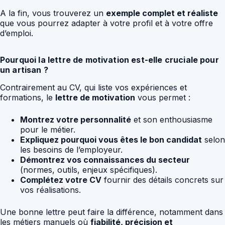
A la fin, vous trouverez un
exemple complet et réaliste
que vous pourrez adapter à votre profil et à votre offre
d’emploi.
Pourquoi la lettre de motivation est-elle cruciale pour
un artisan ?
Contrairement au CV, qui liste vos expériences et
formations, le
lettre de motivation
vous permet :
Montrez votre personnalité
et son enthousiasme
pour le métier.
Expliquez pourquoi vous êtes le bon candidat
selon
les besoins de l’employeur.
Démontrez vos connaissances du secteur
(normes, outils, enjeux spécifiques).
Complétez votre CV
fournir des détails concrets sur
vos réalisations.
Une bonne lettre peut faire la différence, notamment dans
les métiers manuels où
fiabilité, précision et