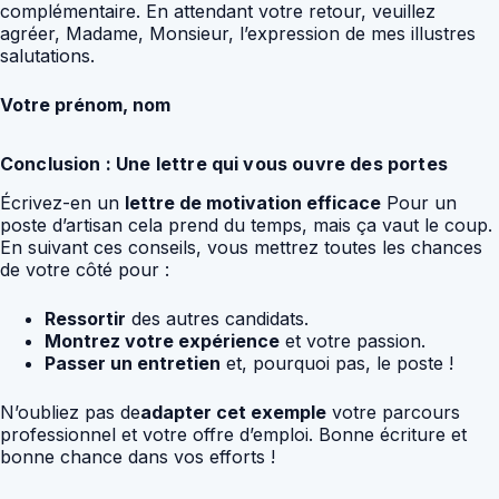
complémentaire. En attendant votre retour, veuillez
agréer, Madame, Monsieur, l’expression de mes illustres
salutations.
Votre prénom, nom
Conclusion : Une lettre qui vous ouvre des portes
Écrivez-en un
lettre de motivation efficace
Pour un
poste d’artisan cela prend du temps, mais ça vaut le coup.
En suivant ces conseils, vous mettrez toutes les chances
de votre côté pour :
Ressortir
des autres candidats.
Montrez votre expérience
et votre passion.
Passer un entretien
et, pourquoi pas, le poste !
N’oubliez pas de
adapter cet exemple
votre parcours
professionnel et votre offre d’emploi. Bonne écriture et
bonne chance dans vos efforts !