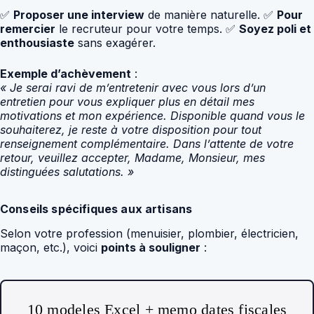
✅
Proposer une interview
de manière naturelle. ✅
Pour
remercier
le recruteur pour votre temps. ✅
Soyez poli et
enthousiaste
sans exagérer.
Exemple d’achèvement
:
« Je serai ravi de m’entretenir avec vous lors d’un
entretien pour vous expliquer plus en détail mes
motivations et mon expérience. Disponible quand vous le
souhaiterez, je reste à votre disposition pour tout
renseignement complémentaire. Dans l’attente de votre
retour, veuillez accepter, Madame, Monsieur, mes
distinguées salutations. »
Conseils spécifiques aux artisans
Selon votre profession (menuisier, plombier, électricien,
maçon, etc.), voici
points à souligner
:
10 modeles Excel + memo dates fiscales