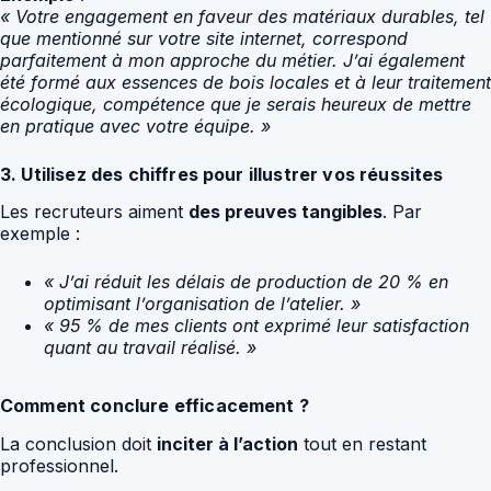
« Votre engagement en faveur des matériaux durables, tel
que mentionné sur votre site internet, correspond
parfaitement à mon approche du métier. J’ai également
été formé aux essences de bois locales et à leur traitement
écologique, compétence que je serais heureux de mettre
en pratique avec votre équipe. »
3. Utilisez des chiffres pour illustrer vos réussites
Les recruteurs aiment
des preuves tangibles
. Par
exemple :
« J’ai réduit les délais de production de 20 % en
optimisant l’organisation de l’atelier. »
« 95 % de mes clients ont exprimé leur satisfaction
quant au travail réalisé. »
Comment conclure efficacement ?
La conclusion doit
inciter à l’action
tout en restant
professionnel.