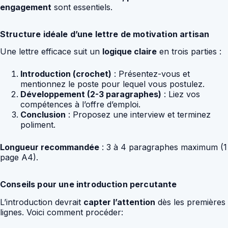
engagement
sont essentiels.
Structure idéale d’une lettre de motivation artisan
Une lettre efficace suit un
logique claire
en trois parties :
Introduction (crochet)
: Présentez-vous et
mentionnez le poste pour lequel vous postulez.
Développement (2-3 paragraphes)
: Liez vos
compétences à l’offre d’emploi.
Conclusion
: Proposez une interview et terminez
poliment.
Longueur recommandée
: 3 à 4 paragraphes maximum (1
page A4).
Conseils pour une introduction percutante
L’introduction devrait
capter l’attention
dès les premières
lignes. Voici comment procéder: