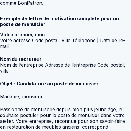
comme BonPatron.
Exemple de lettre de motivation complète pour un
poste de menuisier
Votre prénom, nom
Votre adresse Code postal, Ville Téléphone | Date de l’e-
mail
Nom du recruteur
Nom de l’entreprise Adresse de l’entreprise Code postal,
ville
Objet : Candidature au poste de menuisier
Madame, monsieur,
Passionné de menuiserie depuis mon plus jeune âge, je
souhaite postuler pour le poste de menuisier dans votre
atelier. Votre entreprise, reconnue pour son savoir-faire
en restauration de meubles anciens, correspond