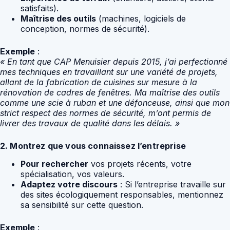
satisfaits).
Maîtrise des outils
(machines, logiciels de
conception, normes de sécurité).
Exemple
:
« En tant que CAP Menuisier depuis 2015, j’ai perfectionné
mes techniques en travaillant sur une variété de projets,
allant de la fabrication de cuisines sur mesure à la
rénovation de cadres de fenêtres. Ma maîtrise des outils
comme une scie à ruban et une défonceuse, ainsi que mon
strict respect des normes de sécurité, m’ont permis de
livrer des travaux de qualité dans les délais. »
2. Montrez que vous connaissez l’entreprise
Pour rechercher
vos projets récents, votre
spécialisation, vos valeurs.
Adaptez votre discours
: Si l’entreprise travaille sur
des sites écologiquement responsables, mentionnez
sa sensibilité sur cette question.
Exemple
: