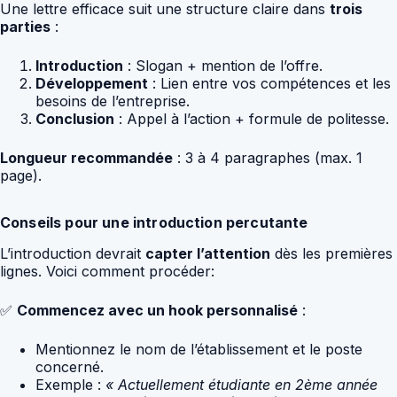
Une lettre efficace suit une structure claire dans
trois
parties
:
Introduction
: Slogan + mention de l’offre.
Développement
: Lien entre vos compétences et les
besoins de l’entreprise.
Conclusion
: Appel à l’action + formule de politesse.
Longueur recommandée
: 3 à 4 paragraphes (max. 1
page).
Conseils pour une introduction percutante
L’introduction devrait
capter l’attention
dès les premières
lignes. Voici comment procéder:
✅
Commencez avec un hook personnalisé
:
Mentionnez le nom de l’établissement et le poste
concerné.
Exemple :
« Actuellement étudiante en 2ème année