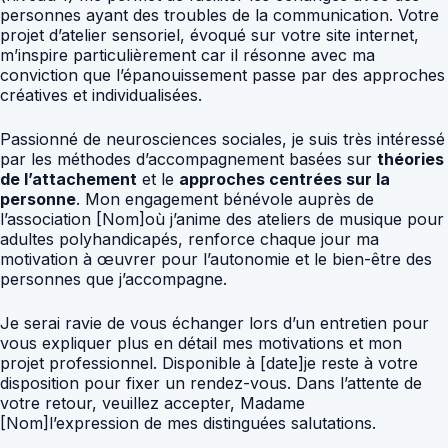
personnes ayant des troubles de la communication. Votre
projet d’atelier sensoriel, évoqué sur votre site internet,
m’inspire particulièrement car il résonne avec ma
conviction que l’épanouissement passe par des approches
créatives et individualisées.
Passionné de neurosciences sociales, je suis très intéressé
par les méthodes d’accompagnement basées sur
théories
de l’attachement
et le
approches centrées sur la
personne
. Mon engagement bénévole auprès de
l’association [Nom]où j’anime des ateliers de musique pour
adultes polyhandicapés, renforce chaque jour ma
motivation à œuvrer pour l’autonomie et le bien-être des
personnes que j’accompagne.
Je serai ravie de vous échanger lors d’un entretien pour
vous expliquer plus en détail mes motivations et mon
projet professionnel. Disponible à [date]je reste à votre
disposition pour fixer un rendez-vous. Dans l’attente de
votre retour, veuillez accepter, Madame
[Nom]l’expression de mes distinguées salutations.