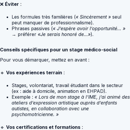
❌
Éviter
:
Les formules très familières (
« Sincèrement »
seul
peut manquer de professionnalisme).
Phrases passives (
« J’espère avoir l’opportunité… »
→ préférer
«Je serais honoré de…»
).
Conseils spécifiques pour un stage médico-social
Pour vous démarquer, mettez en avant :
🔹
Vos expériences terrain
:
Stages, volontariat, travail étudiant dans le secteur
(ex : aide à domicile, animation en EHPAD).
Exemple :
« Lors de mon stage à l’IME, j’ai animé des
ateliers d’expression artistique auprès d’enfants
autistes, en collaboration avec une
psychomotricienne. »
🔹
Vos certifications et formations
: