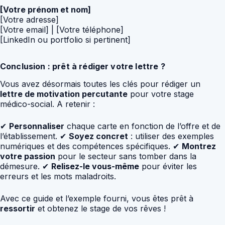
[Votre prénom et nom]
[Votre adresse]
[Votre email] | [Votre téléphone]
[LinkedIn ou portfolio si pertinent]
Conclusion : prêt à rédiger votre lettre ?
Vous avez désormais toutes les clés pour rédiger un
lettre de motivation percutante
pour votre stage
médico-social. A retenir :
✔
Personnaliser
chaque carte en fonction de l’offre et de
l’établissement. ✔
Soyez concret
: utiliser des exemples
numériques et des compétences spécifiques. ✔
Montrez
votre passion
pour le secteur sans tomber dans la
démesure. ✔
Relisez-le vous-même
pour éviter les
erreurs et les mots maladroits.
Avec ce guide et l’exemple fourni, vous êtes prêt à
ressortir
et obtenez le stage de vos rêves !