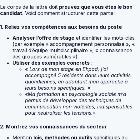
Le corps de la lettre doit
prouvez que vous êtes le bon
candidat
. Voici comment structurer cette partie:
1. Reliez vos compétences aux besoins du poste
Analyser l’offre de stage
et identifier les mots-clés
(par exemple « accompagnement personnalisé », «
travail d’équipe multidisciplinaire », « connaissance
des groupes vulnérables »).
Utiliser des exemples concrets
:
« Lors de mon stage en Ehpad, j’ai
accompagné 5 résidents dans leurs activités
quotidiennes, en adaptant mon approche à
leurs besoins spécifiques. »
«Ma formation en psychologie sociale m’a
permis de développer des techniques de
communication non violentes, indispensables
pour neutraliser les tensions.»
2. Montrez vos connaissances du secteur
Mention
lois, méthodes ou outils
spécifiques au