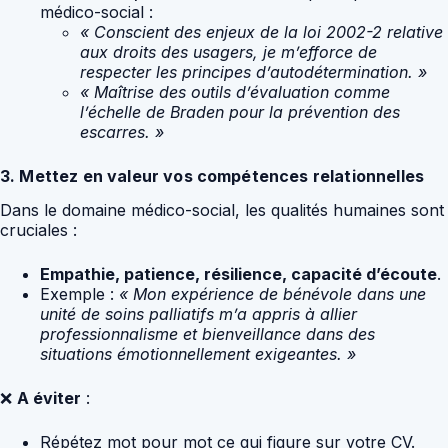
médico-social :
« Conscient des enjeux de la loi 2002-2 relative
aux droits des usagers, je m’efforce de
respecter les principes d’autodétermination. »
« Maîtrise des outils d’évaluation comme
l’échelle de Braden pour la prévention des
escarres. »
3. Mettez en valeur vos compétences relationnelles
Dans le domaine médico-social, les qualités humaines sont
cruciales :
Empathie, patience, résilience, capacité d’écoute
.
Exemple :
« Mon expérience de bénévole dans une
unité de soins palliatifs m’a appris à allier
professionnalisme et bienveillance dans des
situations émotionnellement exigeantes. »
❌
A éviter
:
Répétez mot pour mot ce qui figure sur votre CV.