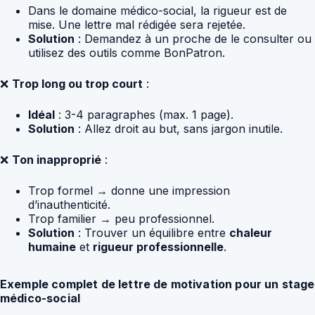
Dans le domaine médico-social, la rigueur est de
mise. Une lettre mal rédigée sera rejetée.
Solution
: Demandez à un proche de le consulter ou
utilisez des outils comme BonPatron.
❌
Trop long ou trop court
:
Idéal
: 3-4 paragraphes (max. 1 page).
Solution
: Allez droit au but, sans jargon inutile.
❌
Ton inapproprié
:
Trop formel → donne une impression
d’inauthenticité.
Trop familier → peu professionnel.
Solution
: Trouver un équilibre entre
chaleur
humaine
et
rigueur professionnelle
.
Exemple complet de lettre de motivation pour un stage
médico-social