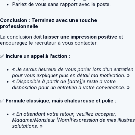
Parlez de vous sans rapport avec le poste.
Conclusion : Terminez avec une touche
professionnelle
La conclusion doit
laisser une impression positive
et
encouragez le recruteur à vous contacter.
✅
Inclure un appel à l’action
:
« Je serais heureux de vous parler lors d’un entretien
pour vous expliquer plus en détail ma motivation. »
« Disponible à partir de [date]je reste à votre
disposition pour un entretien à votre convenance. »
✅
Formule classique, mais chaleureuse et polie
:
« En attendant votre retour, veuillez accepter,
Madame/Monsieur [Nom]l’expression de mes illustres
salutations. »