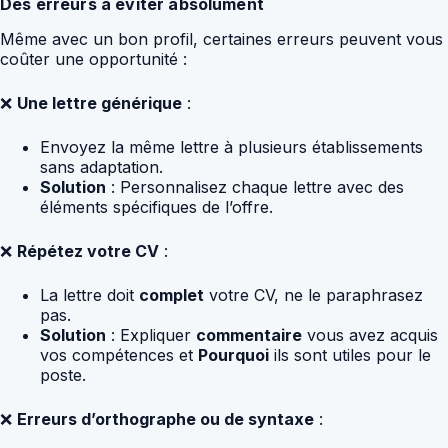
Des erreurs à éviter absolument
Même avec un bon profil, certaines erreurs peuvent vous
coûter une opportunité :
❌
Une lettre générique
:
Envoyez la même lettre à plusieurs établissements
sans adaptation.
Solution
: Personnalisez chaque lettre avec des
éléments spécifiques de l’offre.
❌
Répétez votre CV
:
La lettre doit
complet
votre CV, ne le paraphrasez
pas.
Solution
: Expliquer
commentaire
vous avez acquis
vos compétences et
Pourquoi
ils sont utiles pour le
poste.
❌
Erreurs d’orthographe ou de syntaxe
: