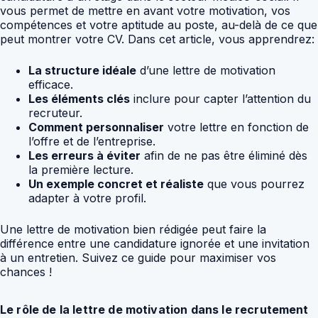
vous permet de mettre en avant votre motivation, vos
compétences et votre aptitude au poste, au-delà de ce que
peut montrer votre CV. Dans cet article, vous apprendrez:
La structure idéale
d’une lettre de motivation
efficace.
Les éléments clés
inclure pour capter l’attention du
recruteur.
Comment personnaliser
votre lettre en fonction de
l’offre et de l’entreprise.
Les erreurs à éviter
afin de ne pas être éliminé dès
la première lecture.
Un exemple concret et réaliste
que vous pourrez
adapter à votre profil.
Une lettre de motivation bien rédigée peut faire la
différence entre une candidature ignorée et une invitation
à un entretien. Suivez ce guide pour maximiser vos
chances !
Le rôle de la lettre de motivation dans le recrutement