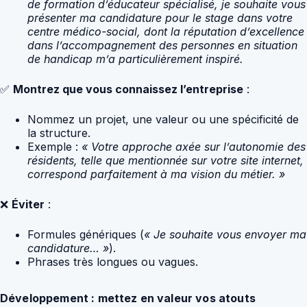
de formation d’éducateur spécialisé, je souhaite vous
présenter ma candidature pour le stage dans votre
centre médico-social, dont la réputation d’excellence
dans l’accompagnement des personnes en situation
de handicap m’a particulièrement inspiré.
✅
Montrez que vous connaissez l’entreprise
:
Nommez un projet, une valeur ou une spécificité de
la structure.
Exemple :
« Votre approche axée sur l’autonomie des
résidents, telle que mentionnée sur votre site internet,
correspond parfaitement à ma vision du métier. »
❌
Éviter
:
Formules génériques (
« Je souhaite vous envoyer ma
candidature… »
).
Phrases très longues ou vagues.
Développement : mettez en valeur vos atouts