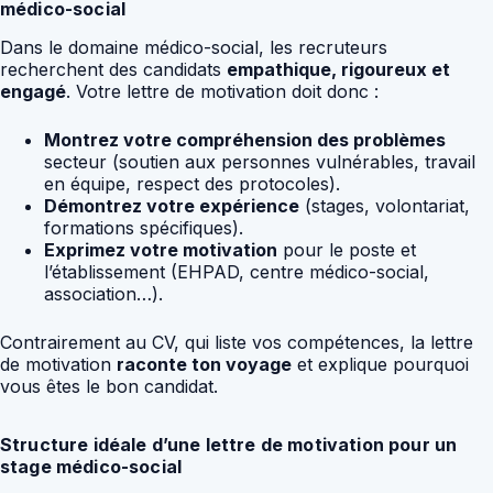
médico-social
Dans le domaine médico-social, les recruteurs
recherchent des candidats
empathique, rigoureux et
engagé
. Votre lettre de motivation doit donc :
Montrez votre compréhension des problèmes
secteur (soutien aux personnes vulnérables, travail
en équipe, respect des protocoles).
Démontrez votre expérience
(stages, volontariat,
formations spécifiques).
Exprimez votre motivation
pour le poste et
l’établissement (EHPAD, centre médico-social,
association…).
Contrairement au CV, qui liste vos compétences, la lettre
de motivation
raconte ton voyage
et explique pourquoi
vous êtes le bon candidat.
Structure idéale d’une lettre de motivation pour un
stage médico-social