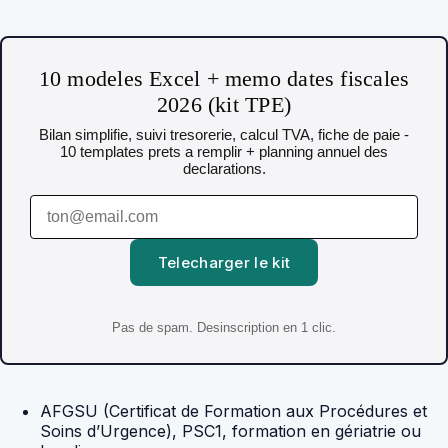
10 modeles Excel + memo dates fiscales
2026 (kit TPE)
Bilan simplifie, suivi tresorerie, calcul TVA, fiche de paie -
10 templates prets a remplir + planning annuel des
declarations.
Telecharger le kit
Pas de spam. Desinscription en 1 clic.
AFGSU (Certificat de Formation aux Procédures et
Soins d’Urgence), PSC1, formation en gériatrie ou