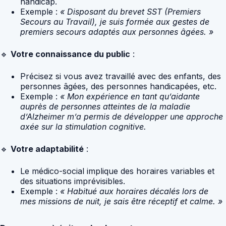
handicap.
Exemple :
« Disposant du brevet SST (Premiers
Secours au Travail), je suis formée aux gestes de
premiers secours adaptés aux personnes âgées. »
🔹
Votre connaissance du public
:
Précisez si vous avez travaillé avec des enfants, des
personnes âgées, des personnes handicapées, etc.
Exemple :
« Mon expérience en tant qu’aidante
auprès de personnes atteintes de la maladie
d’Alzheimer m’a permis de développer une approche
axée sur la stimulation cognitive.
🔹
Votre adaptabilité
:
Le médico-social implique des horaires variables et
des situations imprévisibles.
Exemple :
« Habitué aux horaires décalés lors de
mes missions de nuit, je sais être réceptif et calme. »